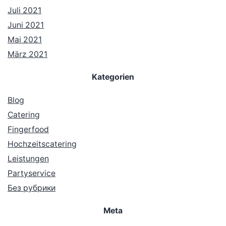
Juli 2021
Juni 2021
Mai 2021
März 2021
Kategorien
Blog
Catering
Fingerfood
Hochzeitscatering
Leistungen
Partyservice
Без рубрики
Meta