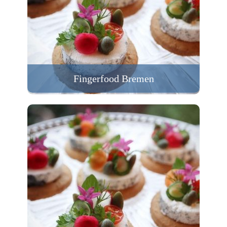
Fingerfood Bremen