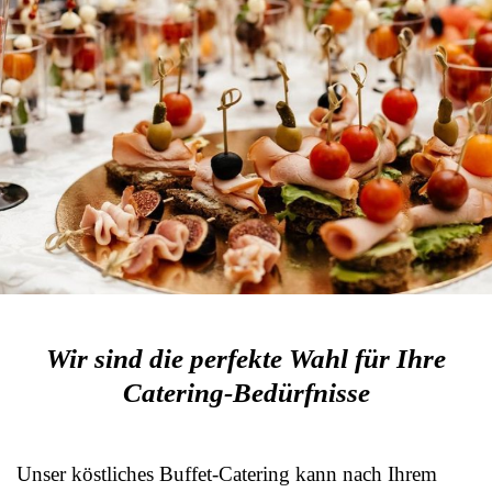
Wir sind die perfekte Wahl für Ihre
Catering-Bedürfnisse
Unser köstliches Buffet-Catering kann nach Ihrem