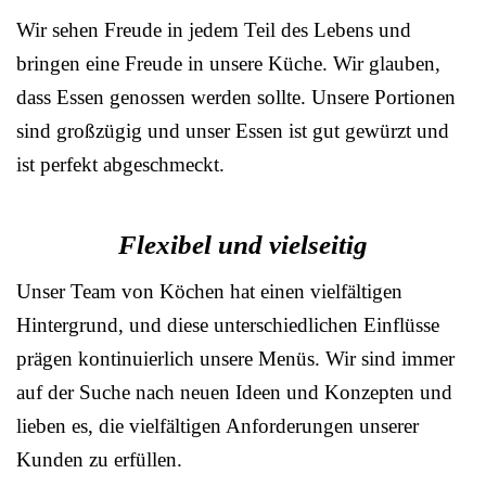
Wir sehen Freude in jedem Teil des Lebens und
bringen eine Freude in unsere Küche. Wir glauben,
dass Essen genossen werden sollte. Unsere Portionen
sind großzügig und unser Essen ist gut gewürzt und
ist perfekt abgeschmeckt.
Flexibel und vielseitig
Unser Team von Köchen hat einen vielfältigen
Hintergrund, und diese unterschiedlichen Einflüsse
prägen kontinuierlich unsere Menüs. Wir sind immer
auf der Suche nach neuen Ideen und Konzepten und
lieben es, die vielfältigen Anforderungen unserer
Kunden zu erfüllen.