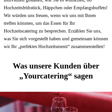
Hochzeitsfrühstück, Häppchen oder Empfangsbuffets!
Wir würden uns freuen, wenn wir uns mit Ihnen
treffen könnten, um das Essen für Ihr
Hochzeitscatering zu besprechen. Erzählen Sie uns,
was Sie sich vorgestellt haben und gemeinsam können
wir Ihr „perfektes Hochzeitsmenü“ zusammenstellen!
Was unsere Kunden über
„Yourcatering“ sagen