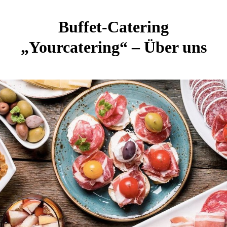
Buffet-Catering
„Yourcatering“ – Über uns