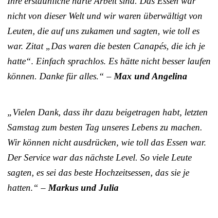
Ihre erstaunliche harte Arbeit sind. Das Essen war
nicht von dieser Welt und wir waren überwältigt von
Leuten, die auf uns zukamen und sagten, wie toll es
war. Zitat „Das waren die besten Canapés, die ich je
hatte“. Einfach sprachlos. Es hätte nicht besser laufen
können. Danke für alles.“ –
Max und Angelina
„Vielen Dank, dass ihr dazu beigetragen habt, letzten
Samstag zum besten Tag unseres Lebens zu machen.
Wir können nicht ausdrücken, wie toll das Essen war.
Der Service war das nächste Level. So viele Leute
sagten, es sei das beste Hochzeitsessen, das sie je
hatten.“ –
Markus und Julia