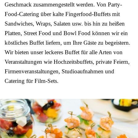
Geschmack zusammengestellt werden. Von Party-
Food-Catering über kalte Fingerfood-Buffets mit
Sandwiches, Wraps, Salaten usw. bis hin zu heißen
Platten, Street Food und Bowl Food können wir ein
köstliches Buffet liefern, um Ihre Gäste zu begeistern.
Wir bieten unser leckeres Buffet für alle Arten von
Veranstaltungen wie Hochzeitsbuffets, private Feiern,
Firmenveranstaltungen, Studioaufnahmen und
Catering für Film-Sets.