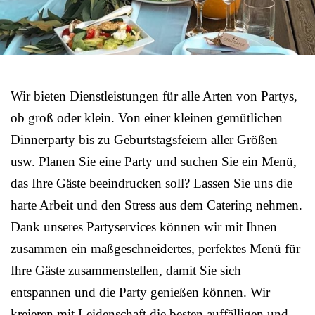
Wir bieten Dienstleistungen für alle Arten von Partys,
ob groß oder klein. Von einer kleinen gemütlichen
Dinnerparty bis zu Geburtstagsfeiern aller Größen
usw. Planen Sie eine Party und suchen Sie ein Menü,
das Ihre Gäste beeindrucken soll? Lassen Sie uns die
harte Arbeit und den Stress aus dem Catering nehmen.
Dank unseres Partyservices können wir mit Ihnen
zusammen ein maßgeschneidertes, perfektes Menü für
Ihre Gäste zusammenstellen, damit Sie sich
entspannen und die Party genießen können. Wir
kreieren mit Leidenschaft die besten auffälligen und