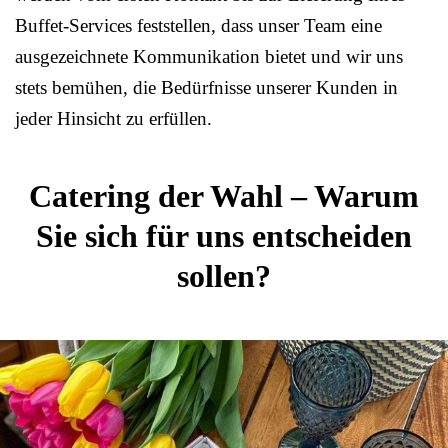
Buffet-Services feststellen, dass unser Team eine
ausgezeichnete Kommunikation bietet und wir uns
stets bemühen, die Bedürfnisse unserer Kunden in
jeder Hinsicht zu erfüllen.
Catering der Wahl – Warum
Sie sich für uns entscheiden
sollen?