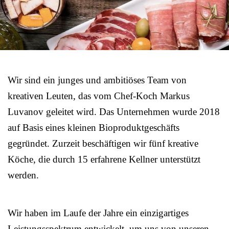
Wir sind ein junges und ambitiöses Team von
kreativen Leuten, das vom Chef-Koch Markus
Luvanov geleitet wird. Das Unternehmen wurde 2018
auf Basis eines kleinen Bioproduktgeschäfts
gegründet. Zurzeit beschäftigen wir fünf kreative
Köche, die durch 15 erfahrene Kellner unterstützt
werden.
Wir haben im Laufe der Jahre ein einzigartiges
Leistungsspektrum entwickelt, um uns von unseren