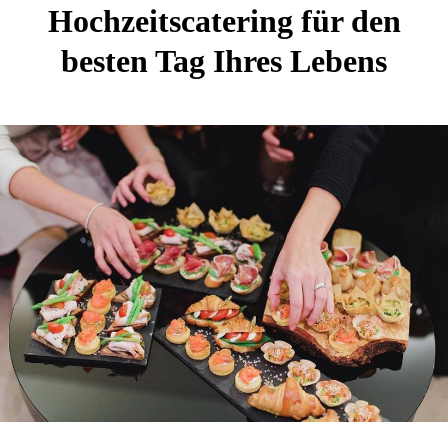
Hochzeitscatering für den
besten Tag Ihres Lebens