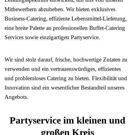
Mitbewerbern abzuheben. Wir bieten exklusives
Business-Catering, effiziente Lebensmittel-Lieferung,
eine breite Palette an professionellen Buffet-Catering
Services sowie einzigartigen Partyservice.
Wir sind stolz darauf, frische, hochwertige Zutaten zu
verwenden und ein vertrauenswürdiges, effizientes
und problemloses Catering zu bieten. Flexibilität und
Innovation sind ein wesentlicher Bestandteil unseres
Angebots.
Partyservice im kleinen und
großen Kreis