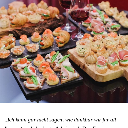
„Ich kann gar nicht sagen, wie dankbar wir für all