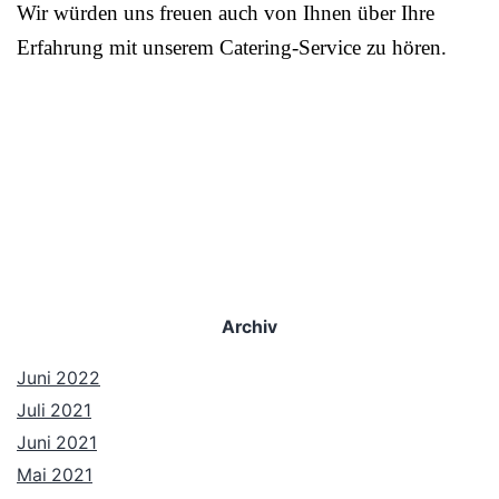
Wir würden uns freuen auch von Ihnen über Ihre
Erfahrung mit unserem Catering-Service zu hören.
Archiv
Juni 2022
Juli 2021
Juni 2021
Mai 2021