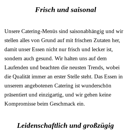
Frisch und saisonal
Unsere Catering-Menüs sind saisonabhängig und wir
stellen alles von Grund auf mit frischen Zutaten her,
damit unser Essen nicht nur frisch und lecker ist,
sondern auch gesund. Wir halten uns auf dem
Laufenden und beachten die neusten Trends, wobei
die Qualität immer an erster Stelle steht. Das Essen in
unserem angebotenen Catering ist wunderschön
präsentiert und einzigartig, und wir gehen keine
Kompromisse beim Geschmack ein.
Leidenschaftlich und großzügig