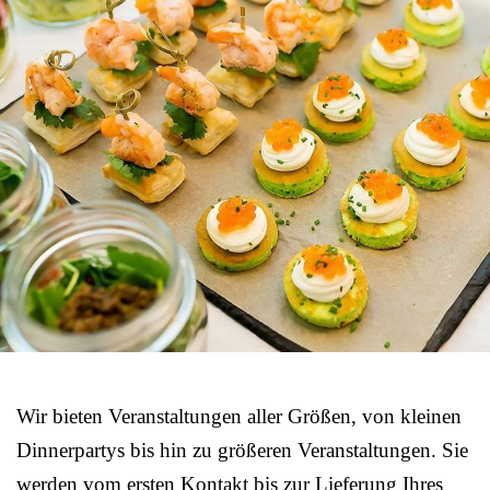
Wir bieten Veranstaltungen aller Größen, von kleinen
Dinnerpartys bis hin zu größeren Veranstaltungen. Sie
werden vom ersten Kontakt bis zur Lieferung Ihres