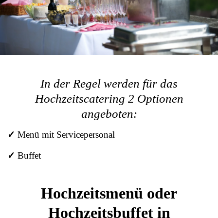
In der Regel werden für das
Hochzeitscatering 2 Optionen
angeboten:
✓
Menü mit Servicepersonal
✓
Buffet
Hochzeitsmenü oder
Hochzeitsbuffet in