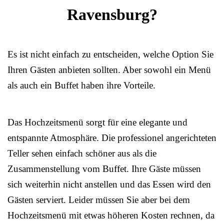
Ravensburg?
Es ist nicht einfach zu entscheiden, welche Option Sie
Ihren Gästen anbieten sollten. Aber sowohl ein Menü
als auch ein Buffet haben ihre Vorteile.
Das Hochzeitsmenü sorgt für eine elegante und
entspannte Atmosphäre. Die professionel angerichteten
Teller sehen einfach schöner aus als die
Zusammenstellung vom Buffet. Ihre Gäste müssen
sich weiterhin nicht anstellen und das Essen wird den
Gästen serviert. Leider müssen Sie aber bei dem
Hochzeitsmenü mit etwas höheren Kosten rechnen, da