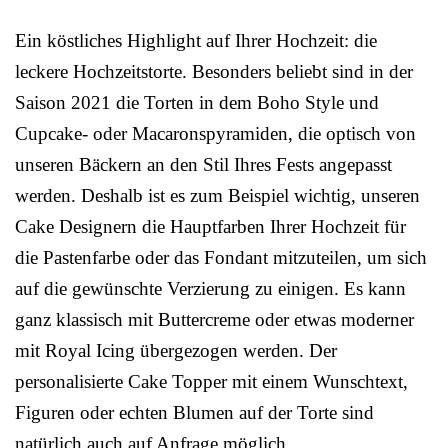
Ein köstliches Highlight auf Ihrer Hochzeit: die
leckere Hochzeitstorte. Besonders beliebt sind in der
Saison 2021 die Torten in dem Boho Style und
Cupcake- oder Macaronspyramiden, die optisch von
unseren Bäckern an den Stil Ihres Fests angepasst
werden. Deshalb ist es zum Beispiel wichtig, unseren
Cake Designern die Hauptfarben Ihrer Hochzeit für
die Pastenfarbe oder das Fondant mitzuteilen, um sich
auf die gewünschte Verzierung zu einigen. Es kann
ganz klassisch mit Buttercreme oder etwas moderner
mit Royal Icing übergezogen werden. Der
personalisierte Cake Topper mit einem Wunschtext,
Figuren oder echten Blumen auf der Torte sind
natürlich auch auf Anfrage möglich.