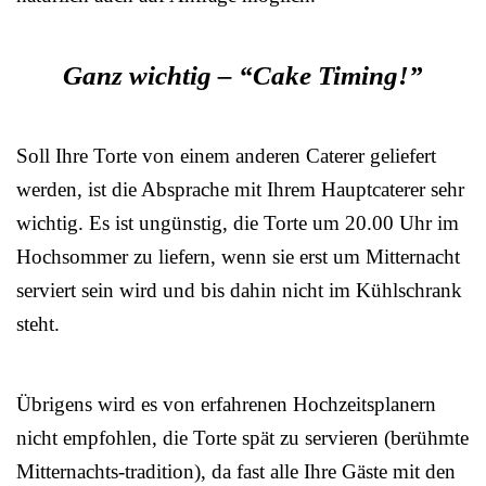
Ganz wichtig – “Cake Timing!”
Soll Ihre Torte von einem anderen Caterer geliefert
werden, ist die Absprache mit Ihrem Hauptcaterer sehr
wichtig. Es ist ungünstig, die Torte um 20.00 Uhr im
Hochsommer zu liefern, wenn sie erst um Mitternacht
serviert sein wird und bis dahin nicht im Kühlschrank
steht.
Übrigens wird es von erfahrenen Hochzeitsplanern
nicht empfohlen, die Torte spät zu servieren (berühmte
Mitternachts-tradition), da fast alle Ihre Gäste mit den