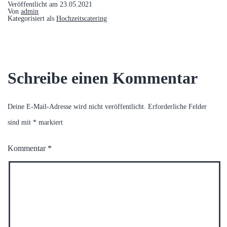
Veröffentlicht am
23.05.2021
Von
admin
Kategorisiert als
Hochzeitscatering
Schreibe einen Kommentar
Deine E-Mail-Adresse wird nicht veröffentlicht.
Erforderliche Felder
sind mit
*
markiert
Kommentar
*