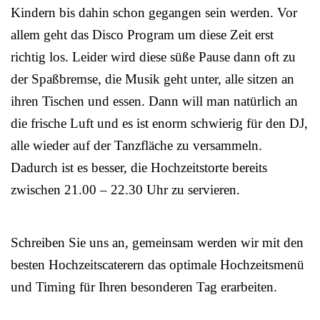
Kindern bis dahin schon gegangen sein werden. Vor
allem geht das Disco Program um diese Zeit erst
richtig los. Leider wird diese süße Pause dann oft zu
der Spaßbremse, die Musik geht unter, alle sitzen an
ihren Tischen und essen. Dann will man natürlich an
die frische Luft und es ist enorm schwierig für den DJ,
alle wieder auf der Tanzfläche zu versammeln.
Dadurch ist es besser, die Hochzeitstorte bereits
zwischen 21.00 – 22.30 Uhr zu servieren.
Schreiben Sie uns an, gemeinsam werden wir mit den
besten Hochzeitscaterern das optimale Hochzeitsmenü
und Timing für Ihren besonderen Tag erarbeiten.