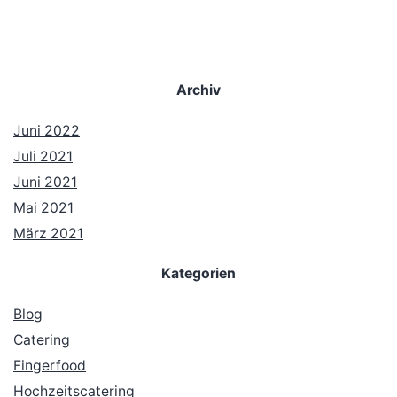
Archiv
Juni 2022
Juli 2021
Juni 2021
Mai 2021
März 2021
Kategorien
Blog
Catering
Fingerfood
Hochzeitscatering