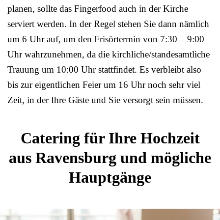
planen, sollte das Fingerfood auch in der Kirche
serviert werden. In der Regel stehen Sie dann nämlich
um 6 Uhr auf, um den Frisörtermin von 7:30 – 9:00
Uhr wahrzunehmen, da die kirchliche/standesamtliche
Trauung um 10:00 Uhr stattfindet. Es verbleibt also
bis zur eigentlichen Feier um 16 Uhr noch sehr viel
Zeit, in der Ihre Gäste und Sie versorgt sein müssen.
Catering für Ihre Hochzeit
aus Ravensburg und mögliche
Hauptgänge