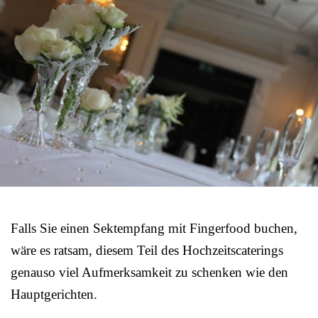
Falls Sie einen Sektempfang mit Fingerfood buchen,
wäre es ratsam, diesem Teil des Hochzeitscaterings
genauso viel Aufmerksamkeit zu schenken wie den
Hauptgerichten.