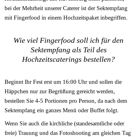
bei der Mehrheit unserer Caterer ist der Sektempfang
mit Fingerfood in einem Hochzeitspaket inbegriffen.
Wie viel Fingerfood soll ich für den
Sektempfang als Teil des
Hochzeitscaterings bestellen?
Beginnt Ihr Fest erst um 16:00 Uhr und sollen die
Häppchen nur zur Begrüßung gereicht werden,
bestellen Sie 4-5 Portionen pro Person, da nach dem
Sektempfang ein ganzes Menü oder Buffet folgt.
Wenn Sie auch die kirchliche (standesamtliche oder
freie) Trauung und das Fotoshooting am gleichen Tag