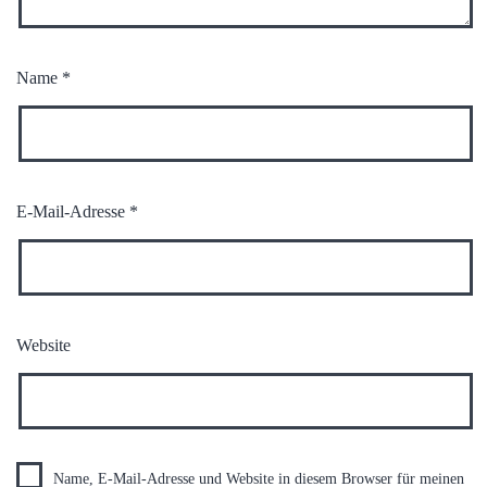
Name
*
E-Mail-Adresse
*
Website
Name, E-Mail-Adresse und Website in diesem Browser für meinen