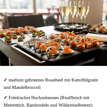
✓
medium gebratenes Roastbeef mit Kartoffelgratin
und Mandelbroccoli
✓
Fränkisches Hochzeitsessen (Rindfleisch mit
Meerrettich, Bandnudeln und Wildpreiselbeeren)