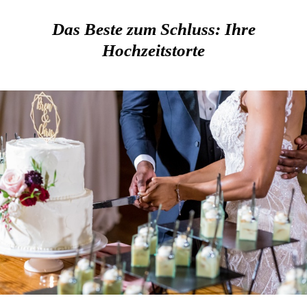
Das Beste zum Schluss: Ihre
Hochzeitstorte