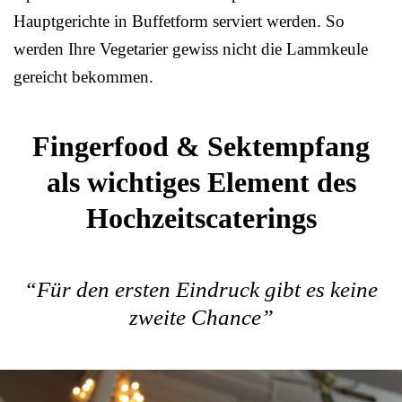
Hauptgerichte in Buffetform serviert werden. So
werden Ihre Vegetarier gewiss nicht die Lammkeule
gereicht bekommen.
Fingerfood & Sektempfang
als wichtiges Element des
Hochzeitscaterings
“Für den ersten Eindruck gibt es keine
zweite Chance”