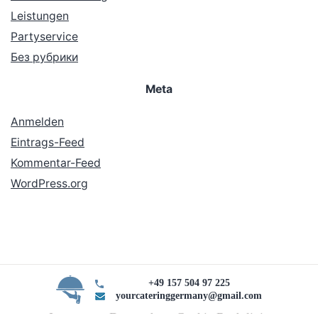
Leistungen
Partyservice
Без рубрики
Meta
Anmelden
Eintrags-Feed
Kommentar-Feed
WordPress.org
+49 157 504 97 225
yourcateringgermany@gmail.com
Impressum Datenschutz Cookie Rechtlinie