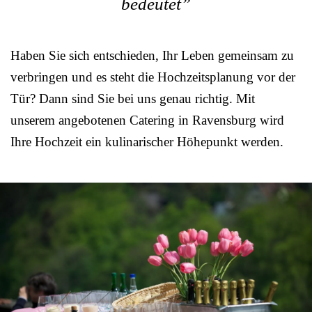
bedeutet”
Haben Sie sich entschieden, Ihr Leben gemeinsam zu
verbringen und es steht die Hochzeitsplanung vor der
Tür? Dann sind Sie bei uns genau richtig. Mit
unserem angebotenen Catering in Ravensburg wird
Ihre Hochzeit ein kulinarischer Höhepunkt werden.