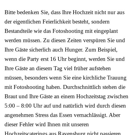
Bitte bedenken Sie, dass Ihre Hochzeit nicht nur aus
der eigentlichen Feierlichkeit besteht, sondern
Bestandteile wie das Fotoshooting mit eingeplant
werden müssen. Zu diesen Zeiten verspüren Sie und
Ihre Gäste sicherlich auch Hunger. Zum Beispiel,
wenn die Party erst 16 Uhr beginnt, werden Sie und
Ihre Gäste an diesem Tag viel früher aufstehen
müssen, besonders wenn Sie eine kirchliche Trauung
mit Fotoshooting haben. Durchschnittlich stehen die
Braut und Ihre Gäste an einem Hochzeitstag zwischen
5:00 – 8:00 Uhr auf und natürlich wird durch diesen
angenehmen Stress das Essen vernachlässigt. Aber
dieser Fehler wird Ihnen mit unseren
Hochzeitscaterings aus Ravensburg nicht passieren,