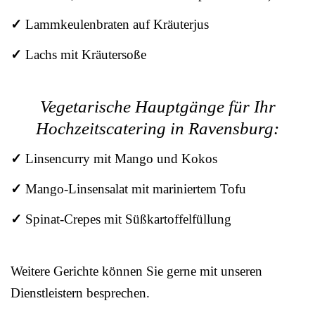
✓
Lammkeulenbraten auf Kräuterjus
✓
Lachs mit Kräutersoße
Vegetarische Hauptgänge für Ihr
Hochzeitscatering in Ravensburg:
✓
Linsencurry mit Mango und Kokos
✓
Mango-Linsensalat mit mariniertem Tofu
✓
Spinat-Crepes mit Süßkartoffelfüllung
Weitere Gerichte können Sie gerne mit unseren
Dienstleistern besprechen.