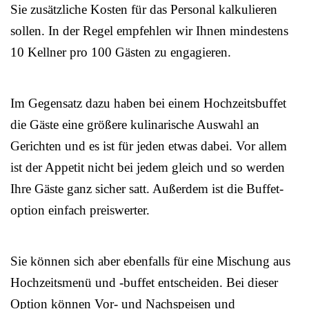
Sie zusätzliche Kosten für das Personal kalkulieren
sollen. In der Regel empfehlen wir Ihnen mindestens
10 Kellner pro 100 Gästen zu engagieren.
Im Gegensatz dazu haben bei einem Hochzeitsbuffet
die Gäste eine größere kulinarische Auswahl an
Gerichten und es ist für jeden etwas dabei. Vor allem
ist der Appetit nicht bei jedem gleich und so werden
Ihre Gäste ganz sicher satt. Außerdem ist die Buffet-
option einfach preiswerter.
Sie können sich aber ebenfalls für eine Mischung aus
Hochzeitsmenü und -buffet entscheiden. Bei dieser
Option können Vor- und Nachspeisen und