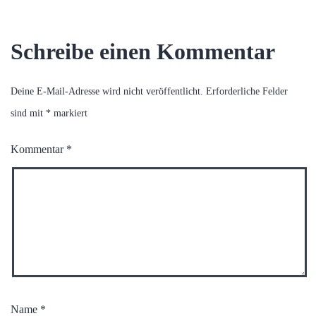
Schreibe einen Kommentar
Deine E-Mail-Adresse wird nicht veröffentlicht.
Erforderliche Felder
sind mit
*
markiert
Kommentar
*
Name
*