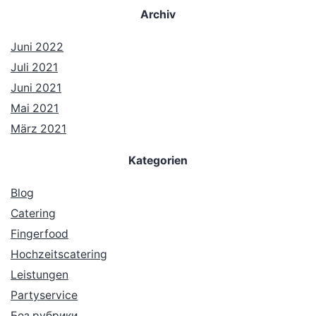
Archiv
Juni 2022
Juli 2021
Juni 2021
Mai 2021
März 2021
Kategorien
Blog
Catering
Fingerfood
Hochzeitscatering
Leistungen
Partyservice
Без рубрики