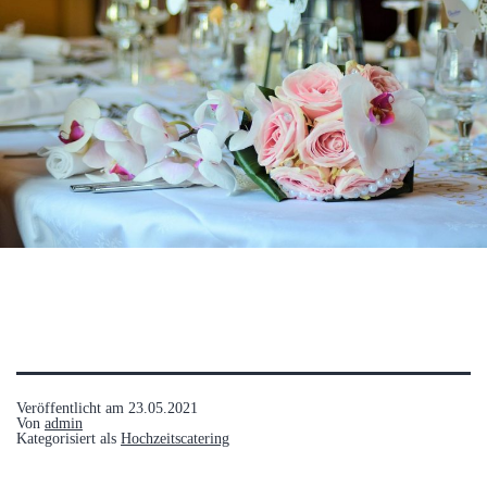
Veröffentlicht am
23.05.2021
Von
admin
Kategorisiert als
Hochzeitscatering