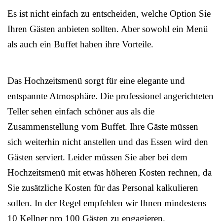
Es ist nicht einfach zu entscheiden, welche Option Sie
Ihren Gästen anbieten sollten. Aber sowohl ein Menü
als auch ein Buffet haben ihre Vorteile.
Das Hochzeitsmenü sorgt für eine elegante und
entspannte Atmosphäre. Die professionel angerichteten
Teller sehen einfach schöner aus als die
Zusammenstellung vom Buffet. Ihre Gäste müssen
sich weiterhin nicht anstellen und das Essen wird den
Gästen serviert. Leider müssen Sie aber bei dem
Hochzeitsmenü mit etwas höheren Kosten rechnen, da
Sie zusätzliche Kosten für das Personal kalkulieren
sollen. In der Regel empfehlen wir Ihnen mindestens
10 Kellner pro 100 Gästen zu engagieren.