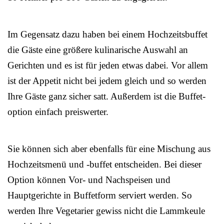
Im Gegensatz dazu haben bei einem Hochzeitsbuffet
die Gäste eine größere kulinarische Auswahl an
Gerichten und es ist für jeden etwas dabei. Vor allem
ist der Appetit nicht bei jedem gleich und so werden
Ihre Gäste ganz sicher satt. Außerdem ist die Buffet-
option einfach preiswerter.
Sie können sich aber ebenfalls für eine Mischung aus
Hochzeitsmenü und -buffet entscheiden. Bei dieser
Option können Vor- und Nachspeisen und
Hauptgerichte in Buffetform serviert werden. So
werden Ihre Vegetarier gewiss nicht die Lammkeule