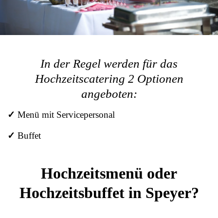
In der Regel werden für das
Hochzeitscatering 2 Optionen
angeboten:
✓
Menü mit Servicepersonal
✓
Buffet
Hochzeitsmenü oder
Hochzeitsbuffet in Speyer?