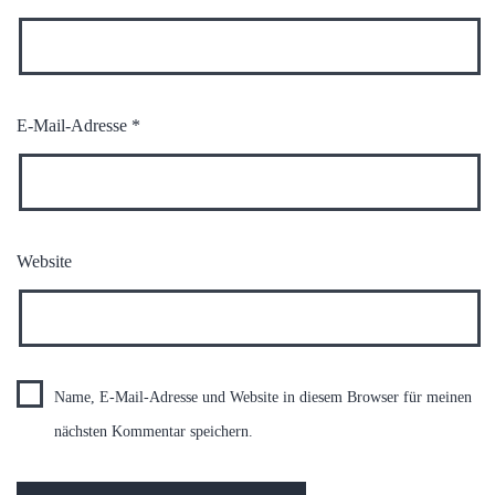
E-Mail-Adresse
*
Website
Name, E-Mail-Adresse und Website in diesem Browser für meinen
nächsten Kommentar speichern.