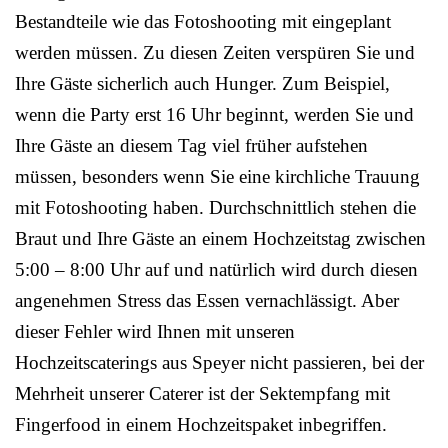
Bestandteile wie das Fotoshooting mit eingeplant
werden müssen. Zu diesen Zeiten verspüren Sie und
Ihre Gäste sicherlich auch Hunger. Zum Beispiel,
wenn die Party erst 16 Uhr beginnt, werden Sie und
Ihre Gäste an diesem Tag viel früher aufstehen
müssen, besonders wenn Sie eine kirchliche Trauung
mit Fotoshooting haben. Durchschnittlich stehen die
Braut und Ihre Gäste an einem Hochzeitstag zwischen
5:00 – 8:00 Uhr auf und natürlich wird durch diesen
angenehmen Stress das Essen vernachlässigt. Aber
dieser Fehler wird Ihnen mit unseren
Hochzeitscaterings aus Speyer nicht passieren, bei der
Mehrheit unserer Caterer ist der Sektempfang mit
Fingerfood in einem Hochzeitspaket inbegriffen.