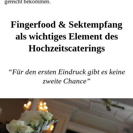
gereicht bekommen.
Fingerfood & Sektempfang
als wichtiges Element des
Hochzeitscaterings
“Für den ersten Eindruck gibt es keine
zweite Chance”