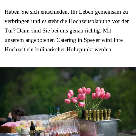
Haben Sie sich entschieden, Ihr Leben gemeinsam zu
verbringen und es steht die Hochzeitsplanung vor der
Tür? Dann sind Sie bei uns genau richtig. Mit
unserem angebotenen Catering in Speyer wird Ihre
Hochzeit ein kulinarischer Höhepunkt werden.