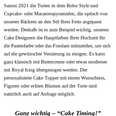
Saison 2021 die Torten in dem Boho Style und
Cupcake- oder Macaronspyramiden, die optisch von
unseren Bäckern an den Stil Ihres Fests angepasst
werden. Deshalb ist es zum Beispiel wichtig, unseren
Cake Designern die Hauptfarben Ihrer Hochzeit für
die Pastenfarbe oder das Fondant mitzuteilen, um sich
auf die gewünschte Verzierung zu einigen. Es kann
ganz klassisch mit Buttercreme oder etwas moderner
mit Royal Icing übergezogen werden. Der
personalisierte Cake Topper mit einem Wunschtext,
Figuren oder echten Blumen auf der Torte sind
natürlich auch auf Anfrage möglich.
Ganz wichtig – “Cake Timing!”