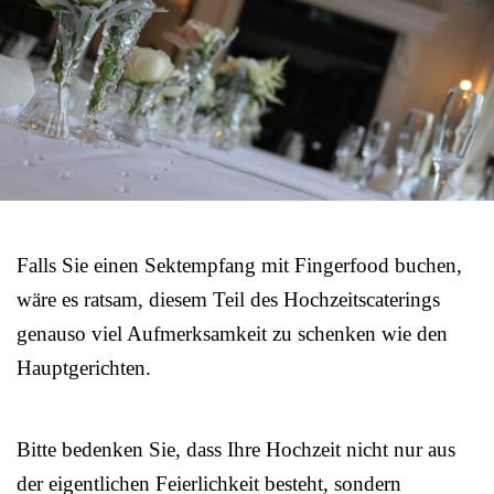
Falls Sie einen Sektempfang mit Fingerfood buchen,
wäre es ratsam, diesem Teil des Hochzeitscaterings
genauso viel Aufmerksamkeit zu schenken wie den
Hauptgerichten.
Bitte bedenken Sie, dass Ihre Hochzeit nicht nur aus
der eigentlichen Feierlichkeit besteht, sondern