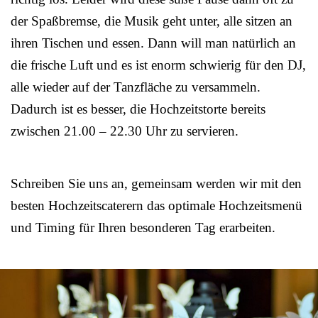
der Spaßbremse, die Musik geht unter, alle sitzen an
ihren Tischen und essen. Dann will man natürlich an
die frische Luft und es ist enorm schwierig für den DJ,
alle wieder auf der Tanzfläche zu versammeln.
Dadurch ist es besser, die Hochzeitstorte bereits
zwischen 21.00 – 22.30 Uhr zu servieren.
Schreiben Sie uns an, gemeinsam werden wir mit den
besten Hochzeitscaterern das optimale Hochzeitsmenü
und Timing für Ihren besonderen Tag erarbeiten.