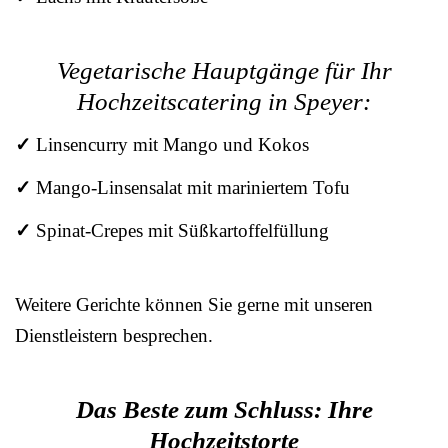
Vegetarische Hauptgänge für Ihr
Hochzeitscatering in Speyer:
✓
Linsencurry mit Mango und Kokos
✓
Mango-Linsensalat mit mariniertem Tofu
✓
Spinat-Crepes mit Süßkartoffelfüllung
Weitere Gerichte können Sie gerne mit unseren
Dienstleistern besprechen.
Das Beste zum Schluss: Ihre
Hochzeitstorte