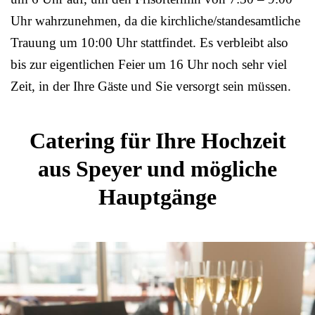
Uhr wahrzunehmen, da die kirchliche/standesamtliche
Trauung um 10:00 Uhr stattfindet. Es verbleibt also
bis zur eigentlichen Feier um 16 Uhr noch sehr viel
Zeit, in der Ihre Gäste und Sie versorgt sein müssen.
Catering für Ihre Hochzeit
aus Speyer und mögliche
Hauptgänge