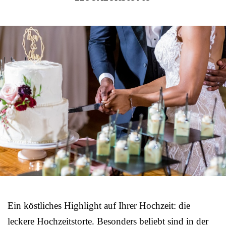
Ein köstliches Highlight auf Ihrer Hochzeit: die
leckere Hochzeitstorte. Besonders beliebt sind in der