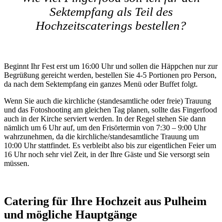
Sektempfang als Teil des
Hochzeitscaterings bestellen?
Beginnt Ihr Fest erst um 16:00 Uhr und sollen die Häppchen nur zur
Begrüßung gereicht werden, bestellen Sie 4-5 Portionen pro Person,
da nach dem Sektempfang ein ganzes Menü oder Buffet folgt.
Wenn Sie auch die kirchliche (standesamtliche oder freie) Trauung
und das Fotoshooting am gleichen Tag planen, sollte das Fingerfood
auch in der Kirche serviert werden. In der Regel stehen Sie dann
nämlich um 6 Uhr auf, um den Frisörtermin von 7:30 – 9:00 Uhr
wahrzunehmen, da die kirchliche/standesamtliche Trauung um
10:00 Uhr stattfindet. Es verbleibt also bis zur eigentlichen Feier um
16 Uhr noch sehr viel Zeit, in der Ihre Gäste und Sie versorgt sein
müssen.
Catering für Ihre Hochzeit aus Pulheim
und mögliche Hauptgänge