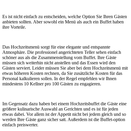
Es ist nicht einfach zu entscheiden, welche Option Sie Ihren Gästen
anbieten sollten. Aber sowohl ein Menü als auch ein Buffet haben
ihre Vorteile.
Das Hochzeitsmenü sorgt für eine elegante und entspannte
Atmosphäre. Die professionel angerichteten Teller sehen einfach
schöner aus als die Zusammenstellung vom Buffet. Ihre Gäste
müssen sich weiterhin nicht anstellen und das Essen wird den
Gästen serviert. Leider müssen Sie aber bei dem Hochzeitsmenü mit
etwas höheren Kosten rechnen, da Sie zusätzliche Kosten für das
Personal kalkulieren sollen. In der Regel empfehlen wir Ihnen
mindestens 10 Kellner pro 100 Gästen zu engagieren.
Im Gegensatz dazu haben bei einem Hochzeitsbuffet die Gäste eine
größere kulinarische Auswahl an Gerichten und es ist für jeden
etwas dabei. Vor allem ist der Appetit nicht bei jedem gleich und so
werden Ihre Gäste ganz sicher satt. Außerdem ist die Buffet-option
einfach preiswerter.