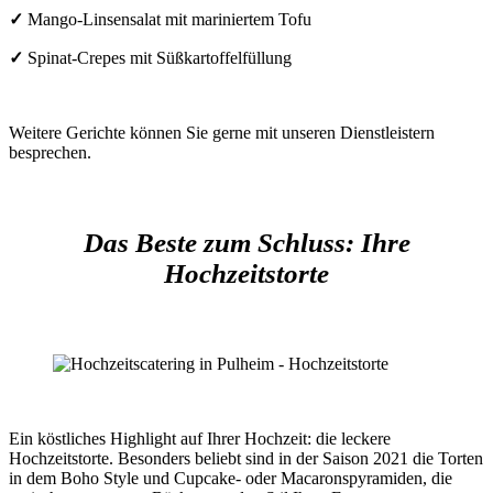
✓
Mango-Linsensalat mit mariniertem Tofu
✓
Spinat-Crepes mit Süßkartoffelfüllung
Weitere Gerichte können Sie gerne mit unseren Dienstleistern
besprechen.
Das Beste zum Schluss: Ihre
Hochzeitstorte
Ein köstliches Highlight auf Ihrer Hochzeit: die leckere
Hochzeitstorte. Besonders beliebt sind in der Saison 2021 die Torten
in dem Boho Style und Cupcake- oder Macaronspyramiden, die