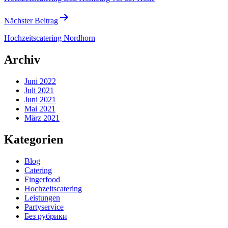
Nächster Beitrag
Hochzeitscatering Nordhorn
Archiv
Juni 2022
Juli 2021
Juni 2021
Mai 2021
März 2021
Kategorien
Blog
Catering
Fingerfood
Hochzeitscatering
Leistungen
Partyservice
Без рубрики