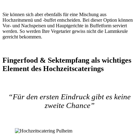
Sie können sich aber ebenfalls für eine Mischung aus
Hochzeitsmenü und -buffet entscheiden. Bei dieser Option können
Vor- und Nachspeisen und Hauptgerichte in Buffetform serviert
werden. So werden Ihre Vegetarier gewiss nicht die Lammkeule
gereicht bekommen.
Fingerfood & Sektempfang als wichtiges
Element des Hochzeitscaterings
“Für den ersten Eindruck gibt es keine
zweite Chance”