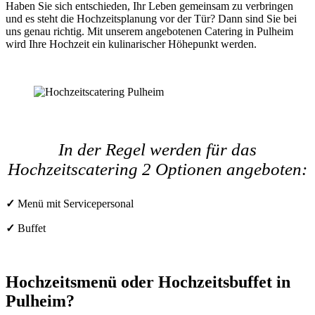
Haben Sie sich entschieden, Ihr Leben gemeinsam zu verbringen
und es steht die Hochzeitsplanung vor der Tür? Dann sind Sie bei
uns genau richtig. Mit unserem angebotenen Catering in Pulheim
wird Ihre Hochzeit ein kulinarischer Höhepunkt werden.
In der Regel werden für das
Hochzeitscatering 2 Optionen angeboten:
✓
Menü mit Servicepersonal
✓
Buffet
Hochzeitsmenü oder Hochzeitsbuffet in
Pulheim?