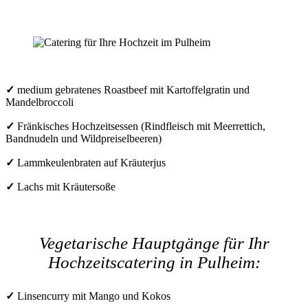
✓
medium gebratenes Roastbeef mit Kartoffelgratin und
Mandelbroccoli
✓
Fränkisches Hochzeitsessen (Rindfleisch mit Meerrettich,
Bandnudeln und Wildpreiselbeeren)
✓
Lammkeulenbraten auf Kräuterjus
✓
Lachs mit Kräutersoße
Vegetarische Hauptgänge für Ihr
Hochzeitscatering in Pulheim:
✓
Linsencurry mit Mango und Kokos