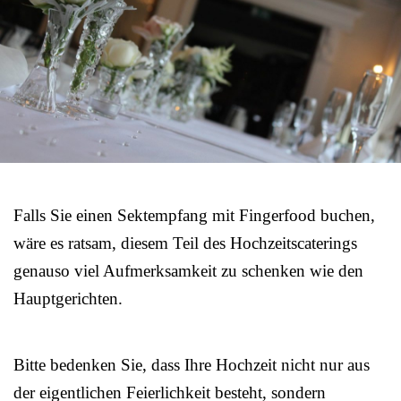
Falls Sie einen Sektempfang mit Fingerfood buchen,
wäre es ratsam, diesem Teil des Hochzeitscaterings
genauso viel Aufmerksamkeit zu schenken wie den
Hauptgerichten.
Bitte bedenken Sie, dass Ihre Hochzeit nicht nur aus
der eigentlichen Feierlichkeit besteht, sondern