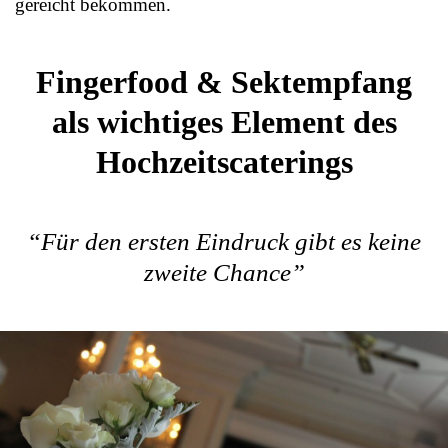
gereicht bekommen.
Fingerfood & Sektempfang
als wichtiges Element des
Hochzeitscaterings
“Für den ersten Eindruck gibt es keine
zweite Chance”