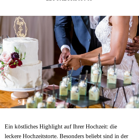
Ein köstliches Highlight auf Ihrer Hochzeit: die
leckere Hochzeitstorte. Besonders beliebt sind in der