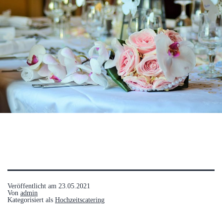
Veröffentlicht am
23.05.2021
Von
admin
Kategorisiert als
Hochzeitscatering