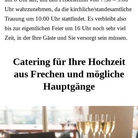
Uhr wahrzunehmen, da die kirchliche/standesamtliche
Trauung um 10:00 Uhr stattfindet. Es verbleibt also
bis zur eigentlichen Feier um 16 Uhr noch sehr viel
Zeit, in der Ihre Gäste und Sie versorgt sein müssen.
Catering für Ihre Hochzeit
aus Frechen und mögliche
Hauptgänge