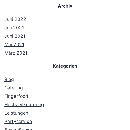
Archiv
Juni 2022
Juli 2021
Juni 2021
Mai 2021
März 2021
Kategorien
Blog
Catering
Fingerfood
Hochzeitscatering
Leistungen
Partyservice
Без рубрики