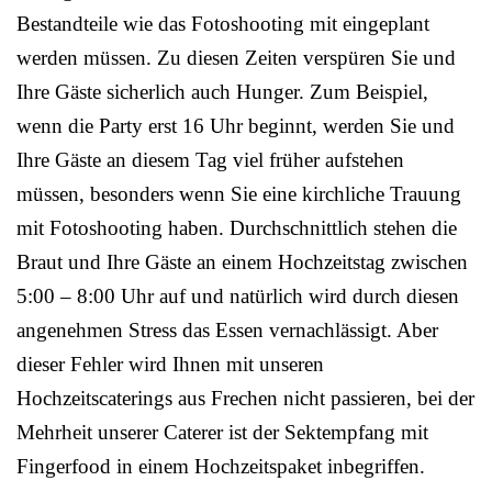
Bestandteile wie das Fotoshooting mit eingeplant
werden müssen. Zu diesen Zeiten verspüren Sie und
Ihre Gäste sicherlich auch Hunger. Zum Beispiel,
wenn die Party erst 16 Uhr beginnt, werden Sie und
Ihre Gäste an diesem Tag viel früher aufstehen
müssen, besonders wenn Sie eine kirchliche Trauung
mit Fotoshooting haben. Durchschnittlich stehen die
Braut und Ihre Gäste an einem Hochzeitstag zwischen
5:00 – 8:00 Uhr auf und natürlich wird durch diesen
angenehmen Stress das Essen vernachlässigt. Aber
dieser Fehler wird Ihnen mit unseren
Hochzeitscaterings aus Frechen nicht passieren, bei der
Mehrheit unserer Caterer ist der Sektempfang mit
Fingerfood in einem Hochzeitspaket inbegriffen.