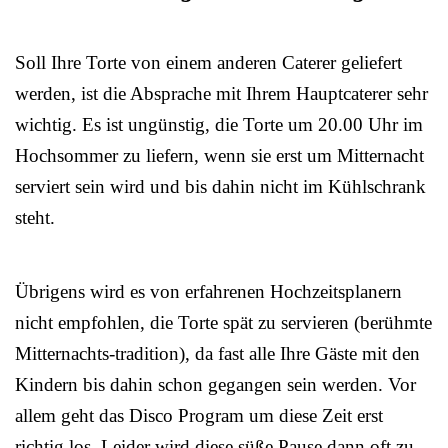
Soll Ihre Torte von einem anderen Caterer geliefert
werden, ist die Absprache mit Ihrem Hauptcaterer sehr
wichtig. Es ist ungünstig, die Torte um 20.00 Uhr im
Hochsommer zu liefern, wenn sie erst um Mitternacht
serviert sein wird und bis dahin nicht im Kühlschrank
steht.
Übrigens wird es von erfahrenen Hochzeitsplanern
nicht empfohlen, die Torte spät zu servieren (berühmte
Mitternachts-tradition), da fast alle Ihre Gäste mit den
Kindern bis dahin schon gegangen sein werden. Vor
allem geht das Disco Program um diese Zeit erst
richtig los. Leider wird diese süße Pause dann oft zu