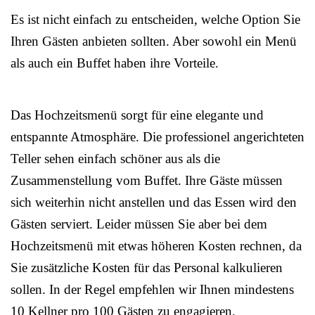
Es ist nicht einfach zu entscheiden, welche Option Sie
Ihren Gästen anbieten sollten. Aber sowohl ein Menü
als auch ein Buffet haben ihre Vorteile.
Das Hochzeitsmenü sorgt für eine elegante und
entspannte Atmosphäre. Die professionel angerichteten
Teller sehen einfach schöner aus als die
Zusammenstellung vom Buffet. Ihre Gäste müssen
sich weiterhin nicht anstellen und das Essen wird den
Gästen serviert. Leider müssen Sie aber bei dem
Hochzeitsmenü mit etwas höheren Kosten rechnen, da
Sie zusätzliche Kosten für das Personal kalkulieren
sollen. In der Regel empfehlen wir Ihnen mindestens
10 Kellner pro 100 Gästen zu engagieren.