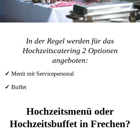
In der Regel werden für das
Hochzeitscatering 2 Optionen
angeboten:
✓
Menü mit Servicepersonal
✓
Buffet
Hochzeitsmenü oder
Hochzeitsbuffet in Frechen?