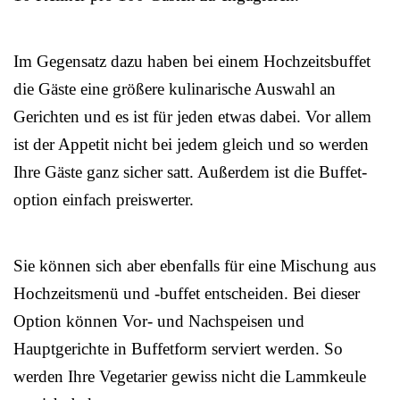
Im Gegensatz dazu haben bei einem Hochzeitsbuffet
die Gäste eine größere kulinarische Auswahl an
Gerichten und es ist für jeden etwas dabei. Vor allem
ist der Appetit nicht bei jedem gleich und so werden
Ihre Gäste ganz sicher satt. Außerdem ist die Buffet-
option einfach preiswerter.
Sie können sich aber ebenfalls für eine Mischung aus
Hochzeitsmenü und -buffet entscheiden. Bei dieser
Option können Vor- und Nachspeisen und
Hauptgerichte in Buffetform serviert werden. So
werden Ihre Vegetarier gewiss nicht die Lammkeule