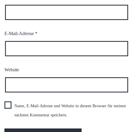
E-Mail-Adresse
*
Website
Name, E-Mail-Adresse und Website in diesem Browser für meinen
nächsten Kommentar speichern.