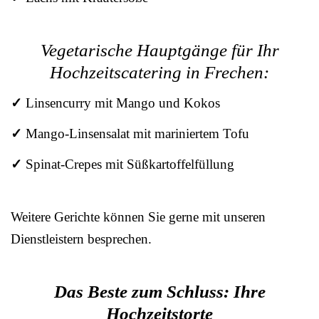
Vegetarische Hauptgänge für Ihr
Hochzeitscatering in Frechen:
✓
Linsencurry mit Mango und Kokos
✓
Mango-Linsensalat mit mariniertem Tofu
✓
Spinat-Crepes mit Süßkartoffelfüllung
Weitere Gerichte können Sie gerne mit unseren
Dienstleistern besprechen.
Das Beste zum Schluss: Ihre
Hochzeitstorte