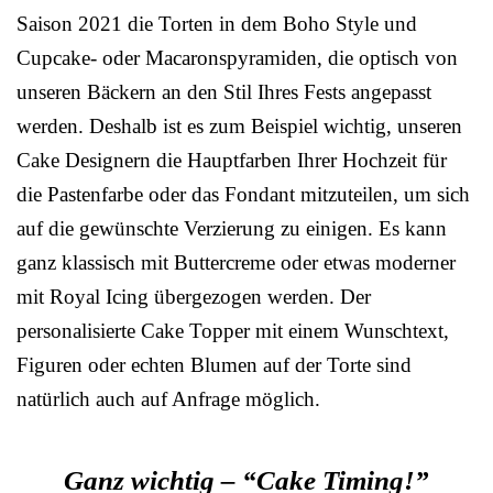
Saison 2021 die Torten in dem Boho Style und
Cupcake- oder Macaronspyramiden, die optisch von
unseren Bäckern an den Stil Ihres Fests angepasst
werden. Deshalb ist es zum Beispiel wichtig, unseren
Cake Designern die Hauptfarben Ihrer Hochzeit für
die Pastenfarbe oder das Fondant mitzuteilen, um sich
auf die gewünschte Verzierung zu einigen. Es kann
ganz klassisch mit Buttercreme oder etwas moderner
mit Royal Icing übergezogen werden. Der
personalisierte Cake Topper mit einem Wunschtext,
Figuren oder echten Blumen auf der Torte sind
natürlich auch auf Anfrage möglich.
Ganz wichtig – “Cake Timing!”