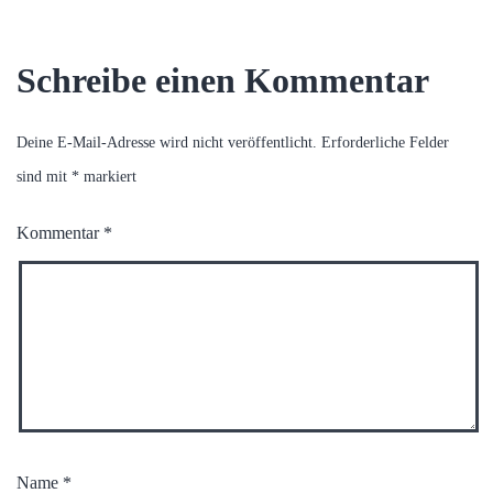
Schreibe einen Kommentar
Deine E-Mail-Adresse wird nicht veröffentlicht.
Erforderliche Felder
sind mit
*
markiert
Kommentar
*
Name
*