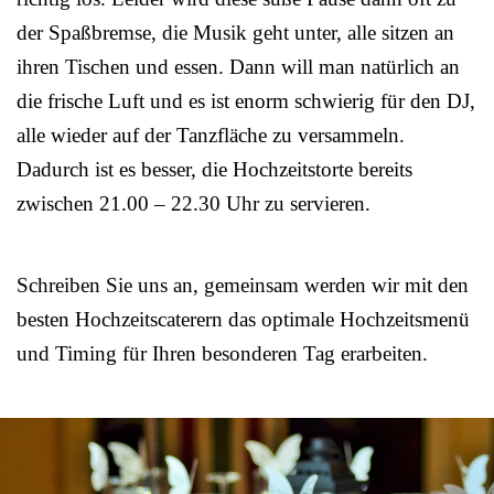
der Spaßbremse, die Musik geht unter, alle sitzen an
ihren Tischen und essen. Dann will man natürlich an
die frische Luft und es ist enorm schwierig für den DJ,
alle wieder auf der Tanzfläche zu versammeln.
Dadurch ist es besser, die Hochzeitstorte bereits
zwischen 21.00 – 22.30 Uhr zu servieren.
Schreiben Sie uns an, gemeinsam werden wir mit den
besten Hochzeitscaterern das optimale Hochzeitsmenü
und Timing für Ihren besonderen Tag erarbeiten.