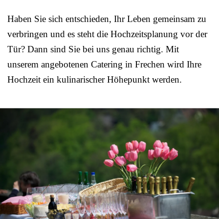
Haben Sie sich entschieden, Ihr Leben gemeinsam zu
verbringen und es steht die Hochzeitsplanung vor der
Tür? Dann sind Sie bei uns genau richtig. Mit
unserem angebotenen Catering in Frechen wird Ihre
Hochzeit ein kulinarischer Höhepunkt werden.