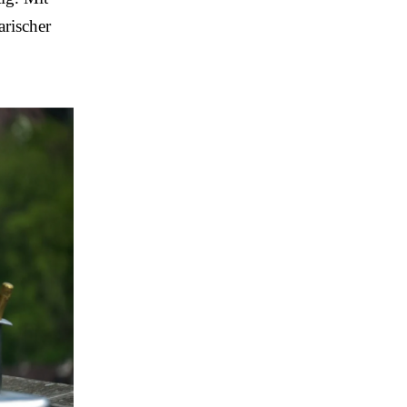
arischer