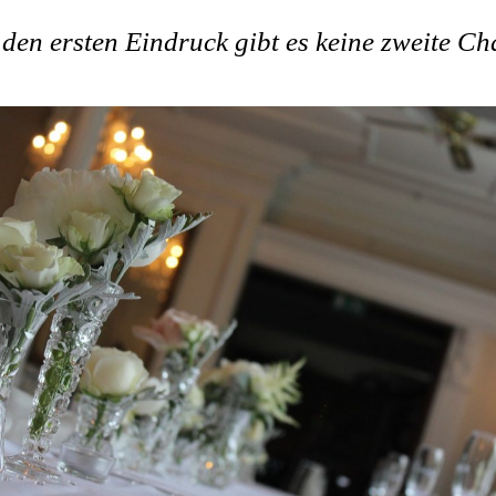
den ersten Eindruck gibt es keine zweite C