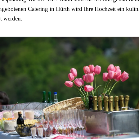
gebotenen Catering in Hürth wird Ihre Hochzeit ein kulin
 werden.