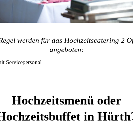
 Regel werden für das Hochzeitscatering 2 O
angeboten:
t Servicepersonal
Hochzeitsmenü oder
Hochzeitsbuffet in Hürth