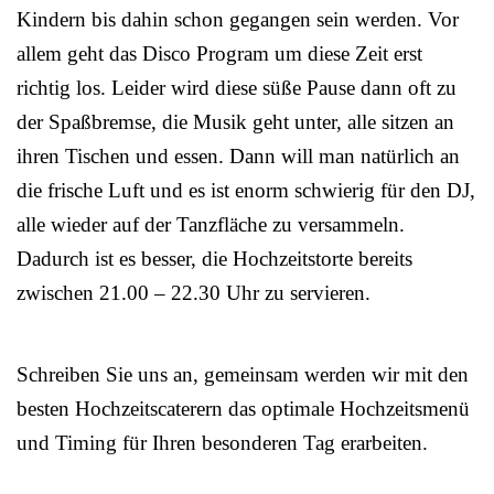
Kindern bis dahin schon gegangen sein werden. Vor
allem geht das Disco Program um diese Zeit erst
richtig los. Leider wird diese süße Pause dann oft zu
der Spaßbremse, die Musik geht unter, alle sitzen an
ihren Tischen und essen. Dann will man natürlich an
die frische Luft und es ist enorm schwierig für den DJ,
alle wieder auf der Tanzfläche zu versammeln.
Dadurch ist es besser, die Hochzeitstorte bereits
zwischen 21.00 – 22.30 Uhr zu servieren.
Schreiben Sie uns an, gemeinsam werden wir mit den
besten Hochzeitscaterern das optimale Hochzeitsmenü
und Timing für Ihren besonderen Tag erarbeiten.