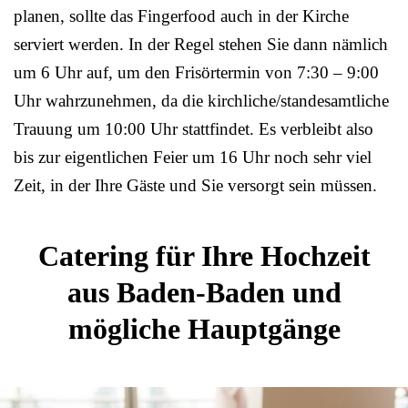
planen, sollte das Fingerfood auch in der Kirche
serviert werden. In der Regel stehen Sie dann nämlich
um 6 Uhr auf, um den Frisörtermin von 7:30 – 9:00
Uhr wahrzunehmen, da die kirchliche/standesamtliche
Trauung um 10:00 Uhr stattfindet. Es verbleibt also
bis zur eigentlichen Feier um 16 Uhr noch sehr viel
Zeit, in der Ihre Gäste und Sie versorgt sein müssen.
Catering für Ihre Hochzeit
aus Baden-Baden und
mögliche Hauptgänge