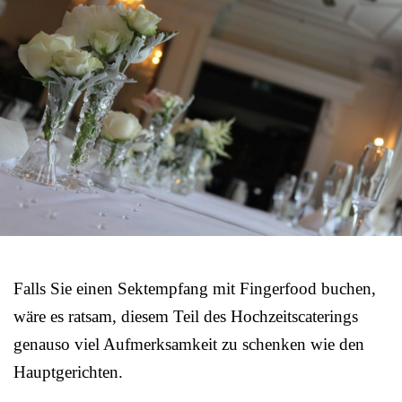
Falls Sie einen Sektempfang mit Fingerfood buchen,
wäre es ratsam, diesem Teil des Hochzeitscaterings
genauso viel Aufmerksamkeit zu schenken wie den
Hauptgerichten.