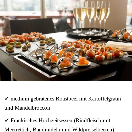
✓
medium gebratenes Roastbeef mit Kartoffelgratin
und Mandelbroccoli
✓
Fränkisches Hochzeitsessen (Rindfleisch mit
Meerrettich, Bandnudeln und Wildpreiselbeeren)