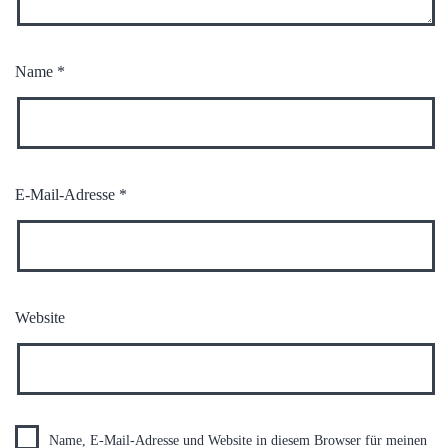
Name
*
E-Mail-Adresse
*
Website
Name, E-Mail-Adresse und Website in diesem Browser für meinen