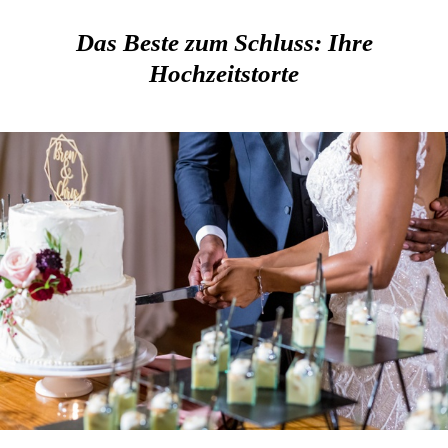
Das Beste zum Schluss: Ihre
Hochzeitstorte