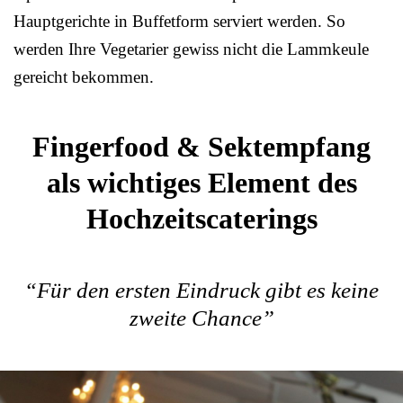
Hauptgerichte in Buffetform serviert werden. So
werden Ihre Vegetarier gewiss nicht die Lammkeule
gereicht bekommen.
Fingerfood & Sektempfang
als wichtiges Element des
Hochzeitscaterings
“Für den ersten Eindruck gibt es keine
zweite Chance”