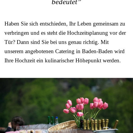
bedeutet”
Haben Sie sich entschieden, Ihr Leben gemeinsam zu
verbringen und es steht die Hochzeitsplanung vor der
Tür? Dann sind Sie bei uns genau richtig. Mit
unserem angebotenen Catering in Baden-Baden wird
Ihre Hochzeit ein kulinarischer Höhepunkt werden.