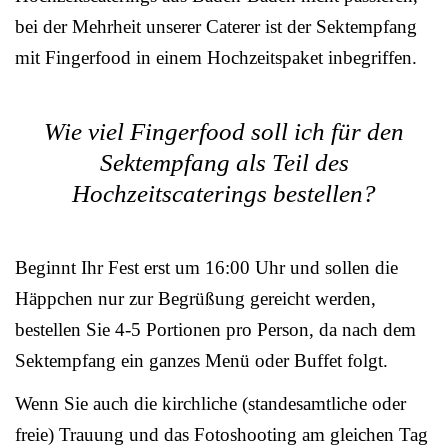
bei der Mehrheit unserer Caterer ist der Sektempfang
mit Fingerfood in einem Hochzeitspaket inbegriffen.
Wie viel Fingerfood soll ich für den
Sektempfang als Teil des
Hochzeitscaterings bestellen?
Beginnt Ihr Fest erst um 16:00 Uhr und sollen die
Häppchen nur zur Begrüßung gereicht werden,
bestellen Sie 4-5 Portionen pro Person, da nach dem
Sektempfang ein ganzes Menü oder Buffet folgt.
Wenn Sie auch die kirchliche (standesamtliche oder
freie) Trauung und das Fotoshooting am gleichen Tag