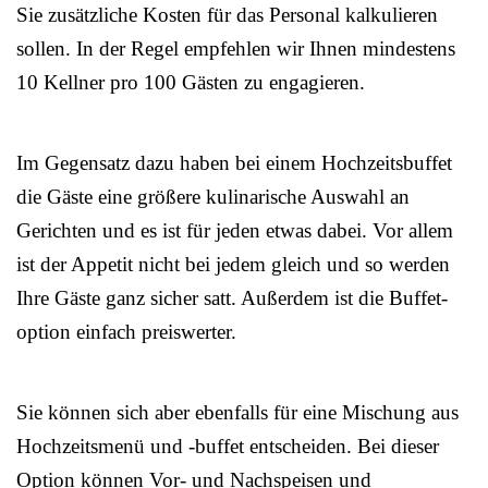
Sie zusätzliche Kosten für das Personal kalkulieren
sollen. In der Regel empfehlen wir Ihnen mindestens
10 Kellner pro 100 Gästen zu engagieren.
Im Gegensatz dazu haben bei einem Hochzeitsbuffet
die Gäste eine größere kulinarische Auswahl an
Gerichten und es ist für jeden etwas dabei. Vor allem
ist der Appetit nicht bei jedem gleich und so werden
Ihre Gäste ganz sicher satt. Außerdem ist die Buffet-
option einfach preiswerter.
Sie können sich aber ebenfalls für eine Mischung aus
Hochzeitsmenü und -buffet entscheiden. Bei dieser
Option können Vor- und Nachspeisen und