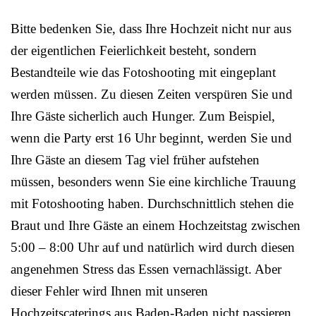
Bitte bedenken Sie, dass Ihre Hochzeit nicht nur aus
der eigentlichen Feierlichkeit besteht, sondern
Bestandteile wie das Fotoshooting mit eingeplant
werden müssen. Zu diesen Zeiten verspüren Sie und
Ihre Gäste sicherlich auch Hunger. Zum Beispiel,
wenn die Party erst 16 Uhr beginnt, werden Sie und
Ihre Gäste an diesem Tag viel früher aufstehen
müssen, besonders wenn Sie eine kirchliche Trauung
mit Fotoshooting haben. Durchschnittlich stehen die
Braut und Ihre Gäste an einem Hochzeitstag zwischen
5:00 – 8:00 Uhr auf und natürlich wird durch diesen
angenehmen Stress das Essen vernachlässigt. Aber
dieser Fehler wird Ihnen mit unseren
Hochzeitscaterings aus Baden-Baden nicht passieren,