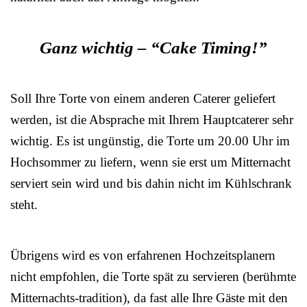
Ganz wichtig – “Cake Timing!”
Soll Ihre Torte von einem anderen Caterer geliefert
werden, ist die Absprache mit Ihrem Hauptcaterer sehr
wichtig. Es ist ungünstig, die Torte um 20.00 Uhr im
Hochsommer zu liefern, wenn sie erst um Mitternacht
serviert sein wird und bis dahin nicht im Kühlschrank
steht.
Übrigens wird es von erfahrenen Hochzeitsplanern
nicht empfohlen, die Torte spät zu servieren (berühmte
Mitternachts-tradition), da fast alle Ihre Gäste mit den