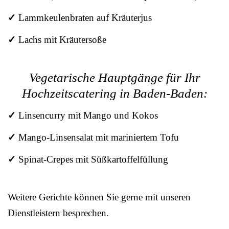
✓
Lammkeulenbraten auf Kräuterjus
✓
Lachs mit Kräutersoße
Vegetarische Hauptgänge für Ihr
Hochzeitscatering in Baden-Baden:
✓
Linsencurry mit Mango und Kokos
✓
Mango-Linsensalat mit mariniertem Tofu
✓
Spinat-Crepes mit Süßkartoffelfüllung
Weitere Gerichte können Sie gerne mit unseren
Dienstleistern besprechen.