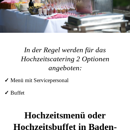
In der Regel werden für das
Hochzeitscatering 2 Optionen
angeboten:
✓
Menü mit Servicepersonal
✓
Buffet
Hochzeitsmenü oder
Hochzeitsbuffet in Baden-