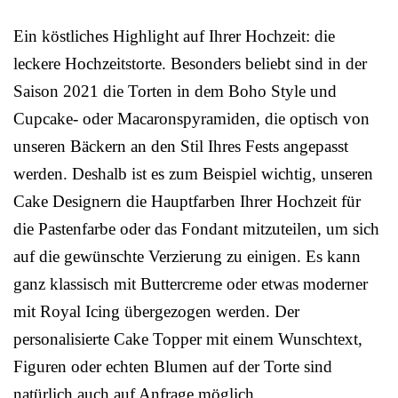
Ein köstliches Highlight auf Ihrer Hochzeit: die
leckere Hochzeitstorte. Besonders beliebt sind in der
Saison 2021 die Torten in dem Boho Style und
Cupcake- oder Macaronspyramiden, die optisch von
unseren Bäckern an den Stil Ihres Fests angepasst
werden. Deshalb ist es zum Beispiel wichtig, unseren
Cake Designern die Hauptfarben Ihrer Hochzeit für
die Pastenfarbe oder das Fondant mitzuteilen, um sich
auf die gewünschte Verzierung zu einigen. Es kann
ganz klassisch mit Buttercreme oder etwas moderner
mit Royal Icing übergezogen werden. Der
personalisierte Cake Topper mit einem Wunschtext,
Figuren oder echten Blumen auf der Torte sind
natürlich auch auf Anfrage möglich.