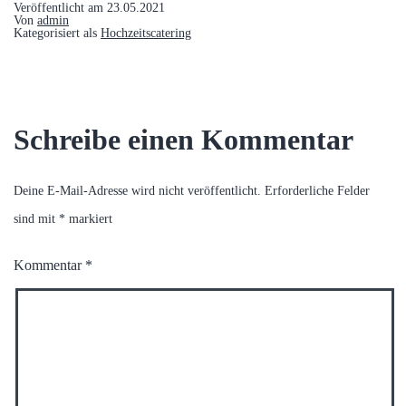
Veröffentlicht am
23.05.2021
Von
admin
Kategorisiert als
Hochzeitscatering
Schreibe einen Kommentar
Deine E-Mail-Adresse wird nicht veröffentlicht.
Erforderliche Felder
sind mit
*
markiert
Kommentar
*