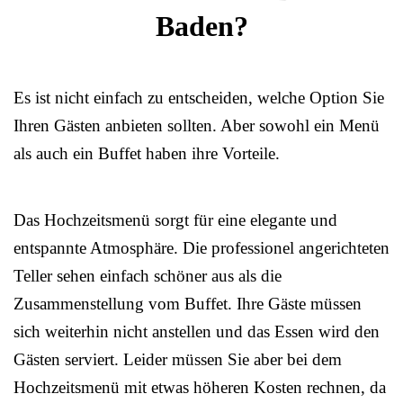
Baden?
Es ist nicht einfach zu entscheiden, welche Option Sie
Ihren Gästen anbieten sollten. Aber sowohl ein Menü
als auch ein Buffet haben ihre Vorteile.
Das Hochzeitsmenü sorgt für eine elegante und
entspannte Atmosphäre. Die professionel angerichteten
Teller sehen einfach schöner aus als die
Zusammenstellung vom Buffet. Ihre Gäste müssen
sich weiterhin nicht anstellen und das Essen wird den
Gästen serviert. Leider müssen Sie aber bei dem
Hochzeitsmenü mit etwas höheren Kosten rechnen, da