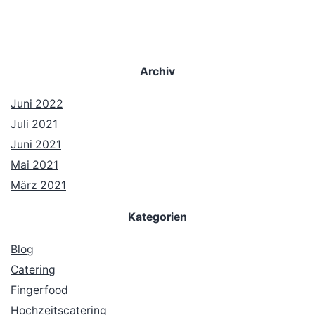
Archiv
Juni 2022
Juli 2021
Juni 2021
Mai 2021
März 2021
Kategorien
Blog
Catering
Fingerfood
Hochzeitscatering