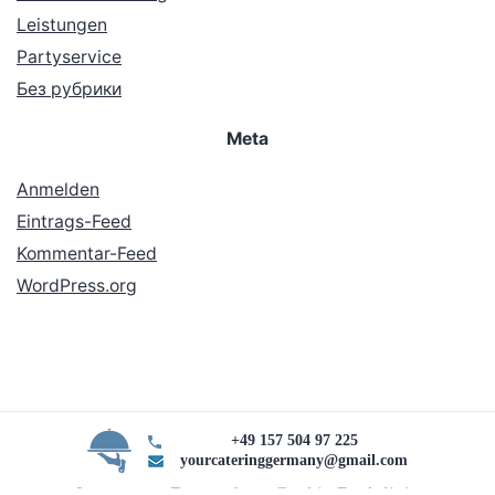
Leistungen
Partyservice
Без рубрики
Meta
Anmelden
Eintrags-Feed
Kommentar-Feed
WordPress.org
+49 157 504 97 225
yourcateringgermany@gmail.com
Impressum Datenschutz Cookie Rechtlinie