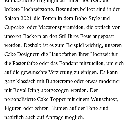
Ein köstliches Highlight auf Ihrer Hochzeit: die
leckere Hochzeitstorte. Besonders beliebt sind in der
Saison 2021 die Torten in dem Boho Style und
Cupcake- oder Macaronspyramiden, die optisch von
unseren Bäckern an den Stil Ihres Fests angepasst
werden. Deshalb ist es zum Beispiel wichtig, unseren
Cake Designern die Hauptfarben Ihrer Hochzeit für
die Pastenfarbe oder das Fondant mitzuteilen, um sich
auf die gewünschte Verzierung zu einigen. Es kann
ganz klassisch mit Buttercreme oder etwas moderner
mit Royal Icing übergezogen werden. Der
personalisierte Cake Topper mit einem Wunschtext,
Figuren oder echten Blumen auf der Torte sind
natürlich auch auf Anfrage möglich.