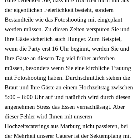
Bitte bedenken Sie, dass Ihre Hochzeit nicht nur aus
der eigentlichen Feierlichkeit besteht, sondern
Bestandteile wie das Fotoshooting mit eingeplant
werden müssen. Zu diesen Zeiten verspüren Sie und
Ihre Gäste sicherlich auch Hunger. Zum Beispiel,
wenn die Party erst 16 Uhr beginnt, werden Sie und
Ihre Gäste an diesem Tag viel früher aufstehen
müssen, besonders wenn Sie eine kirchliche Trauung
mit Fotoshooting haben. Durchschnittlich stehen die
Braut und Ihre Gäste an einem Hochzeitstag zwischen
5:00 – 8:00 Uhr auf und natürlich wird durch diesen
angenehmen Stress das Essen vernachlässigt. Aber
dieser Fehler wird Ihnen mit unseren
Hochzeitscaterings aus Marburg nicht passieren, bei
der Mehrheit unserer Caterer ist der Sektempfang mit