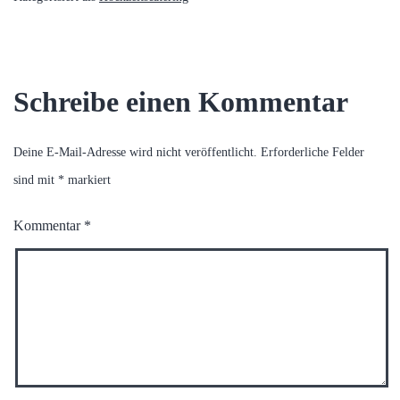
Schreibe einen Kommentar
Deine E-Mail-Adresse wird nicht veröffentlicht.
Erforderliche Felder
sind mit
*
markiert
Kommentar
*