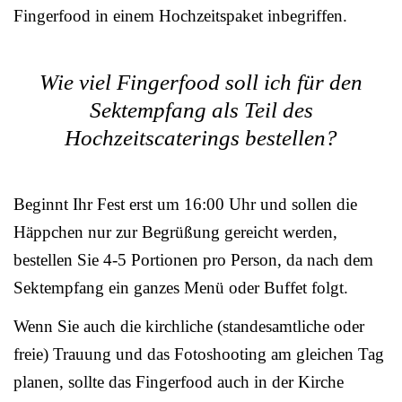
Fingerfood in einem Hochzeitspaket inbegriffen.
Wie viel Fingerfood soll ich für den
Sektempfang als Teil des
Hochzeitscaterings bestellen?
Beginnt Ihr Fest erst um 16:00 Uhr und sollen die
Häppchen nur zur Begrüßung gereicht werden,
bestellen Sie 4-5 Portionen pro Person, da nach dem
Sektempfang ein ganzes Menü oder Buffet folgt.
Wenn Sie auch die kirchliche (standesamtliche oder
freie) Trauung und das Fotoshooting am gleichen Tag
planen, sollte das Fingerfood auch in der Kirche