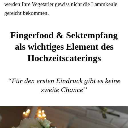
werden Ihre Vegetarier gewiss nicht die Lammkeule
gereicht bekommen.
Fingerfood & Sektempfang
als wichtiges Element des
Hochzeitscaterings
“Für den ersten Eindruck gibt es keine
zweite Chance”