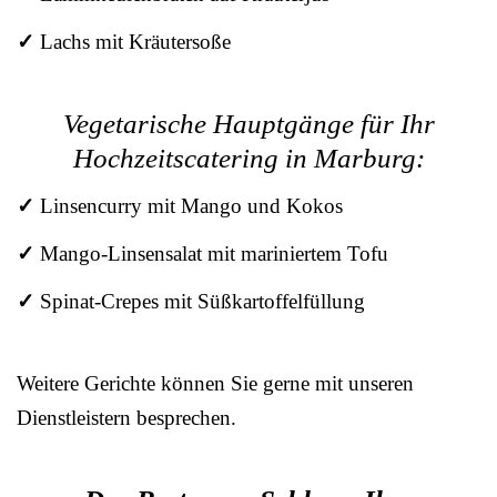
✓
Lachs mit Kräutersoße
Vegetarische Hauptgänge für Ihr
Hochzeitscatering in Marburg:
✓
Linsencurry mit Mango und Kokos
✓
Mango-Linsensalat mit mariniertem Tofu
✓
Spinat-Crepes mit Süßkartoffelfüllung
Weitere Gerichte können Sie gerne mit unseren
Dienstleistern besprechen.