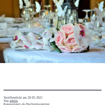
Veröffentlicht am
20.05.2021
Von
admin
Kategorisiert als
Hochzeitscatering