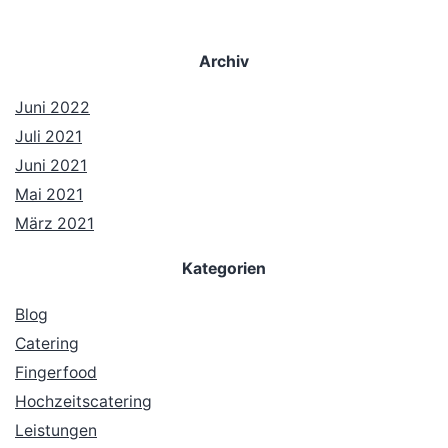
Archiv
Juni 2022
Juli 2021
Juni 2021
Mai 2021
März 2021
Kategorien
Blog
Catering
Fingerfood
Hochzeitscatering
Leistungen