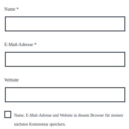
Name
*
E-Mail-Adresse
*
Website
Name, E-Mail-Adresse und Website in diesem Browser für meinen
nächsten Kommentar speichern.