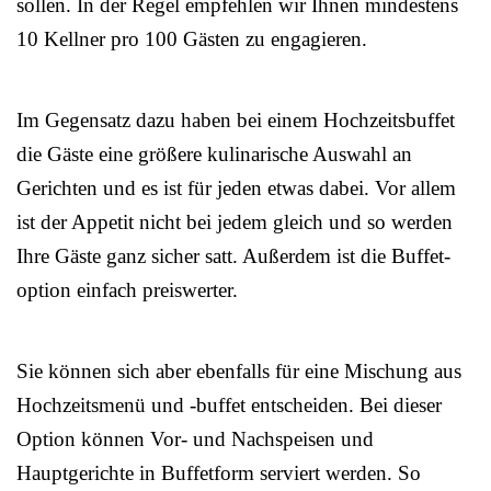
sollen. In der Regel empfehlen wir Ihnen mindestens
10 Kellner pro 100 Gästen zu engagieren.
Im Gegensatz dazu haben bei einem Hochzeitsbuffet
die Gäste eine größere kulinarische Auswahl an
Gerichten und es ist für jeden etwas dabei. Vor allem
ist der Appetit nicht bei jedem gleich und so werden
Ihre Gäste ganz sicher satt. Außerdem ist die Buffet-
option einfach preiswerter.
Sie können sich aber ebenfalls für eine Mischung aus
Hochzeitsmenü und -buffet entscheiden. Bei dieser
Option können Vor- und Nachspeisen und
Hauptgerichte in Buffetform serviert werden. So