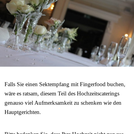
Falls Sie einen Sektempfang mit Fingerfood buchen,
wäre es ratsam, diesem Teil des Hochzeitscaterings
genauso viel Aufmerksamkeit zu schenken wie den
Hauptgerichten.