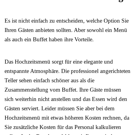
Es ist nicht einfach zu entscheiden, welche Option Sie
Ihren Gästen anbieten sollten. Aber sowohl ein Menü
als auch ein Buffet haben ihre Vorteile.
Das Hochzeitsmenü sorgt für eine elegante und
entspannte Atmosphäre. Die professionel angerichteten
Teller sehen einfach schöner aus als die
Zusammenstellung vom Buffet. Ihre Gäste müssen
sich weiterhin nicht anstellen und das Essen wird den
Gästen serviert. Leider müssen Sie aber bei dem
Hochzeitsmenü mit etwas höheren Kosten rechnen, da
Sie zusätzliche Kosten für das Personal kalkulieren