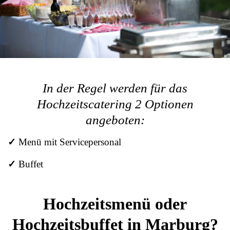
In der Regel werden für das
Hochzeitscatering 2 Optionen
angeboten:
✓
Menü mit Servicepersonal
✓
Buffet
Hochzeitsmenü oder
Hochzeitsbuffet in Marburg?