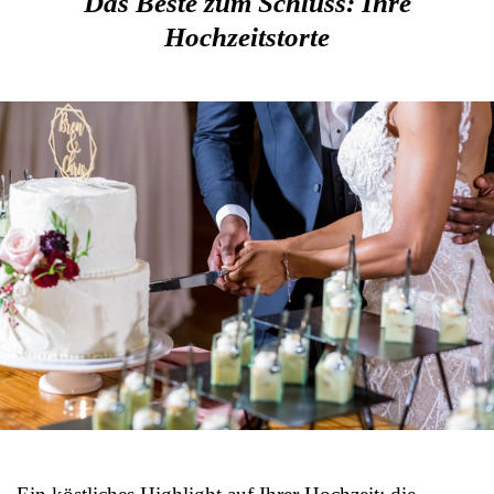
Das Beste zum Schluss: Ihre
Hochzeitstorte