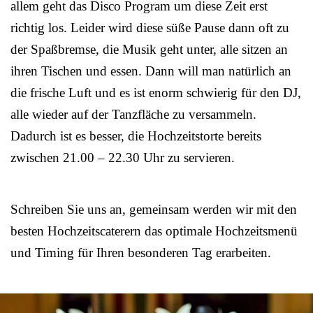
allem geht das Disco Program um diese Zeit erst
richtig los. Leider wird diese süße Pause dann oft zu
der Spaßbremse, die Musik geht unter, alle sitzen an
ihren Tischen und essen. Dann will man natürlich an
die frische Luft und es ist enorm schwierig für den DJ,
alle wieder auf der Tanzfläche zu versammeln.
Dadurch ist es besser, die Hochzeitstorte bereits
zwischen 21.00 – 22.30 Uhr zu servieren.
Schreiben Sie uns an, gemeinsam werden wir mit den
besten Hochzeitscaterern das optimale Hochzeitsmenü
und Timing für Ihren besonderen Tag erarbeiten.