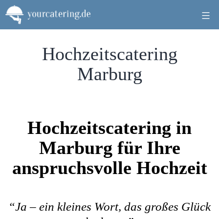
Zum
Inhalt
springen
Hochzeitscatering
Marburg
Hochzeitscatering in
Marburg für Ihre
anspruchsvolle Hochzeit
“Ja – ein kleines Wort, das großes Glück