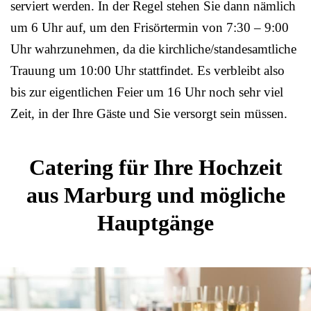
serviert werden. In der Regel stehen Sie dann nämlich
um 6 Uhr auf, um den Frisörtermin von 7:30 – 9:00
Uhr wahrzunehmen, da die kirchliche/standesamtliche
Trauung um 10:00 Uhr stattfindet. Es verbleibt also
bis zur eigentlichen Feier um 16 Uhr noch sehr viel
Zeit, in der Ihre Gäste und Sie versorgt sein müssen.
Catering für Ihre Hochzeit
aus Marburg und mögliche
Hauptgänge