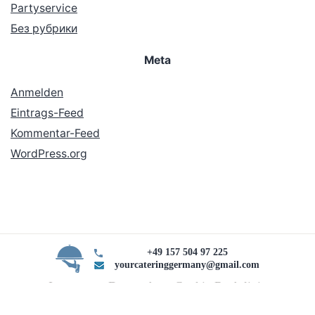
Partyservice
Без рубрики
Meta
Anmelden
Eintrags-Feed
Kommentar-Feed
WordPress.org
+49 157 504 97 225
yourcateringgermany@gmail.com
Impressum Datenschutz Cookie Rechtlinie