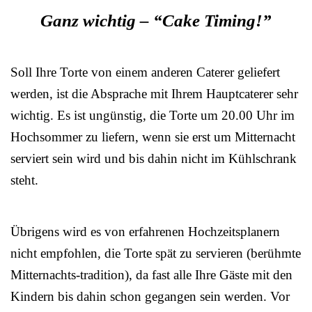
Ganz wichtig – “Cake Timing!”
Soll Ihre Torte von einem anderen Caterer geliefert
werden, ist die Absprache mit Ihrem Hauptcaterer sehr
wichtig. Es ist ungünstig, die Torte um 20.00 Uhr im
Hochsommer zu liefern, wenn sie erst um Mitternacht
serviert sein wird und bis dahin nicht im Kühlschrank
steht.
Übrigens wird es von erfahrenen Hochzeitsplanern
nicht empfohlen, die Torte spät zu servieren (berühmte
Mitternachts-tradition), da fast alle Ihre Gäste mit den
Kindern bis dahin schon gegangen sein werden. Vor