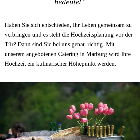
bedeutet”
Haben Sie sich entschieden, Ihr Leben gemeinsam zu
verbringen und es steht die Hochzeitsplanung vor der
Tür? Dann sind Sie bei uns genau richtig. Mit
unserem angebotenen Catering in Marburg wird Ihre
Hochzeit ein kulinarischer Höhepunkt werden.