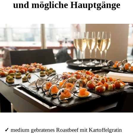
und mögliche Hauptgänge
✓
medium gebratenes Roastbeef mit Kartoffelgratin