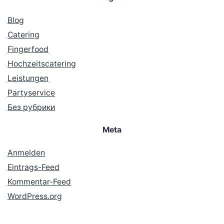
Blog
Catering
Fingerfood
Hochzeitscatering
Leistungen
Partyservice
Без рубрики
Meta
Anmelden
Eintrags-Feed
Kommentar-Feed
WordPress.org