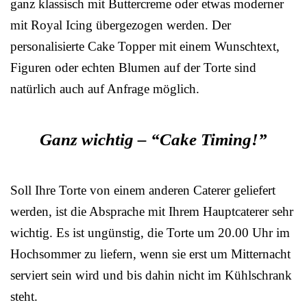
ganz klassisch mit Buttercreme oder etwas moderner
mit Royal Icing übergezogen werden. Der
personalisierte Cake Topper mit einem Wunschtext,
Figuren oder echten Blumen auf der Torte sind
natürlich auch auf Anfrage möglich.
Ganz wichtig – “Cake Timing!”
Soll Ihre Torte von einem anderen Caterer geliefert
werden, ist die Absprache mit Ihrem Hauptcaterer sehr
wichtig. Es ist ungünstig, die Torte um 20.00 Uhr im
Hochsommer zu liefern, wenn sie erst um Mitternacht
serviert sein wird und bis dahin nicht im Kühlschrank
steht.