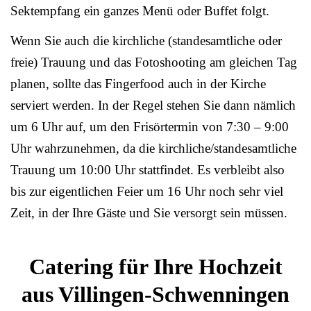
Sektempfang ein ganzes Menü oder Buffet folgt.
Wenn Sie auch die kirchliche (standesamtliche oder
freie) Trauung und das Fotoshooting am gleichen Tag
planen, sollte das Fingerfood auch in der Kirche
serviert werden. In der Regel stehen Sie dann nämlich
um 6 Uhr auf, um den Frisörtermin von 7:30 – 9:00
Uhr wahrzunehmen, da die kirchliche/standesamtliche
Trauung um 10:00 Uhr stattfindet. Es verbleibt also
bis zur eigentlichen Feier um 16 Uhr noch sehr viel
Zeit, in der Ihre Gäste und Sie versorgt sein müssen.
Catering für Ihre Hochzeit
aus Villingen-Schwenningen