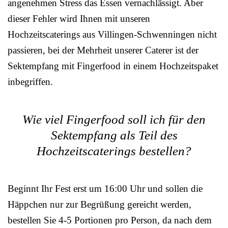
angenehmen Stress das Essen vernachlässigt. Aber
dieser Fehler wird Ihnen mit unseren
Hochzeitscaterings aus Villingen-Schwenningen nicht
passieren, bei der Mehrheit unserer Caterer ist der
Sektempfang mit Fingerfood in einem Hochzeitspaket
inbegriffen.
Wie viel Fingerfood soll ich für den
Sektempfang als Teil des
Hochzeitscaterings bestellen?
Beginnt Ihr Fest erst um 16:00 Uhr und sollen die
Häppchen nur zur Begrüßung gereicht werden,
bestellen Sie 4-5 Portionen pro Person, da nach dem