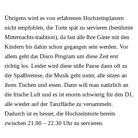
Übrigens wird es von erfahrenen Hochzeitsplanern
nicht empfohlen, die Torte spät zu servieren (berühmte
Mitternachts-tradition), da fast alle Ihre Gäste mit den
Kindern bis dahin schon gegangen sein werden. Vor
allem geht das Disco Program um diese Zeit erst
richtig los. Leider wird diese süße Pause dann oft zu
der Spaßbremse, die Musik geht unter, alle sitzen an
ihren Tischen und essen. Dann will man natürlich an
die frische Luft und es ist enorm schwierig für den DJ,
alle wieder auf der Tanzfläche zu versammeln.
Dadurch ist es besser, die Hochzeitstorte bereits
zwischen 21.00 – 22.30 Uhr zu servieren.