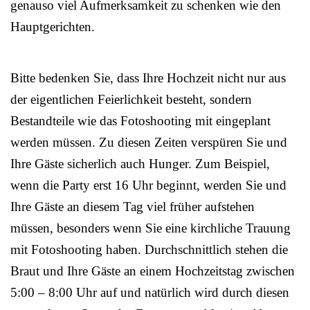
genauso viel Aufmerksamkeit zu schenken wie den
Hauptgerichten.
Bitte bedenken Sie, dass Ihre Hochzeit nicht nur aus
der eigentlichen Feierlichkeit besteht, sondern
Bestandteile wie das Fotoshooting mit eingeplant
werden müssen. Zu diesen Zeiten verspüren Sie und
Ihre Gäste sicherlich auch Hunger. Zum Beispiel,
wenn die Party erst 16 Uhr beginnt, werden Sie und
Ihre Gäste an diesem Tag viel früher aufstehen
müssen, besonders wenn Sie eine kirchliche Trauung
mit Fotoshooting haben. Durchschnittlich stehen die
Braut und Ihre Gäste an einem Hochzeitstag zwischen
5:00 – 8:00 Uhr auf und natürlich wird durch diesen