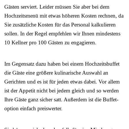
Gästen serviert. Leider müssen Sie aber bei dem
Hochzeitsmenü mit etwas höheren Kosten rechnen, da
Sie zusätzliche Kosten für das Personal kalkulieren
sollen. In der Regel empfehlen wir Ihnen mindestens
10 Kellner pro 100 Gästen zu engagieren.
Im Gegensatz dazu haben bei einem Hochzeitsbuffet
die Gäste eine größere kulinarische Auswahl an
Gerichten und es ist für jeden etwas dabei. Vor allem
ist der Appetit nicht bei jedem gleich und so werden
Ihre Gäste ganz sicher satt. Außerdem ist die Buffet-
option einfach preiswerter.