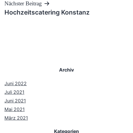
Nächster Beitrag
Hochzeitscatering Konstanz
Archiv
Juni 2022
Juli 2021
Juni 2021
Mai 2021
März 2021
Kategorien