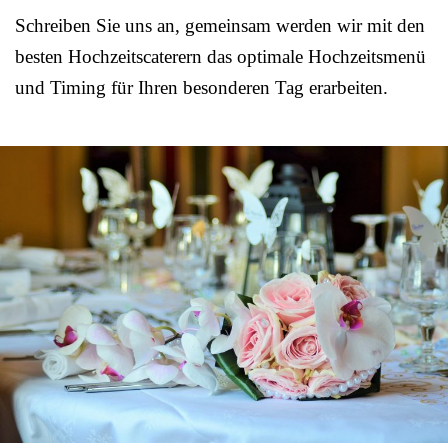
Schreiben Sie uns an, gemeinsam werden wir mit den
besten Hochzeitscaterern das optimale Hochzeitsmenü
und Timing für Ihren besonderen Tag erarbeiten.