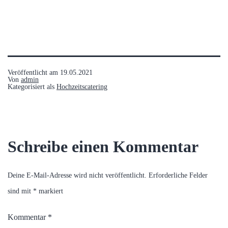
Veröffentlicht am
19.05.2021
Von
admin
Kategorisiert als
Hochzeitscatering
Schreibe einen Kommentar
Deine E-Mail-Adresse wird nicht veröffentlicht.
Erforderliche Felder
sind mit
*
markiert
Kommentar
*