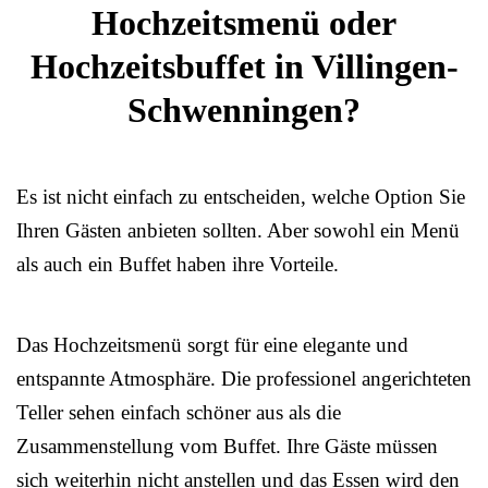
Hochzeitsmenü oder
Hochzeitsbuffet in Villingen-
Schwenningen?
Es ist nicht einfach zu entscheiden, welche Option Sie
Ihren Gästen anbieten sollten. Aber sowohl ein Menü
als auch ein Buffet haben ihre Vorteile.
Das Hochzeitsmenü sorgt für eine elegante und
entspannte Atmosphäre. Die professionel angerichteten
Teller sehen einfach schöner aus als die
Zusammenstellung vom Buffet. Ihre Gäste müssen
sich weiterhin nicht anstellen und das Essen wird den