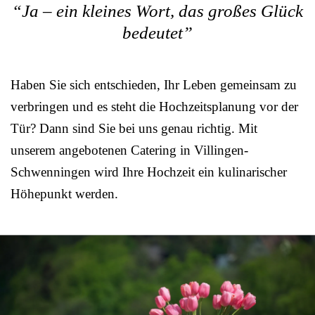
“Ja – ein kleines Wort, das großes Glück
bedeutet”
Haben Sie sich entschieden, Ihr Leben gemeinsam zu
verbringen und es steht die Hochzeitsplanung vor der
Tür? Dann sind Sie bei uns genau richtig. Mit
unserem angebotenen Catering in Villingen-
Schwenningen wird Ihre Hochzeit ein kulinarischer
Höhepunkt werden.