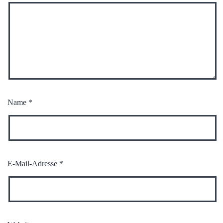
Name
*
E-Mail-Adresse
*