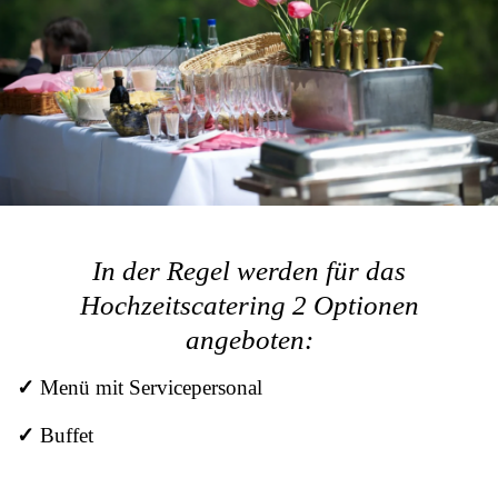
In der Regel werden für das
Hochzeitscatering 2 Optionen
angeboten:
✓
Menü mit Servicepersonal
✓
Buffet