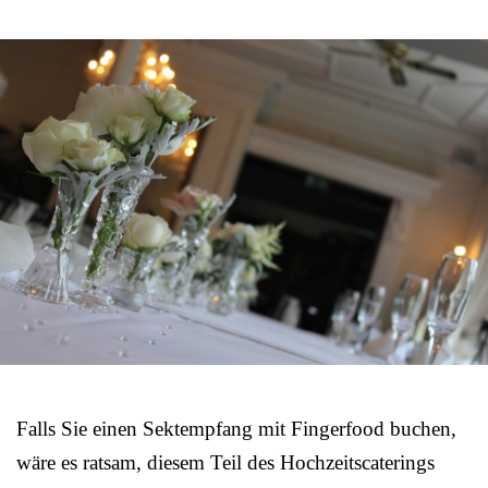
Falls Sie einen Sektempfang mit Fingerfood buchen,
wäre es ratsam, diesem Teil des Hochzeitscaterings