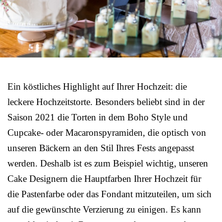
Ein köstliches Highlight auf Ihrer Hochzeit: die
leckere Hochzeitstorte. Besonders beliebt sind in der
Saison 2021 die Torten in dem Boho Style und
Cupcake- oder Macaronspyramiden, die optisch von
unseren Bäckern an den Stil Ihres Fests angepasst
werden. Deshalb ist es zum Beispiel wichtig, unseren
Cake Designern die Hauptfarben Ihrer Hochzeit für
die Pastenfarbe oder das Fondant mitzuteilen, um sich
auf die gewünschte Verzierung zu einigen. Es kann