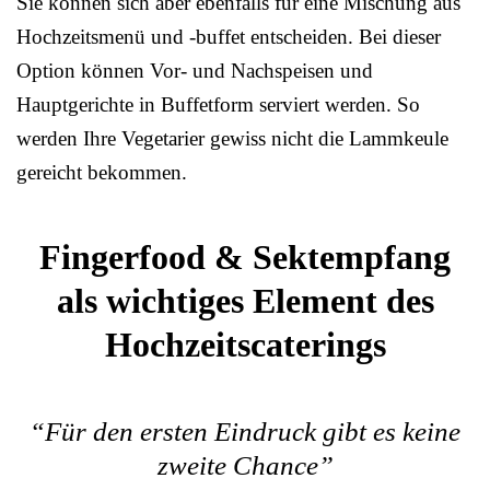
Sie können sich aber ebenfalls für eine Mischung aus
Hochzeitsmenü und -buffet entscheiden. Bei dieser
Option können Vor- und Nachspeisen und
Hauptgerichte in Buffetform serviert werden. So
werden Ihre Vegetarier gewiss nicht die Lammkeule
gereicht bekommen.
Fingerfood & Sektempfang
als wichtiges Element des
Hochzeitscaterings
“Für den ersten Eindruck gibt es keine
zweite Chance”