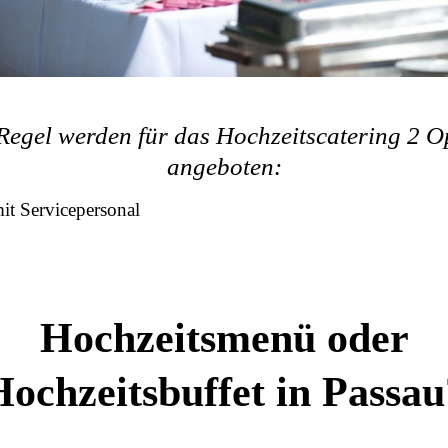
 Regel werden für das Hochzeitscatering 2 O
angeboten:
t Servicepersonal
Hochzeitsmenü oder
Hochzeitsbuffet in Passau