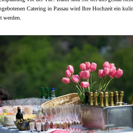
gebotenen Catering in Passau wird Ihre Hochzeit ein kulin
 werden.