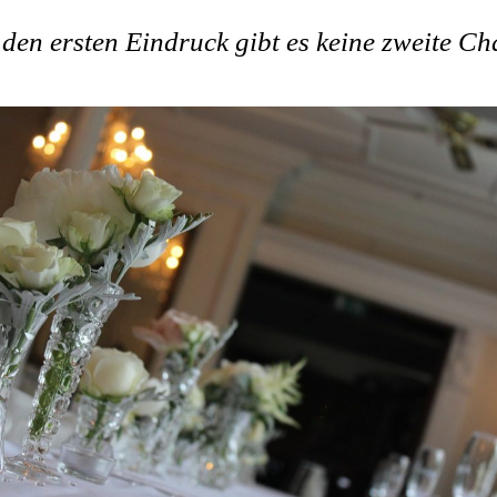
den ersten Eindruck gibt es keine zweite C