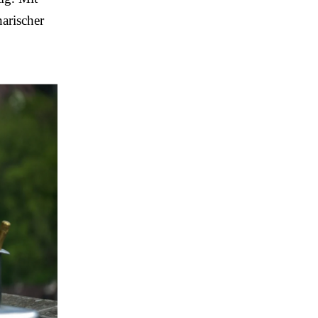
arischer