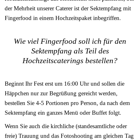
der Mehrheit unserer Caterer ist der Sektempfang mit
Fingerfood in einem Hochzeitspaket inbegriffen.
Wie viel Fingerfood soll ich für den
Sektempfang als Teil des
Hochzeitscaterings bestellen?
Beginnt Ihr Fest erst um 16:00 Uhr und sollen die
Häppchen nur zur Begrüßung gereicht werden,
bestellen Sie 4-5 Portionen pro Person, da nach dem
Sektempfang ein ganzes Menü oder Buffet folgt.
Wenn Sie auch die kirchliche (standesamtliche oder
freie) Trauung und das Fotoshooting am gleichen Tag