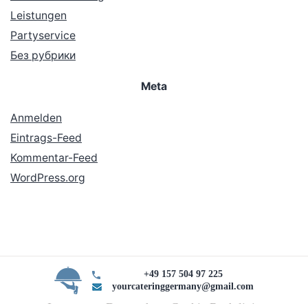
Leistungen
Partyservice
Без рубрики
Meta
Anmelden
Eintrags-Feed
Kommentar-Feed
WordPress.org
+49 157 504 97 225
yourcateringgermany@gmail.com
Impressum Datenschutz Cookie Rechtlinie