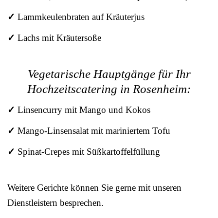
✓
Lammkeulenbraten auf Kräuterjus
✓
Lachs mit Kräutersoße
Vegetarische Hauptgänge für Ihr
Hochzeitscatering in Rosenheim:
✓
Linsencurry mit Mango und Kokos
✓
Mango-Linsensalat mit mariniertem Tofu
✓
Spinat-Crepes mit Süßkartoffelfüllung
Weitere Gerichte können Sie gerne mit unseren
Dienstleistern besprechen.