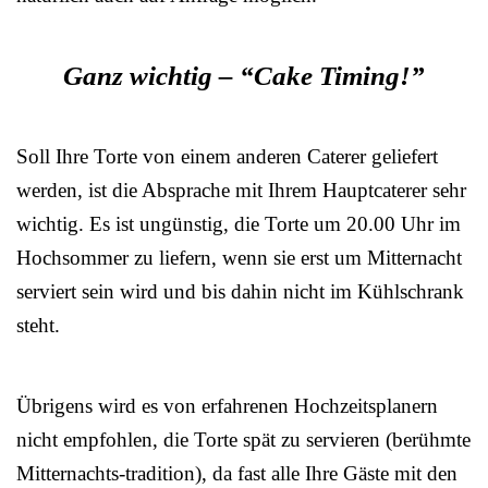
Ganz wichtig – “Cake Timing!”
Soll Ihre Torte von einem anderen Caterer geliefert
werden, ist die Absprache mit Ihrem Hauptcaterer sehr
wichtig. Es ist ungünstig, die Torte um 20.00 Uhr im
Hochsommer zu liefern, wenn sie erst um Mitternacht
serviert sein wird und bis dahin nicht im Kühlschrank
steht.
Übrigens wird es von erfahrenen Hochzeitsplanern
nicht empfohlen, die Torte spät zu servieren (berühmte
Mitternachts-tradition), da fast alle Ihre Gäste mit den