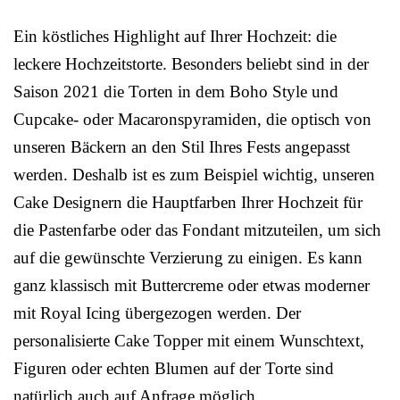
Ein köstliches Highlight auf Ihrer Hochzeit: die
leckere Hochzeitstorte. Besonders beliebt sind in der
Saison 2021 die Torten in dem Boho Style und
Cupcake- oder Macaronspyramiden, die optisch von
unseren Bäckern an den Stil Ihres Fests angepasst
werden. Deshalb ist es zum Beispiel wichtig, unseren
Cake Designern die Hauptfarben Ihrer Hochzeit für
die Pastenfarbe oder das Fondant mitzuteilen, um sich
auf die gewünschte Verzierung zu einigen. Es kann
ganz klassisch mit Buttercreme oder etwas moderner
mit Royal Icing übergezogen werden. Der
personalisierte Cake Topper mit einem Wunschtext,
Figuren oder echten Blumen auf der Torte sind
natürlich auch auf Anfrage möglich.