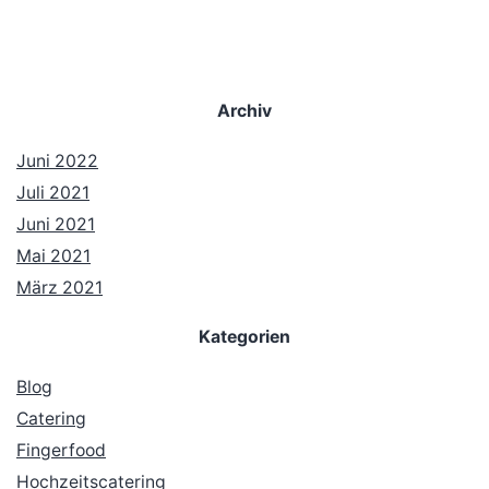
Archiv
Juni 2022
Juli 2021
Juni 2021
Mai 2021
März 2021
Kategorien
Blog
Catering
Fingerfood
Hochzeitscatering