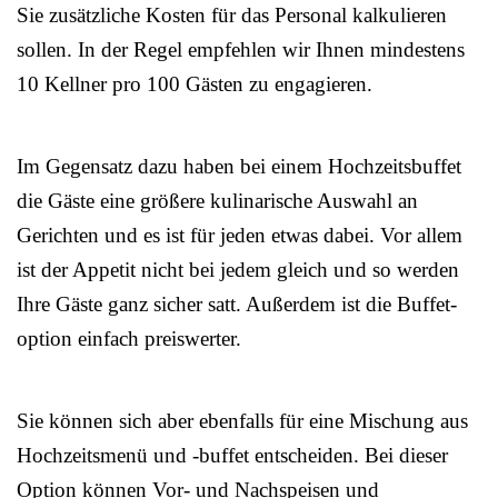
Sie zusätzliche Kosten für das Personal kalkulieren
sollen. In der Regel empfehlen wir Ihnen mindestens
10 Kellner pro 100 Gästen zu engagieren.
Im Gegensatz dazu haben bei einem Hochzeitsbuffet
die Gäste eine größere kulinarische Auswahl an
Gerichten und es ist für jeden etwas dabei. Vor allem
ist der Appetit nicht bei jedem gleich und so werden
Ihre Gäste ganz sicher satt. Außerdem ist die Buffet-
option einfach preiswerter.
Sie können sich aber ebenfalls für eine Mischung aus
Hochzeitsmenü und -buffet entscheiden. Bei dieser
Option können Vor- und Nachspeisen und