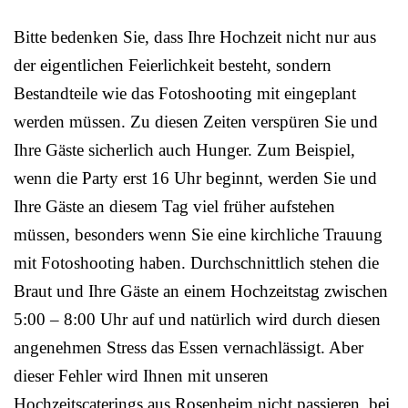
Bitte bedenken Sie, dass Ihre Hochzeit nicht nur aus
der eigentlichen Feierlichkeit besteht, sondern
Bestandteile wie das Fotoshooting mit eingeplant
werden müssen. Zu diesen Zeiten verspüren Sie und
Ihre Gäste sicherlich auch Hunger. Zum Beispiel,
wenn die Party erst 16 Uhr beginnt, werden Sie und
Ihre Gäste an diesem Tag viel früher aufstehen
müssen, besonders wenn Sie eine kirchliche Trauung
mit Fotoshooting haben. Durchschnittlich stehen die
Braut und Ihre Gäste an einem Hochzeitstag zwischen
5:00 – 8:00 Uhr auf und natürlich wird durch diesen
angenehmen Stress das Essen vernachlässigt. Aber
dieser Fehler wird Ihnen mit unseren
Hochzeitscaterings aus Rosenheim nicht passieren, bei