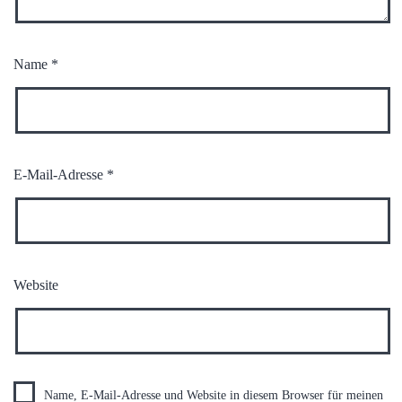
Name
*
E-Mail-Adresse
*
Website
Name, E-Mail-Adresse und Website in diesem Browser für meinen