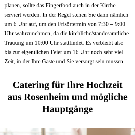
planen, sollte das Fingerfood auch in der Kirche
serviert werden. In der Regel stehen Sie dann nämlich
um 6 Uhr auf, um den Frisörtermin von 7:30 – 9:00
Uhr wahrzunehmen, da die kirchliche/standesamtliche
Trauung um 10:00 Uhr stattfindet. Es verbleibt also
bis zur eigentlichen Feier um 16 Uhr noch sehr viel
Zeit, in der Ihre Gäste und Sie versorgt sein müssen.
Catering für Ihre Hochzeit
aus Rosenheim und mögliche
Hauptgänge