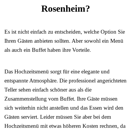
Rosenheim?
Es ist nicht einfach zu entscheiden, welche Option Sie
Ihren Gästen anbieten sollten. Aber sowohl ein Menü
als auch ein Buffet haben ihre Vorteile.
Das Hochzeitsmenü sorgt für eine elegante und
entspannte Atmosphäre. Die professionel angerichteten
Teller sehen einfach schöner aus als die
Zusammenstellung vom Buffet. Ihre Gäste müssen
sich weiterhin nicht anstellen und das Essen wird den
Gästen serviert. Leider müssen Sie aber bei dem
Hochzeitsmenü mit etwas höheren Kosten rechnen, da