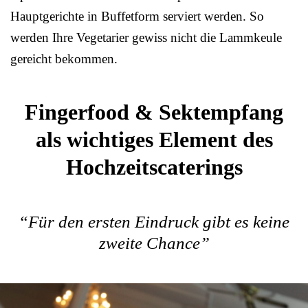
Hauptgerichte in Buffetform serviert werden. So
werden Ihre Vegetarier gewiss nicht die Lammkeule
gereicht bekommen.
Fingerfood & Sektempfang
als wichtiges Element des
Hochzeitscaterings
“Für den ersten Eindruck gibt es keine
zweite Chance”