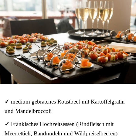
✓
medium gebratenes Roastbeef mit Kartoffelgratin
und Mandelbroccoli
✓
Fränkisches Hochzeitsessen (Rindfleisch mit
Meerrettich, Bandnudeln und Wildpreiselbeeren)