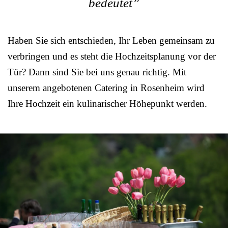
bedeutet”
Haben Sie sich entschieden, Ihr Leben gemeinsam zu
verbringen und es steht die Hochzeitsplanung vor der
Tür? Dann sind Sie bei uns genau richtig. Mit
unserem angebotenen Catering in Rosenheim wird
Ihre Hochzeit ein kulinarischer Höhepunkt werden.