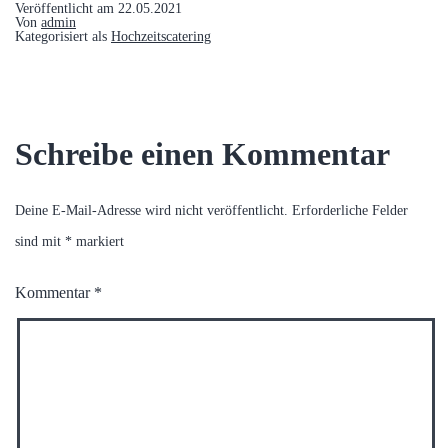
Veröffentlicht am
22.05.2021
Von
admin
Kategorisiert als
Hochzeitscatering
Schreibe einen Kommentar
Deine E-Mail-Adresse wird nicht veröffentlicht.
Erforderliche Felder
sind mit
*
markiert
Kommentar
*