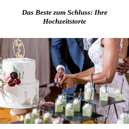
Das Beste zum Schluss: Ihre
Hochzeitstorte