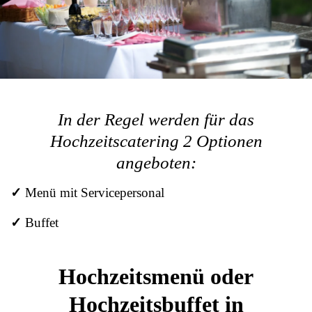
In der Regel werden für das
Hochzeitscatering 2 Optionen
angeboten:
✓
Menü mit Servicepersonal
✓
Buffet
Hochzeitsmenü oder
Hochzeitsbuffet in