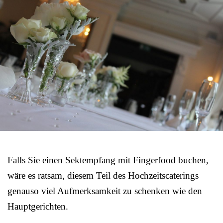
Falls Sie einen Sektempfang mit Fingerfood buchen,
wäre es ratsam, diesem Teil des Hochzeitscaterings
genauso viel Aufmerksamkeit zu schenken wie den
Hauptgerichten.