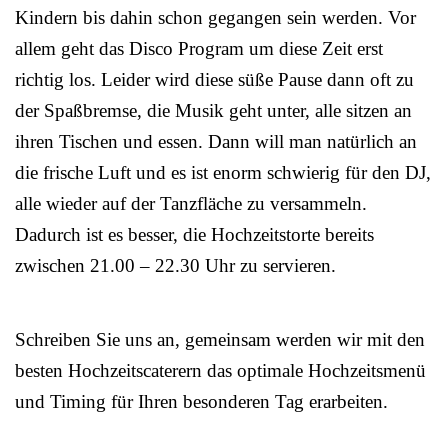
Kindern bis dahin schon gegangen sein werden. Vor
allem geht das Disco Program um diese Zeit erst
richtig los. Leider wird diese süße Pause dann oft zu
der Spaßbremse, die Musik geht unter, alle sitzen an
ihren Tischen und essen. Dann will man natürlich an
die frische Luft und es ist enorm schwierig für den DJ,
alle wieder auf der Tanzfläche zu versammeln.
Dadurch ist es besser, die Hochzeitstorte bereits
zwischen 21.00 – 22.30 Uhr zu servieren.
Schreiben Sie uns an, gemeinsam werden wir mit den
besten Hochzeitscaterern das optimale Hochzeitsmenü
und Timing für Ihren besonderen Tag erarbeiten.