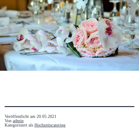
Veröffentlicht am
20.05.2021
Von
admin
Kategorisiert als
Hochzeitscatering