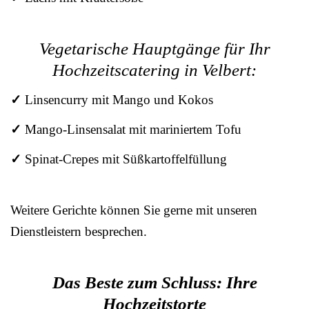
Vegetarische Hauptgänge für Ihr
Hochzeitscatering in Velbert:
✓
Linsencurry mit Mango und Kokos
✓
Mango-Linsensalat mit mariniertem Tofu
✓
Spinat-Crepes mit Süßkartoffelfüllung
Weitere Gerichte können Sie gerne mit unseren
Dienstleistern besprechen.
Das Beste zum Schluss: Ihre
Hochzeitstorte