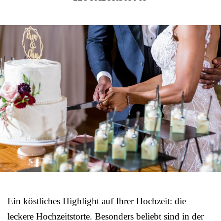
Ein köstliches Highlight auf Ihrer Hochzeit: die
leckere Hochzeitstorte. Besonders beliebt sind in der