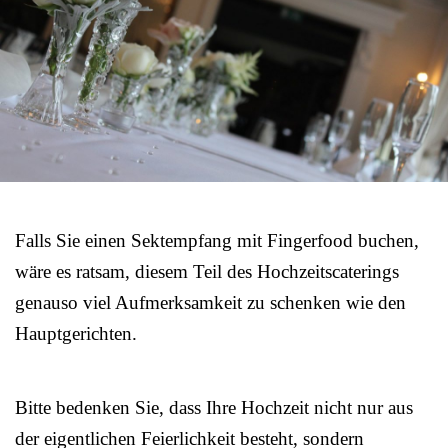
Falls Sie einen Sektempfang mit Fingerfood buchen,
wäre es ratsam, diesem Teil des Hochzeitscaterings
genauso viel Aufmerksamkeit zu schenken wie den
Hauptgerichten.
Bitte bedenken Sie, dass Ihre Hochzeit nicht nur aus
der eigentlichen Feierlichkeit besteht, sondern