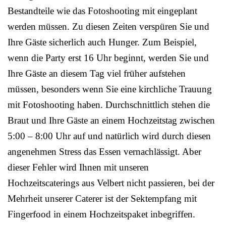
Bestandteile wie das Fotoshooting mit eingeplant
werden müssen. Zu diesen Zeiten verspüren Sie und
Ihre Gäste sicherlich auch Hunger. Zum Beispiel,
wenn die Party erst 16 Uhr beginnt, werden Sie und
Ihre Gäste an diesem Tag viel früher aufstehen
müssen, besonders wenn Sie eine kirchliche Trauung
mit Fotoshooting haben. Durchschnittlich stehen die
Braut und Ihre Gäste an einem Hochzeitstag zwischen
5:00 – 8:00 Uhr auf und natürlich wird durch diesen
angenehmen Stress das Essen vernachlässigt. Aber
dieser Fehler wird Ihnen mit unseren
Hochzeitscaterings aus Velbert nicht passieren, bei der
Mehrheit unserer Caterer ist der Sektempfang mit
Fingerfood in einem Hochzeitspaket inbegriffen.