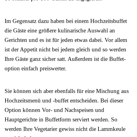
Im Gegensatz dazu haben bei einem Hochzeitsbuffet
die Gäste eine größere kulinarische Auswahl an
Gerichten und es ist für jeden etwas dabei. Vor allem
ist der Appetit nicht bei jedem gleich und so werden
Ihre Gäste ganz sicher satt. Außerdem ist die Buffet-
option einfach preiswerter.
Sie können sich aber ebenfalls für eine Mischung aus
Hochzeitsmenü und -buffet entscheiden. Bei dieser
Option können Vor- und Nachspeisen und
Hauptgerichte in Buffetform serviert werden. So
werden Ihre Vegetarier gewiss nicht die Lammkeule