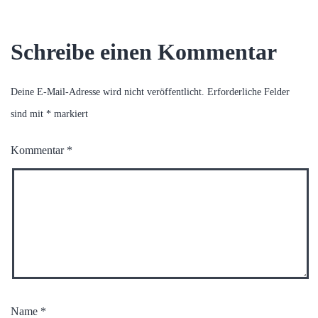
Schreibe einen Kommentar
Deine E-Mail-Adresse wird nicht veröffentlicht.
Erforderliche Felder
sind mit
*
markiert
Kommentar
*
Name
*