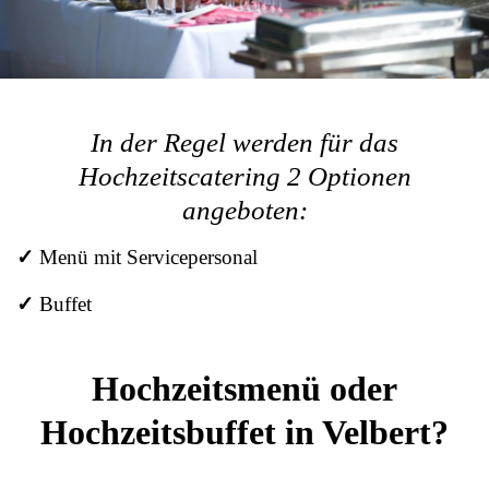
In der Regel werden für das
Hochzeitscatering 2 Optionen
angeboten:
✓
Menü mit Servicepersonal
✓
Buffet
Hochzeitsmenü oder
Hochzeitsbuffet in Velbert?