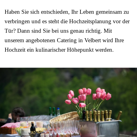
Haben Sie sich entschieden, Ihr Leben gemeinsam zu
verbringen und es steht die Hochzeitsplanung vor der
Tür? Dann sind Sie bei uns genau richtig. Mit
unserem angebotenen Catering in Velbert wird Ihre
Hochzeit ein kulinarischer Höhepunkt werden.