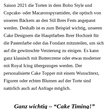
Saison 2021 die Torten in dem Boho Style und
Cupcake- oder Macaronspyramiden, die optisch von
unseren Bäckern an den Stil Ihres Fests angepasst
werden. Deshalb ist es zum Beispiel wichtig, unseren
Cake Designern die Hauptfarben Ihrer Hochzeit für
die Pastenfarbe oder das Fondant mitzuteilen, um sich
auf die gewünschte Verzierung zu einigen. Es kann
ganz klassisch mit Buttercreme oder etwas moderner
mit Royal Icing übergezogen werden. Der
personalisierte Cake Topper mit einem Wunschtext,
Figuren oder echten Blumen auf der Torte sind
natürlich auch auf Anfrage möglich.
Ganz wichtig – “Cake Timing!”