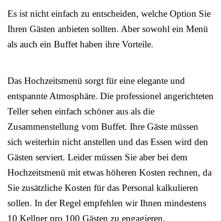
Es ist nicht einfach zu entscheiden, welche Option Sie
Ihren Gästen anbieten sollten. Aber sowohl ein Menü
als auch ein Buffet haben ihre Vorteile.
Das Hochzeitsmenü sorgt für eine elegante und
entspannte Atmosphäre. Die professionel angerichteten
Teller sehen einfach schöner aus als die
Zusammenstellung vom Buffet. Ihre Gäste müssen
sich weiterhin nicht anstellen und das Essen wird den
Gästen serviert. Leider müssen Sie aber bei dem
Hochzeitsmenü mit etwas höheren Kosten rechnen, da
Sie zusätzliche Kosten für das Personal kalkulieren
sollen. In der Regel empfehlen wir Ihnen mindestens
10 Kellner pro 100 Gästen zu engagieren.