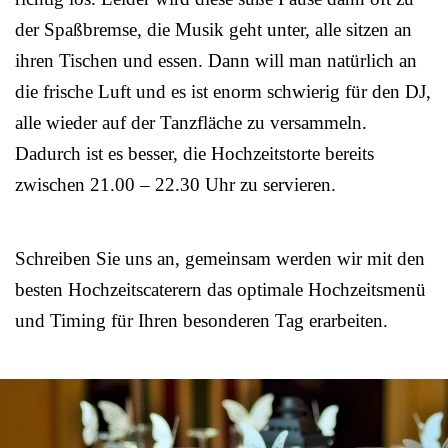
der Spaßbremse, die Musik geht unter, alle sitzen an
ihren Tischen und essen. Dann will man natürlich an
die frische Luft und es ist enorm schwierig für den DJ,
alle wieder auf der Tanzfläche zu versammeln.
Dadurch ist es besser, die Hochzeitstorte bereits
zwischen 21.00 – 22.30 Uhr zu servieren.
Schreiben Sie uns an, gemeinsam werden wir mit den
besten Hochzeitscaterern das optimale Hochzeitsmenü
und Timing für Ihren besonderen Tag erarbeiten.