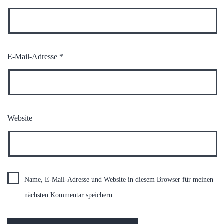
E-Mail-Adresse
*
Website
Name, E-Mail-Adresse und Website in diesem Browser für meinen
nächsten Kommentar speichern.