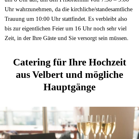
Uhr wahrzunehmen, da die kirchliche/standesamtliche
Trauung um 10:00 Uhr stattfindet. Es verbleibt also
bis zur eigentlichen Feier um 16 Uhr noch sehr viel
Zeit, in der Ihre Gäste und Sie versorgt sein müssen.
Catering für Ihre Hochzeit
aus Velbert und mögliche
Hauptgänge