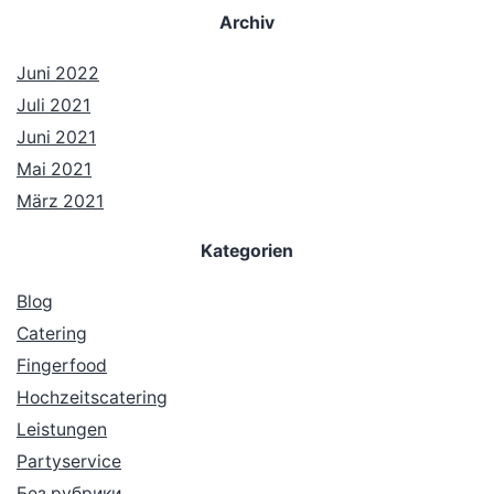
Archiv
Juni 2022
Juli 2021
Juni 2021
Mai 2021
März 2021
Kategorien
Blog
Catering
Fingerfood
Hochzeitscatering
Leistungen
Partyservice
Без рубрики