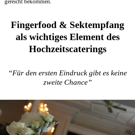
gereicht bekommen.
Fingerfood & Sektempfang
als wichtiges Element des
Hochzeitscaterings
“Für den ersten Eindruck gibt es keine
zweite Chance”