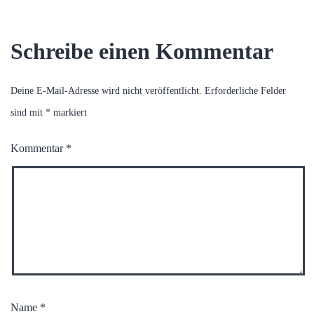
Schreibe einen Kommentar
Deine E-Mail-Adresse wird nicht veröffentlicht.
Erforderliche Felder
sind mit
*
markiert
Kommentar
*
Name
*