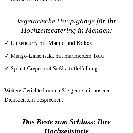
Vegetarische Hauptgänge für Ihr
Hochzeitscatering in Menden:
✓
Linsencurry mit Mango und Kokos
✓
Mango-Linsensalat mit mariniertem Tofu
✓
Spinat-Crepes mit Süßkartoffelfüllung
Weitere Gerichte können Sie gerne mit unseren
Dienstleistern besprechen.
Das Beste zum Schluss: Ihre
Hochzeitstorte