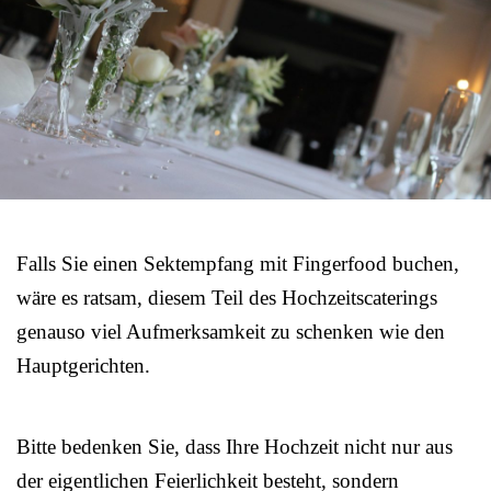
Falls Sie einen Sektempfang mit Fingerfood buchen,
wäre es ratsam, diesem Teil des Hochzeitscaterings
genauso viel Aufmerksamkeit zu schenken wie den
Hauptgerichten.
Bitte bedenken Sie, dass Ihre Hochzeit nicht nur aus
der eigentlichen Feierlichkeit besteht, sondern