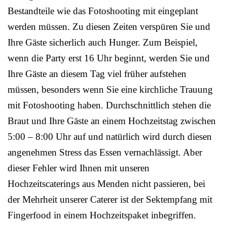
Bestandteile wie das Fotoshooting mit eingeplant
werden müssen. Zu diesen Zeiten verspüren Sie und
Ihre Gäste sicherlich auch Hunger. Zum Beispiel,
wenn die Party erst 16 Uhr beginnt, werden Sie und
Ihre Gäste an diesem Tag viel früher aufstehen
müssen, besonders wenn Sie eine kirchliche Trauung
mit Fotoshooting haben. Durchschnittlich stehen die
Braut und Ihre Gäste an einem Hochzeitstag zwischen
5:00 – 8:00 Uhr auf und natürlich wird durch diesen
angenehmen Stress das Essen vernachlässigt. Aber
dieser Fehler wird Ihnen mit unseren
Hochzeitscaterings aus Menden nicht passieren, bei
der Mehrheit unserer Caterer ist der Sektempfang mit
Fingerfood in einem Hochzeitspaket inbegriffen.