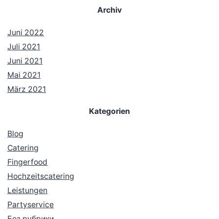
Archiv
Juni 2022
Juli 2021
Juni 2021
Mai 2021
März 2021
Kategorien
Blog
Catering
Fingerfood
Hochzeitscatering
Leistungen
Partyservice
Без рубрики