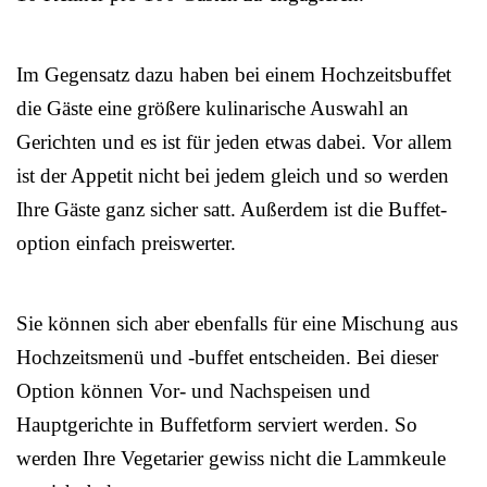
Im Gegensatz dazu haben bei einem Hochzeitsbuffet
die Gäste eine größere kulinarische Auswahl an
Gerichten und es ist für jeden etwas dabei. Vor allem
ist der Appetit nicht bei jedem gleich und so werden
Ihre Gäste ganz sicher satt. Außerdem ist die Buffet-
option einfach preiswerter.
Sie können sich aber ebenfalls für eine Mischung aus
Hochzeitsmenü und -buffet entscheiden. Bei dieser
Option können Vor- und Nachspeisen und
Hauptgerichte in Buffetform serviert werden. So
werden Ihre Vegetarier gewiss nicht die Lammkeule