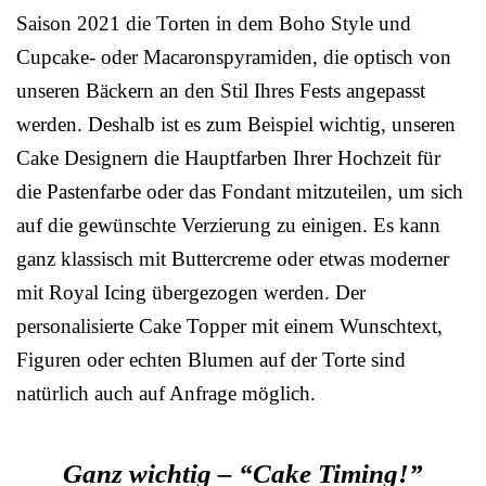
Saison 2021 die Torten in dem Boho Style und
Cupcake- oder Macaronspyramiden, die optisch von
unseren Bäckern an den Stil Ihres Fests angepasst
werden. Deshalb ist es zum Beispiel wichtig, unseren
Cake Designern die Hauptfarben Ihrer Hochzeit für
die Pastenfarbe oder das Fondant mitzuteilen, um sich
auf die gewünschte Verzierung zu einigen. Es kann
ganz klassisch mit Buttercreme oder etwas moderner
mit Royal Icing übergezogen werden. Der
personalisierte Cake Topper mit einem Wunschtext,
Figuren oder echten Blumen auf der Torte sind
natürlich auch auf Anfrage möglich.
Ganz wichtig – “Cake Timing!”