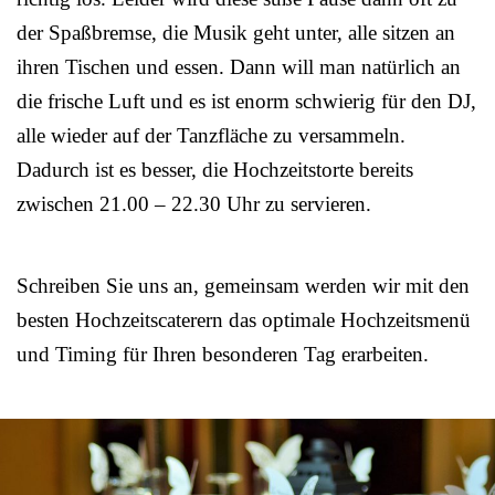
der Spaßbremse, die Musik geht unter, alle sitzen an
ihren Tischen und essen. Dann will man natürlich an
die frische Luft und es ist enorm schwierig für den DJ,
alle wieder auf der Tanzfläche zu versammeln.
Dadurch ist es besser, die Hochzeitstorte bereits
zwischen 21.00 – 22.30 Uhr zu servieren.
Schreiben Sie uns an, gemeinsam werden wir mit den
besten Hochzeitscaterern das optimale Hochzeitsmenü
und Timing für Ihren besonderen Tag erarbeiten.