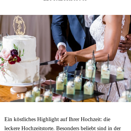
Ein köstliches Highlight auf Ihrer Hochzeit: die
leckere Hochzeitstorte. Besonders beliebt sind in der