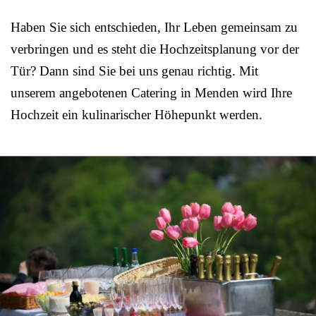
Haben Sie sich entschieden, Ihr Leben gemeinsam zu
verbringen und es steht die Hochzeitsplanung vor der
Tür? Dann sind Sie bei uns genau richtig. Mit
unserem angebotenen Catering in Menden wird Ihre
Hochzeit ein kulinarischer Höhepunkt werden.