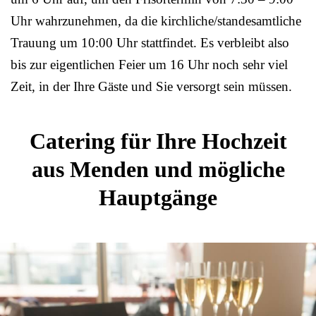
Uhr wahrzunehmen, da die kirchliche/standesamtliche
Trauung um 10:00 Uhr stattfindet. Es verbleibt also
bis zur eigentlichen Feier um 16 Uhr noch sehr viel
Zeit, in der Ihre Gäste und Sie versorgt sein müssen.
Catering für Ihre Hochzeit
aus Menden und mögliche
Hauptgänge