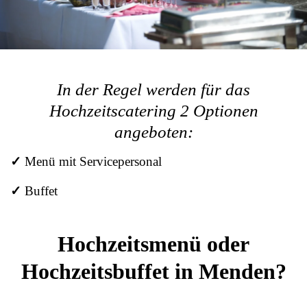
In der Regel werden für das
Hochzeitscatering 2 Optionen
angeboten:
✓
Menü mit Servicepersonal
✓
Buffet
Hochzeitsmenü oder
Hochzeitsbuffet in Menden?