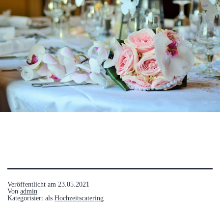
Veröffentlicht am
23.05.2021
Von
admin
Kategorisiert als
Hochzeitscatering