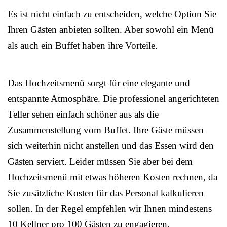
Es ist nicht einfach zu entscheiden, welche Option Sie
Ihren Gästen anbieten sollten. Aber sowohl ein Menü
als auch ein Buffet haben ihre Vorteile.
Das Hochzeitsmenü sorgt für eine elegante und
entspannte Atmosphäre. Die professionel angerichteten
Teller sehen einfach schöner aus als die
Zusammenstellung vom Buffet. Ihre Gäste müssen
sich weiterhin nicht anstellen und das Essen wird den
Gästen serviert. Leider müssen Sie aber bei dem
Hochzeitsmenü mit etwas höheren Kosten rechnen, da
Sie zusätzliche Kosten für das Personal kalkulieren
sollen. In der Regel empfehlen wir Ihnen mindestens
10 Kellner pro 100 Gästen zu engagieren.