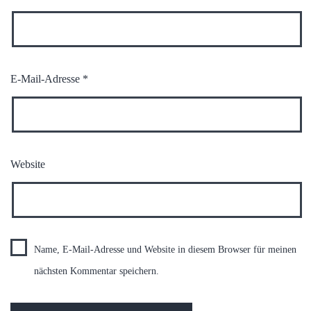
E-Mail-Adresse
*
Website
Name, E-Mail-Adresse und Website in diesem Browser für meinen
nächsten Kommentar speichern.