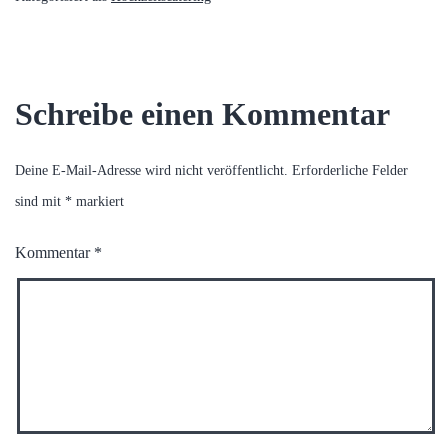
Schreibe einen Kommentar
Deine E-Mail-Adresse wird nicht veröffentlicht.
Erforderliche Felder
sind mit
*
markiert
Kommentar
*