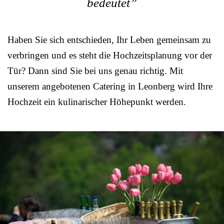
bedeutet”
Haben Sie sich entschieden, Ihr Leben gemeinsam zu
verbringen und es steht die Hochzeitsplanung vor der
Tür? Dann sind Sie bei uns genau richtig. Mit
unserem angebotenen Catering in Leonberg wird Ihre
Hochzeit ein kulinarischer Höhepunkt werden.