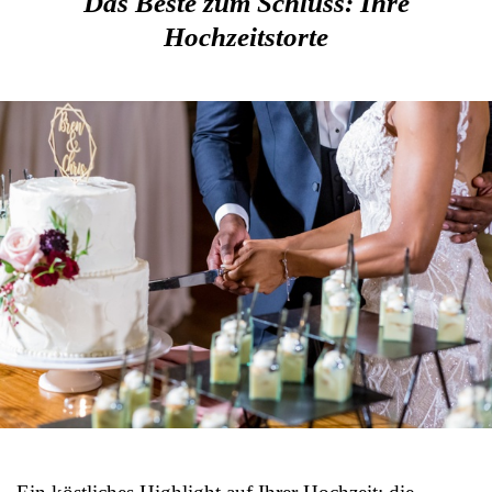
Das Beste zum Schluss: Ihre
Hochzeitstorte