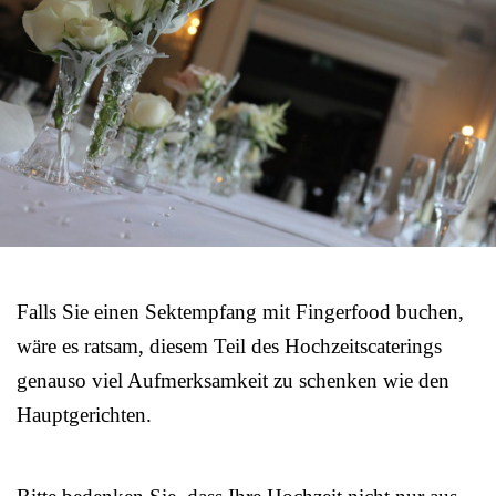
Falls Sie einen Sektempfang mit Fingerfood buchen,
wäre es ratsam, diesem Teil des Hochzeitscaterings
genauso viel Aufmerksamkeit zu schenken wie den
Hauptgerichten.