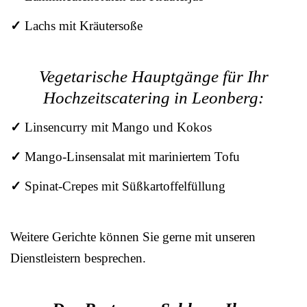
✓
Lachs mit Kräutersoße
Vegetarische Hauptgänge für Ihr
Hochzeitscatering in Leonberg:
✓
Linsencurry mit Mango und Kokos
✓
Mango-Linsensalat mit mariniertem Tofu
✓
Spinat-Crepes mit Süßkartoffelfüllung
Weitere Gerichte können Sie gerne mit unseren
Dienstleistern besprechen.