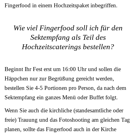
Fingerfood in einem Hochzeitspaket inbegriffen.
Wie viel Fingerfood soll ich für den
Sektempfang als Teil des
Hochzeitscaterings bestellen?
Beginnt Ihr Fest erst um 16:00 Uhr und sollen die
Häppchen nur zur Begrüßung gereicht werden,
bestellen Sie 4-5 Portionen pro Person, da nach dem
Sektempfang ein ganzes Menü oder Buffet folgt.
Wenn Sie auch die kirchliche (standesamtliche oder
freie) Trauung und das Fotoshooting am gleichen Tag
planen, sollte das Fingerfood auch in der Kirche