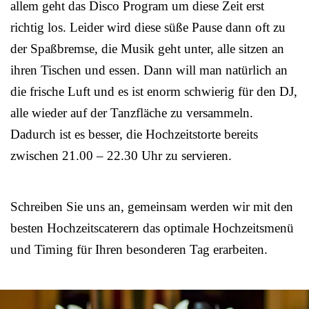
allem geht das Disco Program um diese Zeit erst
richtig los. Leider wird diese süße Pause dann oft zu
der Spaßbremse, die Musik geht unter, alle sitzen an
ihren Tischen und essen. Dann will man natürlich an
die frische Luft und es ist enorm schwierig für den DJ,
alle wieder auf der Tanzfläche zu versammeln.
Dadurch ist es besser, die Hochzeitstorte bereits
zwischen 21.00 – 22.30 Uhr zu servieren.
Schreiben Sie uns an, gemeinsam werden wir mit den
besten Hochzeitscaterern das optimale Hochzeitsmenü
und Timing für Ihren besonderen Tag erarbeiten.