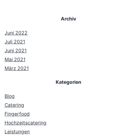
Archiv
Juni 2022
Juli 2021
Juni 2021
Mai 2021
März 2021
Kategorien
Blog
Catering
Fingerfood
Hochzeitscatering
Leistungen