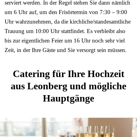
serviert werden. In der Regel stehen Sie dann nämlich
um 6 Uhr auf, um den Frisörtermin von 7:30 – 9:00
Uhr wahrzunehmen, da die kirchliche/standesamtliche
Trauung um 10:00 Uhr stattfindet. Es verbleibt also
bis zur eigentlichen Feier um 16 Uhr noch sehr viel
Zeit, in der Ihre Gäste und Sie versorgt sein müssen.
Catering für Ihre Hochzeit
aus Leonberg und mögliche
Hauptgänge