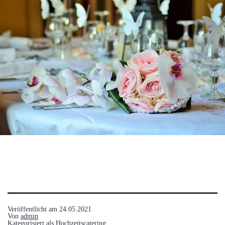
Veröffentlicht am
24.05.2021
Von
admin
Kategorisiert als
Hochzeitscatering