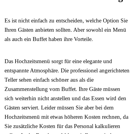
Es ist nicht einfach zu entscheiden, welche Option Sie
Ihren Gästen anbieten sollten. Aber sowohl ein Menü
als auch ein Buffet haben ihre Vorteile.
Das Hochzeitsmenü sorgt für eine elegante und
entspannte Atmosphäre. Die professionel angerichteten
Teller sehen einfach schöner aus als die
Zusammenstellung vom Buffet. Ihre Gäste müssen
sich weiterhin nicht anstellen und das Essen wird den
Gästen serviert. Leider müssen Sie aber bei dem
Hochzeitsmenü mit etwas höheren Kosten rechnen, da
Sie zusätzliche Kosten für das Personal kalkulieren