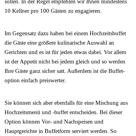
sollen. In der Regel empfehlen wir Ihnen mindestens
10 Kellner pro 100 Gästen zu engagieren.
Im Gegensatz dazu haben bei einem Hochzeitsbuffet
die Gäste eine größere kulinarische Auswahl an
Gerichten und es ist für jeden etwas dabei. Vor allem
ist der Appetit nicht bei jedem gleich und so werden
Ihre Gäste ganz sicher satt. Außerdem ist die Buffet-
option einfach preiswerter.
Sie können sich aber ebenfalls für eine Mischung aus
Hochzeitsmenü und -buffet entscheiden. Bei dieser
Option können Vor- und Nachspeisen und
Hauptgerichte in Buffetform serviert werden. So