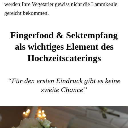
werden Ihre Vegetarier gewiss nicht die Lammkeule
gereicht bekommen.
Fingerfood & Sektempfang
als wichtiges Element des
Hochzeitscaterings
“Für den ersten Eindruck gibt es keine
zweite Chance”