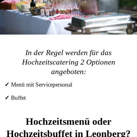
In der Regel werden für das
Hochzeitscatering 2 Optionen
angeboten:
✓
Menü mit Servicepersonal
✓
Buffet
Hochzeitsmenü oder
Hochzeitsbuffet in Leonberg?