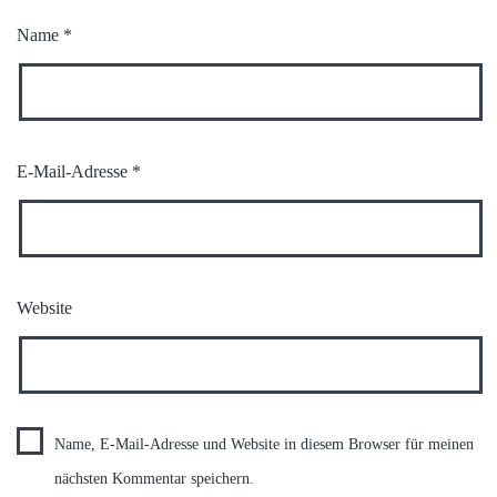
Name
*
E-Mail-Adresse
*
Website
Name, E-Mail-Adresse und Website in diesem Browser für meinen
nächsten Kommentar speichern.