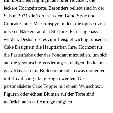
Ein köstliches Highlight auf Ihrer Hochzeit: die
leckere Hochzeitstorte. Besonders beliebt sind in der
Saison 2021 die Torten in dem Boho Style und
Cupcake- oder Macaronspyramiden, die optisch von
unseren Bäckern an den Stil Ihres Fests angepasst
werden. Deshalb ist es zum Beispiel wichtig, unseren
Cake Designern die Hauptfarben Ihrer Hochzeit für
die Pastenfarbe oder das Fondant mitzuteilen, um sich
auf die gewünschte Verzierung zu einigen. Es kann
ganz klassisch mit Buttercreme oder etwas moderner
mit Royal Icing übergezogen werden. Der
personalisierte Cake Topper mit einem Wunschtext,
Figuren oder echten Blumen auf der Torte sind
natürlich auch auf Anfrage möglich.