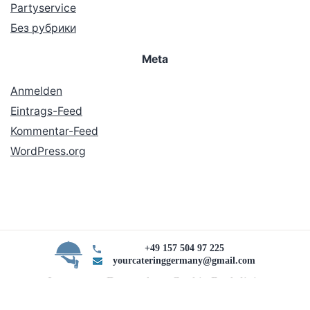
Partyservice
Без рубрики
Meta
Anmelden
Eintrags-Feed
Kommentar-Feed
WordPress.org
+49 157 504 97 225
yourcateringgermany@gmail.com
Impressum Datenschutz Cookie Rechtlinie