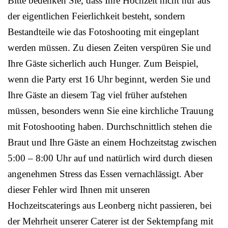
Bitte bedenken Sie, dass Ihre Hochzeit nicht nur aus
der eigentlichen Feierlichkeit besteht, sondern
Bestandteile wie das Fotoshooting mit eingeplant
werden müssen. Zu diesen Zeiten verspüren Sie und
Ihre Gäste sicherlich auch Hunger. Zum Beispiel,
wenn die Party erst 16 Uhr beginnt, werden Sie und
Ihre Gäste an diesem Tag viel früher aufstehen
müssen, besonders wenn Sie eine kirchliche Trauung
mit Fotoshooting haben. Durchschnittlich stehen die
Braut und Ihre Gäste an einem Hochzeitstag zwischen
5:00 – 8:00 Uhr auf und natürlich wird durch diesen
angenehmen Stress das Essen vernachlässigt. Aber
dieser Fehler wird Ihnen mit unseren
Hochzeitscaterings aus Leonberg nicht passieren, bei
der Mehrheit unserer Caterer ist der Sektempfang mit