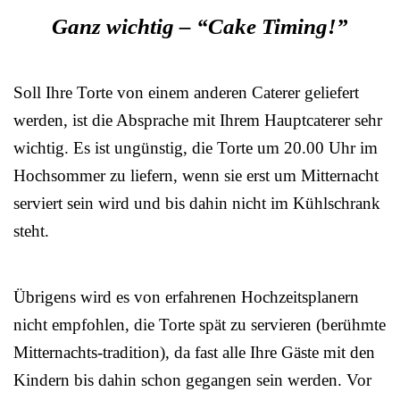
Ganz wichtig – “Cake Timing!”
Soll Ihre Torte von einem anderen Caterer geliefert
werden, ist die Absprache mit Ihrem Hauptcaterer sehr
wichtig. Es ist ungünstig, die Torte um 20.00 Uhr im
Hochsommer zu liefern, wenn sie erst um Mitternacht
serviert sein wird und bis dahin nicht im Kühlschrank
steht.
Übrigens wird es von erfahrenen Hochzeitsplanern
nicht empfohlen, die Torte spät zu servieren (berühmte
Mitternachts-tradition), da fast alle Ihre Gäste mit den
Kindern bis dahin schon gegangen sein werden. Vor