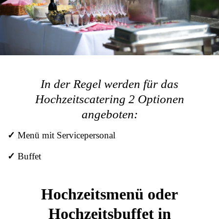
In der Regel werden für das
Hochzeitscatering 2 Optionen
angeboten:
✓
Menü mit Servicepersonal
✓
Buffet
Hochzeitsmenü oder
Hochzeitsbuffet in