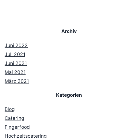
Archiv
Juni 2022
Juli 2021
Juni 2021
Mai 2021
März 2021
Kategorien
Blog
Catering
Fingerfood
Hochzeitscatering