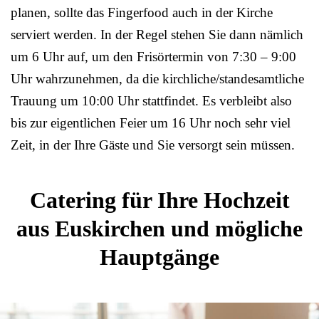
planen, sollte das Fingerfood auch in der Kirche
serviert werden. In der Regel stehen Sie dann nämlich
um 6 Uhr auf, um den Frisörtermin von 7:30 – 9:00
Uhr wahrzunehmen, da die kirchliche/standesamtliche
Trauung um 10:00 Uhr stattfindet. Es verbleibt also
bis zur eigentlichen Feier um 16 Uhr noch sehr viel
Zeit, in der Ihre Gäste und Sie versorgt sein müssen.
Catering für Ihre Hochzeit
aus Euskirchen und mögliche
Hauptgänge