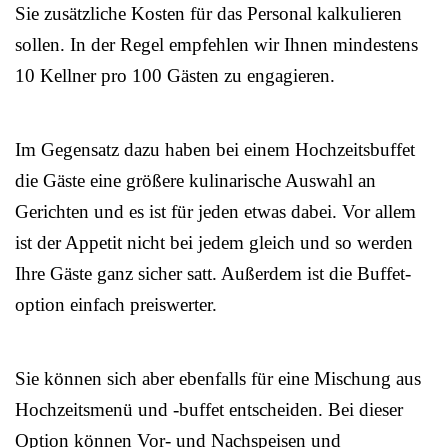
Sie zusätzliche Kosten für das Personal kalkulieren
sollen. In der Regel empfehlen wir Ihnen mindestens
10 Kellner pro 100 Gästen zu engagieren.
Im Gegensatz dazu haben bei einem Hochzeitsbuffet
die Gäste eine größere kulinarische Auswahl an
Gerichten und es ist für jeden etwas dabei. Vor allem
ist der Appetit nicht bei jedem gleich und so werden
Ihre Gäste ganz sicher satt. Außerdem ist die Buffet-
option einfach preiswerter.
Sie können sich aber ebenfalls für eine Mischung aus
Hochzeitsmenü und -buffet entscheiden. Bei dieser
Option können Vor- und Nachspeisen und