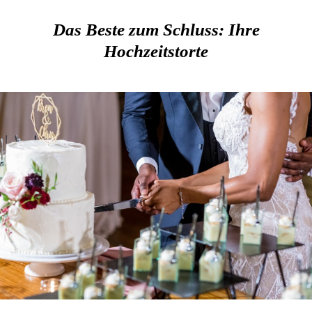
Das Beste zum Schluss: Ihre
Hochzeitstorte