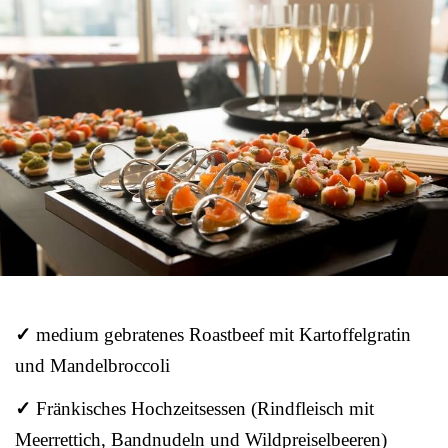
✓
medium gebratenes Roastbeef mit Kartoffelgratin
und Mandelbroccoli
✓
Fränkisches Hochzeitsessen (Rindfleisch mit
Meerrettich, Bandnudeln und Wildpreiselbeeren)