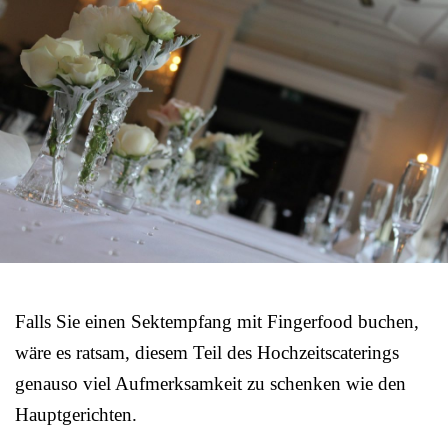
Falls Sie einen Sektempfang mit Fingerfood buchen,
wäre es ratsam, diesem Teil des Hochzeitscaterings
genauso viel Aufmerksamkeit zu schenken wie den
Hauptgerichten.