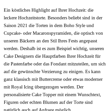
Ein köstliches Highlight auf Ihrer Hochzeit: die
leckere Hochzeitstorte. Besonders beliebt sind in der
Saison 2021 die Torten in dem Boho Style und
Cupcake- oder Macaronspyramiden, die optisch von
unseren Bäckern an den Stil Ihres Fests angepasst
werden. Deshalb ist es zum Beispiel wichtig, unseren
Cake Designern die Hauptfarben Ihrer Hochzeit für
die Pastenfarbe oder das Fondant mitzuteilen, um sich
auf die gewünschte Verzierung zu einigen. Es kann
ganz klassisch mit Buttercreme oder etwas moderner
mit Royal Icing übergezogen werden. Der
personalisierte Cake Topper mit einem Wunschtext,
Figuren oder echten Blumen auf der Torte sind
natürlich auch auf Anfrage möglich.