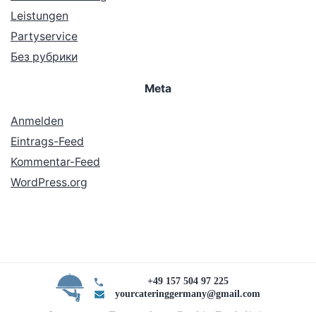
Leistungen
Partyservice
Без рубрики
Meta
Anmelden
Eintrags-Feed
Kommentar-Feed
WordPress.org
+49 157 504 97 225
yourcateringgermany@gmail.com
Impressum Datenschutz Cookie Rechtlinie