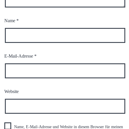
Name
*
E-Mail-Adresse
*
Website
Name, E-Mail-Adresse und Website in diesem Browser für meinen