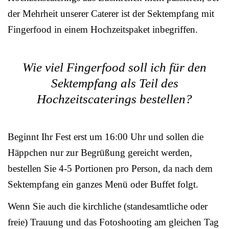
der Mehrheit unserer Caterer ist der Sektempfang mit
Fingerfood in einem Hochzeitspaket inbegriffen.
Wie viel Fingerfood soll ich für den
Sektempfang als Teil des
Hochzeitscaterings bestellen?
Beginnt Ihr Fest erst um 16:00 Uhr und sollen die
Häppchen nur zur Begrüßung gereicht werden,
bestellen Sie 4-5 Portionen pro Person, da nach dem
Sektempfang ein ganzes Menü oder Buffet folgt.
Wenn Sie auch die kirchliche (standesamtliche oder
freie) Trauung und das Fotoshooting am gleichen Tag