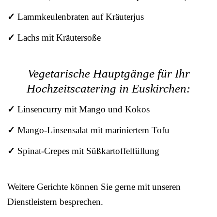
✓
Lammkeulenbraten auf Kräuterjus
✓
Lachs mit Kräutersoße
Vegetarische Hauptgänge für Ihr
Hochzeitscatering in Euskirchen:
✓
Linsencurry mit Mango und Kokos
✓
Mango-Linsensalat mit mariniertem Tofu
✓
Spinat-Crepes mit Süßkartoffelfüllung
Weitere Gerichte können Sie gerne mit unseren
Dienstleistern besprechen.