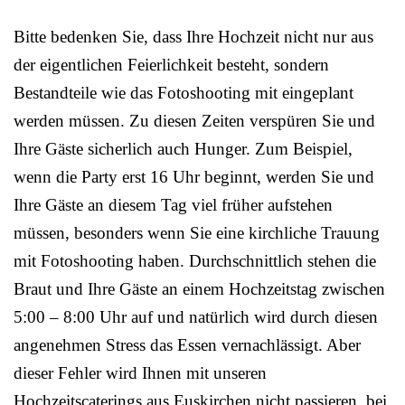
Bitte bedenken Sie, dass Ihre Hochzeit nicht nur aus
der eigentlichen Feierlichkeit besteht, sondern
Bestandteile wie das Fotoshooting mit eingeplant
werden müssen. Zu diesen Zeiten verspüren Sie und
Ihre Gäste sicherlich auch Hunger. Zum Beispiel,
wenn die Party erst 16 Uhr beginnt, werden Sie und
Ihre Gäste an diesem Tag viel früher aufstehen
müssen, besonders wenn Sie eine kirchliche Trauung
mit Fotoshooting haben. Durchschnittlich stehen die
Braut und Ihre Gäste an einem Hochzeitstag zwischen
5:00 – 8:00 Uhr auf und natürlich wird durch diesen
angenehmen Stress das Essen vernachlässigt. Aber
dieser Fehler wird Ihnen mit unseren
Hochzeitscaterings aus Euskirchen nicht passieren, bei