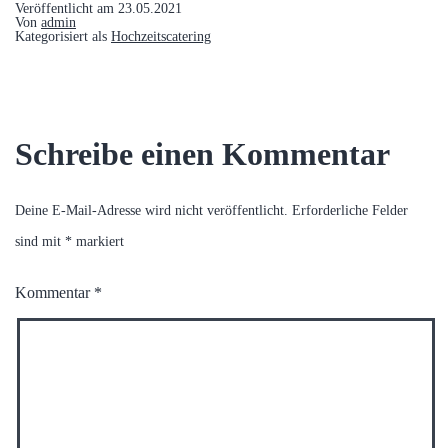
Veröffentlicht am
23.05.2021
Von
admin
Kategorisiert als
Hochzeitscatering
Schreibe einen Kommentar
Deine E-Mail-Adresse wird nicht veröffentlicht.
Erforderliche Felder
sind mit
*
markiert
Kommentar
*