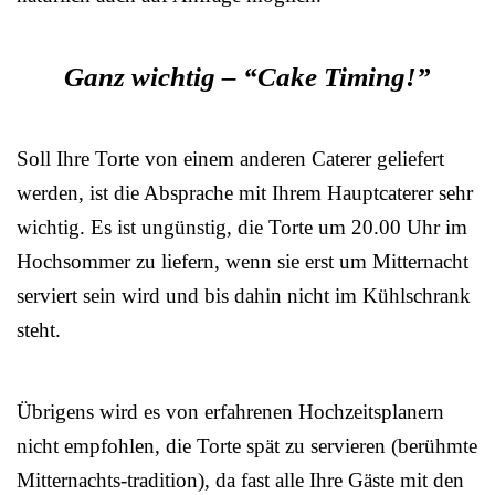
Ganz wichtig – “Cake Timing!”
Soll Ihre Torte von einem anderen Caterer geliefert
werden, ist die Absprache mit Ihrem Hauptcaterer sehr
wichtig. Es ist ungünstig, die Torte um 20.00 Uhr im
Hochsommer zu liefern, wenn sie erst um Mitternacht
serviert sein wird und bis dahin nicht im Kühlschrank
steht.
Übrigens wird es von erfahrenen Hochzeitsplanern
nicht empfohlen, die Torte spät zu servieren (berühmte
Mitternachts-tradition), da fast alle Ihre Gäste mit den