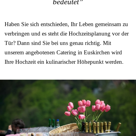
bedeutet”
Haben Sie sich entschieden, Ihr Leben gemeinsam zu
verbringen und es steht die Hochzeitsplanung vor der
Tür? Dann sind Sie bei uns genau richtig. Mit
unserem angebotenen Catering in Euskirchen wird
Ihre Hochzeit ein kulinarischer Höhepunkt werden.