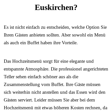
Euskirchen?
Es ist nicht einfach zu entscheiden, welche Option Sie
Ihren Gästen anbieten sollten. Aber sowohl ein Menü
als auch ein Buffet haben ihre Vorteile.
Das Hochzeitsmenü sorgt für eine elegante und
entspannte Atmosphäre. Die professionel angerichteten
Teller sehen einfach schöner aus als die
Zusammenstellung vom Buffet. Ihre Gäste müssen
sich weiterhin nicht anstellen und das Essen wird den
Gästen serviert. Leider müssen Sie aber bei dem
Hochzeitsmenü mit etwas höheren Kosten rechnen, da