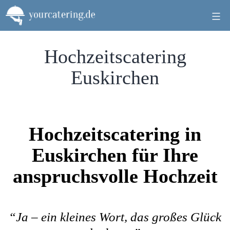
Zum
Inhalt
springen
Hochzeitscatering
Euskirchen
Hochzeitscatering in
Euskirchen für Ihre
anspruchsvolle Hochzeit
“Ja – ein kleines Wort, das großes Glück