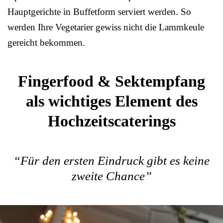
Hauptgerichte in Buffetform serviert werden. So
werden Ihre Vegetarier gewiss nicht die Lammkeule
gereicht bekommen.
Fingerfood & Sektempfang
als wichtiges Element des
Hochzeitscaterings
“Für den ersten Eindruck gibt es keine
zweite Chance”