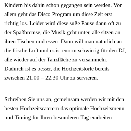
Kindern bis dahin schon gegangen sein werden. Vor
allem geht das Disco Program um diese Zeit erst
richtig los. Leider wird diese süße Pause dann oft zu
der Spaßbremse, die Musik geht unter, alle sitzen an
ihren Tischen und essen. Dann will man natürlich an
die frische Luft und es ist enorm schwierig für den DJ,
alle wieder auf der Tanzfläche zu versammeln.
Dadurch ist es besser, die Hochzeitstorte bereits
zwischen 21.00 – 22.30 Uhr zu servieren.
Schreiben Sie uns an, gemeinsam werden wir mit den
besten Hochzeitscaterern das optimale Hochzeitsmenü
und Timing für Ihren besonderen Tag erarbeiten.