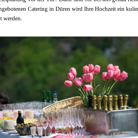
gebotenen Catering in Düren wird Ihre Hochzeit ein kulin
 werden.