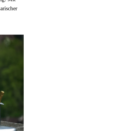
arischer