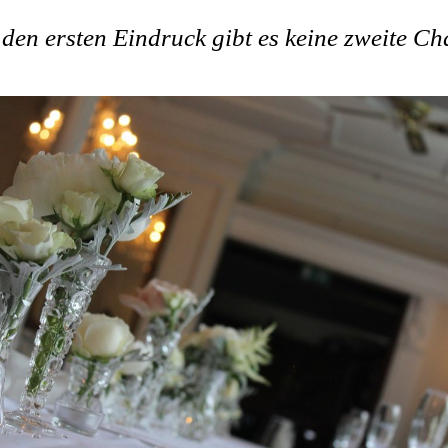
den ersten Eindruck gibt es keine zweite C