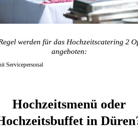
 Regel werden für das Hochzeitscatering 2 O
angeboten:
t Servicepersonal
Hochzeitsmenü oder
Hochzeitsbuffet in Düren