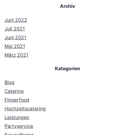
Archiv
Juni 2022
Juli 2021
Juni 2021
Mai 2021
März 2021
Kategorien
Blog
Catering
Fingerfood
Hochzeitscatering
Leistungen
Partyservice
Без рубрики