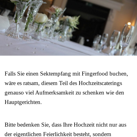
Falls Sie einen Sektempfang mit Fingerfood buchen,
wäre es ratsam, diesem Teil des Hochzeitscaterings
genauso viel Aufmerksamkeit zu schenken wie den
Hauptgerichten.
Bitte bedenken Sie, dass Ihre Hochzeit nicht nur aus
der eigentlichen Feierlichkeit besteht, sondern