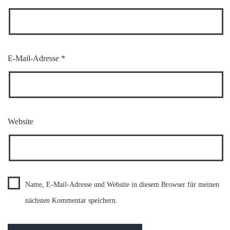
E-Mail-Adresse
*
Website
Name, E-Mail-Adresse und Website in diesem Browser für meinen
nächsten Kommentar speichern.