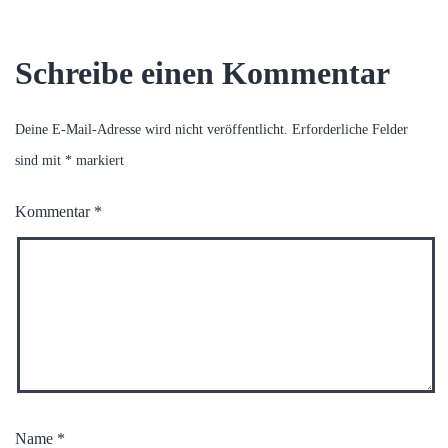
Schreibe einen Kommentar
Deine E-Mail-Adresse wird nicht veröffentlicht.
Erforderliche Felder
sind mit
*
markiert
Kommentar
*
Name
*