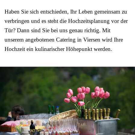
Haben Sie sich entschieden, Ihr Leben gemeinsam zu
verbringen und es steht die Hochzeitsplanung vor der
Tür? Dann sind Sie bei uns genau richtig. Mit
unserem angebotenen Catering in Viersen wird Ihre
Hochzeit ein kulinarischer Höhepunkt werden.