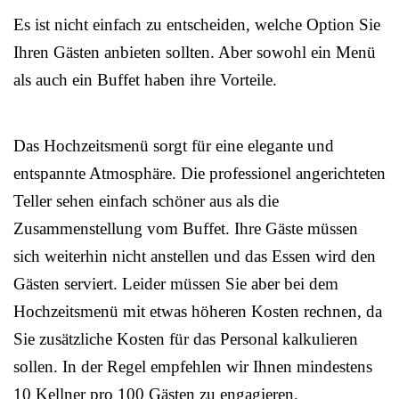
Es ist nicht einfach zu entscheiden, welche Option Sie
Ihren Gästen anbieten sollten. Aber sowohl ein Menü
als auch ein Buffet haben ihre Vorteile.
Das Hochzeitsmenü sorgt für eine elegante und
entspannte Atmosphäre. Die professionel angerichteten
Teller sehen einfach schöner aus als die
Zusammenstellung vom Buffet. Ihre Gäste müssen
sich weiterhin nicht anstellen und das Essen wird den
Gästen serviert. Leider müssen Sie aber bei dem
Hochzeitsmenü mit etwas höheren Kosten rechnen, da
Sie zusätzliche Kosten für das Personal kalkulieren
sollen. In der Regel empfehlen wir Ihnen mindestens
10 Kellner pro 100 Gästen zu engagieren.