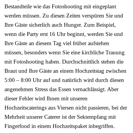
Bestandteile wie das Fotoshooting mit eingeplant
werden müssen. Zu diesen Zeiten verspüren Sie und
Ihre Gäste sicherlich auch Hunger. Zum Beispiel,
wenn die Party erst 16 Uhr beginnt, werden Sie und
Ihre Gäste an diesem Tag viel früher aufstehen
müssen, besonders wenn Sie eine kirchliche Trauung
mit Fotoshooting haben. Durchschnittlich stehen die
Braut und Ihre Gäste an einem Hochzeitstag zwischen
5:00 – 8:00 Uhr auf und natürlich wird durch diesen
angenehmen Stress das Essen vernachlässigt. Aber
dieser Fehler wird Ihnen mit unseren
Hochzeitscaterings aus Viersen nicht passieren, bei der
Mehrheit unserer Caterer ist der Sektempfang mit
Fingerfood in einem Hochzeitspaket inbegriffen.