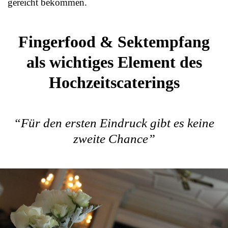
gereicht bekommen.
Fingerfood & Sektempfang
als wichtiges Element des
Hochzeitscaterings
“Für den ersten Eindruck gibt es keine
zweite Chance”