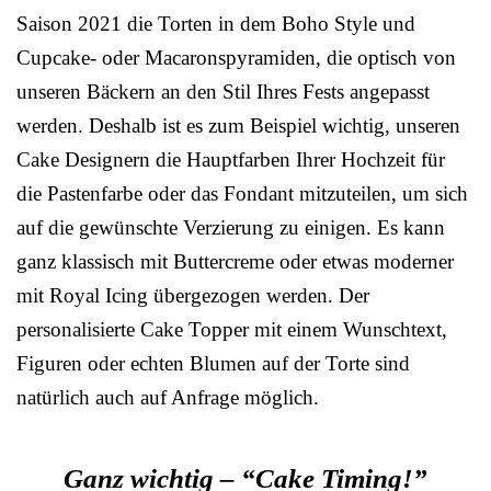
Saison 2021 die Torten in dem Boho Style und
Cupcake- oder Macaronspyramiden, die optisch von
unseren Bäckern an den Stil Ihres Fests angepasst
werden. Deshalb ist es zum Beispiel wichtig, unseren
Cake Designern die Hauptfarben Ihrer Hochzeit für
die Pastenfarbe oder das Fondant mitzuteilen, um sich
auf die gewünschte Verzierung zu einigen. Es kann
ganz klassisch mit Buttercreme oder etwas moderner
mit Royal Icing übergezogen werden. Der
personalisierte Cake Topper mit einem Wunschtext,
Figuren oder echten Blumen auf der Torte sind
natürlich auch auf Anfrage möglich.
Ganz wichtig – “Cake Timing!”