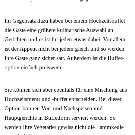
Im Gegensatz dazu haben bei einem Hochzeitsbuffet
die Gäste eine größere kulinarische Auswahl an
Gerichten und es ist für jeden etwas dabei. Vor allem
ist der Appetit nicht bei jedem gleich und so werden
Ihre Gäste ganz sicher satt. Außerdem ist die Buffet-
option einfach preiswerter.
Sie können sich aber ebenfalls für eine Mischung aus
Hochzeitsmenü und -buffet entscheiden. Bei dieser
Option können Vor- und Nachspeisen und
Hauptgerichte in Buffetform serviert werden. So
werden Ihre Vegetarier gewiss nicht die Lammkeule