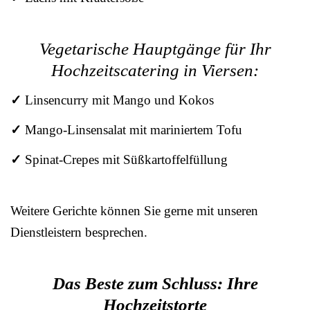
Vegetarische Hauptgänge für Ihr
Hochzeitscatering in Viersen:
✓
Linsencurry mit Mango und Kokos
✓
Mango-Linsensalat mit mariniertem Tofu
✓
Spinat-Crepes mit Süßkartoffelfüllung
Weitere Gerichte können Sie gerne mit unseren
Dienstleistern besprechen.
Das Beste zum Schluss: Ihre
Hochzeitstorte