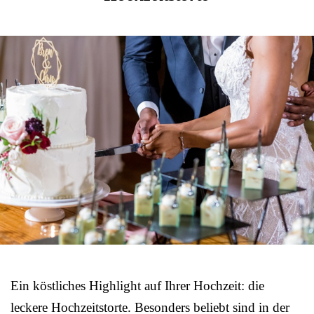
Ein köstliches Highlight auf Ihrer Hochzeit: die
leckere Hochzeitstorte. Besonders beliebt sind in der