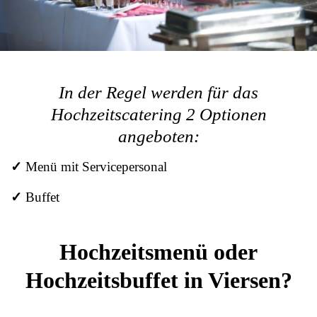
In der Regel werden für das
Hochzeitscatering 2 Optionen
angeboten:
✓
Menü mit Servicepersonal
✓
Buffet
Hochzeitsmenü oder
Hochzeitsbuffet in Viersen?