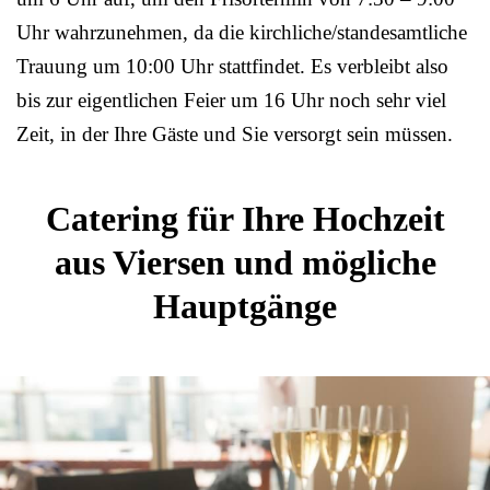
Uhr wahrzunehmen, da die kirchliche/standesamtliche
Trauung um 10:00 Uhr stattfindet. Es verbleibt also
bis zur eigentlichen Feier um 16 Uhr noch sehr viel
Zeit, in der Ihre Gäste und Sie versorgt sein müssen.
Catering für Ihre Hochzeit
aus Viersen und mögliche
Hauptgänge