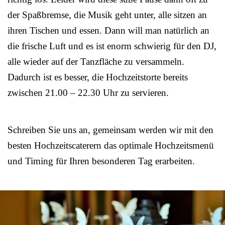
der Spaßbremse, die Musik geht unter, alle sitzen an
ihren Tischen und essen. Dann will man natürlich an
die frische Luft und es ist enorm schwierig für den DJ,
alle wieder auf der Tanzfläche zu versammeln.
Dadurch ist es besser, die Hochzeitstorte bereits
zwischen 21.00 – 22.30 Uhr zu servieren.
Schreiben Sie uns an, gemeinsam werden wir mit den
besten Hochzeitscaterern das optimale Hochzeitsmenü
und Timing für Ihren besonderen Tag erarbeiten.