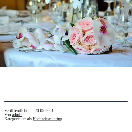
Veröffentlicht am
20.05.2021
Von
admin
Kategorisiert als
Hochzeitscatering