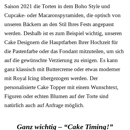
Saison 2021 die Torten in dem Boho Style und
Cupcake- oder Macaronspyramiden, die optisch von
unseren Bäckern an den Stil Ihres Fests angepasst
werden. Deshalb ist es zum Beispiel wichtig, unseren
Cake Designern die Hauptfarben Ihrer Hochzeit für
die Pastenfarbe oder das Fondant mitzuteilen, um sich
auf die gewünschte Verzierung zu einigen. Es kann
ganz klassisch mit Buttercreme oder etwas moderner
mit Royal Icing übergezogen werden. Der
personalisierte Cake Topper mit einem Wunschtext,
Figuren oder echten Blumen auf der Torte sind
natürlich auch auf Anfrage möglich.
Ganz wichtig – “Cake Timing!”