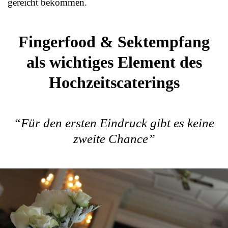
gereicht bekommen.
Fingerfood & Sektempfang
als wichtiges Element des
Hochzeitscaterings
“Für den ersten Eindruck gibt es keine
zweite Chance”