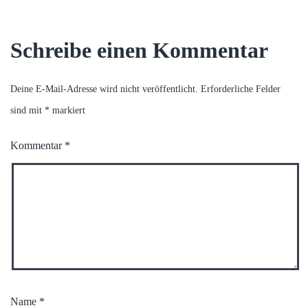
Schreibe einen Kommentar
Deine E-Mail-Adresse wird nicht veröffentlicht.
Erforderliche Felder
sind mit
*
markiert
Kommentar
*
Name
*