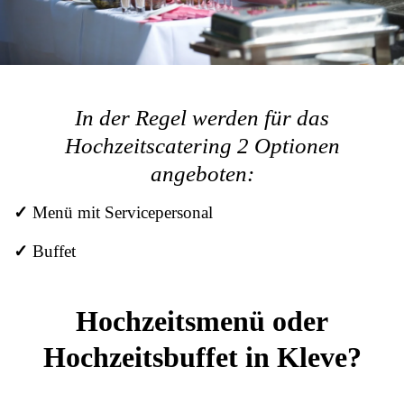
In der Regel werden für das
Hochzeitscatering 2 Optionen
angeboten:
✓
Menü mit Servicepersonal
✓
Buffet
Hochzeitsmenü oder
Hochzeitsbuffet in Kleve?