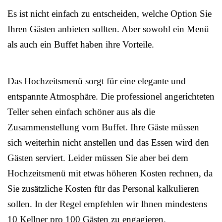
Es ist nicht einfach zu entscheiden, welche Option Sie
Ihren Gästen anbieten sollten. Aber sowohl ein Menü
als auch ein Buffet haben ihre Vorteile.
Das Hochzeitsmenü sorgt für eine elegante und
entspannte Atmosphäre. Die professionel angerichteten
Teller sehen einfach schöner aus als die
Zusammenstellung vom Buffet. Ihre Gäste müssen
sich weiterhin nicht anstellen und das Essen wird den
Gästen serviert. Leider müssen Sie aber bei dem
Hochzeitsmenü mit etwas höheren Kosten rechnen, da
Sie zusätzliche Kosten für das Personal kalkulieren
sollen. In der Regel empfehlen wir Ihnen mindestens
10 Kellner pro 100 Gästen zu engagieren.