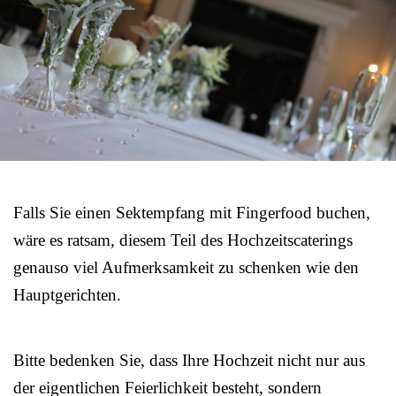
Falls Sie einen Sektempfang mit Fingerfood buchen,
wäre es ratsam, diesem Teil des Hochzeitscaterings
genauso viel Aufmerksamkeit zu schenken wie den
Hauptgerichten.
Bitte bedenken Sie, dass Ihre Hochzeit nicht nur aus
der eigentlichen Feierlichkeit besteht, sondern