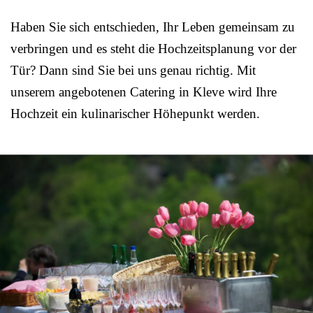
Haben Sie sich entschieden, Ihr Leben gemeinsam zu
verbringen und es steht die Hochzeitsplanung vor der
Tür? Dann sind Sie bei uns genau richtig. Mit
unserem angebotenen Catering in Kleve wird Ihre
Hochzeit ein kulinarischer Höhepunkt werden.