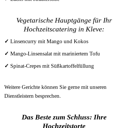
Vegetarische Hauptgänge für Ihr
Hochzeitscatering in Kleve:
✓
Linsencurry mit Mango und Kokos
✓
Mango-Linsensalat mit mariniertem Tofu
✓
Spinat-Crepes mit Süßkartoffelfüllung
Weitere Gerichte können Sie gerne mit unseren
Dienstleistern besprechen.
Das Beste zum Schluss: Ihre
Hochzeitstorte