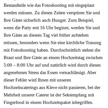
Bestandteile wie das Fotoshooting mit eingeplant
werden müssen. Zu diesen Zeiten verspüren Sie und
Ihre Gäste sicherlich auch Hunger. Zum Beispiel,
wenn die Party erst 16 Uhr beginnt, werden Sie und
Ihre Gäste an diesem Tag viel früher aufstehen
müssen, besonders wenn Sie eine kirchliche Trauung
mit Fotoshooting haben. Durchschnittlich stehen die
Braut und Ihre Gäste an einem Hochzeitstag zwischen
5:00 – 8:00 Uhr auf und natürlich wird durch diesen
angenehmen Stress das Essen vernachlässigt. Aber
dieser Fehler wird Ihnen mit unseren
Hochzeitscaterings aus Kleve nicht passieren, bei der
Mehrheit unserer Caterer ist der Sektempfang mit
Fingerfood in einem Hochzeitspaket inbegriffen.