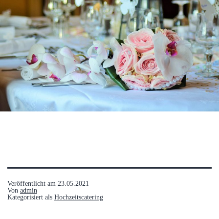
Veröffentlicht am
23.05.2021
Von
admin
Kategorisiert als
Hochzeitscatering