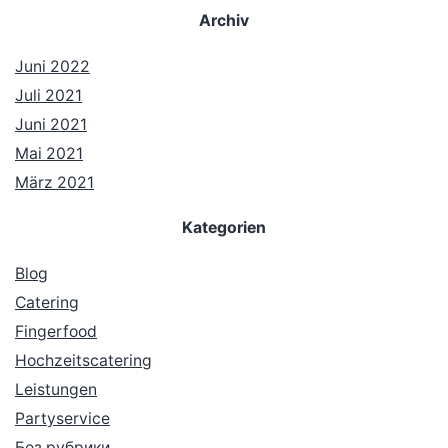
Archiv
Juni 2022
Juli 2021
Juni 2021
Mai 2021
März 2021
Kategorien
Blog
Catering
Fingerfood
Hochzeitscatering
Leistungen
Partyservice
Без рубрики