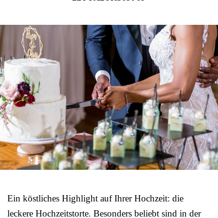
Ein köstliches Highlight auf Ihrer Hochzeit: die
leckere Hochzeitstorte. Besonders beliebt sind in der