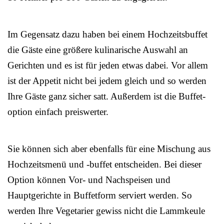
Im Gegensatz dazu haben bei einem Hochzeitsbuffet
die Gäste eine größere kulinarische Auswahl an
Gerichten und es ist für jeden etwas dabei. Vor allem
ist der Appetit nicht bei jedem gleich und so werden
Ihre Gäste ganz sicher satt. Außerdem ist die Buffet-
option einfach preiswerter.
Sie können sich aber ebenfalls für eine Mischung aus
Hochzeitsmenü und -buffet entscheiden. Bei dieser
Option können Vor- und Nachspeisen und
Hauptgerichte in Buffetform serviert werden. So
werden Ihre Vegetarier gewiss nicht die Lammkeule