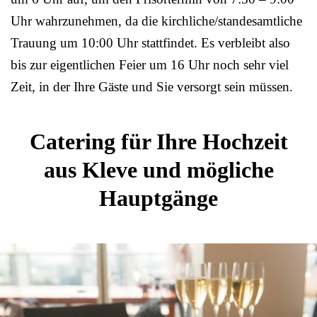
Uhr wahrzunehmen, da die kirchliche/standesamtliche
Trauung um 10:00 Uhr stattfindet. Es verbleibt also
bis zur eigentlichen Feier um 16 Uhr noch sehr viel
Zeit, in der Ihre Gäste und Sie versorgt sein müssen.
Catering für Ihre Hochzeit
aus Kleve und mögliche
Hauptgänge