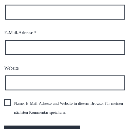
E-Mail-Adresse
*
Website
Name, E-Mail-Adresse und Website in diesem Browser für meinen
nächsten Kommentar speichern.