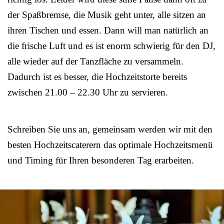
der Spaßbremse, die Musik geht unter, alle sitzen an
ihren Tischen und essen. Dann will man natürlich an
die frische Luft und es ist enorm schwierig für den DJ,
alle wieder auf der Tanzfläche zu versammeln.
Dadurch ist es besser, die Hochzeitstorte bereits
zwischen 21.00 – 22.30 Uhr zu servieren.
Schreiben Sie uns an, gemeinsam werden wir mit den
besten Hochzeitscaterern das optimale Hochzeitsmenü
und Timing für Ihren besonderen Tag erarbeiten.