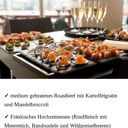
✓
medium gebratenes Roastbeef mit Kartoffelgratin
und Mandelbroccoli
✓
Fränkisches Hochzeitsessen (Rindfleisch mit
Meerrettich, Bandnudeln und Wildpreiselbeeren)