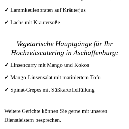
✓
Lammkeulenbraten auf Kräuterjus
✓
Lachs mit Kräutersoße
Vegetarische Hauptgänge für Ihr
Hochzeitscatering in Aschaffenburg:
✓
Linsencurry mit Mango und Kokos
✓
Mango-Linsensalat mit mariniertem Tofu
✓
Spinat-Crepes mit Süßkartoffelfüllung
Weitere Gerichte können Sie gerne mit unseren
Dienstleistern besprechen.