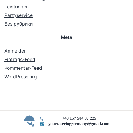
Leistungen
Partyservice
Без рубрики
Meta
Anmelden
Eintrags-Feed
Kommentar-Feed
WordPress.org
+49 157 504 97 225
yourcateringgermany@gmail.com
Impressum Datenschutz Cookie Rechtlinie