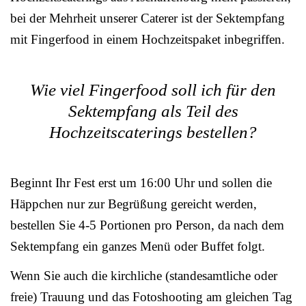
bei der Mehrheit unserer Caterer ist der Sektempfang
mit Fingerfood in einem Hochzeitspaket inbegriffen.
Wie viel Fingerfood soll ich für den
Sektempfang als Teil des
Hochzeitscaterings bestellen?
Beginnt Ihr Fest erst um 16:00 Uhr und sollen die
Häppchen nur zur Begrüßung gereicht werden,
bestellen Sie 4-5 Portionen pro Person, da nach dem
Sektempfang ein ganzes Menü oder Buffet folgt.
Wenn Sie auch die kirchliche (standesamtliche oder
freie) Trauung und das Fotoshooting am gleichen Tag