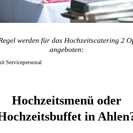
 Regel werden für das Hochzeitscatering 2 O
angeboten:
t Servicepersonal
Hochzeitsmenü oder
Hochzeitsbuffet in Ahlen