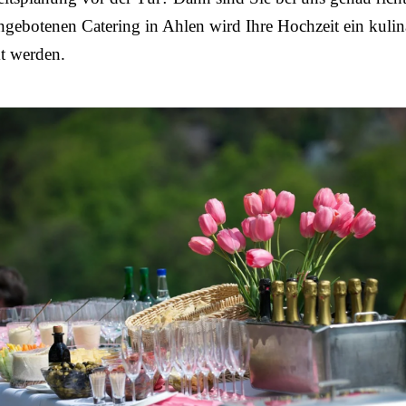
gebotenen Catering in Ahlen wird Ihre Hochzeit ein kulin
 werden.