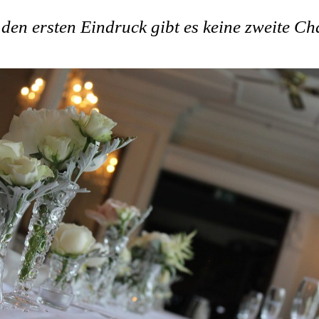
den ersten Eindruck gibt es keine zweite C