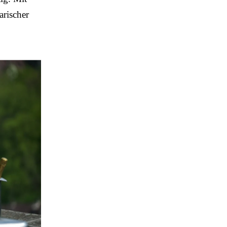
arischer