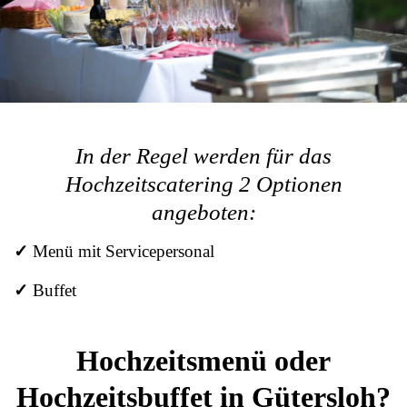
In der Regel werden für das
Hochzeitscatering 2 Optionen
angeboten:
✓
Menü mit Servicepersonal
✓
Buffet
Hochzeitsmenü oder
Hochzeitsbuffet in Gütersloh?