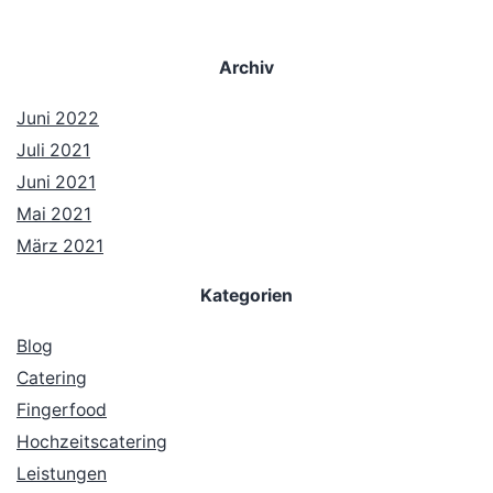
Archiv
Juni 2022
Juli 2021
Juni 2021
Mai 2021
März 2021
Kategorien
Blog
Catering
Fingerfood
Hochzeitscatering
Leistungen