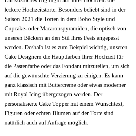
Ein köstliches Highlight auf Ihrer Hochzeit: die
leckere Hochzeitstorte. Besonders beliebt sind in der
Saison 2021 die Torten in dem Boho Style und
Cupcake- oder Macaronspyramiden, die optisch von
unseren Bäckern an den Stil Ihres Fests angepasst
werden. Deshalb ist es zum Beispiel wichtig, unseren
Cake Designern die Hauptfarben Ihrer Hochzeit für
die Pastenfarbe oder das Fondant mitzuteilen, um sich
auf die gewünschte Verzierung zu einigen. Es kann
ganz klassisch mit Buttercreme oder etwas moderner
mit Royal Icing übergezogen werden. Der
personalisierte Cake Topper mit einem Wunschtext,
Figuren oder echten Blumen auf der Torte sind
natürlich auch auf Anfrage möglich.