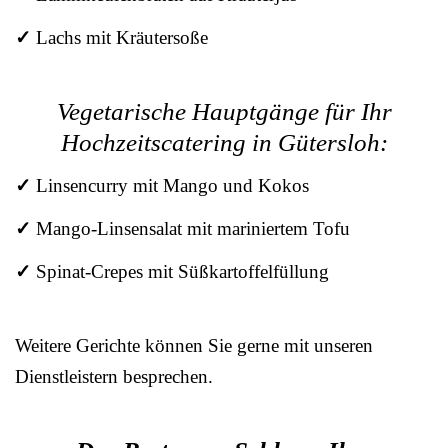
✓
Lachs mit Kräutersoße
Vegetarische Hauptgänge für Ihr
Hochzeitscatering in Gütersloh:
✓
Linsencurry mit Mango und Kokos
✓
Mango-Linsensalat mit mariniertem Tofu
✓
Spinat-Crepes mit Süßkartoffelfüllung
Weitere Gerichte können Sie gerne mit unseren
Dienstleistern besprechen.