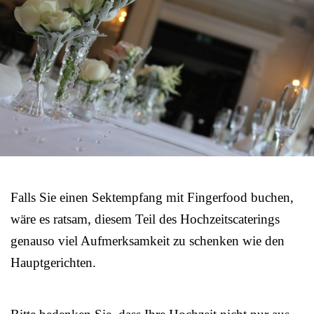
Falls Sie einen Sektempfang mit Fingerfood buchen,
wäre es ratsam, diesem Teil des Hochzeitscaterings
genauso viel Aufmerksamkeit zu schenken wie den
Hauptgerichten.