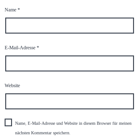
Name
*
E-Mail-Adresse
*
Website
Name, E-Mail-Adresse und Website in diesem Browser für meinen
nächsten Kommentar speichern.