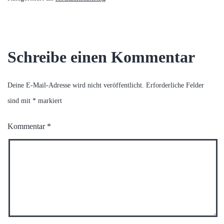
Schreibe einen Kommentar
Deine E-Mail-Adresse wird nicht veröffentlicht.
Erforderliche Felder
sind mit
*
markiert
Kommentar
*