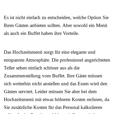
Es ist nicht einfach zu entscheiden, welche Option Sie
Ihren Gästen anbieten sollten. Aber sowohl ein Menü
als auch ein Buffet haben ihre Vorteile.
Das Hochzeitsmenü sorgt für eine elegante und
entspannte Atmosphäre. Die professionel angerichteten
Teller sehen einfach schöner aus als die
Zusammenstellung vom Buffet. Ihre Gäste müssen
sich weiterhin nicht anstellen und das Essen wird den
Gästen serviert. Leider müssen Sie aber bei dem
Hochzeitsmenü mit etwas höheren Kosten rechnen, da
Sie zusätzliche Kosten für das Personal kalkulieren