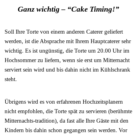
Ganz wichtig – “Cake Timing!”
Soll Ihre Torte von einem anderen Caterer geliefert
werden, ist die Absprache mit Ihrem Hauptcaterer sehr
wichtig. Es ist ungünstig, die Torte um 20.00 Uhr im
Hochsommer zu liefern, wenn sie erst um Mitternacht
serviert sein wird und bis dahin nicht im Kühlschrank
steht.
Übrigens wird es von erfahrenen Hochzeitsplanern
nicht empfohlen, die Torte spät zu servieren (berühmte
Mitternachts-tradition), da fast alle Ihre Gäste mit den
Kindern bis dahin schon gegangen sein werden. Vor