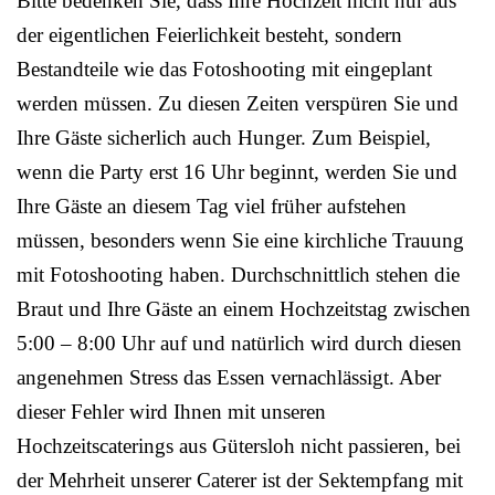
Bitte bedenken Sie, dass Ihre Hochzeit nicht nur aus
der eigentlichen Feierlichkeit besteht, sondern
Bestandteile wie das Fotoshooting mit eingeplant
werden müssen. Zu diesen Zeiten verspüren Sie und
Ihre Gäste sicherlich auch Hunger. Zum Beispiel,
wenn die Party erst 16 Uhr beginnt, werden Sie und
Ihre Gäste an diesem Tag viel früher aufstehen
müssen, besonders wenn Sie eine kirchliche Trauung
mit Fotoshooting haben. Durchschnittlich stehen die
Braut und Ihre Gäste an einem Hochzeitstag zwischen
5:00 – 8:00 Uhr auf und natürlich wird durch diesen
angenehmen Stress das Essen vernachlässigt. Aber
dieser Fehler wird Ihnen mit unseren
Hochzeitscaterings aus Gütersloh nicht passieren, bei
der Mehrheit unserer Caterer ist der Sektempfang mit