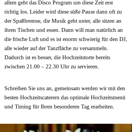
allem geht das Disco Program um diese Zeit erst
richtig los. Leider wird diese süße Pause dann oft zu
der Spaßbremse, die Musik geht unter, alle sitzen an
ihren Tischen und essen. Dann will man natürlich an
die frische Luft und es ist enorm schwierig für den DJ,
alle wieder auf der Tanzfläche zu versammeln.
Dadurch ist es besser, die Hochzeitstorte bereits
zwischen 21.00 – 22.30 Uhr zu servieren.
Schreiben Sie uns an, gemeinsam werden wir mit den
besten Hochzeitscaterern das optimale Hochzeitsmenü
und Timing für Ihren besonderen Tag erarbeiten.