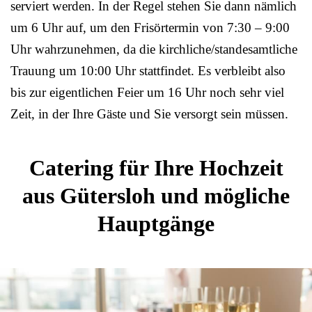
serviert werden. In der Regel stehen Sie dann nämlich
um 6 Uhr auf, um den Frisörtermin von 7:30 – 9:00
Uhr wahrzunehmen, da die kirchliche/standesamtliche
Trauung um 10:00 Uhr stattfindet. Es verbleibt also
bis zur eigentlichen Feier um 16 Uhr noch sehr viel
Zeit, in der Ihre Gäste und Sie versorgt sein müssen.
Catering für Ihre Hochzeit
aus Gütersloh und mögliche
Hauptgänge