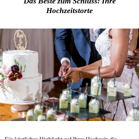
Das Beste zum Schluss: Ihre
Hochzeitstorte