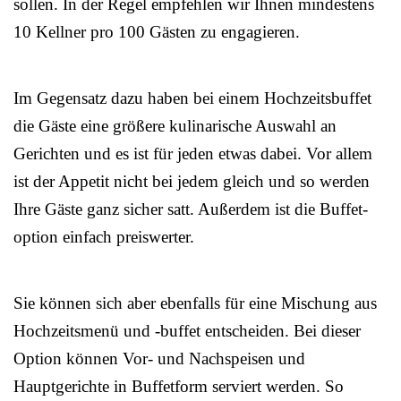
sollen. In der Regel empfehlen wir Ihnen mindestens
10 Kellner pro 100 Gästen zu engagieren.
Im Gegensatz dazu haben bei einem Hochzeitsbuffet
die Gäste eine größere kulinarische Auswahl an
Gerichten und es ist für jeden etwas dabei. Vor allem
ist der Appetit nicht bei jedem gleich und so werden
Ihre Gäste ganz sicher satt. Außerdem ist die Buffet-
option einfach preiswerter.
Sie können sich aber ebenfalls für eine Mischung aus
Hochzeitsmenü und -buffet entscheiden. Bei dieser
Option können Vor- und Nachspeisen und
Hauptgerichte in Buffetform serviert werden. So