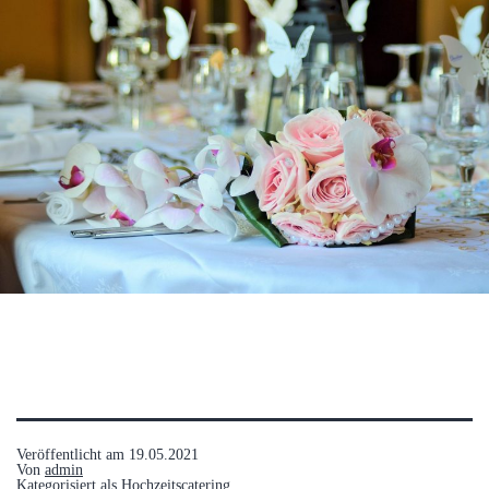
Veröffentlicht am
19.05.2021
Von
admin
Kategorisiert als
Hochzeitscatering