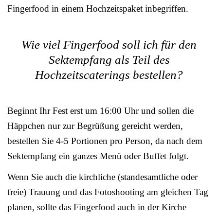
Fingerfood in einem Hochzeitspaket inbegriffen.
Wie viel Fingerfood soll ich für den
Sektempfang als Teil des
Hochzeitscaterings bestellen?
Beginnt Ihr Fest erst um 16:00 Uhr und sollen die
Häppchen nur zur Begrüßung gereicht werden,
bestellen Sie 4-5 Portionen pro Person, da nach dem
Sektempfang ein ganzes Menü oder Buffet folgt.
Wenn Sie auch die kirchliche (standesamtliche oder
freie) Trauung und das Fotoshooting am gleichen Tag
planen, sollte das Fingerfood auch in der Kirche