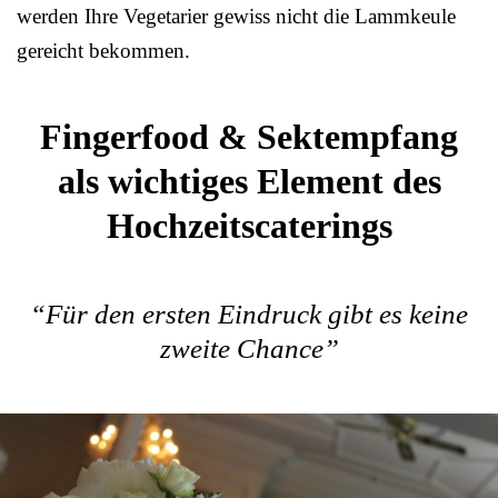
werden Ihre Vegetarier gewiss nicht die Lammkeule
gereicht bekommen.
Fingerfood & Sektempfang
als wichtiges Element des
Hochzeitscaterings
“Für den ersten Eindruck gibt es keine
zweite Chance”