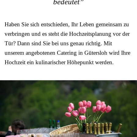
bedeutet”
Haben Sie sich entschieden, Ihr Leben gemeinsam zu
verbringen und es steht die Hochzeitsplanung vor der
Tür? Dann sind Sie bei uns genau richtig. Mit
unserem angebotenen Catering in Gütersloh wird Ihre
Hochzeit ein kulinarischer Höhepunkt werden.