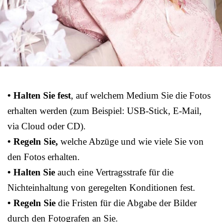
• Halten Sie fest
, auf welchem Medium Sie die Fotos
erhalten werden (zum Beispiel: USB-Stick, E-Mail,
via Cloud oder CD).
• Regeln Sie,
welche Abzüge und wie viele Sie von
den Fotos erhalten.
• Halten Sie
auch eine Vertragsstrafe für die
Nichteinhaltung von geregelten Konditionen fest.
• Regeln Sie
die Fristen für die Abgabe der Bilder
durch den Fotografen an Sie.