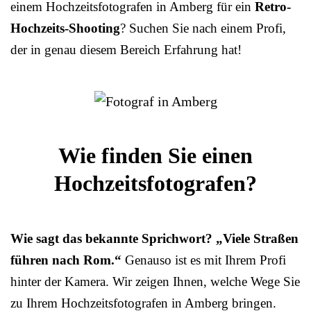
einem Hochzeitsfotografen in Amberg für ein
Retro-
Hochzeits-Shooting
? Suchen Sie nach einem Profi,
der in genau diesem Bereich Erfahrung hat!
Wie finden Sie einen
Hochzeitsfotografen?
Wie sagt das bekannte Sprichwort? „Viele Straßen
führen nach Rom.“
Genauso ist es mit Ihrem Profi
hinter der Kamera. Wir zeigen Ihnen, welche Wege Sie
zu Ihrem Hochzeitsfotografen in Amberg bringen.