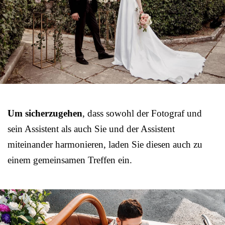
Um sicherzugehen
, dass sowohl der Fotograf und
sein Assistent als auch Sie und der Assistent
miteinander harmonieren, laden Sie diesen auch zu
einem gemeinsamen Treffen ein.