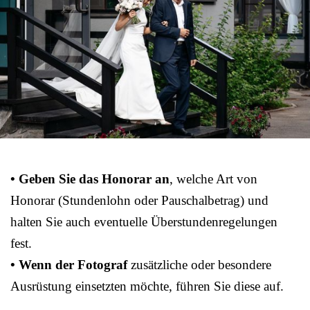
• Geben Sie das Honorar an
, welche Art von
Honorar (Stundenlohn oder Pauschalbetrag) und
halten Sie auch eventuelle Überstundenregelungen
fest.
• Wenn der Fotograf
zusätzliche oder besondere
Ausrüstung einsetzten möchte, führen Sie diese auf.