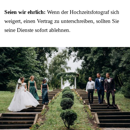
Seien wir ehrlich:
Wenn der Hochzeitsfotograf sich
weigert, einen Vertrag zu unterschreiben, sollten Sie
seine Dienste sofort ablehnen.