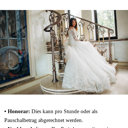
• Honorar:
Dies kann pro Stunde oder als
Pauschalbetrag abgerechnet werden.