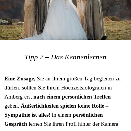
Tipp 2 – Das Kennenlernen
Eine Zusage,
Sie an Ihrem großen Tag begleiten zu
dürfen, sollten Sie Ihrem Hochzeitsfotografen in
Amberg erst
nach einem persönlichen Treffen
geben.
Äußerlichkeiten spielen keine Rolle –
Sympathie ist alles
! In einem
persönlichen
Gespräch
lernen Sie Ihren Profi hinter der Kamera