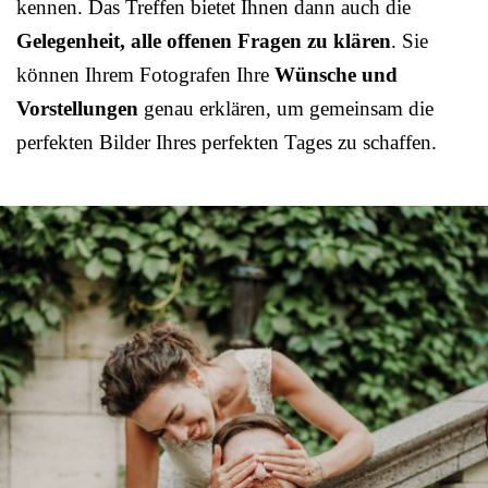
kennen. Das Treffen bietet Ihnen dann auch die
Gelegenheit, alle offenen Fragen zu klären
. Sie
können Ihrem Fotografen Ihre
Wünsche und
Vorstellungen
genau erklären, um gemeinsam die
perfekten Bilder Ihres perfekten Tages zu schaffen.