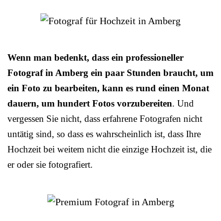
Wenn man bedenkt, dass ein professioneller
Fotograf in Amberg ein paar Stunden braucht, um
ein Foto zu bearbeiten, kann es rund einen Monat
dauern, um hundert Fotos vorzubereiten
. Und
vergessen Sie nicht, dass erfahrene Fotografen nicht
untätig sind, so dass es wahrscheinlich ist, dass Ihre
Hochzeit bei weitem nicht die einzige Hochzeit ist, die
er oder sie fotografiert.