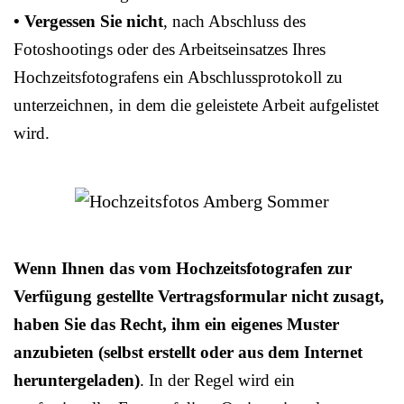
• Vergessen Sie nicht
, nach Abschluss des
Fotoshootings oder des Arbeitseinsatzes Ihres
Hochzeitsfotografens ein Abschlussprotokoll zu
unterzeichnen, in dem die geleistete Arbeit aufgelistet
wird.
Wenn Ihnen das vom Hochzeitsfotografen zur
Verfügung gestellte Vertragsformular nicht zusagt,
haben Sie das Recht, ihm ein eigenes Muster
anzubieten (selbst erstellt oder aus dem Internet
heruntergeladen)
. In der Regel wird ein