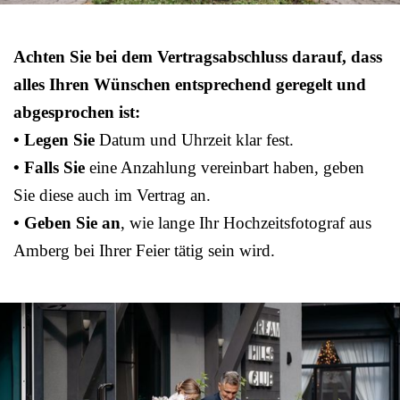
Achten Sie bei dem Vertragsabschluss darauf, dass
alles Ihren Wünschen entsprechend geregelt und
abgesprochen ist:
• Legen Sie
Datum und Uhrzeit klar fest.
• Falls Sie
eine Anzahlung vereinbart haben, geben
Sie diese auch im Vertrag an.
• Geben Sie an
, wie lange Ihr Hochzeitsfotograf aus
Amberg bei Ihrer Feier tätig sein wird.