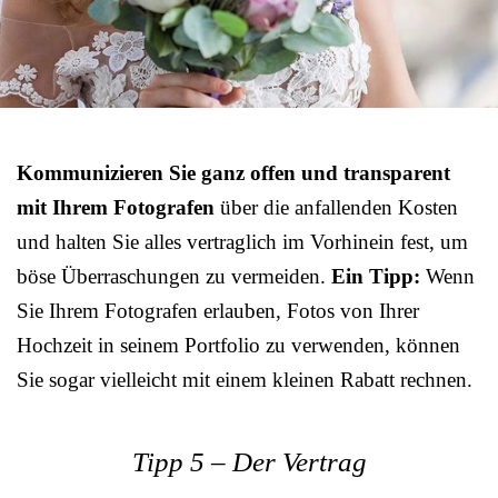
Kommunizieren Sie ganz offen und transparent
mit Ihrem Fotografen
über die anfallenden Kosten
und halten Sie alles vertraglich im Vorhinein fest, um
böse Überraschungen zu vermeiden.
Ein Tipp:
Wenn
Sie Ihrem Fotografen erlauben, Fotos von Ihrer
Hochzeit in seinem Portfolio zu verwenden, können
Sie sogar vielleicht mit einem kleinen Rabatt rechnen.
Tipp 5 – Der Vertrag