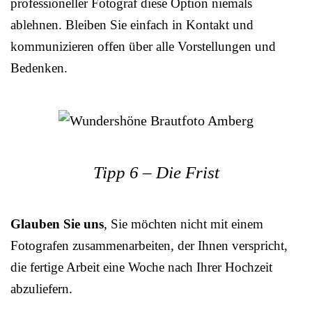
professioneller Fotograf diese Option niemals
ablehnen. Bleiben Sie einfach in Kontakt und
kommunizieren offen über alle Vorstellungen und
Bedenken.
Tipp 6 – Die Frist
Glauben Sie uns
, Sie möchten nicht mit einem
Fotografen zusammenarbeiten, der Ihnen verspricht,
die fertige Arbeit eine Woche nach Ihrer Hochzeit
abzuliefern.