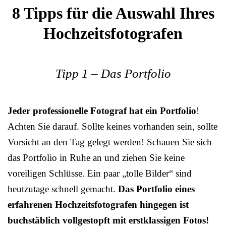
8 Tipps für die Auswahl Ihres
Hochzeitsfotografen
Tipp 1 – Das Portfolio
Jeder professionelle Fotograf hat ein Portfolio
!
Achten Sie darauf. Sollte keines vorhanden sein, sollte
Vorsicht an den Tag gelegt werden! Schauen Sie sich
das Portfolio in Ruhe an und ziehen Sie keine
voreiligen Schlüsse. Ein paar „tolle Bilder“ sind
heutzutage schnell gemacht.
Das Portfolio eines
erfahrenen Hochzeitsfotografen hingegen ist
buchstäblich vollgestopft mit erstklassigen Fotos!