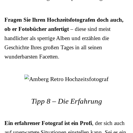
Fragen Sie Ihren Hochzeitsfotografen doch auch,
ob er Fotobücher anfertigt
– diese sind meist
handlicher als sperrige Alben und erzählen die
Geschichte Ihres großen Tages in all seinen
wunderbarsten Facetten.
Tipp 8 – Die Erfahrung
Ein erfahrener Fotograf ist ein Profi
, der sich auch
auf unerwartete Situationen einstellen kann. Sei es ein