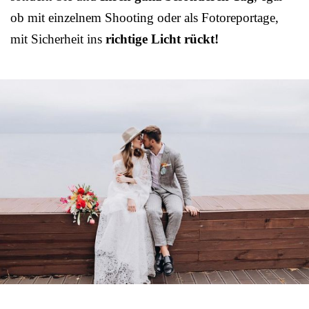
ob mit einzelnem Shooting oder als Fotoreportage,
mit Sicherheit ins
richtige Licht rückt!