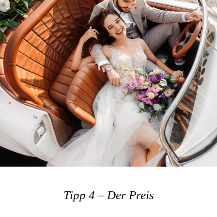
Tipp 4 – Der Preis