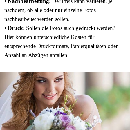
• Nachbearbeitung:
Der Preis kann variieren, je
nachdem, ob alle oder nur einzelne Fotos
nachbearbeitet werden sollen.
• Druck:
Sollen die Fotos auch gedruckt werden?
Hier können unterschiedliche Kosten für
entsprechende Druckformate, Papierqualitäten oder
Anzahl an Abzügen anfallen.