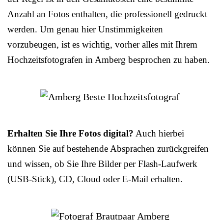
Anzahl an Fotos enthalten, die professionell gedruckt
werden. Um genau hier Unstimmigkeiten
vorzubeugen, ist es wichtig, vorher alles mit Ihrem
Hochzeitsfotografen in Amberg besprochen zu haben.
Erhalten Sie Ihre Fotos digital?
Auch hierbei
können Sie auf bestehende Absprachen zurückgreifen
und wissen, ob Sie Ihre Bilder per Flash-Laufwerk
(USB-Stick), CD, Cloud oder E-Mail erhalten.