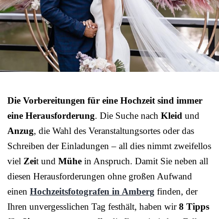
Die Vorbereitungen für eine Hochzeit sind immer
eine Herausforderung
. Die Suche nach
Kleid
und
Anzug
, die Wahl des Veranstaltungsortes oder das
Schreiben der Einladungen – all dies nimmt zweifellos
viel
Zei
t und
Mühe
in Anspruch. Damit Sie neben all
diesen Herausforderungen ohne großen Aufwand
einen
Hochzeitsfotografen in Amberg
finden, der
Ihren unvergesslichen Tag festhält, haben wir
8 Tipps