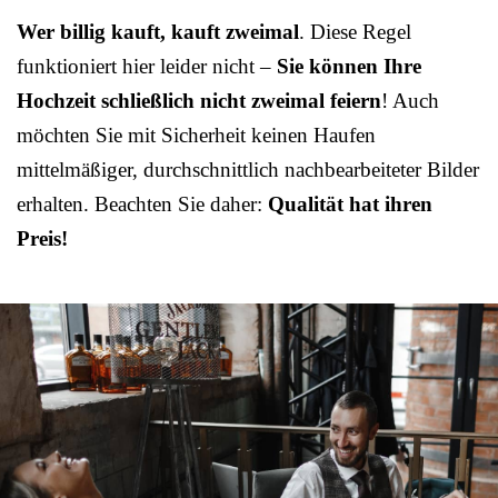
Wer billig kauft, kauft zweimal
. Diese Regel
funktioniert hier leider nicht –
Sie können Ihre
Hochzeit schließlich nicht zweimal feiern
! Auch
möchten Sie mit Sicherheit keinen Haufen
mittelmäßiger, durchschnittlich nachbearbeiteter Bilder
erhalten. Beachten Sie daher:
Qualität hat ihren
Preis!