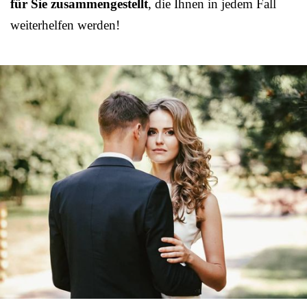
für Sie zusammengestellt
, die Ihnen in jedem Fall
weiterhelfen werden!