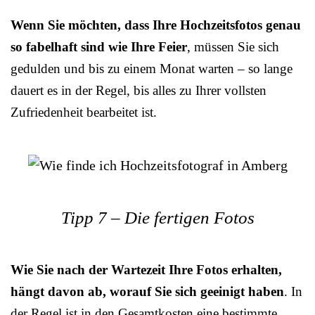
Wenn Sie möchten, dass Ihre Hochzeitsfotos genau
so fabelhaft sind wie Ihre Feier
, müssen Sie sich
gedulden und bis zu einem Monat warten – so lange
dauert es in der Regel, bis alles zu Ihrer vollsten
Zufriedenheit bearbeitet ist.
Tipp 7 – Die fertigen Fotos
Wie Sie nach der Wartezeit Ihre Fotos erhalten,
hängt davon ab, worauf Sie sich geeinigt haben
. In
der Regel ist in den Gesamtkosten eine bestimmte