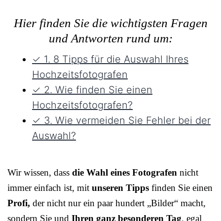
Hier finden Sie die wichtigsten Fragen
und Antworten rund um:
✓ 1. 8 Tipps für die Auswahl Ihres
Hochzeitsfotografen
✓ 2. Wie finden Sie einen
Hochzeitsfotografen?
✓ 3. Wie vermeiden Sie Fehler bei der
Auswahl?
Wir wissen, dass
die Wahl eines Fotografen
nicht
immer einfach ist, mit
unseren Tipps
finden Sie einen
Profi,
der nicht nur ein paar hundert „Bilder“ macht,
sondern Sie und
Ihren ganz besonderen Tag
, egal