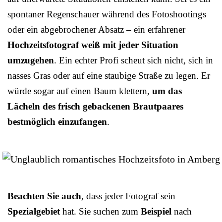
spontaner Regenschauer während des Fotoshootings
oder ein abgebrochener Absatz – ein erfahrener
Hochzeitsfotograf weiß mit jeder Situation
umzugehen
. Ein echter Profi scheut sich nicht, sich in
nasses Gras oder auf eine staubige Straße zu legen. Er
würde sogar auf einen Baum klettern,
um das
Lächeln des frisch gebackenen Brautpaares
bestmöglich einzufangen
.
Beachten Sie auch
, dass jeder Fotograf sein
Spezialgebiet
hat. Sie suchen zum
Beispiel
nach