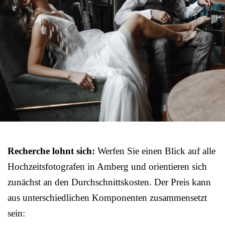
Recherche lohnt sich:
Werfen Sie einen Blick auf alle
Hochzeitsfotografen in Amberg und orientieren sich
zunächst an den Durchschnittskosten. Der Preis kann
aus unterschiedlichen Komponenten zusammensetzt
sein: