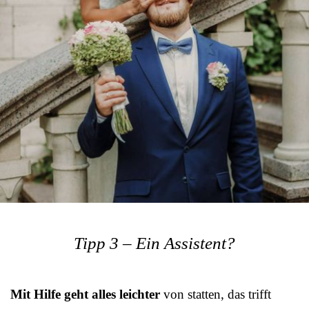
Tipp 3 – Ein Assistent?
Mit Hilfe geht alles leichter
von statten, das trifft