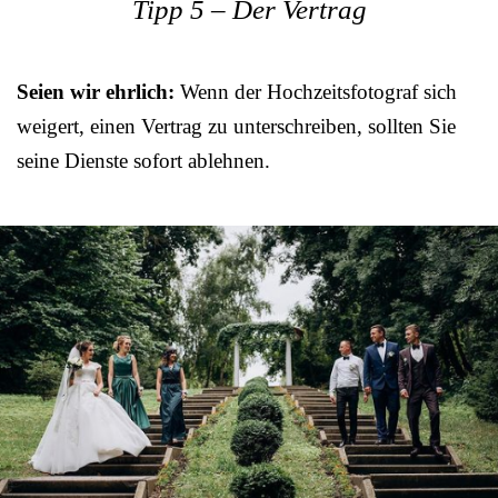
Tipp 5 – Der Vertrag
Seien wir ehrlich:
Wenn der Hochzeitsfotograf sich
weigert, einen Vertrag zu unterschreiben, sollten Sie
seine Dienste sofort ablehnen.