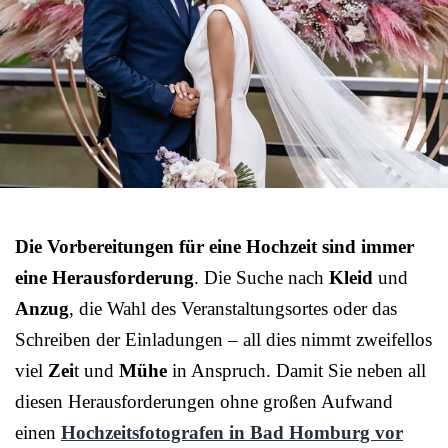
Die Vorbereitungen für eine Hochzeit sind immer
eine Herausforderung
. Die Suche nach
Kleid
und
Anzug
, die Wahl des Veranstaltungsortes oder das
Schreiben der Einladungen – all dies nimmt zweifellos
viel
Zei
t und
Mühe
in Anspruch. Damit Sie neben all
diesen Herausforderungen ohne großen Aufwand
einen
Hochzeitsfotografen in Bad Homburg vor