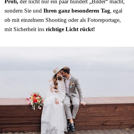
Profi,
der nicht nur ein paar hundert „Bilder“ macht,
sondern Sie und
Ihren ganz besonderen Tag
, egal
ob mit einzelnem Shooting oder als Fotoreportage,
mit Sicherheit ins
richtige Licht rückt!