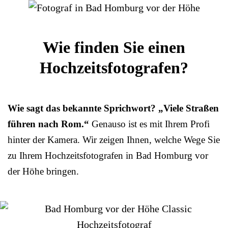
Wie finden Sie einen
Hochzeitsfotografen?
Wie sagt das bekannte Sprichwort? „Viele Straßen
führen nach Rom.“
Genauso ist es mit Ihrem Profi
hinter der Kamera. Wir zeigen Ihnen, welche Wege Sie
zu Ihrem Hochzeitsfotografen in Bad Homburg vor
der Höhe bringen.