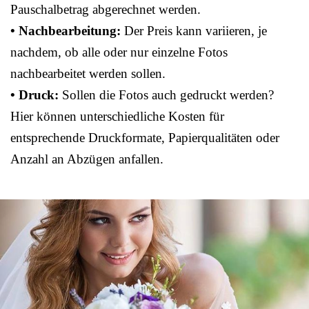
Pauschalbetrag abgerechnet werden.
• Nachbearbeitung:
Der Preis kann variieren, je
nachdem, ob alle oder nur einzelne Fotos
nachbearbeitet werden sollen.
• Druck:
Sollen die Fotos auch gedruckt werden?
Hier können unterschiedliche Kosten für
entsprechende Druckformate, Papierqualitäten oder
Anzahl an Abzügen anfallen.