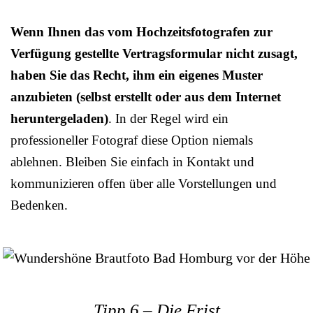
Wenn Ihnen das vom Hochzeitsfotografen zur
Verfügung gestellte Vertragsformular nicht zusagt,
haben Sie das Recht, ihm ein eigenes Muster
anzubieten (selbst erstellt oder aus dem Internet
heruntergeladen)
. In der Regel wird ein
professioneller Fotograf diese Option niemals
ablehnen. Bleiben Sie einfach in Kontakt und
kommunizieren offen über alle Vorstellungen und
Bedenken.
Tipp 6 – Die Frist