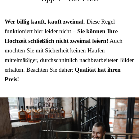
Wer billig kauft, kauft zweimal
. Diese Regel
funktioniert hier leider nicht –
Sie können Ihre
Hochzeit schließlich nicht zweimal feiern
! Auch
möchten Sie mit Sicherheit keinen Haufen
mittelmäßiger, durchschnittlich nachbearbeiteter Bilder
erhalten. Beachten Sie daher:
Qualität hat ihren
Preis!