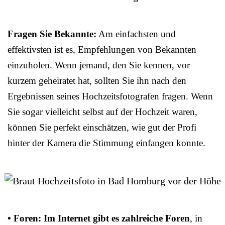
Fragen Sie Bekannte:
Am einfachsten und
effektivsten ist es, Empfehlungen von Bekannten
einzuholen. Wenn jemand, den Sie kennen, vor
kurzem geheiratet hat, sollten Sie ihn nach den
Ergebnissen seines Hochzeitsfotografen fragen. Wenn
Sie sogar vielleicht selbst auf der Hochzeit waren,
können Sie perfekt einschätzen, wie gut der Profi
hinter der Kamera die Stimmung einfangen konnte.
• Foren: Im Internet gibt es zahlreiche Foren
, in