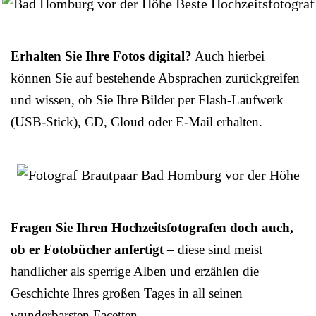
Erhalten Sie Ihre Fotos digital?
Auch hierbei
können Sie auf bestehende Absprachen zurückgreifen
und wissen, ob Sie Ihre Bilder per Flash-Laufwerk
(USB-Stick), CD, Cloud oder E-Mail erhalten.
Fragen Sie Ihren Hochzeitsfotografen doch auch,
ob er Fotobücher anfertigt
– diese sind meist
handlicher als sperrige Alben und erzählen die
Geschichte Ihres großen Tages in all seinen
wunderbarsten Facetten.