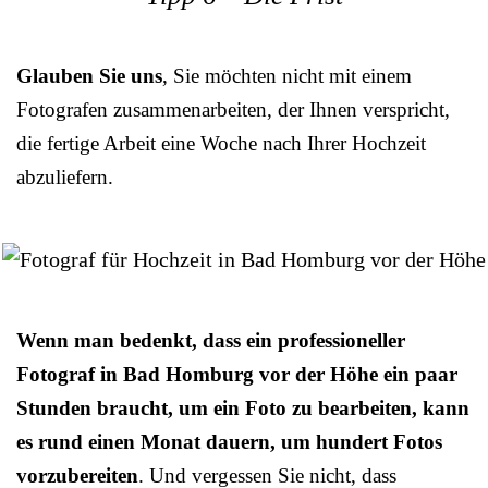
Glauben Sie uns
, Sie möchten nicht mit einem
Fotografen zusammenarbeiten, der Ihnen verspricht,
die fertige Arbeit eine Woche nach Ihrer Hochzeit
abzuliefern.
Wenn man bedenkt, dass ein professioneller
Fotograf in Bad Homburg vor der Höhe ein paar
Stunden braucht, um ein Foto zu bearbeiten, kann
es rund einen Monat dauern, um hundert Fotos
vorzubereiten
. Und vergessen Sie nicht, dass