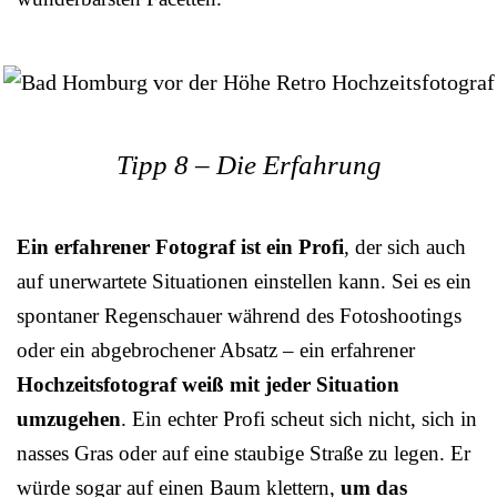
Tipp 8 – Die Erfahrung
Ein erfahrener Fotograf ist ein Profi
, der sich auch
auf unerwartete Situationen einstellen kann. Sei es ein
spontaner Regenschauer während des Fotoshootings
oder ein abgebrochener Absatz – ein erfahrener
Hochzeitsfotograf weiß mit jeder Situation
umzugehen
. Ein echter Profi scheut sich nicht, sich in
nasses Gras oder auf eine staubige Straße zu legen. Er
würde sogar auf einen Baum klettern,
um das