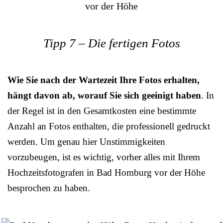
Tipp 7 – Die fertigen Fotos
Wie Sie nach der Wartezeit Ihre Fotos erhalten,
hängt davon ab, worauf Sie sich geeinigt haben
. In
der Regel ist in den Gesamtkosten eine bestimmte
Anzahl an Fotos enthalten, die professionell gedruckt
werden. Um genau hier Unstimmigkeiten
vorzubeugen, ist es wichtig, vorher alles mit Ihrem
Hochzeitsfotografen in Bad Homburg vor der Höhe
besprochen zu haben.