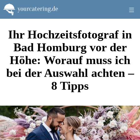
Zum
Inhalt
springen
Ihr Hochzeitsfotograf in
Bad Homburg vor der
Höhe: Worauf muss ich
bei der Auswahl achten –
8 Tipps