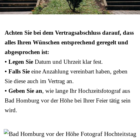
Achten Sie bei dem Vertragsabschluss darauf, dass
alles Ihren Wünschen entsprechend geregelt und
abgesprochen ist:
• Legen Sie
Datum und Uhrzeit klar fest.
• Falls Sie
eine Anzahlung vereinbart haben, geben
Sie diese auch im Vertrag an.
• Geben Sie an
, wie lange Ihr Hochzeitsfotograf aus
Bad Homburg vor der Höhe bei Ihrer Feier tätig sein
wird.