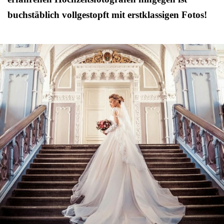
buchstäblich vollgestopft mit erstklassigen Fotos!