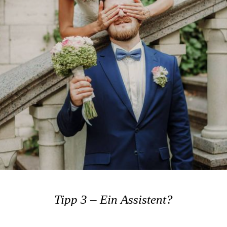
Tipp 3 – Ein Assistent?