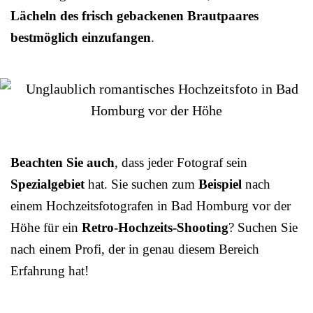
Lächeln des frisch gebackenen Brautpaares
bestmöglich einzufangen
.
Beachten Sie auch
, dass jeder Fotograf sein
Spezialgebiet
hat. Sie suchen zum
Beispiel
nach
einem Hochzeitsfotografen in Bad Homburg vor der
Höhe für ein
Retro-Hochzeits-Shooting
? Suchen Sie
nach einem Profi, der in genau diesem Bereich
Erfahrung hat!