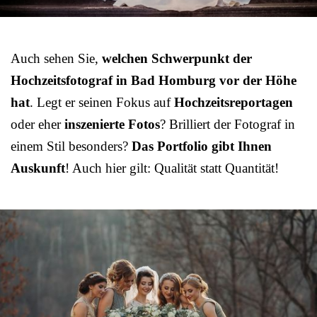
Auch sehen Sie,
welchen Schwerpunkt der
Hochzeitsfotograf in Bad Homburg vor der Höhe
hat
. Legt er seinen Fokus auf
Hochzeitsreportagen
oder eher
inszenierte Fotos
? Brilliert der Fotograf in
einem Stil besonders?
Das Portfolio gibt Ihnen
Auskunft
! Auch hier gilt: Qualität statt Quantität!