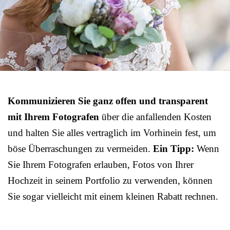
Kommunizieren Sie ganz offen und transparent
mit Ihrem Fotografen
über die anfallenden Kosten
und halten Sie alles vertraglich im Vorhinein fest, um
böse Überraschungen zu vermeiden.
Ein Tipp:
Wenn
Sie Ihrem Fotografen erlauben, Fotos von Ihrer
Hochzeit in seinem Portfolio zu verwenden, können
Sie sogar vielleicht mit einem kleinen Rabatt rechnen.