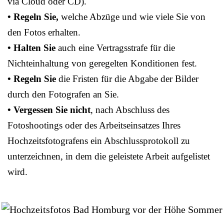
via Cloud oder CD).
• Regeln Sie,
welche Abzüge und wie viele Sie von
den Fotos erhalten.
• Halten Sie
auch eine Vertragsstrafe für die
Nichteinhaltung von geregelten Konditionen fest.
• Regeln Sie
die Fristen für die Abgabe der Bilder
durch den Fotografen an Sie.
• Vergessen Sie nicht
, nach Abschluss des
Fotoshootings oder des Arbeitseinsatzes Ihres
Hochzeitsfotografens ein Abschlussprotokoll zu
unterzeichnen, in dem die geleistete Arbeit aufgelistet
wird.