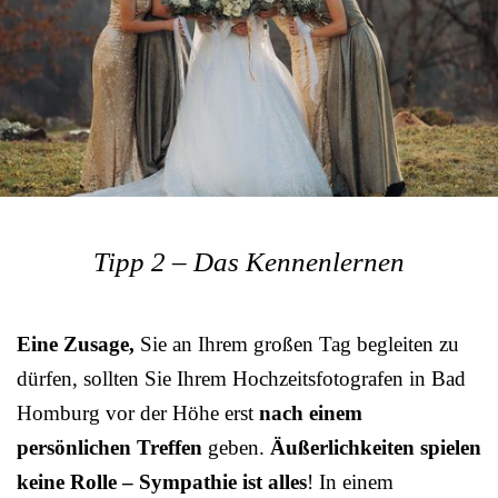
Tipp 2 – Das Kennenlernen
Eine Zusage,
Sie an Ihrem großen Tag begleiten zu
dürfen, sollten Sie Ihrem Hochzeitsfotografen in Bad
Homburg vor der Höhe erst
nach einem
persönlichen Treffen
geben.
Äußerlichkeiten spielen
keine Rolle – Sympathie ist alles
! In einem