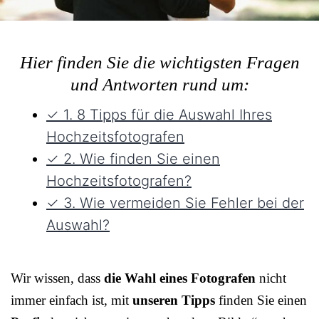
Hier finden Sie die wichtigsten Fragen
und Antworten rund um:
✓ 1. 8 Tipps für die Auswahl Ihres
Hochzeitsfotografen
✓ 2. Wie finden Sie einen
Hochzeitsfotografen?
✓ 3. Wie vermeiden Sie Fehler bei der
Auswahl?
Wir wissen, dass
die Wahl eines Fotografen
nicht
immer einfach ist, mit
unseren Tipps
finden Sie einen