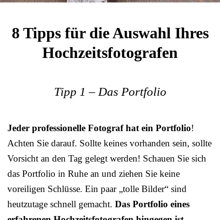
8 Tipps für die Auswahl Ihres
Hochzeitsfotografen
Tipp 1 – Das Portfolio
Jeder professionelle Fotograf hat ein Portfolio
!
Achten Sie darauf. Sollte keines vorhanden sein, sollte
Vorsicht an den Tag gelegt werden! Schauen Sie sich
das Portfolio in Ruhe an und ziehen Sie keine
voreiligen Schlüsse. Ein paar „tolle Bilder“ sind
heutzutage schnell gemacht.
Das Portfolio eines
erfahrenen Hochzeitsfotografen hingegen ist