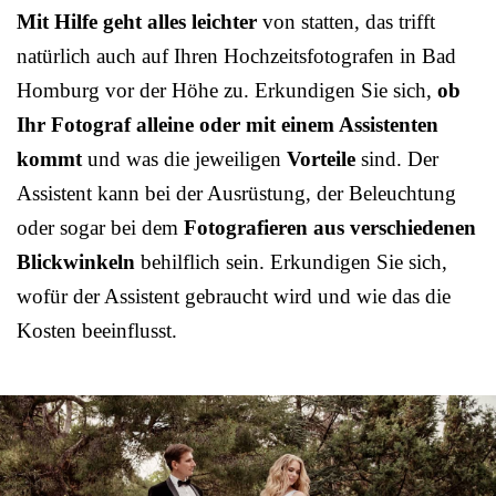
Mit Hilfe geht alles leichter
von statten, das trifft
natürlich auch auf Ihren Hochzeitsfotografen in Bad
Homburg vor der Höhe zu. Erkundigen Sie sich,
ob
Ihr Fotograf alleine oder mit einem Assistenten
kommt
und was die jeweiligen
Vorteile
sind. Der
Assistent kann bei der Ausrüstung, der Beleuchtung
oder sogar bei dem
Fotografieren aus verschiedenen
Blickwinkeln
behilflich sein. Erkundigen Sie sich,
wofür der Assistent gebraucht wird und wie das die
Kosten beeinflusst.