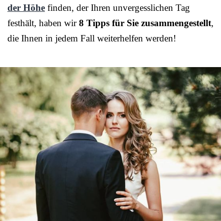
der Höhe
finden, der Ihren unvergesslichen Tag
festhält, haben wir
8 Tipps für Sie zusammengestellt
,
die Ihnen in jedem Fall weiterhelfen werden!