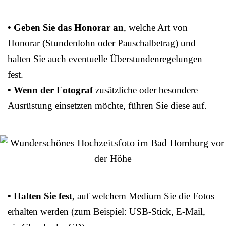
• Geben Sie das Honorar an
, welche Art von
Honorar (Stundenlohn oder Pauschalbetrag) und
halten Sie auch eventuelle Überstundenregelungen
fest.
• Wenn der Fotograf
zusätzliche oder besondere
Ausrüstung einsetzten möchte, führen Sie diese auf.
• Halten Sie fest
, auf welchem Medium Sie die Fotos
erhalten werden (zum Beispiel: USB-Stick, E-Mail,