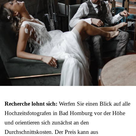
Recherche lohnt sich:
Werfen Sie einen Blick auf alle
Hochzeitsfotografen in Bad Homburg vor der Höhe
und orientieren sich zunächst an den
Durchschnittskosten. Der Preis kann aus