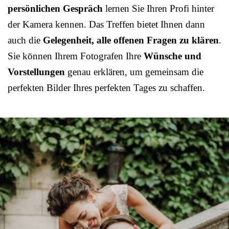
persönlichen Gespräch
lernen Sie Ihren Profi hinter
der Kamera kennen. Das Treffen bietet Ihnen dann
auch die
Gelegenheit, alle offenen Fragen zu klären
.
Sie können Ihrem Fotografen Ihre
Wünsche und
Vorstellungen
genau erklären, um gemeinsam die
perfekten Bilder Ihres perfekten Tages zu schaffen.