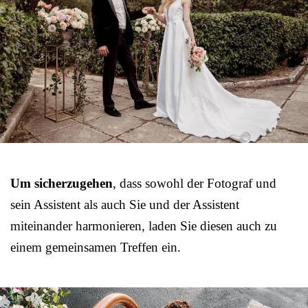
Um sicherzugehen
, dass sowohl der Fotograf und
sein Assistent als auch Sie und der Assistent
miteinander harmonieren, laden Sie diesen auch zu
einem gemeinsamen Treffen ein.