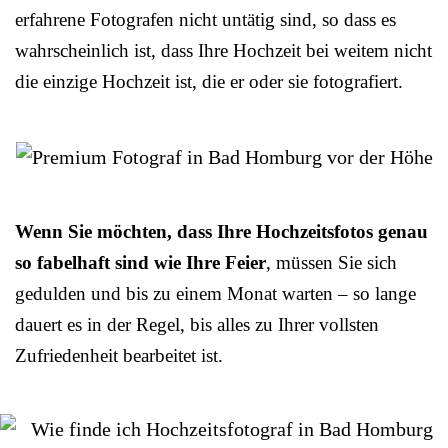
erfahrene Fotografen nicht untätig sind, so dass es
wahrscheinlich ist, dass Ihre Hochzeit bei weitem nicht
die einzige Hochzeit ist, die er oder sie fotografiert.
Wenn Sie möchten, dass Ihre Hochzeitsfotos genau
so fabelhaft sind wie Ihre Feier
, müssen Sie sich
gedulden und bis zu einem Monat warten – so lange
dauert es in der Regel, bis alles zu Ihrer vollsten
Zufriedenheit bearbeitet ist.