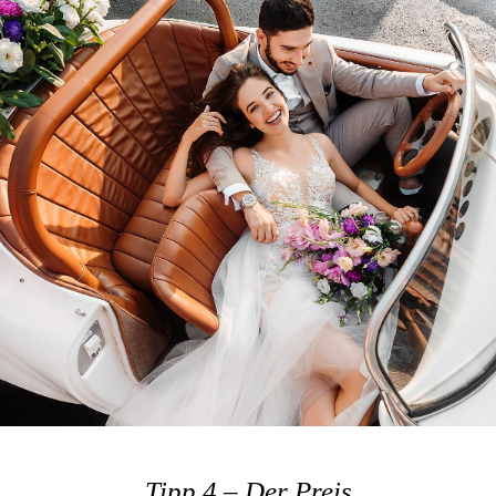
Tipp 4 – Der Preis