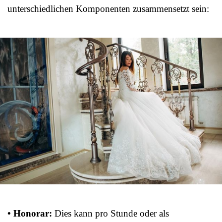
unterschiedlichen Komponenten zusammensetzt sein:
• Honorar:
Dies kann pro Stunde oder als