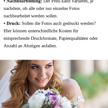
• Nachbearbeitung:
Der Preis kann variieren, je
nachdem, ob alle oder nur einzelne Fotos
nachbearbeitet werden sollen.
• Druck:
Sollen die Fotos auch gedruckt werden?
Hier können unterschiedliche Kosten für
entsprechende Druckformate, Papierqualitäten oder
Anzahl an Abzügen anfallen.