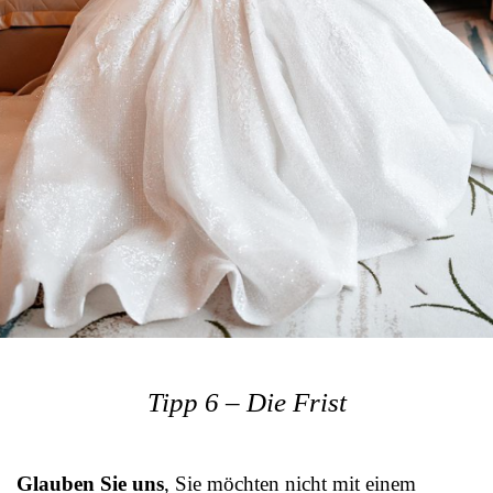
Tipp 6 – Die Frist
Glauben Sie uns
, Sie möchten nicht mit einem