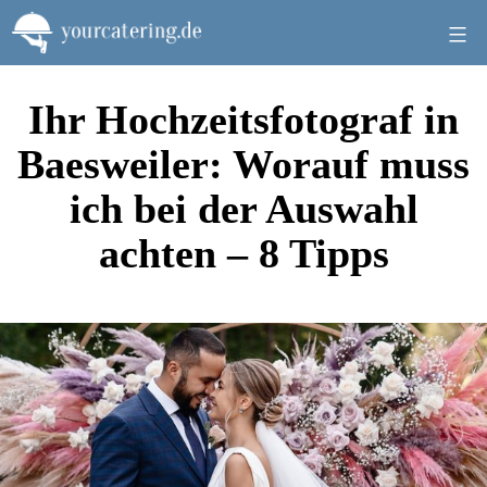
Zum
Inhalt
springen
Ihr Hochzeitsfotograf in
Baesweiler: Worauf muss
ich bei der Auswahl
achten – 8 Tipps