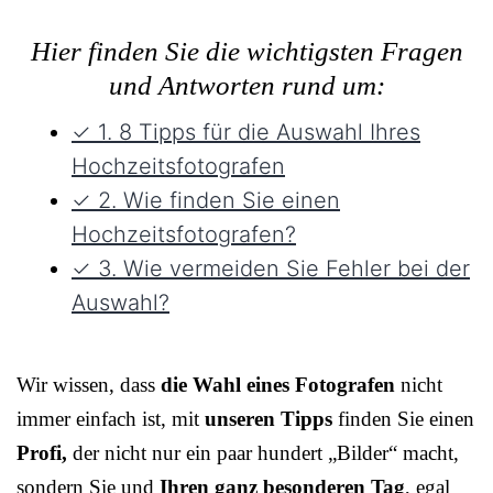
Hier finden Sie die wichtigsten Fragen
und Antworten rund um:
✓ 1. 8 Tipps für die Auswahl Ihres
Hochzeitsfotografen
✓ 2. Wie finden Sie einen
Hochzeitsfotografen?
✓ 3. Wie vermeiden Sie Fehler bei der
Auswahl?
Wir wissen, dass
die Wahl eines Fotografen
nicht
immer einfach ist, mit
unseren Tipps
finden Sie einen
Profi,
der nicht nur ein paar hundert „Bilder“ macht,
sondern Sie und
Ihren ganz besonderen Tag
, egal