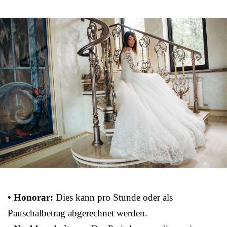
• Honorar:
Dies kann pro Stunde oder als
Pauschalbetrag abgerechnet werden.