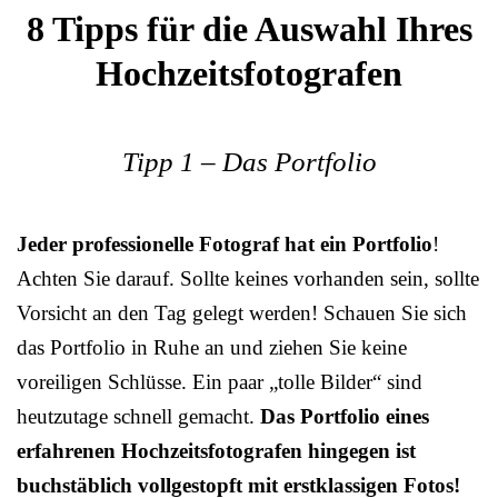
8 Tipps für die Auswahl Ihres
Hochzeitsfotografen
Tipp 1 – Das Portfolio
Jeder professionelle Fotograf hat ein Portfolio
!
Achten Sie darauf. Sollte keines vorhanden sein, sollte
Vorsicht an den Tag gelegt werden! Schauen Sie sich
das Portfolio in Ruhe an und ziehen Sie keine
voreiligen Schlüsse. Ein paar „tolle Bilder“ sind
heutzutage schnell gemacht.
Das Portfolio eines
erfahrenen Hochzeitsfotografen hingegen ist
buchstäblich vollgestopft mit erstklassigen Fotos!