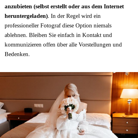
anzubieten (selbst erstellt oder aus dem Internet
heruntergeladen)
. In der Regel wird ein
professioneller Fotograf diese Option niemals
ablehnen. Bleiben Sie einfach in Kontakt und
kommunizieren offen über alle Vorstellungen und
Bedenken.