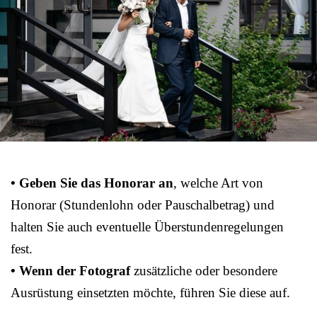
• Geben Sie das Honorar an
, welche Art von
Honorar (Stundenlohn oder Pauschalbetrag) und
halten Sie auch eventuelle Überstundenregelungen
fest.
• Wenn der Fotograf
zusätzliche oder besondere
Ausrüstung einsetzten möchte, führen Sie diese auf.