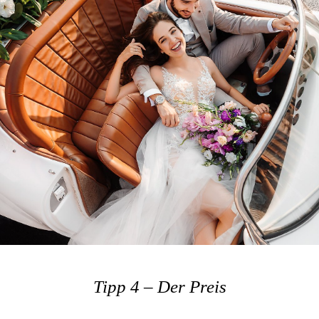
Tipp 4 – Der Preis