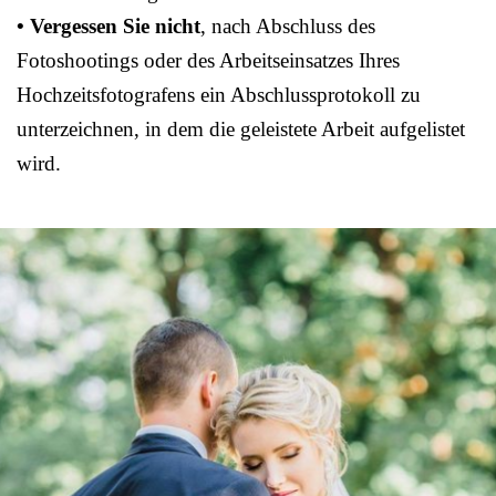
• Vergessen Sie nicht
, nach Abschluss des
Fotoshootings oder des Arbeitseinsatzes Ihres
Hochzeitsfotografens ein Abschlussprotokoll zu
unterzeichnen, in dem die geleistete Arbeit aufgelistet
wird.