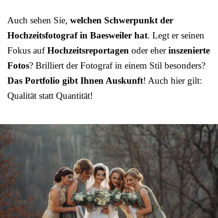
Auch sehen Sie,
welchen Schwerpunkt der
Hochzeitsfotograf in Baesweiler hat
. Legt er seinen
Fokus auf
Hochzeitsreportagen
oder eher
inszenierte
Fotos
? Brilliert der Fotograf in einem Stil besonders?
Das Portfolio gibt Ihnen Auskunft
! Auch hier gilt:
Qualität statt Quantität!