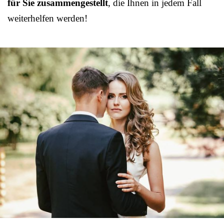
für Sie zusammengestellt
, die Ihnen in jedem Fall
weiterhelfen werden!