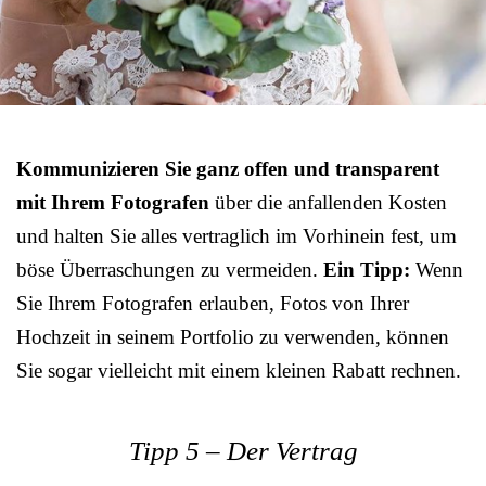
Kommunizieren Sie ganz offen und transparent
mit Ihrem Fotografen
über die anfallenden Kosten
und halten Sie alles vertraglich im Vorhinein fest, um
böse Überraschungen zu vermeiden.
Ein Tipp:
Wenn
Sie Ihrem Fotografen erlauben, Fotos von Ihrer
Hochzeit in seinem Portfolio zu verwenden, können
Sie sogar vielleicht mit einem kleinen Rabatt rechnen.
Tipp 5 – Der Vertrag