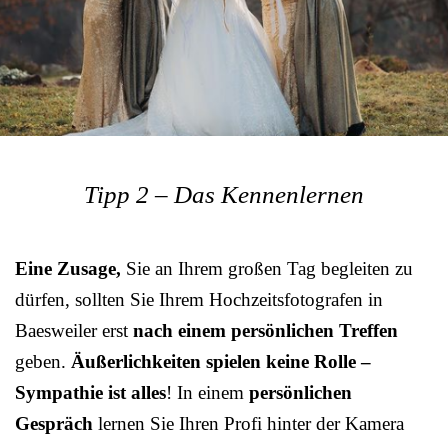
Tipp 2 – Das Kennenlernen
Eine Zusage,
Sie an Ihrem großen Tag begleiten zu
dürfen, sollten Sie Ihrem Hochzeitsfotografen in
Baesweiler erst
nach einem persönlichen Treffen
geben.
Äußerlichkeiten spielen keine Rolle –
Sympathie ist alles
! In einem
persönlichen
Gespräch
lernen Sie Ihren Profi hinter der Kamera