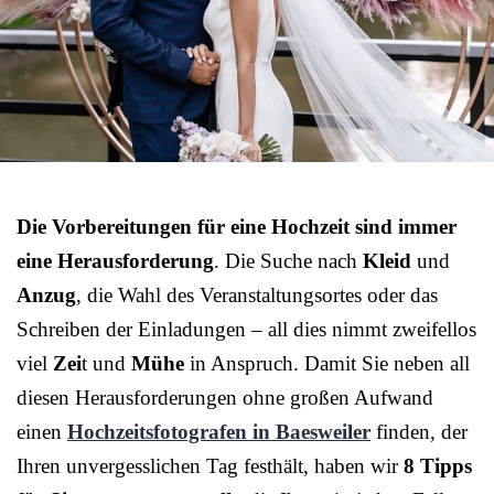
Die Vorbereitungen für eine Hochzeit sind immer
eine Herausforderung
. Die Suche nach
Kleid
und
Anzug
, die Wahl des Veranstaltungsortes oder das
Schreiben der Einladungen – all dies nimmt zweifellos
viel
Zei
t und
Mühe
in Anspruch. Damit Sie neben all
diesen Herausforderungen ohne großen Aufwand
einen
Hochzeitsfotografen in Baesweiler
finden, der
Ihren unvergesslichen Tag festhält, haben wir
8 Tipps