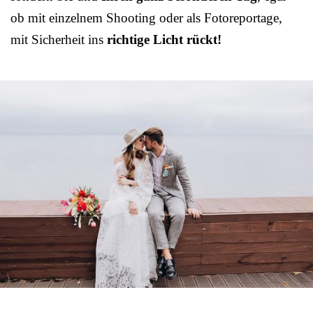
ob mit einzelnem Shooting oder als Fotoreportage,
mit Sicherheit ins
richtige Licht rückt!