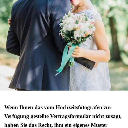
Wenn Ihnen das vom Hochzeitsfotografen zur
Verfügung gestellte Vertragsformular nicht zusagt,
haben Sie das Recht, ihm ein eigenes Muster