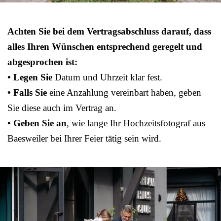
Achten Sie bei dem Vertragsabschluss darauf, dass
alles Ihren Wünschen entsprechend geregelt und
abgesprochen ist:
• Legen Sie
Datum und Uhrzeit klar fest.
• Falls Sie
eine Anzahlung vereinbart haben, geben
Sie diese auch im Vertrag an.
• Geben Sie an
, wie lange Ihr Hochzeitsfotograf aus
Baesweiler bei Ihrer Feier tätig sein wird.