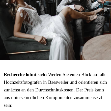
Recherche lohnt sich:
Werfen Sie einen Blick auf alle
Hochzeitsfotografen in Baesweiler und orientieren sich
zunächst an den Durchschnittskosten. Der Preis kann
aus unterschiedlichen Komponenten zusammensetzt
sein: