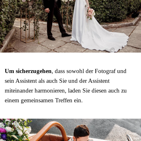
Um sicherzugehen
, dass sowohl der Fotograf und
sein Assistent als auch Sie und der Assistent
miteinander harmonieren, laden Sie diesen auch zu
einem gemeinsamen Treffen ein.