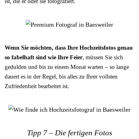
ist, die er oder sie fotografiert.
Wenn Sie möchten, dass Ihre Hochzeitsfotos genau
so fabelhaft sind wie Ihre Feier
, müssen Sie sich
gedulden und bis zu einem Monat warten – so lange
dauert es in der Regel, bis alles zu Ihrer vollsten
Zufriedenheit bearbeitet ist.
Tipp 7 – Die fertigen Fotos