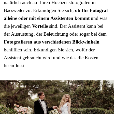
natürlich auch auf Ihren Hochzeitsfotografen in
Baesweiler zu. Erkundigen Sie sich,
ob Ihr Fotograf
alleine oder mit einem Assistenten kommt
und was
die jeweiligen
Vorteile
sind. Der Assistent kann bei
der Ausrüstung, der Beleuchtung oder sogar bei dem
Fotografieren aus verschiedenen Blickwinkeln
behilflich sein. Erkundigen Sie sich, wofür der
Assistent gebraucht wird und wie das die Kosten
beeinflusst.