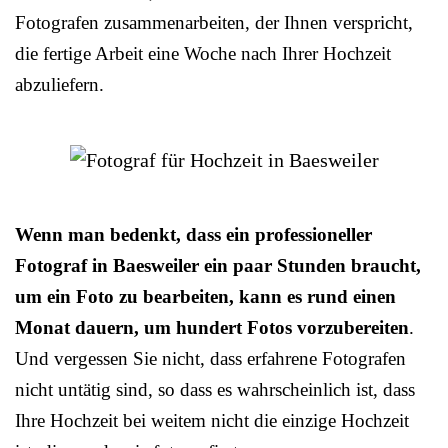
Fotografen zusammenarbeiten, der Ihnen verspricht,
die fertige Arbeit eine Woche nach Ihrer Hochzeit
abzuliefern.
Wenn man bedenkt, dass ein professioneller
Fotograf in Baesweiler ein paar Stunden braucht,
um ein Foto zu bearbeiten, kann es rund einen
Monat dauern, um hundert Fotos vorzubereiten
.
Und vergessen Sie nicht, dass erfahrene Fotografen
nicht untätig sind, so dass es wahrscheinlich ist, dass
Ihre Hochzeit bei weitem nicht die einzige Hochzeit