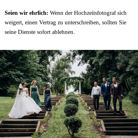
Seien wir ehrlich:
Wenn der Hochzeitsfotograf sich
weigert, einen Vertrag zu unterschreiben, sollten Sie
seine Dienste sofort ablehnen.