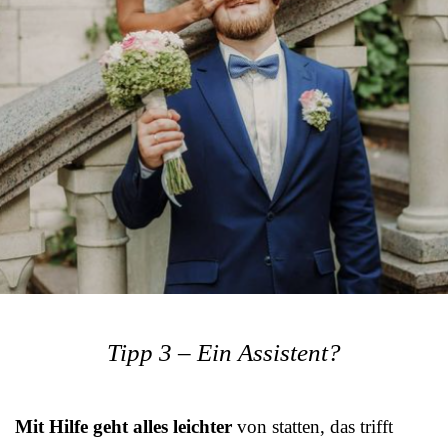
Tipp 3 – Ein Assistent?
Mit Hilfe geht alles leichter
von statten, das trifft