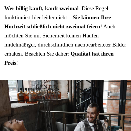
Wer billig kauft, kauft zweimal
. Diese Regel
funktioniert hier leider nicht –
Sie können Ihre
Hochzeit schließlich nicht zweimal feiern
! Auch
möchten Sie mit Sicherheit keinen Haufen
mittelmäßiger, durchschnittlich nachbearbeiteter Bilder
erhalten. Beachten Sie daher:
Qualität hat ihren
Preis!