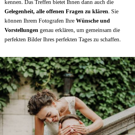
kennen. Das Treffen bietet Ihnen dann auch die
Gelegenheit, alle offenen Fragen zu klären
. Sie
können Ihrem Fotografen Ihre
Wünsche und
Vorstellungen
genau erklären, um gemeinsam die
perfekten Bilder Ihres perfekten Tages zu schaffen.