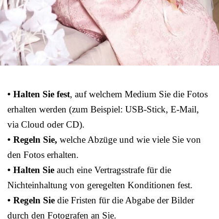
• Halten Sie fest
, auf welchem Medium Sie die Fotos
erhalten werden (zum Beispiel: USB-Stick, E-Mail,
via Cloud oder CD).
• Regeln Sie,
welche Abzüge und wie viele Sie von
den Fotos erhalten.
• Halten Sie
auch eine Vertragsstrafe für die
Nichteinhaltung von geregelten Konditionen fest.
• Regeln Sie
die Fristen für die Abgabe der Bilder
durch den Fotografen an Sie.