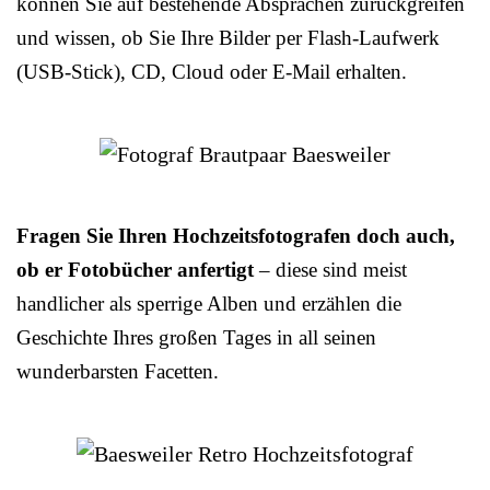
können Sie auf bestehende Absprachen zurückgreifen
und wissen, ob Sie Ihre Bilder per Flash-Laufwerk
(USB-Stick), CD, Cloud oder E-Mail erhalten.
Fragen Sie Ihren Hochzeitsfotografen doch auch,
ob er Fotobücher anfertigt
– diese sind meist
handlicher als sperrige Alben und erzählen die
Geschichte Ihres großen Tages in all seinen
wunderbarsten Facetten.