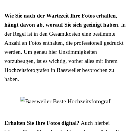
Wie Sie nach der Wartezeit Ihre Fotos erhalten,
hängt davon ab, worauf Sie sich geeinigt haben
. In
der Regel ist in den Gesamtkosten eine bestimmte
Anzahl an Fotos enthalten, die professionell gedruckt
werden. Um genau hier Unstimmigkeiten
vorzubeugen, ist es wichtig, vorher alles mit Ihrem
Hochzeitsfotografen in Baesweiler besprochen zu
haben.
Erhalten Sie Ihre Fotos digital?
Auch hierbei