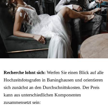
Recherche lohnt sich:
Werfen Sie einen Blick auf alle
Hochzeitsfotografen in Barsinghausen und orientieren
sich zunächst an den Durchschnittskosten. Der Preis
kann aus unterschiedlichen Komponenten
zusammensetzt sein: