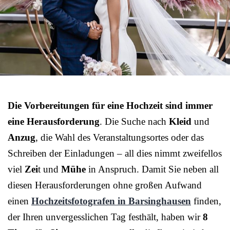
Die Vorbereitungen für eine Hochzeit sind immer
eine Herausforderung
. Die Suche nach
Kleid
und
Anzug
, die Wahl des Veranstaltungsortes oder das
Schreiben der Einladungen – all dies nimmt zweifellos
viel
Zei
t und
Mühe
in Anspruch. Damit Sie neben all
diesen Herausforderungen ohne großen Aufwand
einen
Hochzeitsfotografen in Barsinghausen
finden,
der Ihren unvergesslichen Tag festhält, haben wir
8