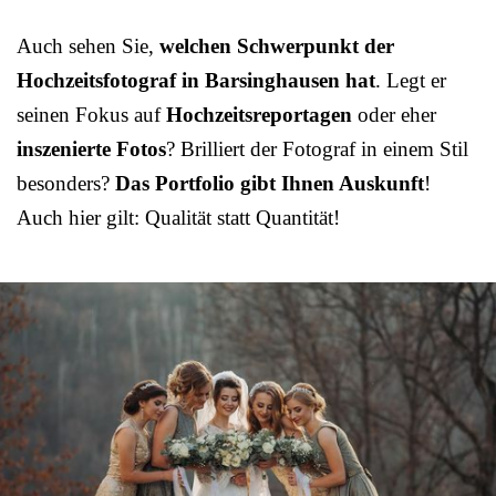
Auch sehen Sie,
welchen Schwerpunkt der
Hochzeitsfotograf in Barsinghausen hat
. Legt er
seinen Fokus auf
Hochzeitsreportagen
oder eher
inszenierte Fotos
? Brilliert der Fotograf in einem Stil
besonders?
Das Portfolio gibt Ihnen Auskunft
!
Auch hier gilt: Qualität statt Quantität!