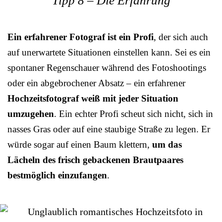
Tipp 8 – Die Erfahrung
Ein erfahrener Fotograf ist ein Profi
, der sich auch
auf unerwartete Situationen einstellen kann. Sei es ein
spontaner Regenschauer während des Fotoshootings
oder ein abgebrochener Absatz – ein erfahrener
Hochzeitsfotograf weiß mit jeder Situation
umzugehen
. Ein echter Profi scheut sich nicht, sich in
nasses Gras oder auf eine staubige Straße zu legen. Er
würde sogar auf einen Baum klettern,
um das
Lächeln des frisch gebackenen Brautpaares
bestmöglich einzufangen
.