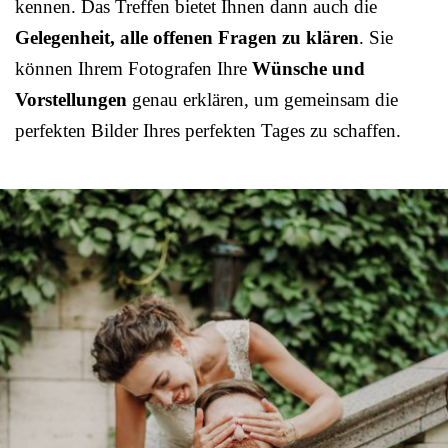
kennen. Das Treffen bietet Ihnen dann auch die
Gelegenheit, alle offenen Fragen zu klären
. Sie
können Ihrem Fotografen Ihre
Wünsche und
Vorstellungen
genau erklären, um gemeinsam die
perfekten Bilder Ihres perfekten Tages zu schaffen.