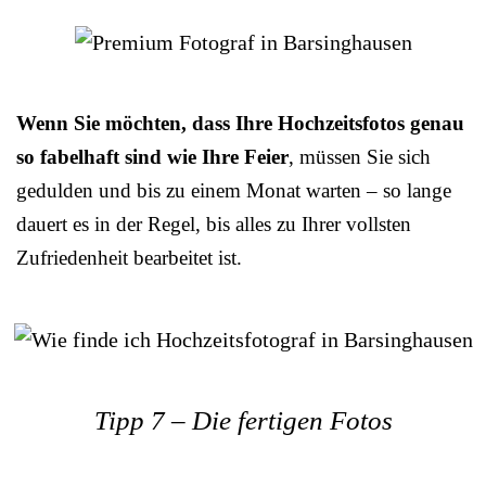
Wenn Sie möchten, dass Ihre Hochzeitsfotos genau
so fabelhaft sind wie Ihre Feier
, müssen Sie sich
gedulden und bis zu einem Monat warten – so lange
dauert es in der Regel, bis alles zu Ihrer vollsten
Zufriedenheit bearbeitet ist.
Tipp 7 – Die fertigen Fotos