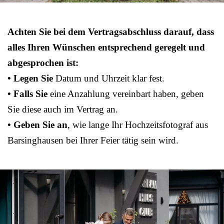
Achten Sie bei dem Vertragsabschluss darauf, dass
alles Ihren Wünschen entsprechend geregelt und
abgesprochen ist:
• Legen Sie
Datum und Uhrzeit klar fest.
• Falls Sie
eine Anzahlung vereinbart haben, geben
Sie diese auch im Vertrag an.
• Geben Sie an
, wie lange Ihr Hochzeitsfotograf aus
Barsinghausen bei Ihrer Feier tätig sein wird.