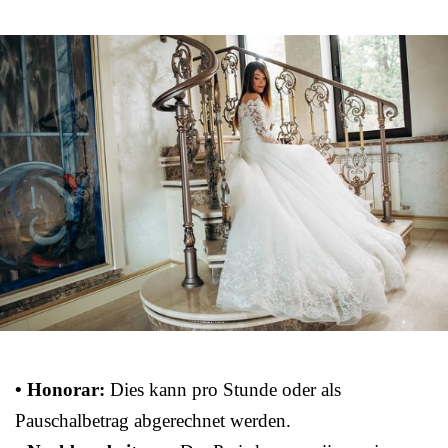
• Honorar:
Dies kann pro Stunde oder als
Pauschalbetrag abgerechnet werden.