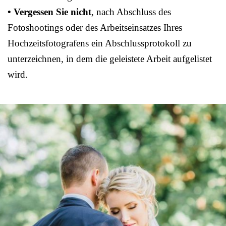
• Vergessen Sie nicht
, nach Abschluss des
Fotoshootings oder des Arbeitseinsatzes Ihres
Hochzeitsfotografens ein Abschlussprotokoll zu
unterzeichnen, in dem die geleistete Arbeit aufgelistet
wird.