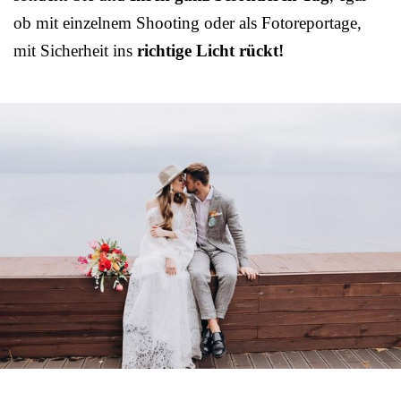
ob mit einzelnem Shooting oder als Fotoreportage,
mit Sicherheit ins
richtige Licht rückt!