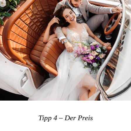
Tipp 4 – Der Preis