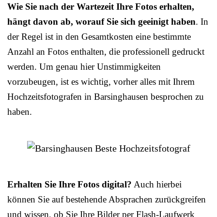
Wie Sie nach der Wartezeit Ihre Fotos erhalten,
hängt davon ab, worauf Sie sich geeinigt haben
. In
der Regel ist in den Gesamtkosten eine bestimmte
Anzahl an Fotos enthalten, die professionell gedruckt
werden. Um genau hier Unstimmigkeiten
vorzubeugen, ist es wichtig, vorher alles mit Ihrem
Hochzeitsfotografen in Barsinghausen besprochen zu
haben.
Erhalten Sie Ihre Fotos digital?
Auch hierbei
können Sie auf bestehende Absprachen zurückgreifen
und wissen, ob Sie Ihre Bilder per Flash-Laufwerk