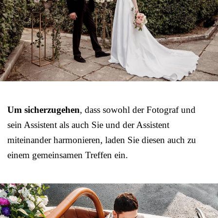
Um sicherzugehen
, dass sowohl der Fotograf und
sein Assistent als auch Sie und der Assistent
miteinander harmonieren, laden Sie diesen auch zu
einem gemeinsamen Treffen ein.