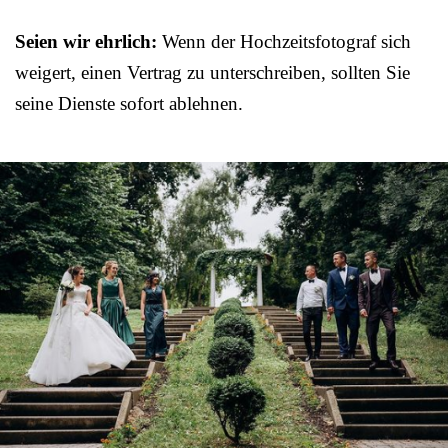
Seien wir ehrlich:
Wenn der Hochzeitsfotograf sich
weigert, einen Vertrag zu unterschreiben, sollten Sie
seine Dienste sofort ablehnen.