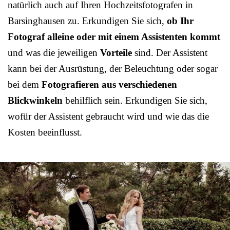
natürlich auch auf Ihren Hochzeitsfotografen in
Barsinghausen zu. Erkundigen Sie sich,
ob Ihr
Fotograf alleine oder mit einem Assistenten kommt
und was die jeweiligen
Vorteile
sind. Der Assistent
kann bei der Ausrüstung, der Beleuchtung oder sogar
bei dem
Fotografieren aus verschiedenen
Blickwinkeln
behilflich sein. Erkundigen Sie sich,
wofür der Assistent gebraucht wird und wie das die
Kosten beeinflusst.