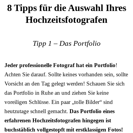
8 Tipps für die Auswahl Ihres
Hochzeitsfotografen
Tipp 1 – Das Portfolio
Jeder professionelle Fotograf hat ein Portfolio
!
Achten Sie darauf. Sollte keines vorhanden sein, sollte
Vorsicht an den Tag gelegt werden! Schauen Sie sich
das Portfolio in Ruhe an und ziehen Sie keine
voreiligen Schlüsse. Ein paar „tolle Bilder“ sind
heutzutage schnell gemacht.
Das Portfolio eines
erfahrenen Hochzeitsfotografen hingegen ist
buchstäblich vollgestopft mit erstklassigen Fotos!