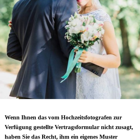
Wenn Ihnen das vom Hochzeitsfotografen zur
Verfügung gestellte Vertragsformular nicht zusagt,
haben Sie das Recht, ihm ein eigenes Muster