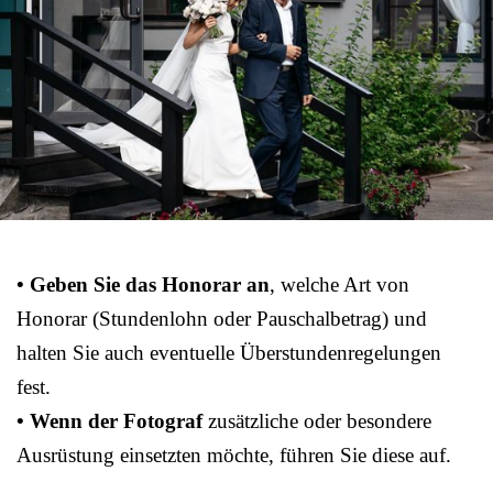
• Geben Sie das Honorar an
, welche Art von
Honorar (Stundenlohn oder Pauschalbetrag) und
halten Sie auch eventuelle Überstundenregelungen
fest.
• Wenn der Fotograf
zusätzliche oder besondere
Ausrüstung einsetzten möchte, führen Sie diese auf.