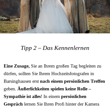
Tipp 2 – Das Kennenlernen
Eine Zusage,
Sie an Ihrem großen Tag begleiten zu
dürfen, sollten Sie Ihrem Hochzeitsfotografen in
Barsinghausen erst
nach einem persönlichen Treffen
geben.
Äußerlichkeiten spielen keine Rolle –
Sympathie ist alles
! In einem
persönlichen
Gespräch
lernen Sie Ihren Profi hinter der Kamera