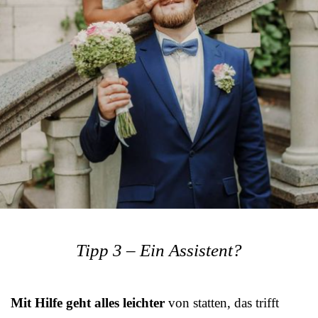
Tipp 3 – Ein Assistent?
Mit Hilfe geht alles leichter
von statten, das trifft