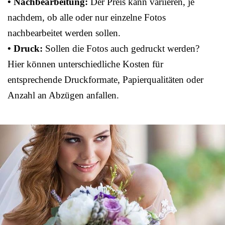
• Nachbearbeitung:
Der Preis kann variieren, je
nachdem, ob alle oder nur einzelne Fotos
nachbearbeitet werden sollen.
• Druck:
Sollen die Fotos auch gedruckt werden?
Hier können unterschiedliche Kosten für
entsprechende Druckformate, Papierqualitäten oder
Anzahl an Abzügen anfallen.