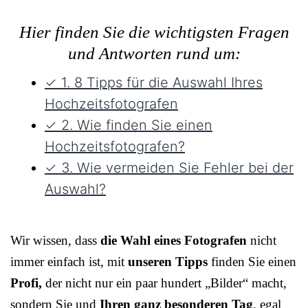
Hier finden Sie die wichtigsten Fragen
und Antworten rund um:
✓ 1. 8 Tipps für die Auswahl Ihres
Hochzeitsfotografen
✓ 2. Wie finden Sie einen
Hochzeitsfotografen?
✓ 3. Wie vermeiden Sie Fehler bei der
Auswahl?
Wir wissen, dass
die Wahl eines Fotografen
nicht
immer einfach ist, mit
unseren Tipps
finden Sie einen
Profi,
der nicht nur ein paar hundert „Bilder“ macht,
sondern Sie und
Ihren ganz besonderen Tag
, egal