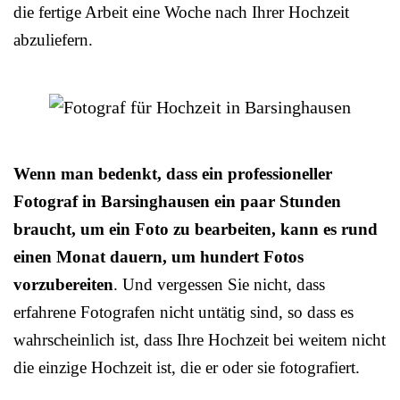
die fertige Arbeit eine Woche nach Ihrer Hochzeit
abzuliefern.
Wenn man bedenkt, dass ein professioneller
Fotograf in Barsinghausen ein paar Stunden
braucht, um ein Foto zu bearbeiten, kann es rund
einen Monat dauern, um hundert Fotos
vorzubereiten
. Und vergessen Sie nicht, dass
erfahrene Fotografen nicht untätig sind, so dass es
wahrscheinlich ist, dass Ihre Hochzeit bei weitem nicht
die einzige Hochzeit ist, die er oder sie fotografiert.