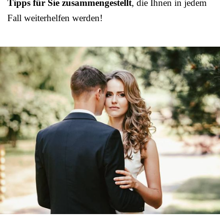
Tipps für Sie zusammengestellt
, die Ihnen in jedem
Fall weiterhelfen werden!