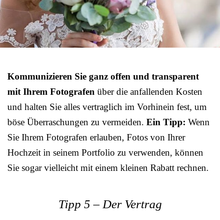
Kommunizieren Sie ganz offen und transparent
mit Ihrem Fotografen
über die anfallenden Kosten
und halten Sie alles vertraglich im Vorhinein fest, um
böse Überraschungen zu vermeiden.
Ein Tipp:
Wenn
Sie Ihrem Fotografen erlauben, Fotos von Ihrer
Hochzeit in seinem Portfolio zu verwenden, können
Sie sogar vielleicht mit einem kleinen Rabatt rechnen.
Tipp 5 – Der Vertrag