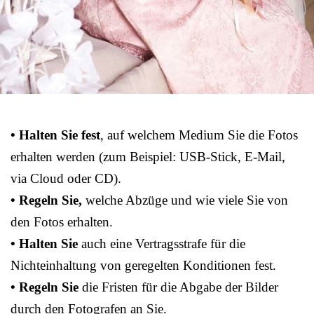
• Halten Sie fest
, auf welchem Medium Sie die Fotos
erhalten werden (zum Beispiel: USB-Stick, E-Mail,
via Cloud oder CD).
• Regeln Sie,
welche Abzüge und wie viele Sie von
den Fotos erhalten.
• Halten Sie
auch eine Vertragsstrafe für die
Nichteinhaltung von geregelten Konditionen fest.
• Regeln Sie
die Fristen für die Abgabe der Bilder
durch den Fotografen an Sie.