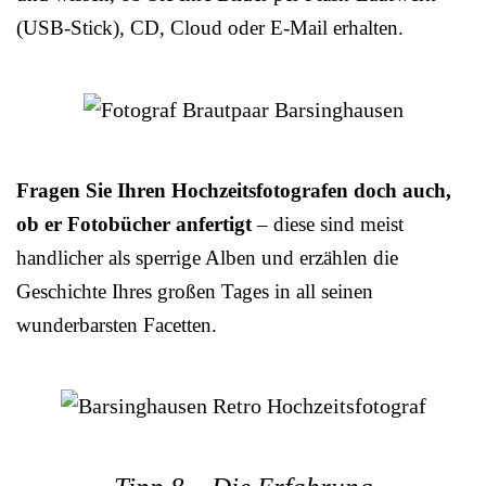
(USB-Stick), CD, Cloud oder E-Mail erhalten.
Fragen Sie Ihren Hochzeitsfotografen doch auch,
ob er Fotobücher anfertigt
– diese sind meist
handlicher als sperrige Alben und erzählen die
Geschichte Ihres großen Tages in all seinen
wunderbarsten Facetten.