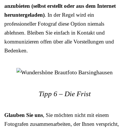
anzubieten (selbst erstellt oder aus dem Internet
heruntergeladen)
. In der Regel wird ein
professioneller Fotograf diese Option niemals
ablehnen. Bleiben Sie einfach in Kontakt und
kommunizieren offen über alle Vorstellungen und
Bedenken.
Tipp 6 – Die Frist
Glauben Sie uns
, Sie möchten nicht mit einem
Fotografen zusammenarbeiten, der Ihnen verspricht,