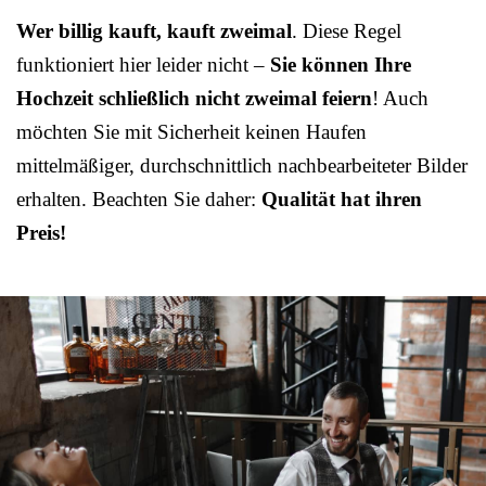
Wer billig kauft, kauft zweimal
. Diese Regel
funktioniert hier leider nicht –
Sie können Ihre
Hochzeit schließlich nicht zweimal feiern
! Auch
möchten Sie mit Sicherheit keinen Haufen
mittelmäßiger, durchschnittlich nachbearbeiteter Bilder
erhalten. Beachten Sie daher:
Qualität hat ihren
Preis!