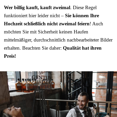
Wer billig kauft, kauft zweimal
. Diese Regel
funktioniert hier leider nicht –
Sie können Ihre
Hochzeit schließlich nicht zweimal feiern
! Auch
möchten Sie mit Sicherheit keinen Haufen
mittelmäßiger, durchschnittlich nachbearbeiteter Bilder
erhalten. Beachten Sie daher:
Qualität hat ihren
Preis!