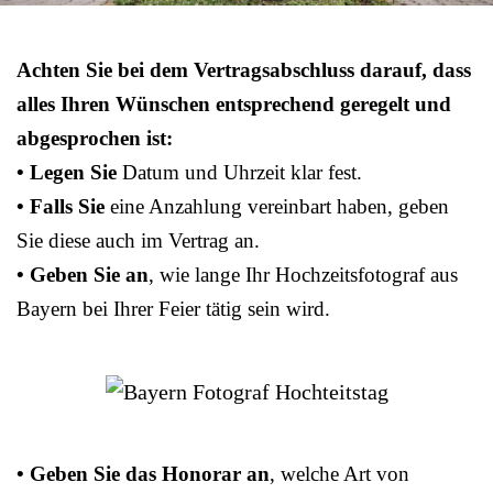
Achten Sie bei dem Vertragsabschluss darauf, dass
alles Ihren Wünschen entsprechend geregelt und
abgesprochen ist:
• Legen Sie
Datum und Uhrzeit klar fest.
• Falls Sie
eine Anzahlung vereinbart haben, geben
Sie diese auch im Vertrag an.
• Geben Sie an
, wie lange Ihr Hochzeitsfotograf aus
Bayern bei Ihrer Feier tätig sein wird.
• Geben Sie das Honorar an
, welche Art von