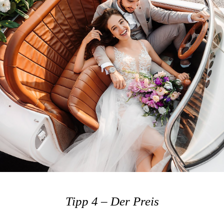
Tipp 4 – Der Preis