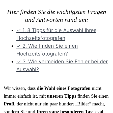
Hier finden Sie die wichtigsten Fragen
und Antworten rund um:
✓ 1. 8 Tipps für die Auswahl Ihres
Hochzeitsfotografen
✓ 2. Wie finden Sie einen
Hochzeitsfotografen?
✓ 3. Wie vermeiden Sie Fehler bei der
Auswahl?
Wir wissen, dass
die Wahl eines Fotografen
nicht
immer einfach ist, mit
unseren Tipps
finden Sie einen
Profi,
der nicht nur ein paar hundert „Bilder“ macht,
sondern Sie und
Ihren ganz besonderen Tag
, egal