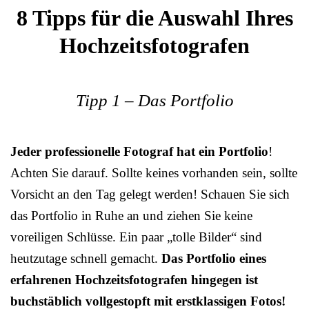
8 Tipps für die Auswahl Ihres
Hochzeitsfotografen
Tipp 1 – Das Portfolio
Jeder professionelle Fotograf hat ein Portfolio
!
Achten Sie darauf. Sollte keines vorhanden sein, sollte
Vorsicht an den Tag gelegt werden! Schauen Sie sich
das Portfolio in Ruhe an und ziehen Sie keine
voreiligen Schlüsse. Ein paar „tolle Bilder“ sind
heutzutage schnell gemacht.
Das Portfolio eines
erfahrenen Hochzeitsfotografen hingegen ist
buchstäblich vollgestopft mit erstklassigen Fotos!