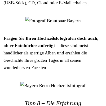
(USB-Stick), CD, Cloud oder E-Mail erhalten.
Fragen Sie Ihren Hochzeitsfotografen doch auch,
ob er Fotobücher anfertigt
– diese sind meist
handlicher als sperrige Alben und erzählen die
Geschichte Ihres großen Tages in all seinen
wunderbarsten Facetten.
Tipp 8 – Die Erfahrung