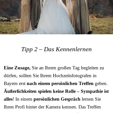
Tipp 2 – Das Kennenlernen
Eine Zusage,
Sie an Ihrem großen Tag begleiten zu
dürfen, sollten Sie Ihrem Hochzeitsfotografen in
Bayern erst
nach einem persönlichen Treffen
geben.
Äußerlichkeiten spielen keine Rolle – Sympathie ist
alles
! In einem
persönlichen Gespräch
lernen Sie
Ihren Profi hinter der Kamera kennen. Das Treffen