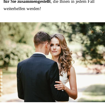
für Sie zusammengestellt
, die Ihnen in jedem Fall
weiterhelfen werden!