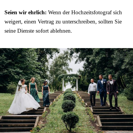
Seien wir ehrlich:
Wenn der Hochzeitsfotograf sich
weigert, einen Vertrag zu unterschreiben, sollten Sie
seine Dienste sofort ablehnen.