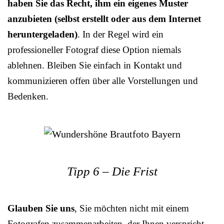
haben Sie das Recht, ihm ein eigenes Muster
anzubieten (selbst erstellt oder aus dem Internet
heruntergeladen)
. In der Regel wird ein
professioneller Fotograf diese Option niemals
ablehnen. Bleiben Sie einfach in Kontakt und
kommunizieren offen über alle Vorstellungen und
Bedenken.
Tipp 6 – Die Frist
Glauben Sie uns
, Sie möchten nicht mit einem
Fotografen zusammenarbeiten, der Ihnen verspricht,