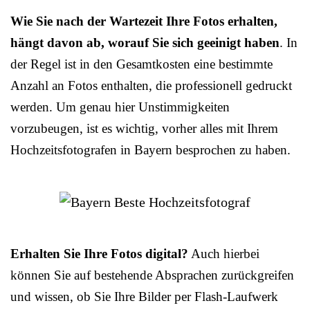
Wie Sie nach der Wartezeit Ihre Fotos erhalten,
hängt davon ab, worauf Sie sich geeinigt haben
. In
der Regel ist in den Gesamtkosten eine bestimmte
Anzahl an Fotos enthalten, die professionell gedruckt
werden. Um genau hier Unstimmigkeiten
vorzubeugen, ist es wichtig, vorher alles mit Ihrem
Hochzeitsfotografen in Bayern besprochen zu haben.
Erhalten Sie Ihre Fotos digital?
Auch hierbei
können Sie auf bestehende Absprachen zurückgreifen
und wissen, ob Sie Ihre Bilder per Flash-Laufwerk