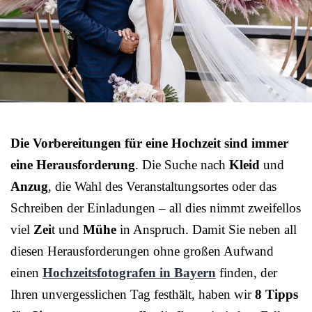
Die Vorbereitungen für eine Hochzeit sind immer
eine Herausforderung
. Die Suche nach
Kleid
und
Anzug
, die Wahl des Veranstaltungsortes oder das
Schreiben der Einladungen – all dies nimmt zweifellos
viel
Zei
t und
Mühe
in Anspruch. Damit Sie neben all
diesen Herausforderungen ohne großen Aufwand
einen
Hochzeitsfotografen in Bayern
finden, der
Ihren unvergesslichen Tag festhält, haben wir
8 Tipps