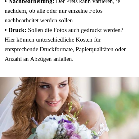
• Nachbearbeitung:
Der Preis kann variieren, je
nachdem, ob alle oder nur einzelne Fotos
nachbearbeitet werden sollen.
• Druck:
Sollen die Fotos auch gedruckt werden?
Hier können unterschiedliche Kosten für
entsprechende Druckformate, Papierqualitäten oder
Anzahl an Abzügen anfallen.