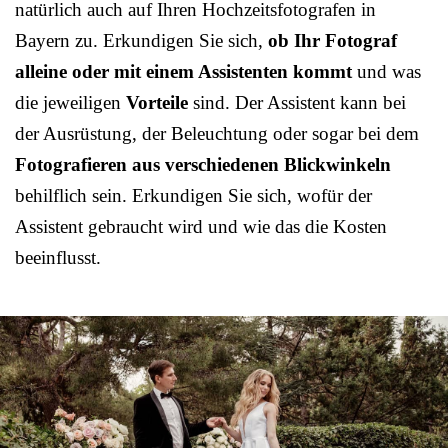
natürlich auch auf Ihren Hochzeitsfotografen in
Bayern zu. Erkundigen Sie sich,
ob Ihr Fotograf
alleine oder mit einem Assistenten kommt
und was
die jeweiligen
Vorteile
sind. Der Assistent kann bei
der Ausrüstung, der Beleuchtung oder sogar bei dem
Fotografieren aus verschiedenen Blickwinkeln
behilflich sein. Erkundigen Sie sich, wofür der
Assistent gebraucht wird und wie das die Kosten
beeinflusst.