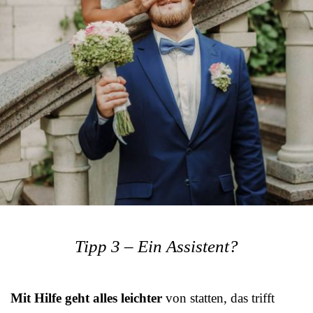
Tipp 3 – Ein Assistent?
Mit Hilfe geht alles leichter
von statten, das trifft