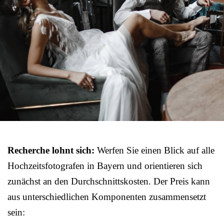
Recherche lohnt sich:
Werfen Sie einen Blick auf alle
Hochzeitsfotografen in Bayern und orientieren sich
zunächst an den Durchschnittskosten. Der Preis kann
aus unterschiedlichen Komponenten zusammensetzt
sein: