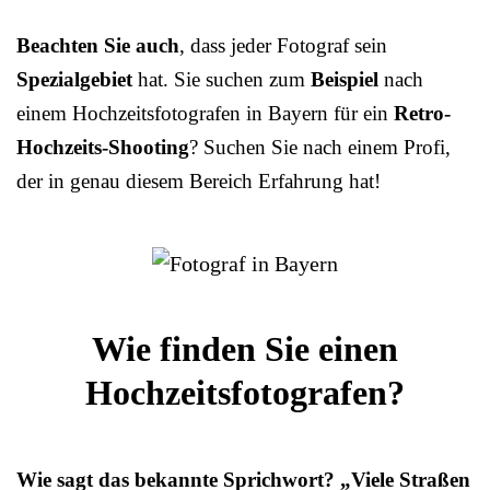
Beachten Sie auch
, dass jeder Fotograf sein
Spezialgebiet
hat. Sie suchen zum
Beispiel
nach
einem Hochzeitsfotografen in Bayern für ein
Retro-
Hochzeits-Shooting
? Suchen Sie nach einem Profi,
der in genau diesem Bereich Erfahrung hat!
Wie finden Sie einen
Hochzeitsfotografen?
Wie sagt das bekannte Sprichwort? „Viele Straßen