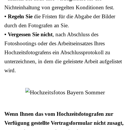
Nichteinhaltung von geregelten Konditionen fest.
• Regeln Sie
die Fristen für die Abgabe der Bilder
durch den Fotografen an Sie.
• Vergessen Sie nicht
, nach Abschluss des
Fotoshootings oder des Arbeitseinsatzes Ihres
Hochzeitsfotografens ein Abschlussprotokoll zu
unterzeichnen, in dem die geleistete Arbeit aufgelistet
wird.
Wenn Ihnen das vom Hochzeitsfotografen zur
Verfügung gestellte Vertragsformular nicht zusagt,