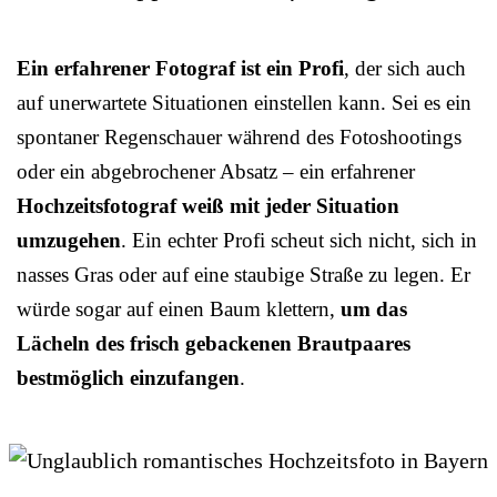
Ein erfahrener Fotograf ist ein Profi
, der sich auch
auf unerwartete Situationen einstellen kann. Sei es ein
spontaner Regenschauer während des Fotoshootings
oder ein abgebrochener Absatz – ein erfahrener
Hochzeitsfotograf weiß mit jeder Situation
umzugehen
. Ein echter Profi scheut sich nicht, sich in
nasses Gras oder auf eine staubige Straße zu legen. Er
würde sogar auf einen Baum klettern,
um das
Lächeln des frisch gebackenen Brautpaares
bestmöglich einzufangen
.