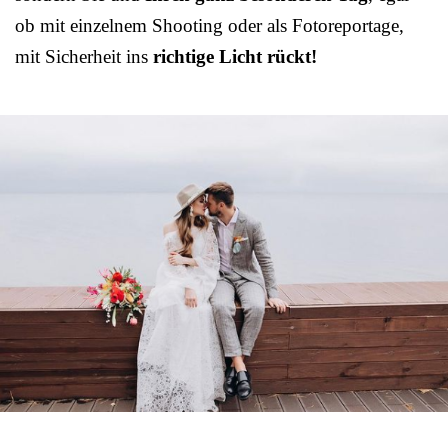
ob mit einzelnem Shooting oder als Fotoreportage,
mit Sicherheit ins
richtige Licht rückt!