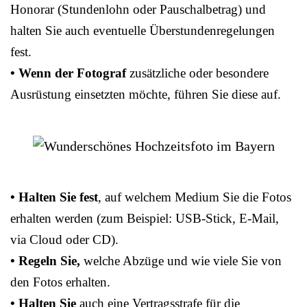
Honorar (Stundenlohn oder Pauschalbetrag) und
halten Sie auch eventuelle Überstundenregelungen
fest.
• Wenn der Fotograf
zusätzliche oder besondere
Ausrüstung einsetzten möchte, führen Sie diese auf.
• Halten Sie fest
, auf welchem Medium Sie die Fotos
erhalten werden (zum Beispiel: USB-Stick, E-Mail,
via Cloud oder CD).
• Regeln Sie,
welche Abzüge und wie viele Sie von
den Fotos erhalten.
• Halten Sie
auch eine Vertragsstrafe für die