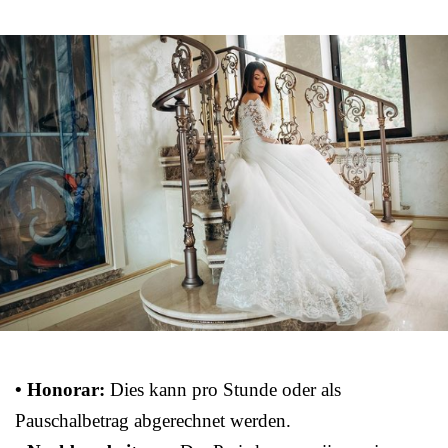
• Honorar:
Dies kann pro Stunde oder als
Pauschalbetrag abgerechnet werden.