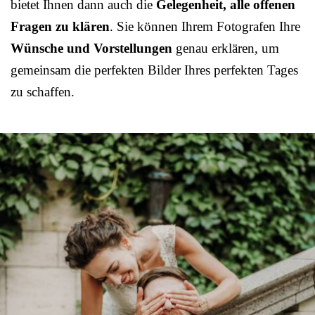
bietet Ihnen dann auch die
Gelegenheit, alle offenen
Fragen zu klären
. Sie können Ihrem Fotografen Ihre
Wünsche und Vorstellungen
genau erklären, um
gemeinsam die perfekten Bilder Ihres perfekten Tages
zu schaffen.