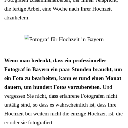
die fertige Arbeit eine Woche nach Ihrer Hochzeit
abzuliefern.
Wenn man bedenkt, dass ein professioneller
Fotograf in Bayern ein paar Stunden braucht, um
ein Foto zu bearbeiten, kann es rund einen Monat
dauern, um hundert Fotos vorzubereiten
. Und
vergessen Sie nicht, dass erfahrene Fotografen nicht
untätig sind, so dass es wahrscheinlich ist, dass Ihre
Hochzeit bei weitem nicht die einzige Hochzeit ist, die
er oder sie fotografiert.