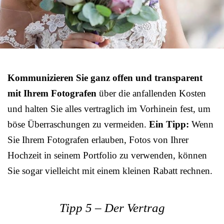
Kommunizieren Sie ganz offen und transparent
mit Ihrem Fotografen
über die anfallenden Kosten
und halten Sie alles vertraglich im Vorhinein fest, um
böse Überraschungen zu vermeiden.
Ein Tipp:
Wenn
Sie Ihrem Fotografen erlauben, Fotos von Ihrer
Hochzeit in seinem Portfolio zu verwenden, können
Sie sogar vielleicht mit einem kleinen Rabatt rechnen.
Tipp 5 – Der Vertrag