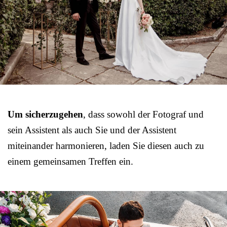
Um sicherzugehen
, dass sowohl der Fotograf und
sein Assistent als auch Sie und der Assistent
miteinander harmonieren, laden Sie diesen auch zu
einem gemeinsamen Treffen ein.