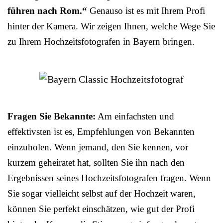
führen nach Rom.“
Genauso ist es mit Ihrem Profi
hinter der Kamera. Wir zeigen Ihnen, welche Wege Sie
zu Ihrem Hochzeitsfotografen in Bayern bringen.
Fragen Sie Bekannte:
Am einfachsten und
effektivsten ist es, Empfehlungen von Bekannten
einzuholen. Wenn jemand, den Sie kennen, vor
kurzem geheiratet hat, sollten Sie ihn nach den
Ergebnissen seines Hochzeitsfotografen fragen. Wenn
Sie sogar vielleicht selbst auf der Hochzeit waren,
können Sie perfekt einschätzen, wie gut der Profi