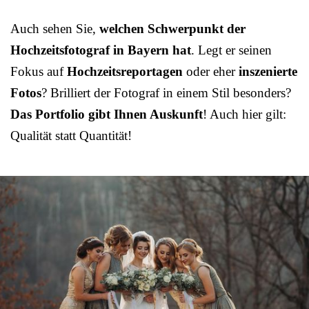
Auch sehen Sie,
welchen Schwerpunkt der
Hochzeitsfotograf in Bayern hat
. Legt er seinen
Fokus auf
Hochzeitsreportagen
oder eher
inszenierte
Fotos
? Brilliert der Fotograf in einem Stil besonders?
Das Portfolio gibt Ihnen Auskunft
! Auch hier gilt:
Qualität statt Quantität!