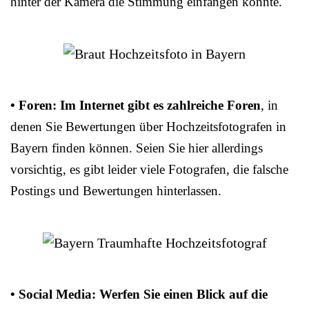
hinter der Kamera die Stimmung einfangen konnte.
• Foren: Im Internet gibt es zahlreiche Foren
, in
denen Sie Bewertungen über Hochzeitsfotografen in
Bayern finden können. Seien Sie hier allerdings
vorsichtig, es gibt leider viele Fotografen, die falsche
Postings und Bewertungen hinterlassen.
• Social Media: Werfen Sie einen Blick auf die