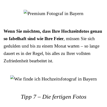
Wenn Sie möchten, dass Ihre Hochzeitsfotos genau
so fabelhaft sind wie Ihre Feier
, müssen Sie sich
gedulden und bis zu einem Monat warten – so lange
dauert es in der Regel, bis alles zu Ihrer vollsten
Zufriedenheit bearbeitet ist.
Tipp 7 – Die fertigen Fotos