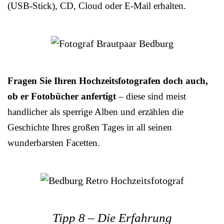
(USB-Stick), CD, Cloud oder E-Mail erhalten.
Fragen Sie Ihren Hochzeitsfotografen doch auch,
ob er Fotobücher anfertigt
– diese sind meist
handlicher als sperrige Alben und erzählen die
Geschichte Ihres großen Tages in all seinen
wunderbarsten Facetten.
Tipp 8 – Die Erfahrung