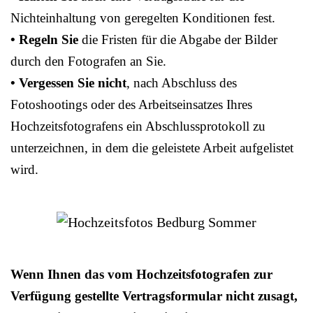
Nichteinhaltung von geregelten Konditionen fest.
• Regeln Sie
die Fristen für die Abgabe der Bilder
durch den Fotografen an Sie.
• Vergessen Sie nicht
, nach Abschluss des
Fotoshootings oder des Arbeitseinsatzes Ihres
Hochzeitsfotografens ein Abschlussprotokoll zu
unterzeichnen, in dem die geleistete Arbeit aufgelistet
wird.
Wenn Ihnen das vom Hochzeitsfotografen zur
Verfügung gestellte Vertragsformular nicht zusagt,