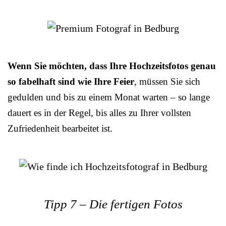
Wenn Sie möchten, dass Ihre Hochzeitsfotos genau
so fabelhaft sind wie Ihre Feier
, müssen Sie sich
gedulden und bis zu einem Monat warten – so lange
dauert es in der Regel, bis alles zu Ihrer vollsten
Zufriedenheit bearbeitet ist.
Tipp 7 – Die fertigen Fotos