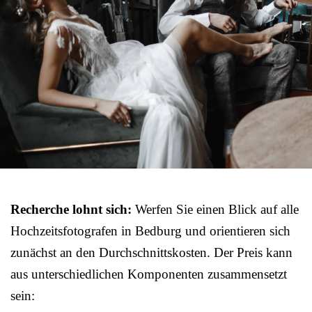
Recherche lohnt sich:
Werfen Sie einen Blick auf alle
Hochzeitsfotografen in Bedburg und orientieren sich
zunächst an den Durchschnittskosten. Der Preis kann
aus unterschiedlichen Komponenten zusammensetzt
sein: