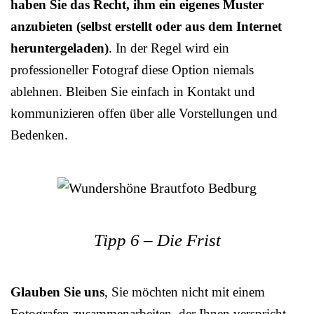
haben Sie das Recht, ihm ein eigenes Muster
anzubieten (selbst erstellt oder aus dem Internet
heruntergeladen)
. In der Regel wird ein
professioneller Fotograf diese Option niemals
ablehnen. Bleiben Sie einfach in Kontakt und
kommunizieren offen über alle Vorstellungen und
Bedenken.
Tipp 6 – Die Frist
Glauben Sie uns
, Sie möchten nicht mit einem
Fotografen zusammenarbeiten, der Ihnen verspricht,