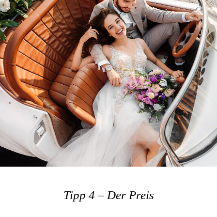
Tipp 4 – Der Preis