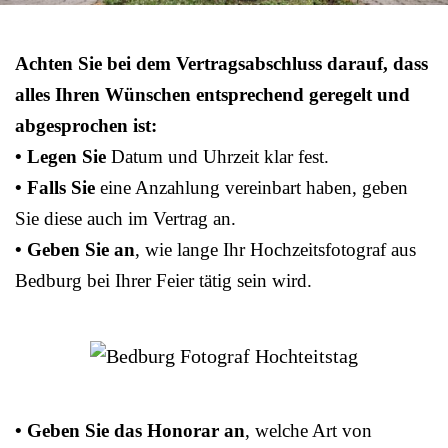
Achten Sie bei dem Vertragsabschluss darauf, dass
alles Ihren Wünschen entsprechend geregelt und
abgesprochen ist:
• Legen Sie
Datum und Uhrzeit klar fest.
• Falls Sie
eine Anzahlung vereinbart haben, geben
Sie diese auch im Vertrag an.
• Geben Sie an
, wie lange Ihr Hochzeitsfotograf aus
Bedburg bei Ihrer Feier tätig sein wird.
• Geben Sie das Honorar an
, welche Art von