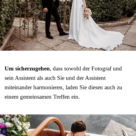
Um sicherzugehen
, dass sowohl der Fotograf und
sein Assistent als auch Sie und der Assistent
miteinander harmonieren, laden Sie diesen auch zu
einem gemeinsamen Treffen ein.