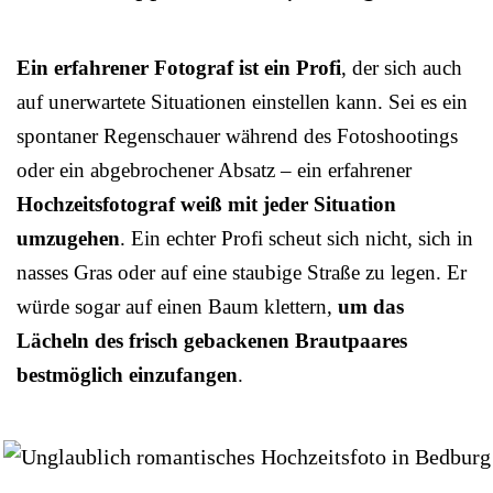
Ein erfahrener Fotograf ist ein Profi
, der sich auch
auf unerwartete Situationen einstellen kann. Sei es ein
spontaner Regenschauer während des Fotoshootings
oder ein abgebrochener Absatz – ein erfahrener
Hochzeitsfotograf weiß mit jeder Situation
umzugehen
. Ein echter Profi scheut sich nicht, sich in
nasses Gras oder auf eine staubige Straße zu legen. Er
würde sogar auf einen Baum klettern,
um das
Lächeln des frisch gebackenen Brautpaares
bestmöglich einzufangen
.