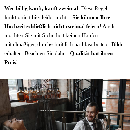
Wer billig kauft, kauft zweimal
. Diese Regel
funktioniert hier leider nicht –
Sie können Ihre
Hochzeit schließlich nicht zweimal feiern
! Auch
möchten Sie mit Sicherheit keinen Haufen
mittelmäßiger, durchschnittlich nachbearbeiteter Bilder
erhalten. Beachten Sie daher:
Qualität hat ihren
Preis!