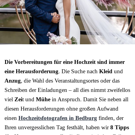
Die Vorbereitungen für eine Hochzeit sind immer
eine Herausforderung
. Die Suche nach
Kleid
und
Anzug
, die Wahl des Veranstaltungsortes oder das
Schreiben der Einladungen – all dies nimmt zweifellos
viel
Zei
t und
Mühe
in Anspruch. Damit Sie neben all
diesen Herausforderungen ohne großen Aufwand
einen
Hochzeitsfotografen in Bedburg
finden, der
Ihren unvergesslichen Tag festhält, haben wir
8 Tipps