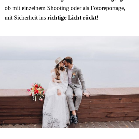
ob mit einzelnem Shooting oder als Fotoreportage,
mit Sicherheit ins
richtige Licht rückt!