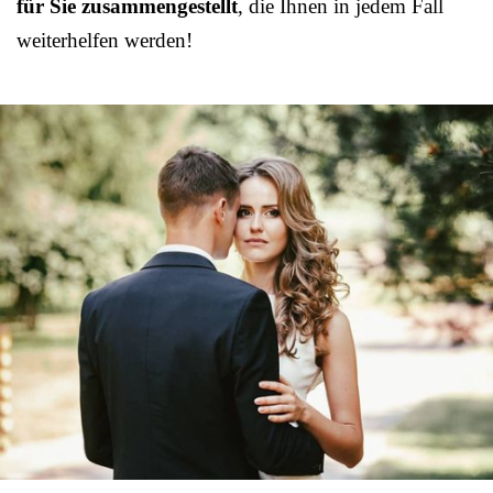
für Sie zusammengestellt
, die Ihnen in jedem Fall
weiterhelfen werden!