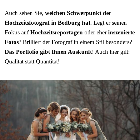
Auch sehen Sie,
welchen Schwerpunkt der
Hochzeitsfotograf in Bedburg hat
. Legt er seinen
Fokus auf
Hochzeitsreportagen
oder eher
inszenierte
Fotos
? Brilliert der Fotograf in einem Stil besonders?
Das Portfolio gibt Ihnen Auskunft
! Auch hier gilt:
Qualität statt Quantität!