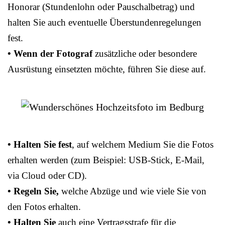
Honorar (Stundenlohn oder Pauschalbetrag) und
halten Sie auch eventuelle Überstundenregelungen
fest.
• Wenn der Fotograf
zusätzliche oder besondere
Ausrüstung einsetzten möchte, führen Sie diese auf.
• Halten Sie fest
, auf welchem Medium Sie die Fotos
erhalten werden (zum Beispiel: USB-Stick, E-Mail,
via Cloud oder CD).
• Regeln Sie,
welche Abzüge und wie viele Sie von
den Fotos erhalten.
• Halten Sie
auch eine Vertragsstrafe für die