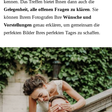
kennen. Das Treffen bietet Ihnen dann auch die
Gelegenheit, alle offenen Fragen zu klären
. Sie
können Ihrem Fotografen Ihre
Wünsche und
Vorstellungen
genau erklären, um gemeinsam die
perfekten Bilder Ihres perfekten Tages zu schaffen.