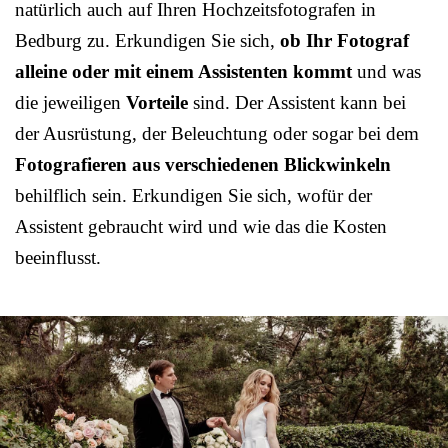
natürlich auch auf Ihren Hochzeitsfotografen in
Bedburg zu. Erkundigen Sie sich,
ob Ihr Fotograf
alleine oder mit einem Assistenten kommt
und was
die jeweiligen
Vorteile
sind. Der Assistent kann bei
der Ausrüstung, der Beleuchtung oder sogar bei dem
Fotografieren aus verschiedenen Blickwinkeln
behilflich sein. Erkundigen Sie sich, wofür der
Assistent gebraucht wird und wie das die Kosten
beeinflusst.