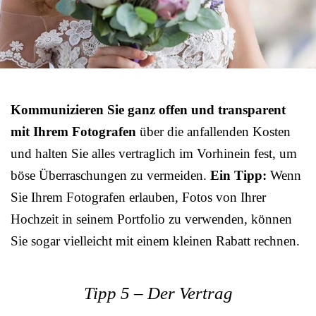
Kommunizieren Sie ganz offen und transparent
mit Ihrem Fotografen
über die anfallenden Kosten
und halten Sie alles vertraglich im Vorhinein fest, um
böse Überraschungen zu vermeiden.
Ein Tipp:
Wenn
Sie Ihrem Fotografen erlauben, Fotos von Ihrer
Hochzeit in seinem Portfolio zu verwenden, können
Sie sogar vielleicht mit einem kleinen Rabatt rechnen.
Tipp 5 – Der Vertrag