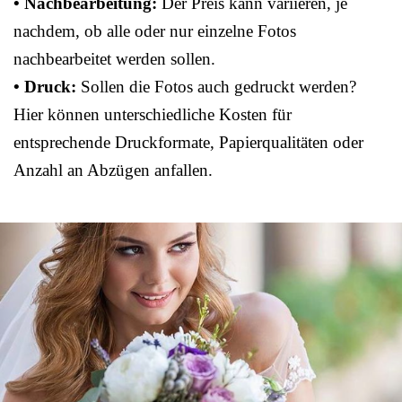
• Nachbearbeitung:
Der Preis kann variieren, je
nachdem, ob alle oder nur einzelne Fotos
nachbearbeitet werden sollen.
• Druck:
Sollen die Fotos auch gedruckt werden?
Hier können unterschiedliche Kosten für
entsprechende Druckformate, Papierqualitäten oder
Anzahl an Abzügen anfallen.