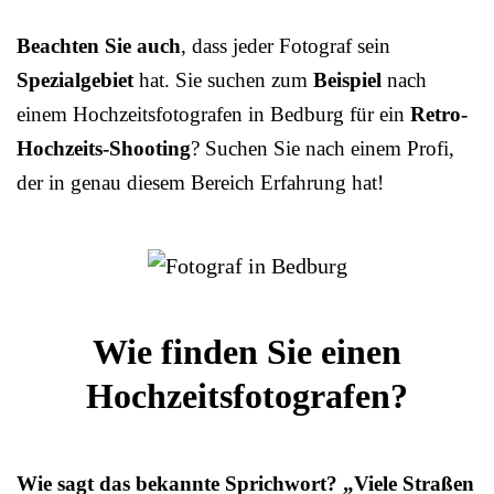
Beachten Sie auch
, dass jeder Fotograf sein
Spezialgebiet
hat. Sie suchen zum
Beispiel
nach
einem Hochzeitsfotografen in Bedburg für ein
Retro-
Hochzeits-Shooting
? Suchen Sie nach einem Profi,
der in genau diesem Bereich Erfahrung hat!
Wie finden Sie einen
Hochzeitsfotografen?
Wie sagt das bekannte Sprichwort? „Viele Straßen