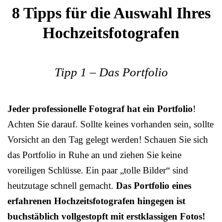
8 Tipps für die Auswahl Ihres
Hochzeitsfotografen
Tipp 1 – Das Portfolio
Jeder professionelle Fotograf hat ein Portfolio
!
Achten Sie darauf. Sollte keines vorhanden sein, sollte
Vorsicht an den Tag gelegt werden! Schauen Sie sich
das Portfolio in Ruhe an und ziehen Sie keine
voreiligen Schlüsse. Ein paar „tolle Bilder“ sind
heutzutage schnell gemacht.
Das Portfolio eines
erfahrenen Hochzeitsfotografen hingegen ist
buchstäblich vollgestopft mit erstklassigen Fotos!