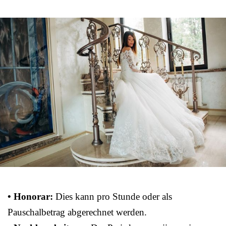
• Honorar:
Dies kann pro Stunde oder als
Pauschalbetrag abgerechnet werden.