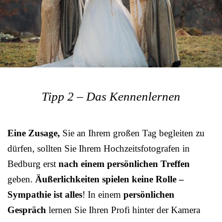
Tipp 2 – Das Kennenlernen
Eine Zusage,
Sie an Ihrem großen Tag begleiten zu
dürfen, sollten Sie Ihrem Hochzeitsfotografen in
Bedburg erst
nach einem persönlichen Treffen
geben.
Äußerlichkeiten spielen keine Rolle –
Sympathie ist alles
! In einem
persönlichen
Gespräch
lernen Sie Ihren Profi hinter der Kamera