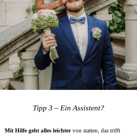
Tipp 3 – Ein Assistent?
Mit Hilfe geht alles leichter
von statten, das trifft