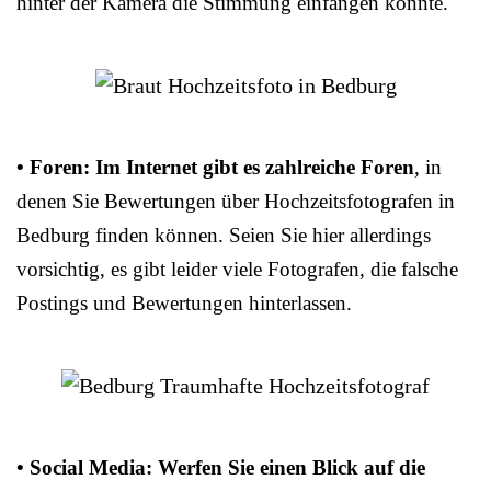
hinter der Kamera die Stimmung einfangen konnte.
• Foren: Im Internet gibt es zahlreiche Foren
, in
denen Sie Bewertungen über Hochzeitsfotografen in
Bedburg finden können. Seien Sie hier allerdings
vorsichtig, es gibt leider viele Fotografen, die falsche
Postings und Bewertungen hinterlassen.
• Social Media: Werfen Sie einen Blick auf die