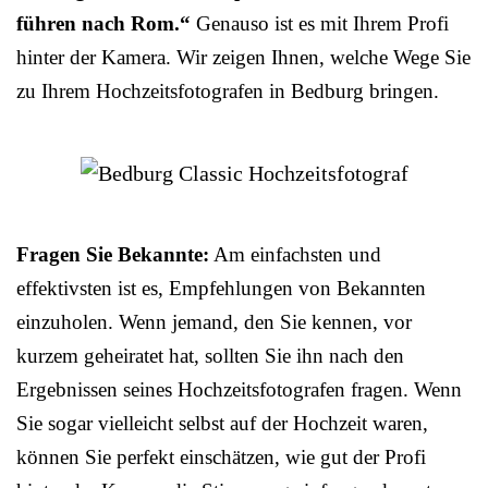
führen nach Rom.“
Genauso ist es mit Ihrem Profi
hinter der Kamera. Wir zeigen Ihnen, welche Wege Sie
zu Ihrem Hochzeitsfotografen in Bedburg bringen.
Fragen Sie Bekannte:
Am einfachsten und
effektivsten ist es, Empfehlungen von Bekannten
einzuholen. Wenn jemand, den Sie kennen, vor
kurzem geheiratet hat, sollten Sie ihn nach den
Ergebnissen seines Hochzeitsfotografen fragen. Wenn
Sie sogar vielleicht selbst auf der Hochzeit waren,
können Sie perfekt einschätzen, wie gut der Profi