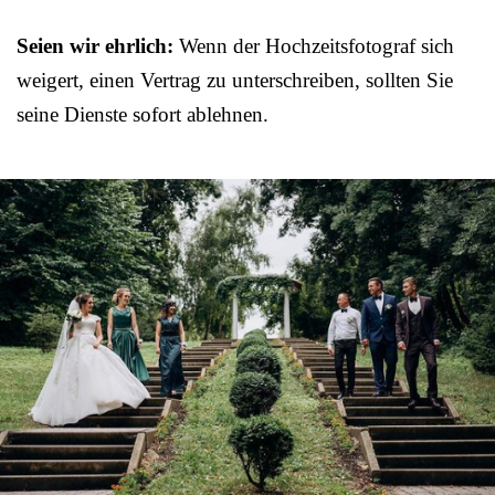
Seien wir ehrlich:
Wenn der Hochzeitsfotograf sich
weigert, einen Vertrag zu unterschreiben, sollten Sie
seine Dienste sofort ablehnen.