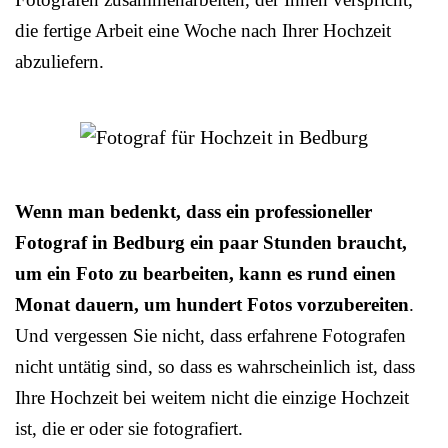
die fertige Arbeit eine Woche nach Ihrer Hochzeit
abzuliefern.
Wenn man bedenkt, dass ein professioneller
Fotograf in Bedburg ein paar Stunden braucht,
um ein Foto zu bearbeiten, kann es rund einen
Monat dauern, um hundert Fotos vorzubereiten
.
Und vergessen Sie nicht, dass erfahrene Fotografen
nicht untätig sind, so dass es wahrscheinlich ist, dass
Ihre Hochzeit bei weitem nicht die einzige Hochzeit
ist, die er oder sie fotografiert.