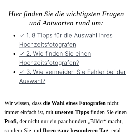
Hier finden Sie die wichtigsten Fragen
und Antworten rund um:
✓ 1. 8 Tipps für die Auswahl Ihres
Hochzeitsfotografen
✓ 2. Wie finden Sie einen
Hochzeitsfotografen?
✓ 3. Wie vermeiden Sie Fehler bei der
Auswahl?
Wir wissen, dass
die Wahl eines Fotografen
nicht
immer einfach ist, mit
unseren Tipps
finden Sie einen
Profi,
der nicht nur ein paar hundert „Bilder“ macht,
sondern Sie und
Ihren ganz besonderen Tag
, egal