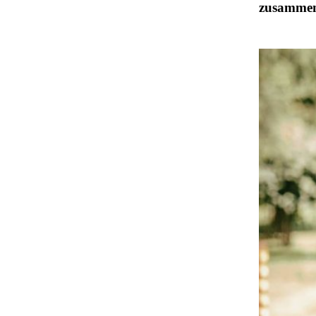
zusammeng