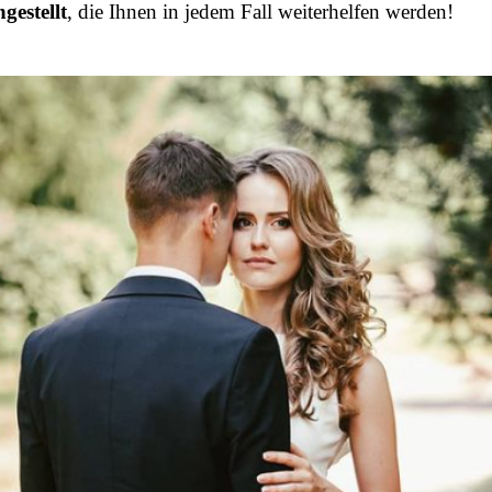
estellt
, die Ihnen in jedem Fall weiterhelfen werden!