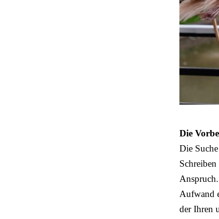
Die Vorbe
Die Suche
Schreiben 
Anspruch.
Aufwand 
der Ihren 