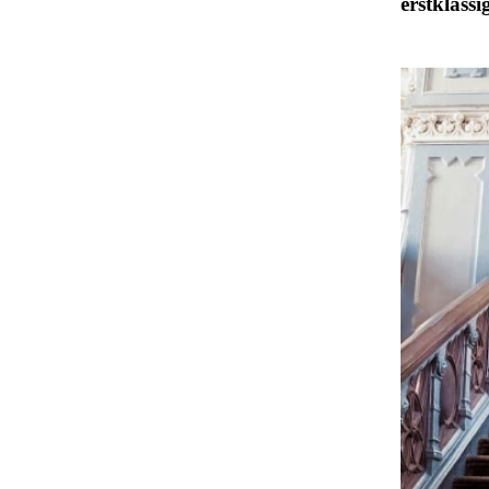
erstklassi