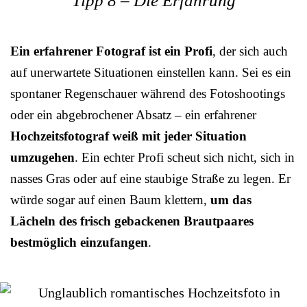
Tipp 8 – Die Erfahrung
Ein erfahrener Fotograf ist ein Profi
, der sich auch
auf unerwartete Situationen einstellen kann. Sei es ein
spontaner Regenschauer während des Fotoshootings
oder ein abgebrochener Absatz – ein erfahrener
Hochzeitsfotograf weiß mit jeder Situation
umzugehen
. Ein echter Profi scheut sich nicht, sich in
nasses Gras oder auf eine staubige Straße zu legen. Er
würde sogar auf einen Baum klettern,
um das
Lächeln des frisch gebackenen Brautpaares
bestmöglich einzufangen
.