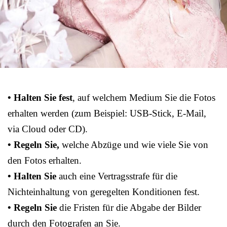
• Halten Sie fest
, auf welchem Medium Sie die Fotos
erhalten werden (zum Beispiel: USB-Stick, E-Mail,
via Cloud oder CD).
• Regeln Sie,
welche Abzüge und wie viele Sie von
den Fotos erhalten.
• Halten Sie
auch eine Vertragsstrafe für die
Nichteinhaltung von geregelten Konditionen fest.
• Regeln Sie
die Fristen für die Abgabe der Bilder
durch den Fotografen an Sie.