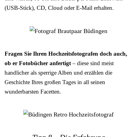
(USB-Stick), CD, Cloud oder E-Mail erhalten.
Fragen Sie Ihren Hochzeitsfotografen doch auch,
ob er Fotobücher anfertigt
– diese sind meist
handlicher als sperrige Alben und erzählen die
Geschichte Ihres großen Tages in all seinen
wunderbarsten Facetten.