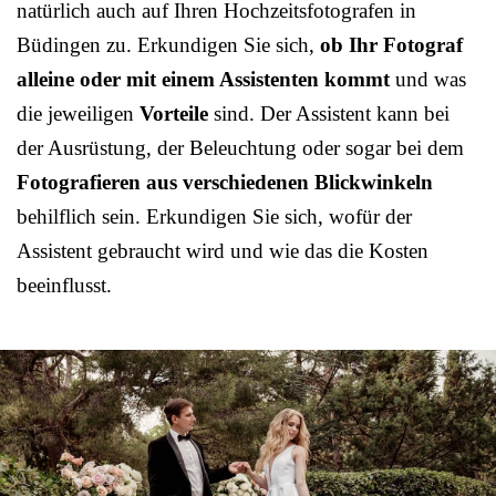
natürlich auch auf Ihren Hochzeitsfotografen in
Büdingen zu. Erkundigen Sie sich,
ob Ihr Fotograf
alleine oder mit einem Assistenten kommt
und was
die jeweiligen
Vorteile
sind. Der Assistent kann bei
der Ausrüstung, der Beleuchtung oder sogar bei dem
Fotografieren aus verschiedenen Blickwinkeln
behilflich sein. Erkundigen Sie sich, wofür der
Assistent gebraucht wird und wie das die Kosten
beeinflusst.