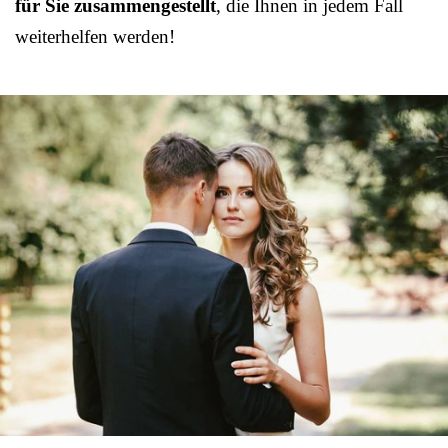
für Sie zusammengestellt
, die Ihnen in jedem Fall
weiterhelfen werden!