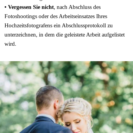
• Vergessen Sie nicht
, nach Abschluss des
Fotoshootings oder des Arbeitseinsatzes Ihres
Hochzeitsfotografens ein Abschlussprotokoll zu
unterzeichnen, in dem die geleistete Arbeit aufgelistet
wird.