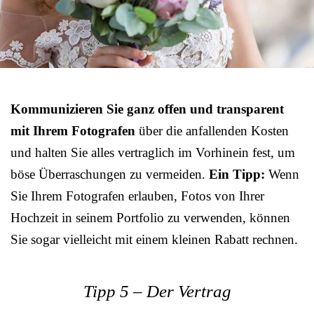
Kommunizieren Sie ganz offen und transparent
mit Ihrem Fotografen
über die anfallenden Kosten
und halten Sie alles vertraglich im Vorhinein fest, um
böse Überraschungen zu vermeiden.
Ein Tipp:
Wenn
Sie Ihrem Fotografen erlauben, Fotos von Ihrer
Hochzeit in seinem Portfolio zu verwenden, können
Sie sogar vielleicht mit einem kleinen Rabatt rechnen.
Tipp 5 – Der Vertrag