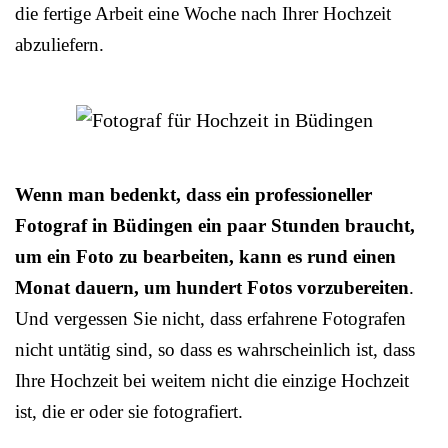
die fertige Arbeit eine Woche nach Ihrer Hochzeit
abzuliefern.
Wenn man bedenkt, dass ein professioneller
Fotograf in Büdingen ein paar Stunden braucht,
um ein Foto zu bearbeiten, kann es rund einen
Monat dauern, um hundert Fotos vorzubereiten
.
Und vergessen Sie nicht, dass erfahrene Fotografen
nicht untätig sind, so dass es wahrscheinlich ist, dass
Ihre Hochzeit bei weitem nicht die einzige Hochzeit
ist, die er oder sie fotografiert.