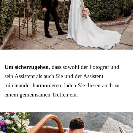
Um sicherzugehen
, dass sowohl der Fotograf und
sein Assistent als auch Sie und der Assistent
miteinander harmonieren, laden Sie diesen auch zu
einem gemeinsamen Treffen ein.