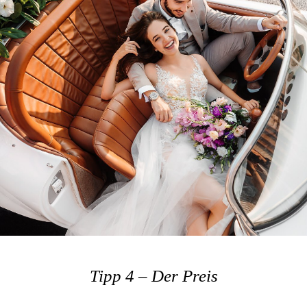
Tipp 4 – Der Preis