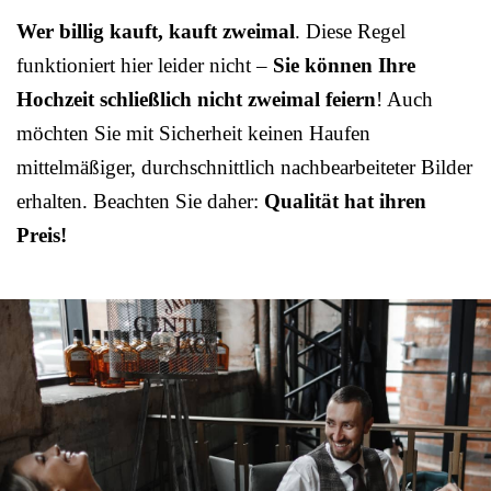
Wer billig kauft, kauft zweimal
. Diese Regel
funktioniert hier leider nicht –
Sie können Ihre
Hochzeit schließlich nicht zweimal feiern
! Auch
möchten Sie mit Sicherheit keinen Haufen
mittelmäßiger, durchschnittlich nachbearbeiteter Bilder
erhalten. Beachten Sie daher:
Qualität hat ihren
Preis!