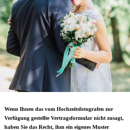
Wenn Ihnen das vom Hochzeitsfotografen zur
Verfügung gestellte Vertragsformular nicht zusagt,
haben Sie das Recht, ihm ein eigenes Muster