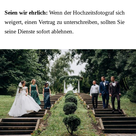
Seien wir ehrlich:
Wenn der Hochzeitsfotograf sich
weigert, einen Vertrag zu unterschreiben, sollten Sie
seine Dienste sofort ablehnen.