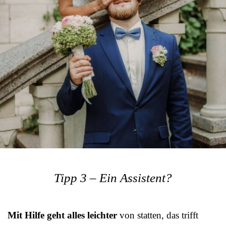
Tipp 3 – Ein Assistent?
Mit Hilfe geht alles leichter
von statten, das trifft