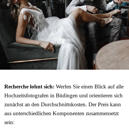
Recherche lohnt sich:
Werfen Sie einen Blick auf alle
Hochzeitsfotografen in Büdingen und orientieren sich
zunächst an den Durchschnittskosten. Der Preis kann
aus unterschiedlichen Komponenten zusammensetzt
sein: