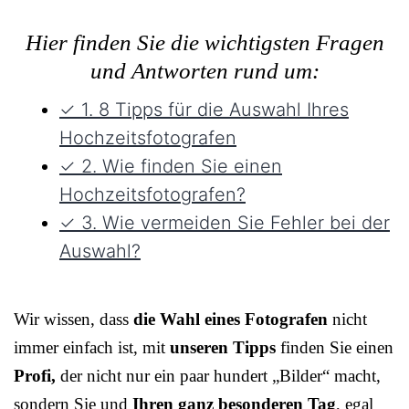
Hier finden Sie die wichtigsten Fragen
und Antworten rund um:
✓ 1. 8 Tipps für die Auswahl Ihres
Hochzeitsfotografen
✓ 2. Wie finden Sie einen
Hochzeitsfotografen?
✓ 3. Wie vermeiden Sie Fehler bei der
Auswahl?
Wir wissen, dass
die Wahl eines Fotografen
nicht
immer einfach ist, mit
unseren Tipps
finden Sie einen
Profi,
der nicht nur ein paar hundert „Bilder“ macht,
sondern Sie und
Ihren ganz besonderen Tag
, egal