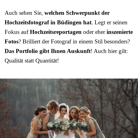
Auch sehen Sie,
welchen Schwerpunkt der
Hochzeitsfotograf in Büdingen hat
. Legt er seinen
Fokus auf
Hochzeitsreportagen
oder eher
inszenierte
Fotos
? Brilliert der Fotograf in einem Stil besonders?
Das Portfolio gibt Ihnen Auskunft
! Auch hier gilt:
Qualität statt Quantität!