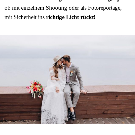
ob mit einzelnem Shooting oder als Fotoreportage,
mit Sicherheit ins
richtige Licht rückt!