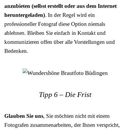
anzubieten (selbst erstellt oder aus dem Internet
heruntergeladen)
. In der Regel wird ein
professioneller Fotograf diese Option niemals
ablehnen. Bleiben Sie einfach in Kontakt und
kommunizieren offen über alle Vorstellungen und
Bedenken.
Tipp 6 – Die Frist
Glauben Sie uns
, Sie möchten nicht mit einem
Fotografen zusammenarbeiten, der Ihnen verspricht,