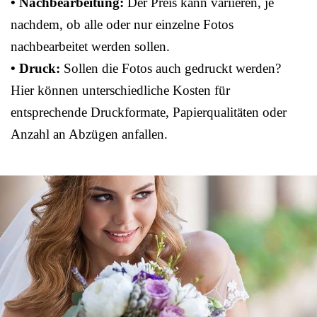
• Nachbearbeitung:
Der Preis kann variieren, je
nachdem, ob alle oder nur einzelne Fotos
nachbearbeitet werden sollen.
• Druck:
Sollen die Fotos auch gedruckt werden?
Hier können unterschiedliche Kosten für
entsprechende Druckformate, Papierqualitäten oder
Anzahl an Abzügen anfallen.