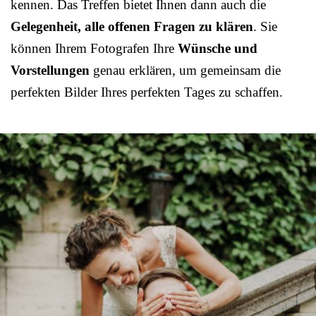
kennen. Das Treffen bietet Ihnen dann auch die
Gelegenheit, alle offenen Fragen zu klären
. Sie
können Ihrem Fotografen Ihre
Wünsche und
Vorstellungen
genau erklären, um gemeinsam die
perfekten Bilder Ihres perfekten Tages zu schaffen.