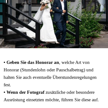
• Geben Sie das Honorar an
, welche Art von
Honorar (Stundenlohn oder Pauschalbetrag) und
halten Sie auch eventuelle Überstundenregelungen
fest.
• Wenn der Fotograf
zusätzliche oder besondere
Ausrüstung einsetzten möchte, führen Sie diese auf.