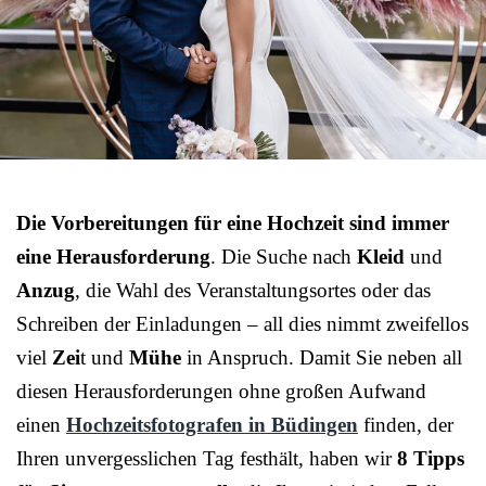
Die Vorbereitungen für eine Hochzeit sind immer
eine Herausforderung
. Die Suche nach
Kleid
und
Anzug
, die Wahl des Veranstaltungsortes oder das
Schreiben der Einladungen – all dies nimmt zweifellos
viel
Zei
t und
Mühe
in Anspruch. Damit Sie neben all
diesen Herausforderungen ohne großen Aufwand
einen
Hochzeitsfotografen in Büdingen
finden, der
Ihren unvergesslichen Tag festhält, haben wir
8 Tipps