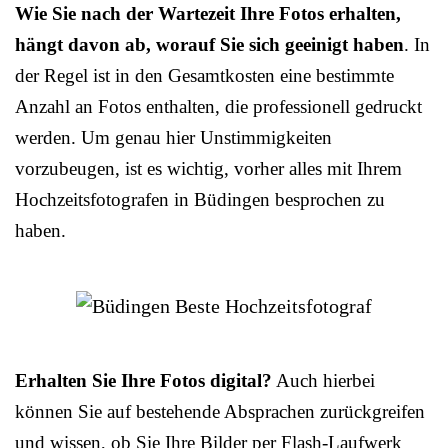
Wie Sie nach der Wartezeit Ihre Fotos erhalten,
hängt davon ab, worauf Sie sich geeinigt haben
. In
der Regel ist in den Gesamtkosten eine bestimmte
Anzahl an Fotos enthalten, die professionell gedruckt
werden. Um genau hier Unstimmigkeiten
vorzubeugen, ist es wichtig, vorher alles mit Ihrem
Hochzeitsfotografen in Büdingen besprochen zu
haben.
Erhalten Sie Ihre Fotos digital?
Auch hierbei
können Sie auf bestehende Absprachen zurückgreifen
und wissen, ob Sie Ihre Bilder per Flash-Laufwerk