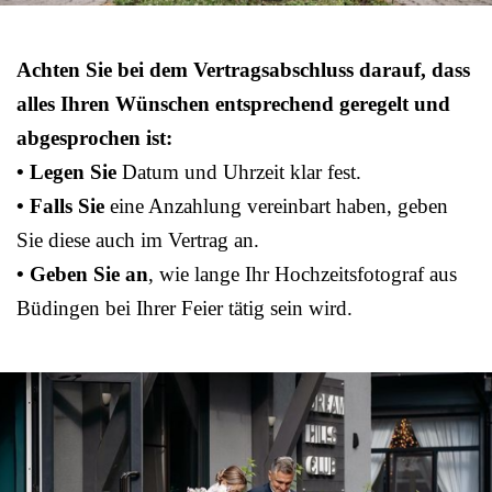
Achten Sie bei dem Vertragsabschluss darauf, dass
alles Ihren Wünschen entsprechend geregelt und
abgesprochen ist:
• Legen Sie
Datum und Uhrzeit klar fest.
• Falls Sie
eine Anzahlung vereinbart haben, geben
Sie diese auch im Vertrag an.
• Geben Sie an
, wie lange Ihr Hochzeitsfotograf aus
Büdingen bei Ihrer Feier tätig sein wird.