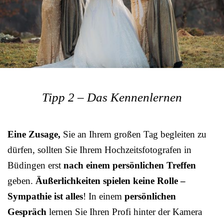
Tipp 2 – Das Kennenlernen
Eine Zusage,
Sie an Ihrem großen Tag begleiten zu
dürfen, sollten Sie Ihrem Hochzeitsfotografen in
Büdingen erst
nach einem persönlichen Treffen
geben.
Äußerlichkeiten spielen keine Rolle –
Sympathie ist alles
! In einem
persönlichen
Gespräch
lernen Sie Ihren Profi hinter der Kamera