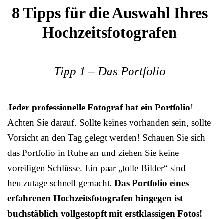
8 Tipps für die Auswahl Ihres
Hochzeitsfotografen
Tipp 1 – Das Portfolio
Jeder professionelle Fotograf hat ein Portfolio
!
Achten Sie darauf. Sollte keines vorhanden sein, sollte
Vorsicht an den Tag gelegt werden! Schauen Sie sich
das Portfolio in Ruhe an und ziehen Sie keine
voreiligen Schlüsse. Ein paar „tolle Bilder“ sind
heutzutage schnell gemacht.
Das Portfolio eines
erfahrenen Hochzeitsfotografen hingegen ist
buchstäblich vollgestopft mit erstklassigen Fotos!