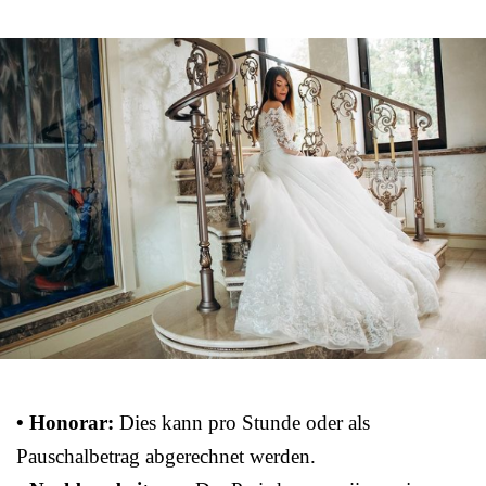
• Honorar:
Dies kann pro Stunde oder als
Pauschalbetrag abgerechnet werden.