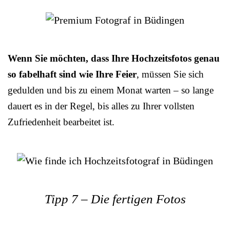
Wenn Sie möchten, dass Ihre Hochzeitsfotos genau
so fabelhaft sind wie Ihre Feier
, müssen Sie sich
gedulden und bis zu einem Monat warten – so lange
dauert es in der Regel, bis alles zu Ihrer vollsten
Zufriedenheit bearbeitet ist.
Tipp 7 – Die fertigen Fotos