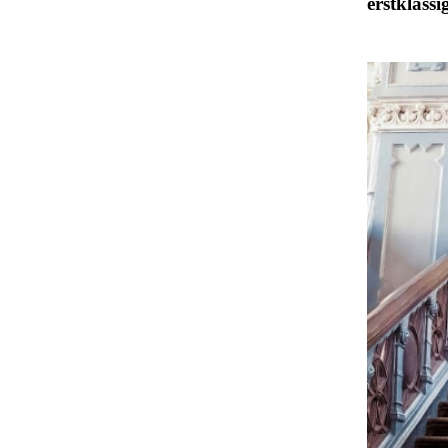
erstklassi