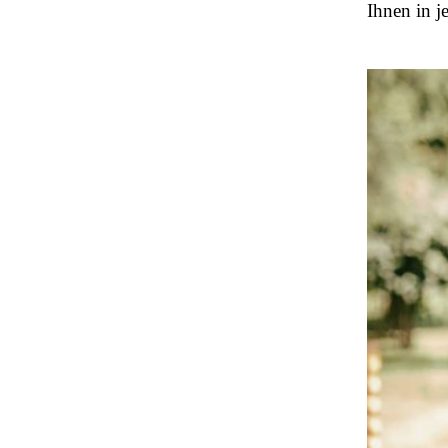
Ihnen in j