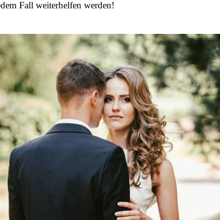
edem Fall weiterhelfen werden!