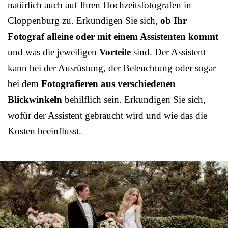
natürlich auch auf Ihren Hochzeitsfotografen in
Cloppenburg zu. Erkundigen Sie sich,
ob Ihr
Fotograf alleine oder mit einem Assistenten kommt
und was die jeweiligen
Vorteile
sind. Der Assistent
kann bei der Ausrüstung, der Beleuchtung oder sogar
bei dem
Fotografieren aus verschiedenen
Blickwinkeln
behilflich sein. Erkundigen Sie sich,
wofür der Assistent gebraucht wird und wie das die
Kosten beeinflusst.