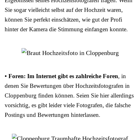
Ergebnissen seines Hochzeitsfotografen fragen. Wenn
Sie sogar vielleicht selbst auf der Hochzeit waren,
können Sie perfekt einschätzen, wie gut der Profi
hinter der Kamera die Stimmung einfangen konnte.
• Foren: Im Internet gibt es zahlreiche Foren
, in
denen Sie Bewertungen über Hochzeitsfotografen in
Cloppenburg finden können. Seien Sie hier allerdings
vorsichtig, es gibt leider viele Fotografen, die falsche
Postings und Bewertungen hinterlassen.