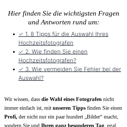
Hier finden Sie die wichtigsten Fragen
und Antworten rund um:
✓ 1. 8 Tipps für die Auswahl Ihres
Hochzeitsfotografen
✓ 2. Wie finden Sie einen
Hochzeitsfotografen?
✓ 3. Wie vermeiden Sie Fehler bei der
Auswahl?
Wir wissen, dass
die Wahl eines Fotografen
nicht
immer einfach ist, mit
unseren Tipps
finden Sie einen
Profi,
der nicht nur ein paar hundert „Bilder“ macht,
sondern Sie und
Ihren ganz besonderen Tag
, egal