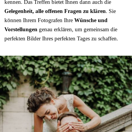
kennen. Das Treffen bietet Ihnen dann auch die
Gelegenheit, alle offenen Fragen zu klären
. Sie
können Ihrem Fotografen Ihre
Wünsche und
Vorstellungen
genau erklären, um gemeinsam die
perfekten Bilder Ihres perfekten Tages zu schaffen.