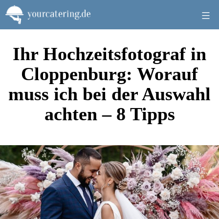
Zum
Inhalt
springen
Ihr Hochzeitsfotograf in
Cloppenburg: Worauf
muss ich bei der Auswahl
achten – 8 Tipps