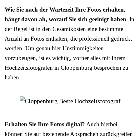
Wie Sie nach der Wartezeit Ihre Fotos erhalten,
hängt davon ab, worauf Sie sich geeinigt haben
. In
der Regel ist in den Gesamtkosten eine bestimmte
Anzahl an Fotos enthalten, die professionell gedruckt
werden. Um genau hier Unstimmigkeiten
vorzubeugen, ist es wichtig, vorher alles mit Ihrem
Hochzeitsfotografen in Cloppenburg besprochen zu
haben.
Erhalten Sie Ihre Fotos digital?
Auch hierbei
können Sie auf bestehende Absprachen zurückgreifen