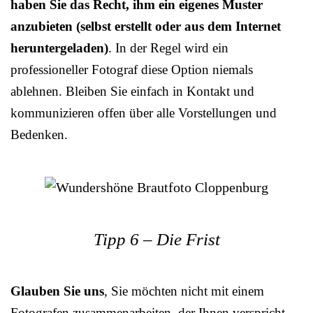
haben Sie das Recht, ihm ein eigenes Muster
anzubieten (selbst erstellt oder aus dem Internet
heruntergeladen)
. In der Regel wird ein
professioneller Fotograf diese Option niemals
ablehnen. Bleiben Sie einfach in Kontakt und
kommunizieren offen über alle Vorstellungen und
Bedenken.
Tipp 6 – Die Frist
Glauben Sie uns
, Sie möchten nicht mit einem
Fotografen zusammenarbeiten, der Ihnen verspricht,