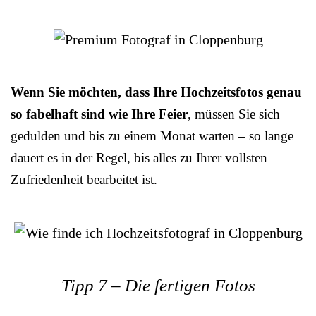
Wenn Sie möchten, dass Ihre Hochzeitsfotos genau
so fabelhaft sind wie Ihre Feier
, müssen Sie sich
gedulden und bis zu einem Monat warten – so lange
dauert es in der Regel, bis alles zu Ihrer vollsten
Zufriedenheit bearbeitet ist.
Tipp 7 – Die fertigen Fotos