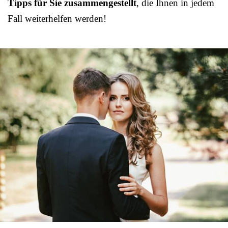
Tipps für Sie zusammengestellt
, die Ihnen in jedem
Fall weiterhelfen werden!