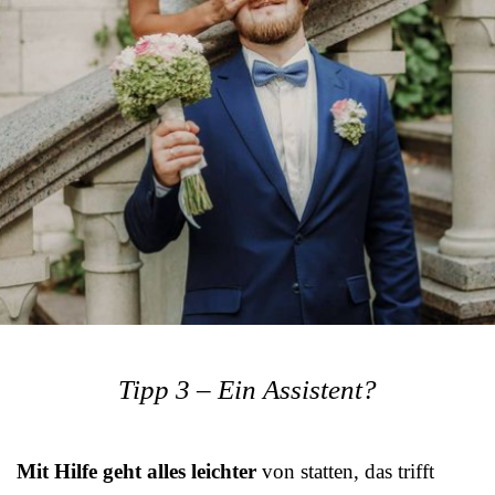
Tipp 3 – Ein Assistent?
Mit Hilfe geht alles leichter
von statten, das trifft