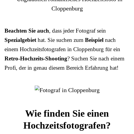
Beachten Sie auch
, dass jeder Fotograf sein
Spezialgebiet
hat. Sie suchen zum
Beispiel
nach
einem Hochzeitsfotografen in Cloppenburg für ein
Retro-Hochzeits-Shooting
? Suchen Sie nach einem
Profi, der in genau diesem Bereich Erfahrung hat!
Wie finden Sie einen
Hochzeitsfotografen?