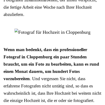
die fertige Arbeit eine Woche nach Ihrer Hochzeit
abzuliefern.
Wenn man bedenkt, dass ein professioneller
Fotograf in Cloppenburg ein paar Stunden
braucht, um ein Foto zu bearbeiten, kann es rund
einen Monat dauern, um hundert Fotos
vorzubereiten
. Und vergessen Sie nicht, dass
erfahrene Fotografen nicht untätig sind, so dass es
wahrscheinlich ist, dass Ihre Hochzeit bei weitem nicht
die einzige Hochzeit ist, die er oder sie fotografiert.