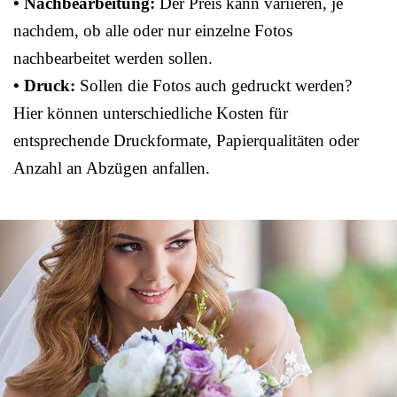
• Nachbearbeitung:
Der Preis kann variieren, je
nachdem, ob alle oder nur einzelne Fotos
nachbearbeitet werden sollen.
• Druck:
Sollen die Fotos auch gedruckt werden?
Hier können unterschiedliche Kosten für
entsprechende Druckformate, Papierqualitäten oder
Anzahl an Abzügen anfallen.