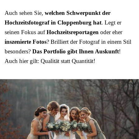
Auch sehen Sie,
welchen Schwerpunkt der
Hochzeitsfotograf in Cloppenburg hat
. Legt er
seinen Fokus auf
Hochzeitsreportagen
oder eher
inszenierte Fotos
? Brilliert der Fotograf in einem Stil
besonders?
Das Portfolio gibt Ihnen Auskunft
!
Auch hier gilt: Qualität statt Quantität!