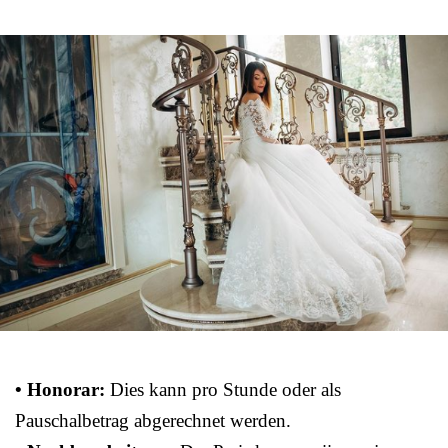
• Honorar:
Dies kann pro Stunde oder als
Pauschalbetrag abgerechnet werden.