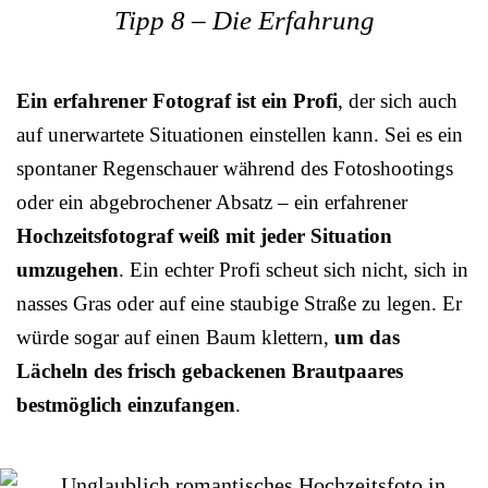
Tipp 8 – Die Erfahrung
Ein erfahrener Fotograf ist ein Profi
, der sich auch
auf unerwartete Situationen einstellen kann. Sei es ein
spontaner Regenschauer während des Fotoshootings
oder ein abgebrochener Absatz – ein erfahrener
Hochzeitsfotograf weiß mit jeder Situation
umzugehen
. Ein echter Profi scheut sich nicht, sich in
nasses Gras oder auf eine staubige Straße zu legen. Er
würde sogar auf einen Baum klettern,
um das
Lächeln des frisch gebackenen Brautpaares
bestmöglich einzufangen
.