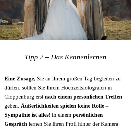
Tipp 2 – Das Kennenlernen
Eine Zusage,
Sie an Ihrem großen Tag begleiten zu
dürfen, sollten Sie Ihrem Hochzeitsfotografen in
Cloppenburg erst
nach einem persönlichen Treffen
geben.
Äußerlichkeiten spielen keine Rolle –
Sympathie ist alles
! In einem
persönlichen
Gespräch
lernen Sie Ihren Profi hinter der Kamera