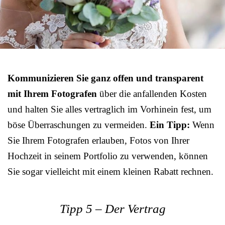
Kommunizieren Sie ganz offen und transparent
mit Ihrem Fotografen
über die anfallenden Kosten
und halten Sie alles vertraglich im Vorhinein fest, um
böse Überraschungen zu vermeiden.
Ein Tipp:
Wenn
Sie Ihrem Fotografen erlauben, Fotos von Ihrer
Hochzeit in seinem Portfolio zu verwenden, können
Sie sogar vielleicht mit einem kleinen Rabatt rechnen.
Tipp 5 – Der Vertrag