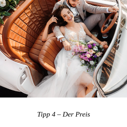
Tipp 4 – Der Preis