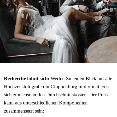
Recherche lohnt sich:
Werfen Sie einen Blick auf alle
Hochzeitsfotografen in Cloppenburg und orientieren
sich zunächst an den Durchschnittskosten. Der Preis
kann aus unterschiedlichen Komponenten
zusammensetzt sein: