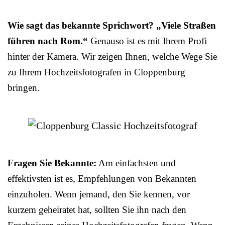
Wie sagt das bekannte Sprichwort? „Viele Straßen
führen nach Rom.“
Genauso ist es mit Ihrem Profi
hinter der Kamera. Wir zeigen Ihnen, welche Wege Sie
zu Ihrem Hochzeitsfotografen in Cloppenburg
bringen.
Fragen Sie Bekannte:
Am einfachsten und
effektivsten ist es, Empfehlungen von Bekannten
einzuholen. Wenn jemand, den Sie kennen, vor
kurzem geheiratet hat, sollten Sie ihn nach den