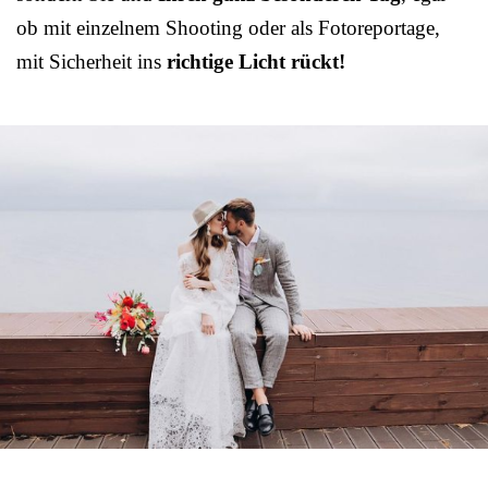
ob mit einzelnem Shooting oder als Fotoreportage,
mit Sicherheit ins
richtige Licht rückt!