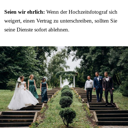
Seien wir ehrlich:
Wenn der Hochzeitsfotograf sich
weigert, einen Vertrag zu unterschreiben, sollten Sie
seine Dienste sofort ablehnen.