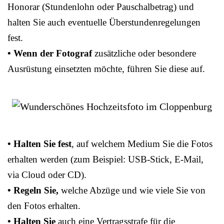
Honorar (Stundenlohn oder Pauschalbetrag) und
halten Sie auch eventuelle Überstundenregelungen
fest.
• Wenn der Fotograf
zusätzliche oder besondere
Ausrüstung einsetzten möchte, führen Sie diese auf.
• Halten Sie fest
, auf welchem Medium Sie die Fotos
erhalten werden (zum Beispiel: USB-Stick, E-Mail,
via Cloud oder CD).
• Regeln Sie,
welche Abzüge und wie viele Sie von
den Fotos erhalten.
• Halten Sie
auch eine Vertragsstrafe für die