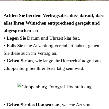
Achten Sie bei dem Vertragsabschluss darauf, dass
alles Ihren Wünschen entsprechend geregelt und
abgesprochen ist:
• Legen Sie
Datum und Uhrzeit klar fest.
• Falls Sie
eine Anzahlung vereinbart haben, geben
Sie diese auch im Vertrag an.
• Geben Sie an
, wie lange Ihr Hochzeitsfotograf aus
Cloppenburg bei Ihrer Feier tätig sein wird.
• Geben Sie das Honorar an
, welche Art von