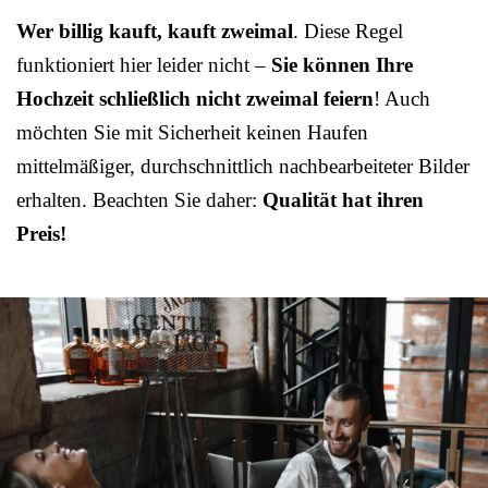
Wer billig kauft, kauft zweimal
. Diese Regel
funktioniert hier leider nicht –
Sie können Ihre
Hochzeit schließlich nicht zweimal feiern
! Auch
möchten Sie mit Sicherheit keinen Haufen
mittelmäßiger, durchschnittlich nachbearbeiteter Bilder
erhalten. Beachten Sie daher:
Qualität hat ihren
Preis!