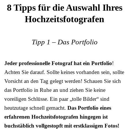
8 Tipps für die Auswahl Ihres
Hochzeitsfotografen
Tipp 1 – Das Portfolio
Jeder professionelle Fotograf hat ein Portfolio
!
Achten Sie darauf. Sollte keines vorhanden sein, sollte
Vorsicht an den Tag gelegt werden! Schauen Sie sich
das Portfolio in Ruhe an und ziehen Sie keine
voreiligen Schlüsse. Ein paar „tolle Bilder“ sind
heutzutage schnell gemacht.
Das Portfolio eines
erfahrenen Hochzeitsfotografen hingegen ist
buchstäblich vollgestopft mit erstklassigen Fotos!