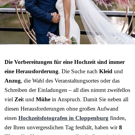
Die Vorbereitungen für eine Hochzeit sind immer
eine Herausforderung
. Die Suche nach
Kleid
und
Anzug
, die Wahl des Veranstaltungsortes oder das
Schreiben der Einladungen – all dies nimmt zweifellos
viel
Zei
t und
Mühe
in Anspruch. Damit Sie neben all
diesen Herausforderungen ohne großen Aufwand
einen
Hochzeitsfotografen in Cloppenburg
finden,
der Ihren unvergesslichen Tag festhält, haben wir
8