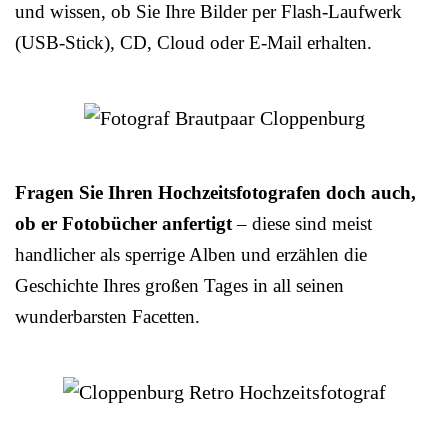
und wissen, ob Sie Ihre Bilder per Flash-Laufwerk
(USB-Stick), CD, Cloud oder E-Mail erhalten.
Fragen Sie Ihren Hochzeitsfotografen doch auch,
ob er Fotobücher anfertigt
– diese sind meist
handlicher als sperrige Alben und erzählen die
Geschichte Ihres großen Tages in all seinen
wunderbarsten Facetten.