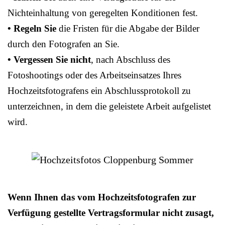
Nichteinhaltung von geregelten Konditionen fest.
• Regeln Sie
die Fristen für die Abgabe der Bilder
durch den Fotografen an Sie.
• Vergessen Sie nicht
, nach Abschluss des
Fotoshootings oder des Arbeitseinsatzes Ihres
Hochzeitsfotografens ein Abschlussprotokoll zu
unterzeichnen, in dem die geleistete Arbeit aufgelistet
wird.
Wenn Ihnen das vom Hochzeitsfotografen zur
Verfügung gestellte Vertragsformular nicht zusagt,