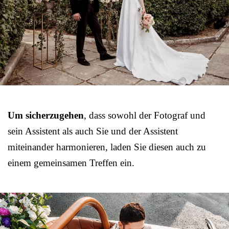
Um sicherzugehen
, dass sowohl der Fotograf und
sein Assistent als auch Sie und der Assistent
miteinander harmonieren, laden Sie diesen auch zu
einem gemeinsamen Treffen ein.