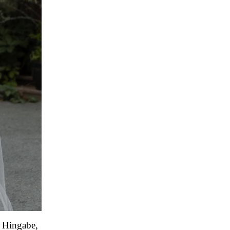
e Hingabe,