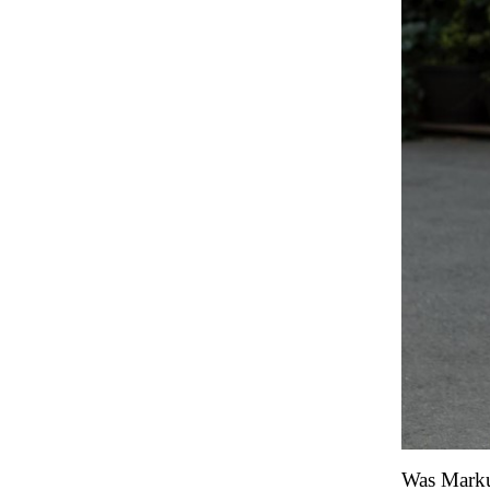
Was Markus