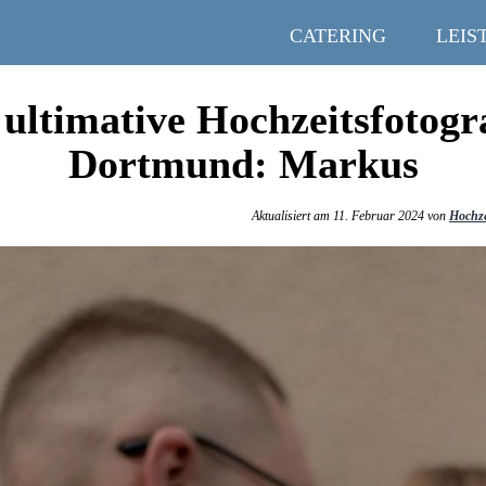
CATERING
LEIS
ultimative Hochzeitsfotogr
Dortmund: Markus
Aktualisiert am 11. Februar 2024 von
Hochze