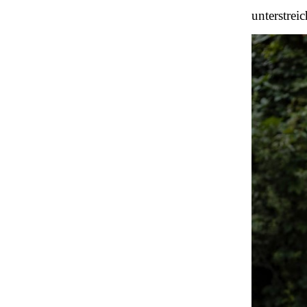
unterstreic