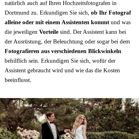
natürlich auch auf Ihren Hochzeitsfotografen in
Dortmund zu. Erkundigen Sie sich,
ob Ihr Fotograf
alleine oder mit einem Assistenten kommt
und was
die jeweiligen
Vorteile
sind. Der Assistent kann bei
der Ausrüstung, der Beleuchtung oder sogar bei dem
Fotografieren aus verschiedenen Blickwinkeln
behilflich sein. Erkundigen Sie sich, wofür der
Assistent gebraucht wird und wie das die Kosten
beeinflusst.