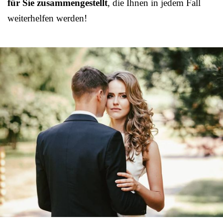
für Sie zusammengestellt
, die Ihnen in jedem Fall
weiterhelfen werden!