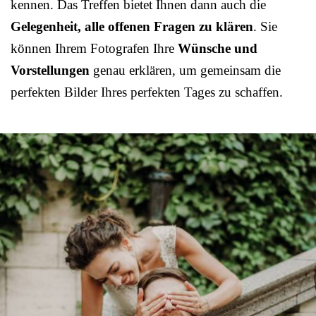
kennen. Das Treffen bietet Ihnen dann auch die
Gelegenheit, alle offenen Fragen zu klären
. Sie
können Ihrem Fotografen Ihre
Wünsche und
Vorstellungen
genau erklären, um gemeinsam die
perfekten Bilder Ihres perfekten Tages zu schaffen.