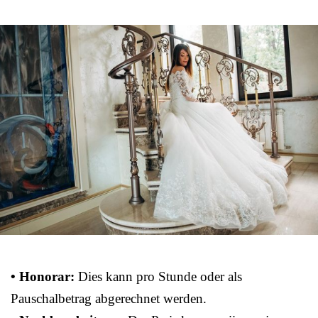
• Honorar:
Dies kann pro Stunde oder als
Pauschalbetrag abgerechnet werden.