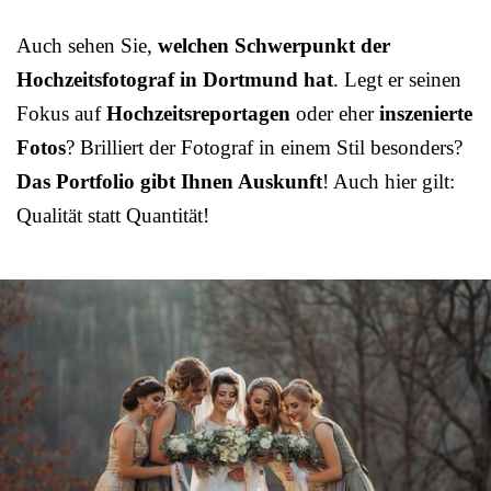
Auch sehen Sie,
welchen Schwerpunkt der
Hochzeitsfotograf in Dortmund hat
. Legt er seinen
Fokus auf
Hochzeitsreportagen
oder eher
inszenierte
Fotos
? Brilliert der Fotograf in einem Stil besonders?
Das Portfolio gibt Ihnen Auskunft
! Auch hier gilt:
Qualität statt Quantität!