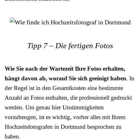
Tipp 7 – Die fertigen Fotos
Wie Sie nach der Wartezeit Ihre Fotos erhalten,
hängt davon ab, worauf Sie sich geeinigt haben
. In
der Regel ist in den Gesamtkosten eine bestimmte
Anzahl an Fotos enthalten, die professionell gedruckt
werden. Um genau hier Unstimmigkeiten
vorzubeugen, ist es wichtig, vorher alles mit Ihrem
Hochzeitsfotografen in Dortmund besprochen zu
haben.