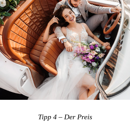
Tipp 4 – Der Preis