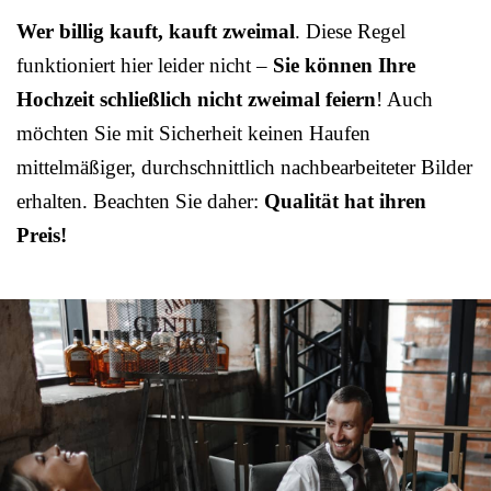
Wer billig kauft, kauft zweimal
. Diese Regel
funktioniert hier leider nicht –
Sie können Ihre
Hochzeit schließlich nicht zweimal feiern
! Auch
möchten Sie mit Sicherheit keinen Haufen
mittelmäßiger, durchschnittlich nachbearbeiteter Bilder
erhalten. Beachten Sie daher:
Qualität hat ihren
Preis!