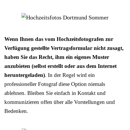
Wenn Ihnen das vom Hochzeitsfotografen zur
Verfügung gestellte Vertragsformular nicht zusagt,
haben Sie das Recht, ihm ein eigenes Muster
anzubieten (selbst erstellt oder aus dem Internet
heruntergeladen)
. In der Regel wird ein
professioneller Fotograf diese Option niemals
ablehnen. Bleiben Sie einfach in Kontakt und
kommunizieren offen über alle Vorstellungen und
Bedenken.