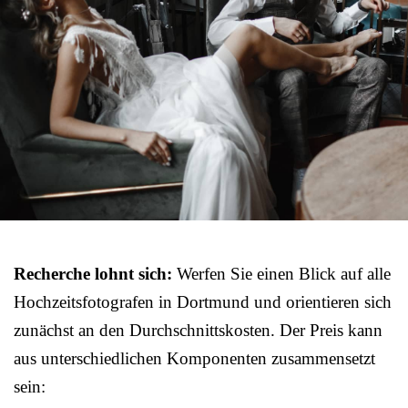
Recherche lohnt sich:
Werfen Sie einen Blick auf alle
Hochzeitsfotografen in Dortmund und orientieren sich
zunächst an den Durchschnittskosten. Der Preis kann
aus unterschiedlichen Komponenten zusammensetzt
sein: