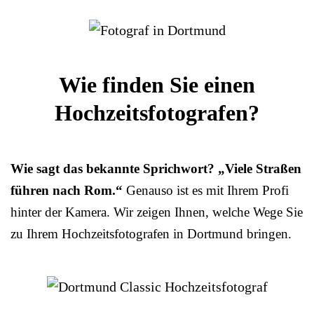
Wie finden Sie einen
Hochzeitsfotografen?
Wie sagt das bekannte Sprichwort? „Viele Straßen
führen nach Rom.“
Genauso ist es mit Ihrem Profi
hinter der Kamera. Wir zeigen Ihnen, welche Wege Sie
zu Ihrem Hochzeitsfotografen in Dortmund bringen.