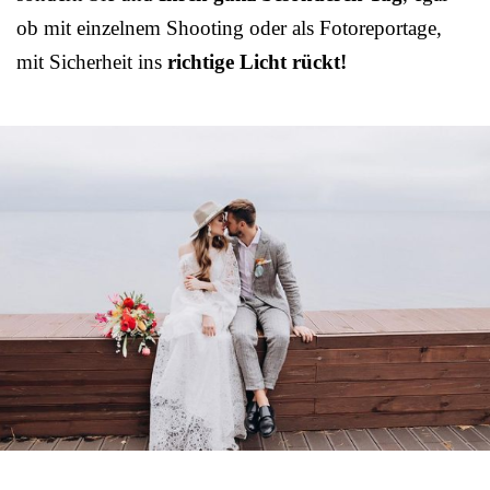
ob mit einzelnem Shooting oder als Fotoreportage,
mit Sicherheit ins
richtige Licht rückt!