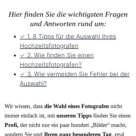
Hier finden Sie die wichtigsten Fragen
und Antworten rund um:
✓ 1. 8 Tipps für die Auswahl Ihres
Hochzeitsfotografen
✓ 2. Wie finden Sie einen
Hochzeitsfotografen?
✓ 3. Wie vermeiden Sie Fehler bei der
Auswahl?
Wir wissen, dass
die Wahl eines Fotografen
nicht
immer einfach ist, mit
unseren Tipps
finden Sie einen
Profi,
der nicht nur ein paar hundert „Bilder“ macht,
sondern Sie und
Ihren ganz besonderen Tag
, egal