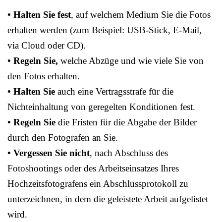
• Halten Sie fest
, auf welchem Medium Sie die Fotos
erhalten werden (zum Beispiel: USB-Stick, E-Mail,
via Cloud oder CD).
• Regeln Sie,
welche Abzüge und wie viele Sie von
den Fotos erhalten.
• Halten Sie
auch eine Vertragsstrafe für die
Nichteinhaltung von geregelten Konditionen fest.
• Regeln Sie
die Fristen für die Abgabe der Bilder
durch den Fotografen an Sie.
• Vergessen Sie nicht
, nach Abschluss des
Fotoshootings oder des Arbeitseinsatzes Ihres
Hochzeitsfotografens ein Abschlussprotokoll zu
unterzeichnen, in dem die geleistete Arbeit aufgelistet
wird.