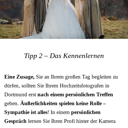
Tipp 2 – Das Kennenlernen
Eine Zusage,
Sie an Ihrem großen Tag begleiten zu
dürfen, sollten Sie Ihrem Hochzeitsfotografen in
Dortmund erst
nach einem persönlichen Treffen
geben.
Äußerlichkeiten spielen keine Rolle –
Sympathie ist alles
! In einem
persönlichen
Gespräch
lernen Sie Ihren Profi hinter der Kamera