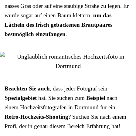
nasses Gras oder auf eine staubige Straße zu legen. Er
würde sogar auf einen Baum klettern,
um das
Lächeln des frisch gebackenen Brautpaares
bestmöglich einzufangen
.
Beachten Sie auch
, dass jeder Fotograf sein
Spezialgebiet
hat. Sie suchen zum
Beispiel
nach
einem Hochzeitsfotografen in Dortmund für ein
Retro-Hochzeits-Shooting
? Suchen Sie nach einem
Profi, der in genau diesem Bereich Erfahrung hat!