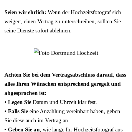
Seien wir ehrlich:
Wenn der Hochzeitsfotograf sich
weigert, einen Vertrag zu unterschreiben, sollten Sie
seine Dienste sofort ablehnen.
Achten Sie bei dem Vertragsabschluss darauf, dass
alles Ihren Wünschen entsprechend geregelt und
abgesprochen ist:
• Legen Sie
Datum und Uhrzeit klar fest.
• Falls Sie
eine Anzahlung vereinbart haben, geben
Sie diese auch im Vertrag an.
• Geben Sie an
, wie lange Ihr Hochzeitsfotograf aus