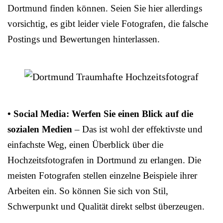
Dortmund finden können. Seien Sie hier allerdings
vorsichtig, es gibt leider viele Fotografen, die falsche
Postings und Bewertungen hinterlassen.
• Social Media: Werfen Sie einen Blick auf die
sozialen Medien
– Das ist wohl der effektivste und
einfachste Weg, einen Überblick über die
Hochzeitsfotografen in Dortmund zu erlangen. Die
meisten Fotografen stellen einzelne Beispiele ihrer
Arbeiten ein. So können Sie sich von Stil,
Schwerpunkt und Qualität direkt selbst überzeugen.