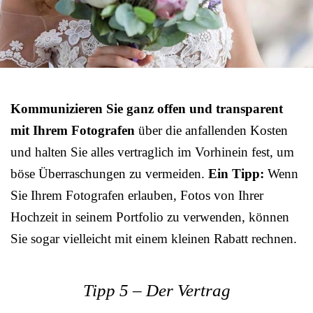
Kommunizieren Sie ganz offen und transparent
mit Ihrem Fotografen
über die anfallenden Kosten
und halten Sie alles vertraglich im Vorhinein fest, um
böse Überraschungen zu vermeiden.
Ein Tipp:
Wenn
Sie Ihrem Fotografen erlauben, Fotos von Ihrer
Hochzeit in seinem Portfolio zu verwenden, können
Sie sogar vielleicht mit einem kleinen Rabatt rechnen.
Tipp 5 – Der Vertrag