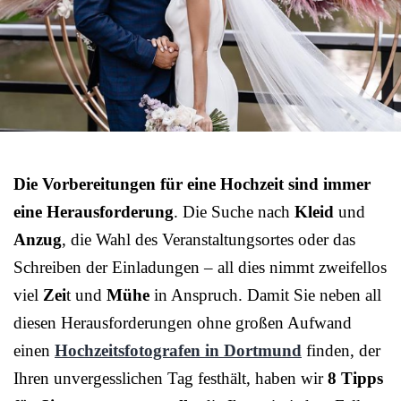
Die Vorbereitungen für eine Hochzeit sind immer
eine Herausforderung
. Die Suche nach
Kleid
und
Anzug
, die Wahl des Veranstaltungsortes oder das
Schreiben der Einladungen – all dies nimmt zweifellos
viel
Zei
t und
Mühe
in Anspruch. Damit Sie neben all
diesen Herausforderungen ohne großen Aufwand
einen
Hochzeitsfotografen in Dortmund
finden, der
Ihren unvergesslichen Tag festhält, haben wir
8 Tipps