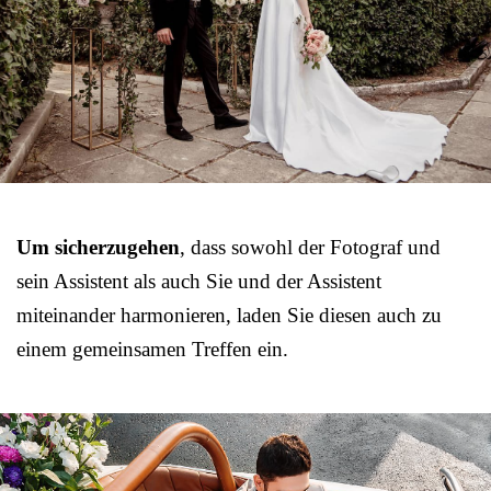
Um sicherzugehen
, dass sowohl der Fotograf und
sein Assistent als auch Sie und der Assistent
miteinander harmonieren, laden Sie diesen auch zu
einem gemeinsamen Treffen ein.