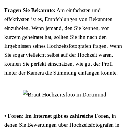
Fragen Sie Bekannte:
Am einfachsten und
effektivsten ist es, Empfehlungen von Bekannten
einzuholen. Wenn jemand, den Sie kennen, vor
kurzem geheiratet hat, sollten Sie ihn nach den
Ergebnissen seines Hochzeitsfotografen fragen. Wenn
Sie sogar vielleicht selbst auf der Hochzeit waren,
können Sie perfekt einschätzen, wie gut der Profi
hinter der Kamera die Stimmung einfangen konnte.
• Foren: Im Internet gibt es zahlreiche Foren
, in
denen Sie Bewertungen über Hochzeitsfotografen in