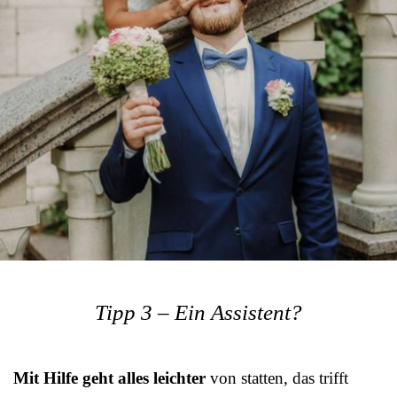
Tipp 3 – Ein Assistent?
Mit Hilfe geht alles leichter
von statten, das trifft