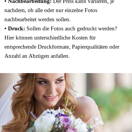
• Nachbearbeitung:
Der Preis kann variieren, je
nachdem, ob alle oder nur einzelne Fotos
nachbearbeitet werden sollen.
• Druck:
Sollen die Fotos auch gedruckt werden?
Hier können unterschiedliche Kosten für
entsprechende Druckformate, Papierqualitäten oder
Anzahl an Abzügen anfallen.