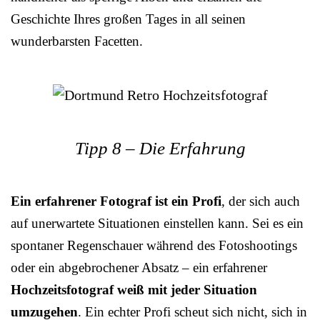
Geschichte Ihres großen Tages in all seinen
wunderbarsten Facetten.
Tipp 8 – Die Erfahrung
Ein erfahrener Fotograf ist ein Profi
, der sich auch
auf unerwartete Situationen einstellen kann. Sei es ein
spontaner Regenschauer während des Fotoshootings
oder ein abgebrochener Absatz – ein erfahrener
Hochzeitsfotograf weiß mit jeder Situation
umzugehen
. Ein echter Profi scheut sich nicht, sich in