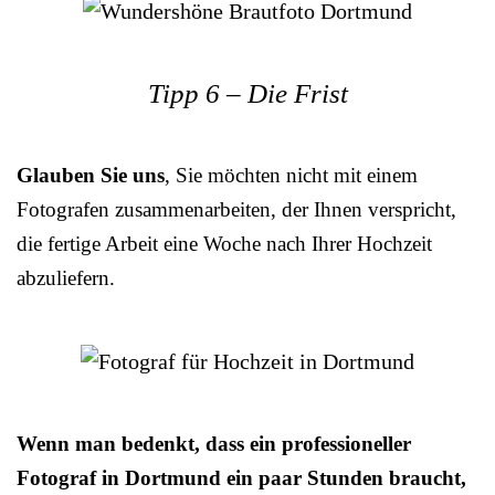
Tipp 6 – Die Frist
Glauben Sie uns
, Sie möchten nicht mit einem
Fotografen zusammenarbeiten, der Ihnen verspricht,
die fertige Arbeit eine Woche nach Ihrer Hochzeit
abzuliefern.
Wenn man bedenkt, dass ein professioneller
Fotograf in Dortmund ein paar Stunden braucht,