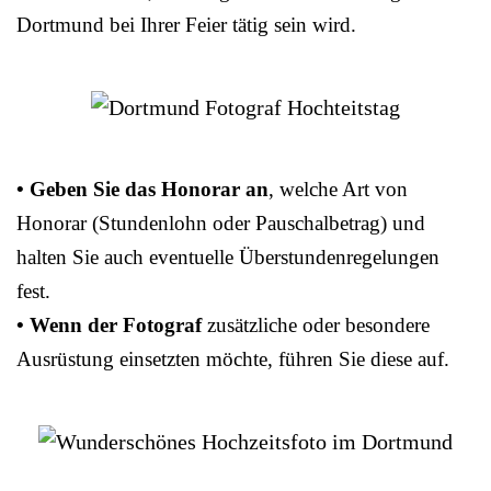
Dortmund bei Ihrer Feier tätig sein wird.
• Geben Sie das Honorar an
, welche Art von
Honorar (Stundenlohn oder Pauschalbetrag) und
halten Sie auch eventuelle Überstundenregelungen
fest.
• Wenn der Fotograf
zusätzliche oder besondere
Ausrüstung einsetzten möchte, führen Sie diese auf.