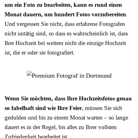
um ein Foto zu bearbeiten, kann es rund einen
Monat dauern, um hundert Fotos vorzubereiten
.
Und vergessen Sie nicht, dass erfahrene Fotografen
nicht untätig sind, so dass es wahrscheinlich ist, dass
Ihre Hochzeit bei weitem nicht die einzige Hochzeit
ist, die er oder sie fotografiert.
Wenn Sie möchten, dass Ihre Hochzeitsfotos genau
so fabelhaft sind wie Ihre Feier
, müssen Sie sich
gedulden und bis zu einem Monat warten – so lange
dauert es in der Regel, bis alles zu Ihrer vollsten
Zufriedenheit bearbeitet ist.