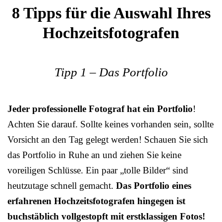
8 Tipps für die Auswahl Ihres
Hochzeitsfotografen
Tipp 1 – Das Portfolio
Jeder professionelle Fotograf hat ein Portfolio
!
Achten Sie darauf. Sollte keines vorhanden sein, sollte
Vorsicht an den Tag gelegt werden! Schauen Sie sich
das Portfolio in Ruhe an und ziehen Sie keine
voreiligen Schlüsse. Ein paar „tolle Bilder“ sind
heutzutage schnell gemacht.
Das Portfolio eines
erfahrenen Hochzeitsfotografen hingegen ist
buchstäblich vollgestopft mit erstklassigen Fotos!