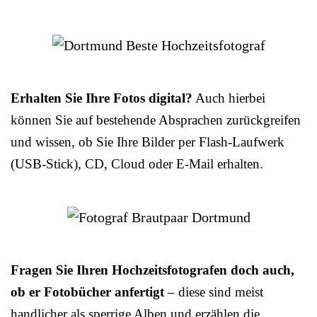
Erhalten Sie Ihre Fotos digital?
Auch hierbei
können Sie auf bestehende Absprachen zurückgreifen
und wissen, ob Sie Ihre Bilder per Flash-Laufwerk
(USB-Stick), CD, Cloud oder E-Mail erhalten.
Fragen Sie Ihren Hochzeitsfotografen doch auch,
ob er Fotobücher anfertigt
– diese sind meist
handlicher als sperrige Alben und erzählen die