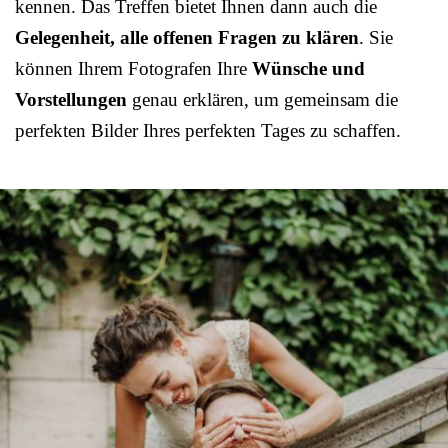
kennen. Das Treffen bietet Ihnen dann auch die
Gelegenheit, alle offenen Fragen zu klären
. Sie
können Ihrem Fotografen Ihre
Wünsche und
Vorstellungen
genau erklären, um gemeinsam die
perfekten Bilder Ihres perfekten Tages zu schaffen.