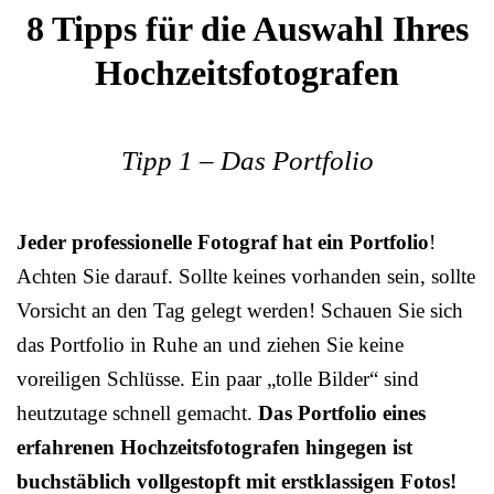
8 Tipps für die Auswahl Ihres
Hochzeitsfotografen
Tipp 1 – Das Portfolio
Jeder professionelle Fotograf hat ein Portfolio
!
Achten Sie darauf. Sollte keines vorhanden sein, sollte
Vorsicht an den Tag gelegt werden! Schauen Sie sich
das Portfolio in Ruhe an und ziehen Sie keine
voreiligen Schlüsse. Ein paar „tolle Bilder“ sind
heutzutage schnell gemacht.
Das Portfolio eines
erfahrenen Hochzeitsfotografen hingegen ist
buchstäblich vollgestopft mit erstklassigen Fotos!