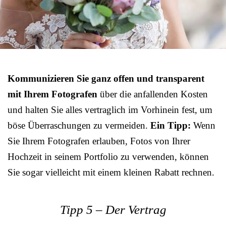
Kommunizieren Sie ganz offen und transparent
mit Ihrem Fotografen
über die anfallenden Kosten
und halten Sie alles vertraglich im Vorhinein fest, um
böse Überraschungen zu vermeiden.
Ein Tipp:
Wenn
Sie Ihrem Fotografen erlauben, Fotos von Ihrer
Hochzeit in seinem Portfolio zu verwenden, können
Sie sogar vielleicht mit einem kleinen Rabatt rechnen.
Tipp 5 – Der Vertrag