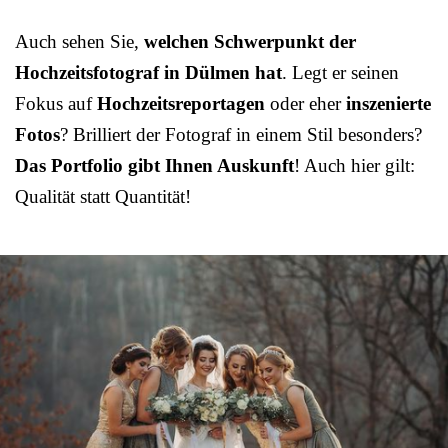
Auch sehen Sie,
welchen Schwerpunkt der
Hochzeitsfotograf in Dülmen hat
. Legt er seinen
Fokus auf
Hochzeitsreportagen
oder eher
inszenierte
Fotos
? Brilliert der Fotograf in einem Stil besonders?
Das Portfolio gibt Ihnen Auskunft
! Auch hier gilt:
Qualität statt Quantität!