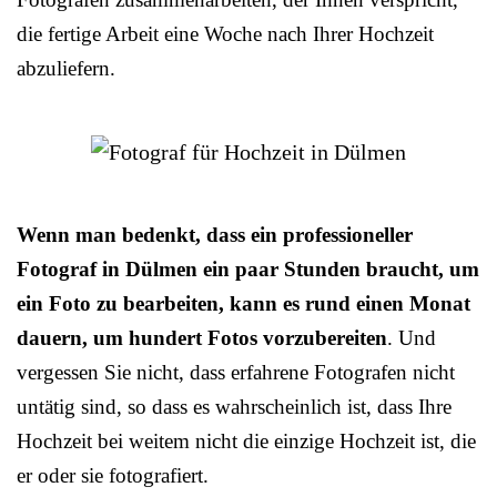
die fertige Arbeit eine Woche nach Ihrer Hochzeit
abzuliefern.
Wenn man bedenkt, dass ein professioneller
Fotograf in Dülmen ein paar Stunden braucht, um
ein Foto zu bearbeiten, kann es rund einen Monat
dauern, um hundert Fotos vorzubereiten
. Und
vergessen Sie nicht, dass erfahrene Fotografen nicht
untätig sind, so dass es wahrscheinlich ist, dass Ihre
Hochzeit bei weitem nicht die einzige Hochzeit ist, die
er oder sie fotografiert.