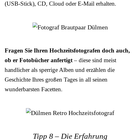
(USB-Stick), CD, Cloud oder E-Mail erhalten.
Fragen Sie Ihren Hochzeitsfotografen doch auch,
ob er Fotobücher anfertigt
– diese sind meist
handlicher als sperrige Alben und erzählen die
Geschichte Ihres großen Tages in all seinen
wunderbarsten Facetten.
Tipp 8 – Die Erfahrung