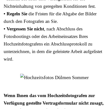
Nichteinhaltung von geregelten Konditionen fest.
• Regeln Sie
die Fristen für die Abgabe der Bilder
durch den Fotografen an Sie.
• Vergessen Sie nicht
, nach Abschluss des
Fotoshootings oder des Arbeitseinsatzes Ihres
Hochzeitsfotografens ein Abschlussprotokoll zu
unterzeichnen, in dem die geleistete Arbeit aufgelistet
wird.
Wenn Ihnen das vom Hochzeitsfotografen zur
Verfügung gestellte Vertragsformular nicht zusagt,