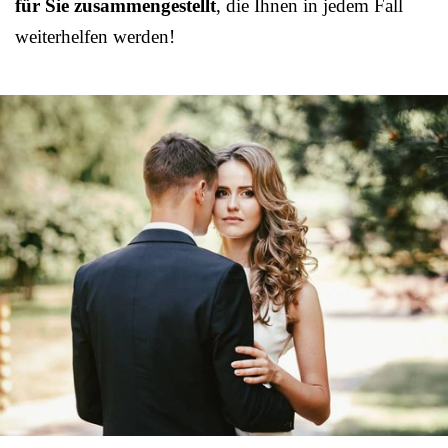
für Sie zusammengestellt
, die Ihnen in jedem Fall
weiterhelfen werden!