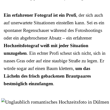
Ein erfahrener Fotograf ist ein Profi
, der sich auch
auf unerwartete Situationen einstellen kann. Sei es ein
spontaner Regenschauer während des Fotoshootings
oder ein abgebrochener Absatz – ein erfahrener
Hochzeitsfotograf weiß mit jeder Situation
umzugehen
. Ein echter Profi scheut sich nicht, sich in
nasses Gras oder auf eine staubige Straße zu legen. Er
würde sogar auf einen Baum klettern,
um das
Lächeln des frisch gebackenen Brautpaares
bestmöglich einzufangen
.