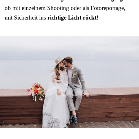
ob mit einzelnem Shooting oder als Fotoreportage,
mit Sicherheit ins
richtige Licht rückt!