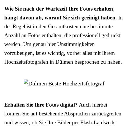
Wie Sie nach der Wartezeit Ihre Fotos erhalten,
hängt davon ab, worauf Sie sich geeinigt haben
. In
der Regel ist in den Gesamtkosten eine bestimmte
Anzahl an Fotos enthalten, die professionell gedruckt
werden. Um genau hier Unstimmigkeiten
vorzubeugen, ist es wichtig, vorher alles mit Ihrem
Hochzeitsfotografen in Dülmen besprochen zu haben.
Erhalten Sie Ihre Fotos digital?
Auch hierbei
können Sie auf bestehende Absprachen zurückgreifen
und wissen, ob Sie Ihre Bilder per Flash-Laufwerk