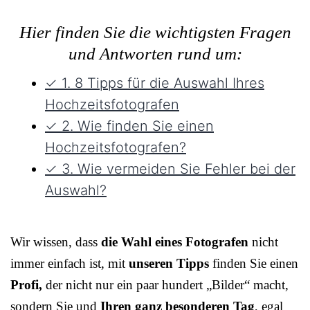
Hier finden Sie die wichtigsten Fragen
und Antworten rund um:
✓ 1. 8 Tipps für die Auswahl Ihres
Hochzeitsfotografen
✓ 2. Wie finden Sie einen
Hochzeitsfotografen?
✓ 3. Wie vermeiden Sie Fehler bei der
Auswahl?
Wir wissen, dass
die Wahl eines Fotografen
nicht
immer einfach ist, mit
unseren Tipps
finden Sie einen
Profi,
der nicht nur ein paar hundert „Bilder“ macht,
sondern Sie und
Ihren ganz besonderen Tag
, egal