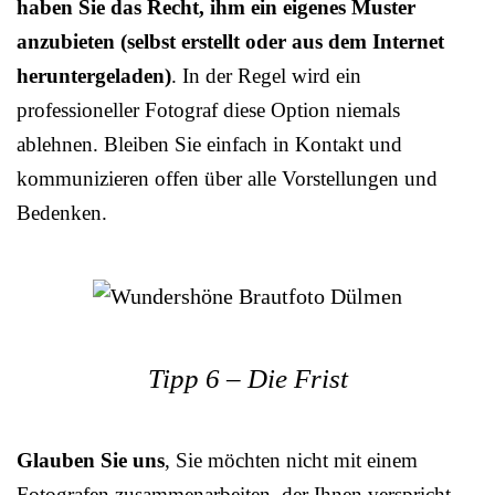
haben Sie das Recht, ihm ein eigenes Muster
anzubieten (selbst erstellt oder aus dem Internet
heruntergeladen)
. In der Regel wird ein
professioneller Fotograf diese Option niemals
ablehnen. Bleiben Sie einfach in Kontakt und
kommunizieren offen über alle Vorstellungen und
Bedenken.
Tipp 6 – Die Frist
Glauben Sie uns
, Sie möchten nicht mit einem
Fotografen zusammenarbeiten, der Ihnen verspricht,