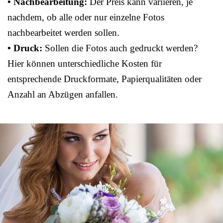
• Nachbearbeitung:
Der Preis kann variieren, je
nachdem, ob alle oder nur einzelne Fotos
nachbearbeitet werden sollen.
• Druck:
Sollen die Fotos auch gedruckt werden?
Hier können unterschiedliche Kosten für
entsprechende Druckformate, Papierqualitäten oder
Anzahl an Abzügen anfallen.