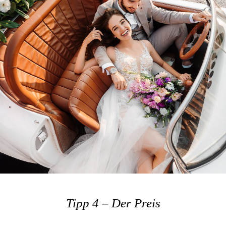
Tipp 4 – Der Preis