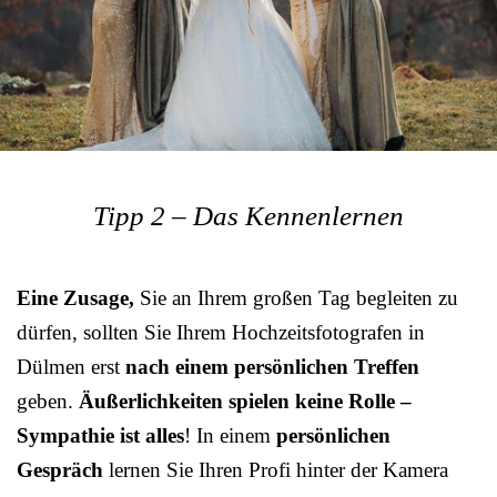
Tipp 2 – Das Kennenlernen
Eine Zusage,
Sie an Ihrem großen Tag begleiten zu
dürfen, sollten Sie Ihrem Hochzeitsfotografen in
Dülmen erst
nach einem persönlichen Treffen
geben.
Äußerlichkeiten spielen keine Rolle –
Sympathie ist alles
! In einem
persönlichen
Gespräch
lernen Sie Ihren Profi hinter der Kamera