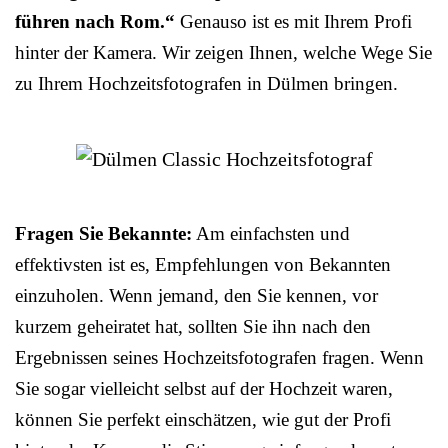
führen nach Rom.“
Genauso ist es mit Ihrem Profi
hinter der Kamera. Wir zeigen Ihnen, welche Wege Sie
zu Ihrem Hochzeitsfotografen in Dülmen bringen.
Fragen Sie Bekannte:
Am einfachsten und
effektivsten ist es, Empfehlungen von Bekannten
einzuholen. Wenn jemand, den Sie kennen, vor
kurzem geheiratet hat, sollten Sie ihn nach den
Ergebnissen seines Hochzeitsfotografen fragen. Wenn
Sie sogar vielleicht selbst auf der Hochzeit waren,
können Sie perfekt einschätzen, wie gut der Profi