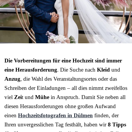
Die Vorbereitungen für eine Hochzeit sind immer
eine Herausforderung
. Die Suche nach
Kleid
und
Anzug
, die Wahl des Veranstaltungsortes oder das
Schreiben der Einladungen – all dies nimmt zweifellos
viel
Zei
t und
Mühe
in Anspruch. Damit Sie neben all
diesen Herausforderungen ohne großen Aufwand
einen
Hochzeitsfotografen in Dülmen
finden, der
Ihren unvergesslichen Tag festhält, haben wir
8 Tipps