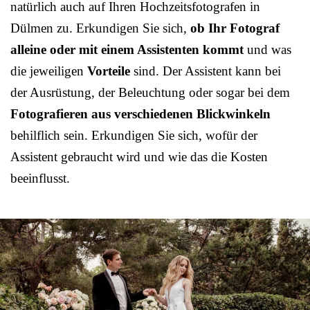
natürlich auch auf Ihren Hochzeitsfotografen in
Dülmen zu. Erkundigen Sie sich,
ob Ihr Fotograf
alleine oder mit einem Assistenten kommt
und was
die jeweiligen
Vorteile
sind. Der Assistent kann bei
der Ausrüstung, der Beleuchtung oder sogar bei dem
Fotografieren aus verschiedenen Blickwinkeln
behilflich sein. Erkundigen Sie sich, wofür der
Assistent gebraucht wird und wie das die Kosten
beeinflusst.