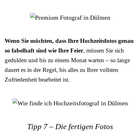
Wenn Sie möchten, dass Ihre Hochzeitsfotos genau
so fabelhaft sind wie Ihre Feier
, müssen Sie sich
gedulden und bis zu einem Monat warten – so lange
dauert es in der Regel, bis alles zu Ihrer vollsten
Zufriedenheit bearbeitet ist.
Tipp 7 – Die fertigen Fotos