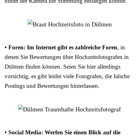
hinter der Kamera die Stimmung einfangen konnte.
• Foren: Im Internet gibt es zahlreiche Foren
, in
denen Sie Bewertungen über Hochzeitsfotografen in
Dülmen finden können. Seien Sie hier allerdings
vorsichtig, es gibt leider viele Fotografen, die falsche
Postings und Bewertungen hinterlassen.
• Social Media: Werfen Sie einen Blick auf die