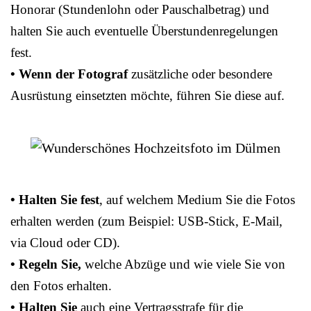
Honorar (Stundenlohn oder Pauschalbetrag) und
halten Sie auch eventuelle Überstundenregelungen
fest.
• Wenn der Fotograf
zusätzliche oder besondere
Ausrüstung einsetzten möchte, führen Sie diese auf.
• Halten Sie fest
, auf welchem Medium Sie die Fotos
erhalten werden (zum Beispiel: USB-Stick, E-Mail,
via Cloud oder CD).
• Regeln Sie,
welche Abzüge und wie viele Sie von
den Fotos erhalten.
• Halten Sie
auch eine Vertragsstrafe für die