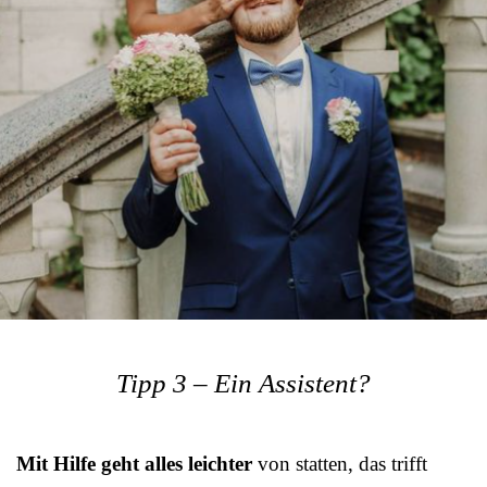
Tipp 3 – Ein Assistent?
Mit Hilfe geht alles leichter
von statten, das trifft