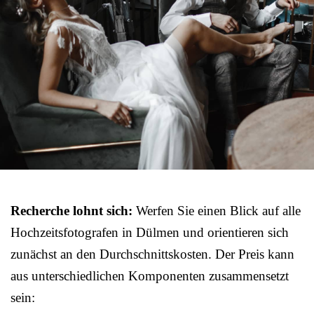
Recherche lohnt sich:
Werfen Sie einen Blick auf alle
Hochzeitsfotografen in Dülmen und orientieren sich
zunächst an den Durchschnittskosten. Der Preis kann
aus unterschiedlichen Komponenten zusammensetzt
sein: