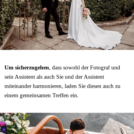
Um sicherzugehen
, dass sowohl der Fotograf und
sein Assistent als auch Sie und der Assistent
miteinander harmonieren, laden Sie diesen auch zu
einem gemeinsamen Treffen ein.