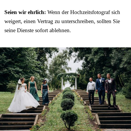
Seien wir ehrlich:
Wenn der Hochzeitsfotograf sich
weigert, einen Vertrag zu unterschreiben, sollten Sie
seine Dienste sofort ablehnen.