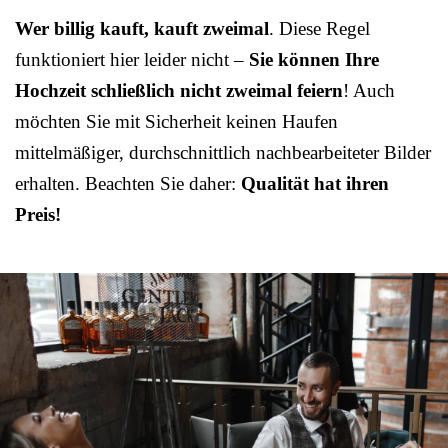
Wer billig kauft, kauft zweimal
. Diese Regel
funktioniert hier leider nicht –
Sie können Ihre
Hochzeit schließlich nicht zweimal feiern
! Auch
möchten Sie mit Sicherheit keinen Haufen
mittelmäßiger, durchschnittlich nachbearbeiteter Bilder
erhalten. Beachten Sie daher:
Qualität hat ihren
Preis!