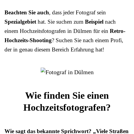
Beachten Sie auch
, dass jeder Fotograf sein
Spezialgebiet
hat. Sie suchen zum
Beispiel
nach
einem Hochzeitsfotografen in Dülmen für ein
Retro-
Hochzeits-Shooting
? Suchen Sie nach einem Profi,
der in genau diesem Bereich Erfahrung hat!
Wie finden Sie einen
Hochzeitsfotografen?
Wie sagt das bekannte Sprichwort? „Viele Straßen