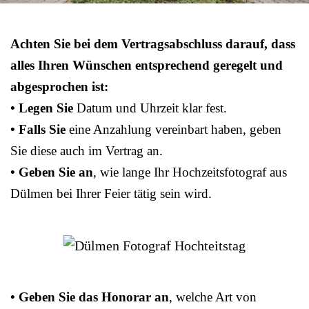
Achten Sie bei dem Vertragsabschluss darauf, dass
alles Ihren Wünschen entsprechend geregelt und
abgesprochen ist:
• Legen Sie
Datum und Uhrzeit klar fest.
• Falls Sie
eine Anzahlung vereinbart haben, geben
Sie diese auch im Vertrag an.
• Geben Sie an
, wie lange Ihr Hochzeitsfotograf aus
Dülmen bei Ihrer Feier tätig sein wird.
• Geben Sie das Honorar an
, welche Art von