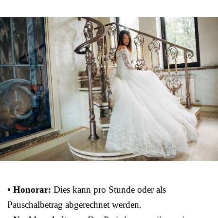
• Honorar:
Dies kann pro Stunde oder als
Pauschalbetrag abgerechnet werden.