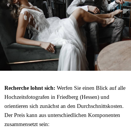
Recherche lohnt sich:
Werfen Sie einen Blick auf alle
Hochzeitsfotografen in Friedberg (Hessen) und
orientieren sich zunächst an den Durchschnittskosten.
Der Preis kann aus unterschiedlichen Komponenten
zusammensetzt sein: