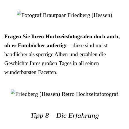
Fragen Sie Ihren Hochzeitsfotografen doch auch,
ob er Fotobücher anfertigt
– diese sind meist
handlicher als sperrige Alben und erzählen die
Geschichte Ihres großen Tages in all seinen
wunderbarsten Facetten.
Tipp 8 – Die Erfahrung