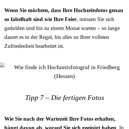
Wenn Sie möchten, dass Ihre Hochzeitsfotos genau
so fabelhaft sind wie Ihre Feier
, müssen Sie sich
gedulden und bis zu einem Monat warten – so lange
dauert es in der Regel, bis alles zu Ihrer vollsten
Zufriedenheit bearbeitet ist.
Tipp 7 – Die fertigen Fotos
Wie Sie nach der Wartezeit Ihre Fotos erhalten,
hängt davon ab, worauf Sie sich geeinigt haben
. In