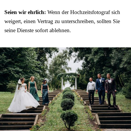
Seien wir ehrlich:
Wenn der Hochzeitsfotograf sich
weigert, einen Vertrag zu unterschreiben, sollten Sie
seine Dienste sofort ablehnen.