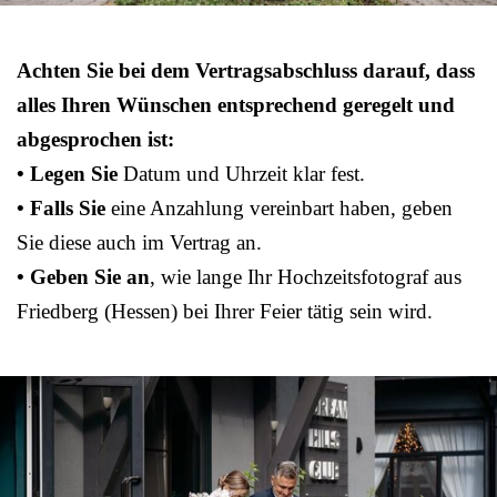
Achten Sie bei dem Vertragsabschluss darauf, dass
alles Ihren Wünschen entsprechend geregelt und
abgesprochen ist:
• Legen Sie
Datum und Uhrzeit klar fest.
• Falls Sie
eine Anzahlung vereinbart haben, geben
Sie diese auch im Vertrag an.
• Geben Sie an
, wie lange Ihr Hochzeitsfotograf aus
Friedberg (Hessen) bei Ihrer Feier tätig sein wird.