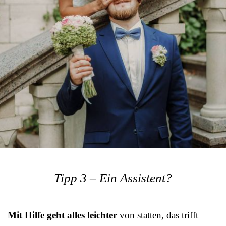
Tipp 3 – Ein Assistent?
Mit Hilfe geht alles leichter
von statten, das trifft