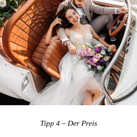
Tipp 4 – Der Preis