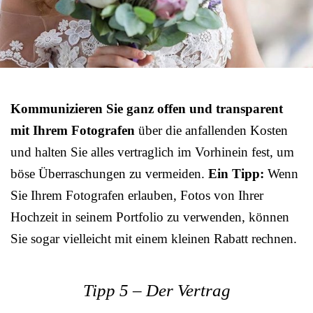
Kommunizieren Sie ganz offen und transparent
mit Ihrem Fotografen
über die anfallenden Kosten
und halten Sie alles vertraglich im Vorhinein fest, um
böse Überraschungen zu vermeiden.
Ein Tipp:
Wenn
Sie Ihrem Fotografen erlauben, Fotos von Ihrer
Hochzeit in seinem Portfolio zu verwenden, können
Sie sogar vielleicht mit einem kleinen Rabatt rechnen.
Tipp 5 – Der Vertrag