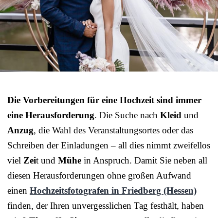
Die Vorbereitungen für eine Hochzeit sind immer
eine Herausforderung
. Die Suche nach
Kleid
und
Anzug
, die Wahl des Veranstaltungsortes oder das
Schreiben der Einladungen – all dies nimmt zweifellos
viel
Zei
t und
Mühe
in Anspruch. Damit Sie neben all
diesen Herausforderungen ohne großen Aufwand
einen
Hochzeitsfotografen in Friedberg (Hessen)
finden, der Ihren unvergesslichen Tag festhält, haben