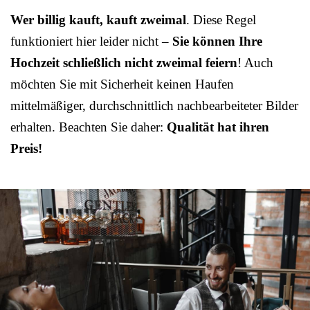
Wer billig kauft, kauft zweimal
. Diese Regel
funktioniert hier leider nicht –
Sie können Ihre
Hochzeit schließlich nicht zweimal feiern
! Auch
möchten Sie mit Sicherheit keinen Haufen
mittelmäßiger, durchschnittlich nachbearbeiteter Bilder
erhalten. Beachten Sie daher:
Qualität hat ihren
Preis!