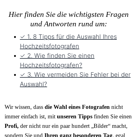
Hier finden Sie die wichtigsten Fragen
und Antworten rund um:
✓ 1. 8 Tipps für die Auswahl Ihres
Hochzeitsfotografen
✓ 2. Wie finden Sie einen
Hochzeitsfotografen?
✓ 3. Wie vermeiden Sie Fehler bei der
Auswahl?
Wir wissen, dass
die Wahl eines Fotografen
nicht
immer einfach ist, mit
unseren Tipps
finden Sie einen
Profi,
der nicht nur ein paar hundert „Bilder“ macht,
sondern Sie und
Ihren ganz besonderen Tag
, egal