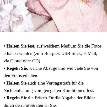
• Halten Sie fest
, auf welchem Medium Sie die Fotos
erhalten werden (zum Beispiel: USB-Stick, E-Mail,
via Cloud oder CD).
• Regeln Sie,
welche Abzüge und wie viele Sie von
den Fotos erhalten.
• Halten Sie
auch eine Vertragsstrafe für die
Nichteinhaltung von geregelten Konditionen fest.
• Regeln Sie
die Fristen für die Abgabe der Bilder
durch den Fotografen an Sie.