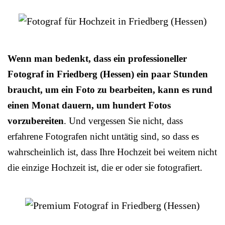
Wenn man bedenkt, dass ein professioneller
Fotograf in Friedberg (Hessen) ein paar Stunden
braucht, um ein Foto zu bearbeiten, kann es rund
einen Monat dauern, um hundert Fotos
vorzubereiten
. Und vergessen Sie nicht, dass
erfahrene Fotografen nicht untätig sind, so dass es
wahrscheinlich ist, dass Ihre Hochzeit bei weitem nicht
die einzige Hochzeit ist, die er oder sie fotografiert.