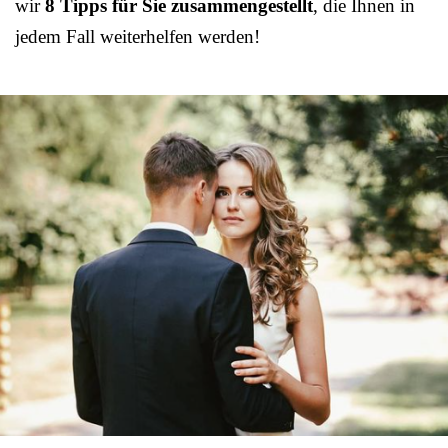
wir
8 Tipps für Sie zusammengestellt
, die Ihnen in
jedem Fall weiterhelfen werden!