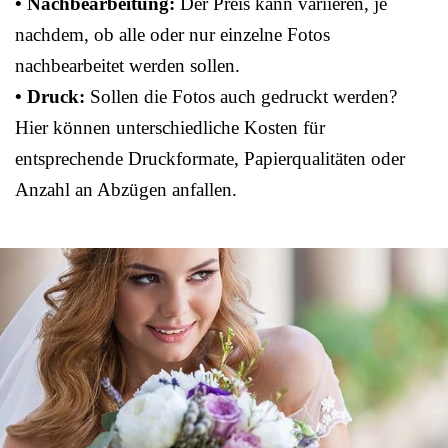
• Nachbearbeitung:
Der Preis kann variieren, je
nachdem, ob alle oder nur einzelne Fotos
nachbearbeitet werden sollen.
• Druck:
Sollen die Fotos auch gedruckt werden?
Hier können unterschiedliche Kosten für
entsprechende Druckformate, Papierqualitäten oder
Anzahl an Abzügen anfallen.