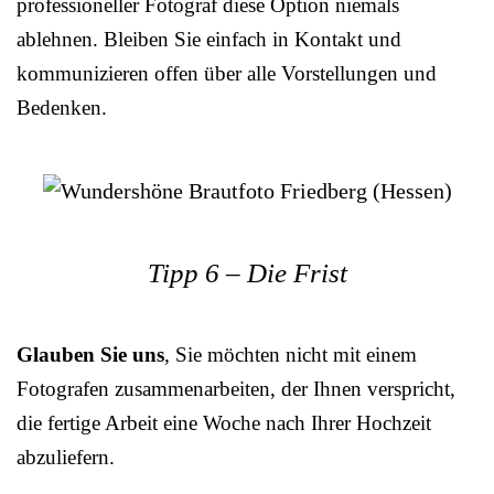
professioneller Fotograf diese Option niemals
ablehnen. Bleiben Sie einfach in Kontakt und
kommunizieren offen über alle Vorstellungen und
Bedenken.
Tipp 6 – Die Frist
Glauben Sie uns
, Sie möchten nicht mit einem
Fotografen zusammenarbeiten, der Ihnen verspricht,
die fertige Arbeit eine Woche nach Ihrer Hochzeit
abzuliefern.