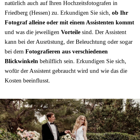
natürlich auch auf Ihren Hochzeitsfotografen in
Friedberg (Hessen) zu. Erkundigen Sie sich,
ob Ihr
Fotograf alleine oder mit einem Assistenten kommt
und was die jeweiligen
Vorteile
sind. Der Assistent
kann bei der Ausrüstung, der Beleuchtung oder sogar
bei dem
Fotografieren aus verschiedenen
Blickwinkeln
behilflich sein. Erkundigen Sie sich,
wofür der Assistent gebraucht wird und wie das die
Kosten beeinflusst.