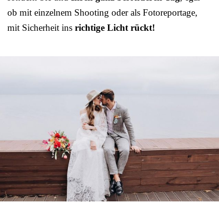
ob mit einzelnem Shooting oder als Fotoreportage,
mit Sicherheit ins
richtige Licht rückt!