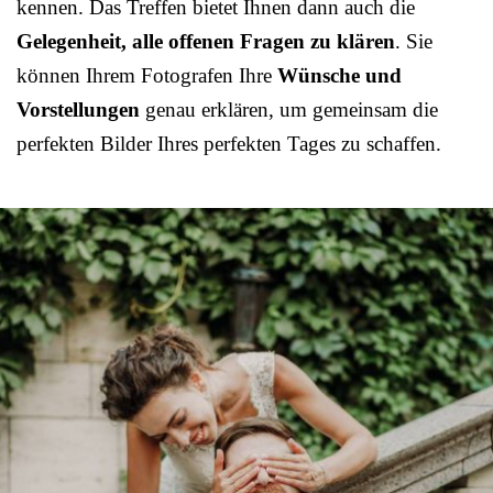
kennen. Das Treffen bietet Ihnen dann auch die
Gelegenheit, alle offenen Fragen zu klären
. Sie
können Ihrem Fotografen Ihre
Wünsche und
Vorstellungen
genau erklären, um gemeinsam die
perfekten Bilder Ihres perfekten Tages zu schaffen.