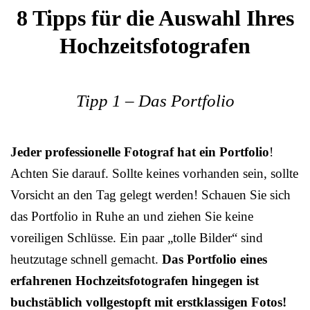
8 Tipps für die Auswahl Ihres
Hochzeitsfotografen
Tipp 1 – Das Portfolio
Jeder professionelle Fotograf hat ein Portfolio
!
Achten Sie darauf. Sollte keines vorhanden sein, sollte
Vorsicht an den Tag gelegt werden! Schauen Sie sich
das Portfolio in Ruhe an und ziehen Sie keine
voreiligen Schlüsse. Ein paar „tolle Bilder“ sind
heutzutage schnell gemacht.
Das Portfolio eines
erfahrenen Hochzeitsfotografen hingegen ist
buchstäblich vollgestopft mit erstklassigen Fotos!