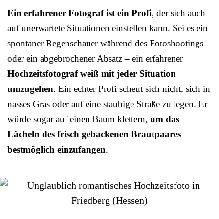
Ein erfahrener Fotograf ist ein Profi
, der sich auch
auf unerwartete Situationen einstellen kann. Sei es ein
spontaner Regenschauer während des Fotoshootings
oder ein abgebrochener Absatz – ein erfahrener
Hochzeitsfotograf weiß mit jeder Situation
umzugehen
. Ein echter Profi scheut sich nicht, sich in
nasses Gras oder auf eine staubige Straße zu legen. Er
würde sogar auf einen Baum klettern,
um das
Lächeln des frisch gebackenen Brautpaares
bestmöglich einzufangen
.