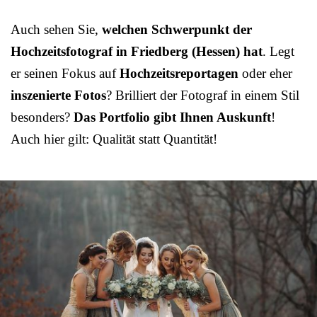
Auch sehen Sie,
welchen Schwerpunkt der
Hochzeitsfotograf in Friedberg (Hessen) hat
. Legt
er seinen Fokus auf
Hochzeitsreportagen
oder eher
inszenierte Fotos
? Brilliert der Fotograf in einem Stil
besonders?
Das Portfolio gibt Ihnen Auskunft
!
Auch hier gilt: Qualität statt Quantität!