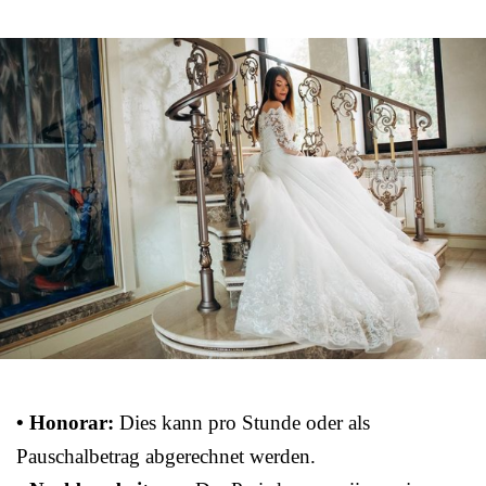
• Honorar:
Dies kann pro Stunde oder als
Pauschalbetrag abgerechnet werden.