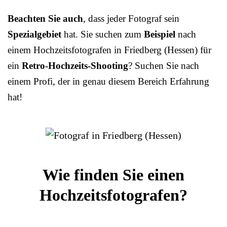
Beachten Sie auch
, dass jeder Fotograf sein
Spezialgebiet
hat. Sie suchen zum
Beispiel
nach
einem Hochzeitsfotografen in Friedberg (Hessen) für
ein
Retro-Hochzeits-Shooting
? Suchen Sie nach
einem Profi, der in genau diesem Bereich Erfahrung
hat!
Wie finden Sie einen
Hochzeitsfotografen?