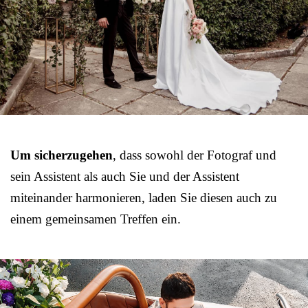
Um sicherzugehen
, dass sowohl der Fotograf und
sein Assistent als auch Sie und der Assistent
miteinander harmonieren, laden Sie diesen auch zu
einem gemeinsamen Treffen ein.