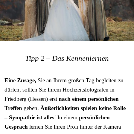
Tipp 2 – Das Kennenlernen
Eine Zusage,
Sie an Ihrem großen Tag begleiten zu
dürfen, sollten Sie Ihrem Hochzeitsfotografen in
Friedberg (Hessen) erst
nach einem persönlichen
Treffen
geben.
Äußerlichkeiten spielen keine Rolle
– Sympathie ist alles
! In einem
persönlichen
Gespräch
lernen Sie Ihren Profi hinter der Kamera