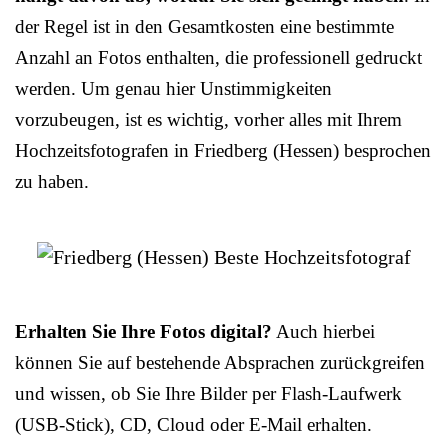
der Regel ist in den Gesamtkosten eine bestimmte
Anzahl an Fotos enthalten, die professionell gedruckt
werden. Um genau hier Unstimmigkeiten
vorzubeugen, ist es wichtig, vorher alles mit Ihrem
Hochzeitsfotografen in Friedberg (Hessen) besprochen
zu haben.
Erhalten Sie Ihre Fotos digital?
Auch hierbei
können Sie auf bestehende Absprachen zurückgreifen
und wissen, ob Sie Ihre Bilder per Flash-Laufwerk
(USB-Stick), CD, Cloud oder E-Mail erhalten.