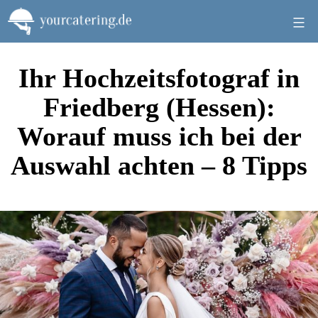
Zum
Inhalt
springen
Ihr Hochzeitsfotograf in
Friedberg (Hessen):
Worauf muss ich bei der
Auswahl achten – 8 Tipps