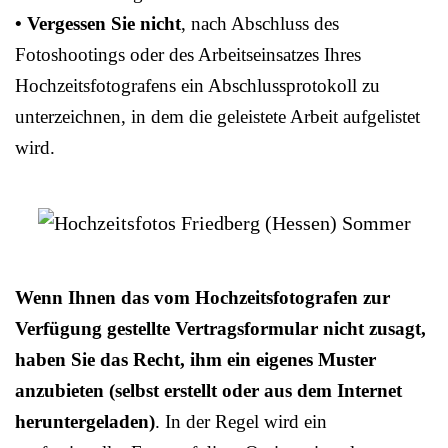
• Vergessen Sie nicht
, nach Abschluss des
Fotoshootings oder des Arbeitseinsatzes Ihres
Hochzeitsfotografens ein Abschlussprotokoll zu
unterzeichnen, in dem die geleistete Arbeit aufgelistet
wird.
Wenn Ihnen das vom Hochzeitsfotografen zur
Verfügung gestellte Vertragsformular nicht zusagt,
haben Sie das Recht, ihm ein eigenes Muster
anzubieten (selbst erstellt oder aus dem Internet
heruntergeladen)
. In der Regel wird ein