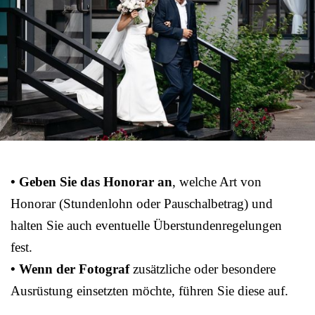
• Geben Sie das Honorar an
, welche Art von
Honorar (Stundenlohn oder Pauschalbetrag) und
halten Sie auch eventuelle Überstundenregelungen
fest.
• Wenn der Fotograf
zusätzliche oder besondere
Ausrüstung einsetzten möchte, führen Sie diese auf.