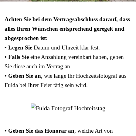
Achten Sie bei dem Vertragsabschluss darauf, dass
alles Ihren Wünschen entsprechend geregelt und
abgesprochen ist:
• Legen Sie
Datum und Uhrzeit klar fest.
• Falls Sie
eine Anzahlung vereinbart haben, geben
Sie diese auch im Vertrag an.
• Geben Sie an
, wie lange Ihr Hochzeitsfotograf aus
Fulda bei Ihrer Feier tätig sein wird.
• Geben Sie das Honorar an
, welche Art von