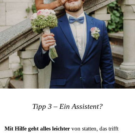
Tipp 3 – Ein Assistent?
Mit Hilfe geht alles leichter
von statten, das trifft