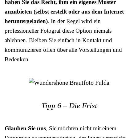
haben Sie das Recht, ihm ein eigenes Muster
anzubieten (selbst erstellt oder aus dem Internet
heruntergeladen)
. In der Regel wird ein
professioneller Fotograf diese Option niemals
ablehnen. Bleiben Sie einfach in Kontakt und
kommunizieren offen über alle Vorstellungen und
Bedenken.
Tipp 6 – Die Frist
Glauben Sie uns
, Sie möchten nicht mit einem
Fotografen zusammenarbeiten, der Ihnen verspricht,