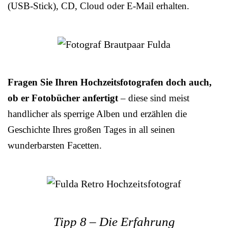
(USB-Stick), CD, Cloud oder E-Mail erhalten.
Fragen Sie Ihren Hochzeitsfotografen doch auch,
ob er Fotobücher anfertigt
– diese sind meist
handlicher als sperrige Alben und erzählen die
Geschichte Ihres großen Tages in all seinen
wunderbarsten Facetten.
Tipp 8 – Die Erfahrung