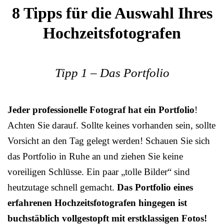
8 Tipps für die Auswahl Ihres
Hochzeitsfotografen
Tipp 1 – Das Portfolio
Jeder professionelle Fotograf hat ein Portfolio
!
Achten Sie darauf. Sollte keines vorhanden sein, sollte
Vorsicht an den Tag gelegt werden! Schauen Sie sich
das Portfolio in Ruhe an und ziehen Sie keine
voreiligen Schlüsse. Ein paar „tolle Bilder“ sind
heutzutage schnell gemacht.
Das Portfolio eines
erfahrenen Hochzeitsfotografen hingegen ist
buchstäblich vollgestopft mit erstklassigen Fotos!