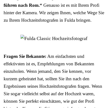
führen nach Rom.“
Genauso ist es mit Ihrem Profi
hinter der Kamera. Wir zeigen Ihnen, welche Wege Sie
zu Ihrem Hochzeitsfotografen in Fulda bringen.
Fragen Sie Bekannte:
Am einfachsten und
effektivsten ist es, Empfehlungen von Bekannten
einzuholen. Wenn jemand, den Sie kennen, vor
kurzem geheiratet hat, sollten Sie ihn nach den
Ergebnissen seines Hochzeitsfotografen fragen. Wenn
Sie sogar vielleicht selbst auf der Hochzeit waren,
können Sie perfekt einschätzen, wie gut der Profi