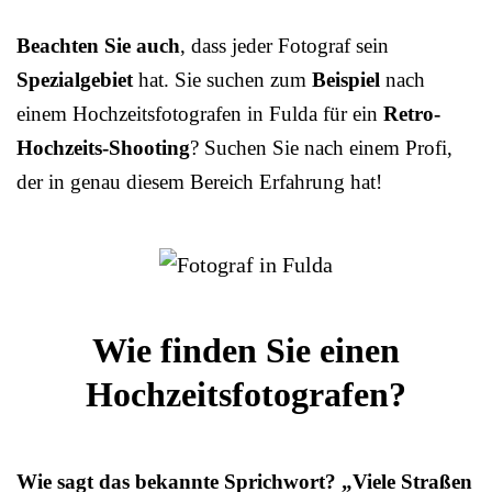
Beachten Sie auch
, dass jeder Fotograf sein
Spezialgebiet
hat. Sie suchen zum
Beispiel
nach
einem Hochzeitsfotografen in Fulda für ein
Retro-
Hochzeits-Shooting
? Suchen Sie nach einem Profi,
der in genau diesem Bereich Erfahrung hat!
Wie finden Sie einen
Hochzeitsfotografen?
Wie sagt das bekannte Sprichwort? „Viele Straßen