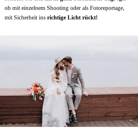
ob mit einzelnem Shooting oder als Fotoreportage,
mit Sicherheit ins
richtige Licht rückt!