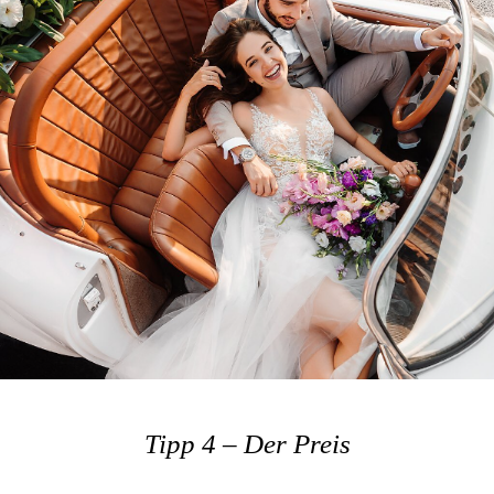
Tipp 4 – Der Preis