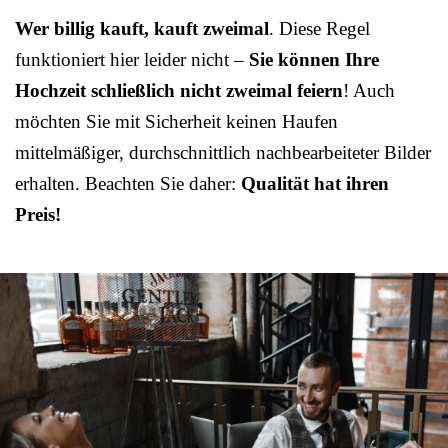
Wer billig kauft, kauft zweimal
. Diese Regel
funktioniert hier leider nicht –
Sie können Ihre
Hochzeit schließlich nicht zweimal feiern
! Auch
möchten Sie mit Sicherheit keinen Haufen
mittelmäßiger, durchschnittlich nachbearbeiteter Bilder
erhalten. Beachten Sie daher:
Qualität hat ihren
Preis!