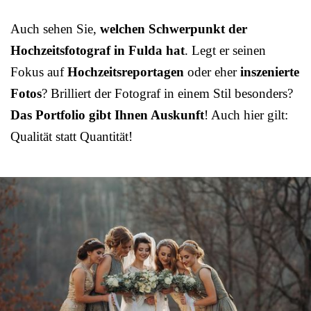
Auch sehen Sie,
welchen Schwerpunkt der
Hochzeitsfotograf in Fulda hat
. Legt er seinen
Fokus auf
Hochzeitsreportagen
oder eher
inszenierte
Fotos
? Brilliert der Fotograf in einem Stil besonders?
Das Portfolio gibt Ihnen Auskunft
! Auch hier gilt:
Qualität statt Quantität!