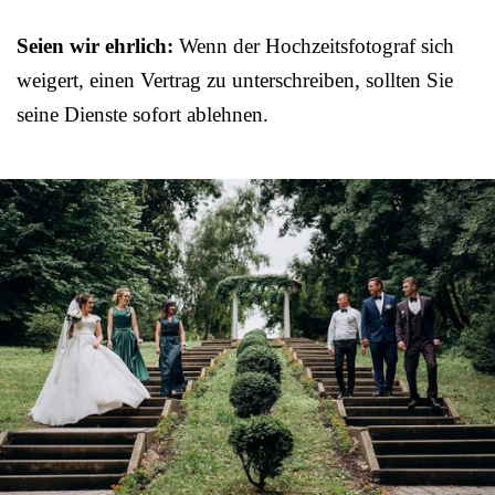
Seien wir ehrlich:
Wenn der Hochzeitsfotograf sich
weigert, einen Vertrag zu unterschreiben, sollten Sie
seine Dienste sofort ablehnen.