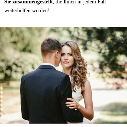
Sie zusammengestellt
, die Ihnen in jedem Fall
weiterhelfen werden!