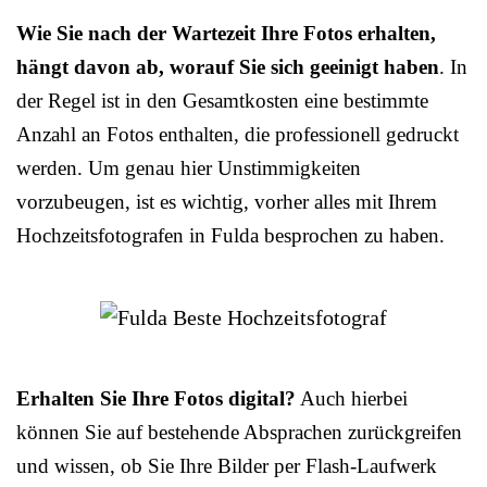
Wie Sie nach der Wartezeit Ihre Fotos erhalten,
hängt davon ab, worauf Sie sich geeinigt haben
. In
der Regel ist in den Gesamtkosten eine bestimmte
Anzahl an Fotos enthalten, die professionell gedruckt
werden. Um genau hier Unstimmigkeiten
vorzubeugen, ist es wichtig, vorher alles mit Ihrem
Hochzeitsfotografen in Fulda besprochen zu haben.
Erhalten Sie Ihre Fotos digital?
Auch hierbei
können Sie auf bestehende Absprachen zurückgreifen
und wissen, ob Sie Ihre Bilder per Flash-Laufwerk