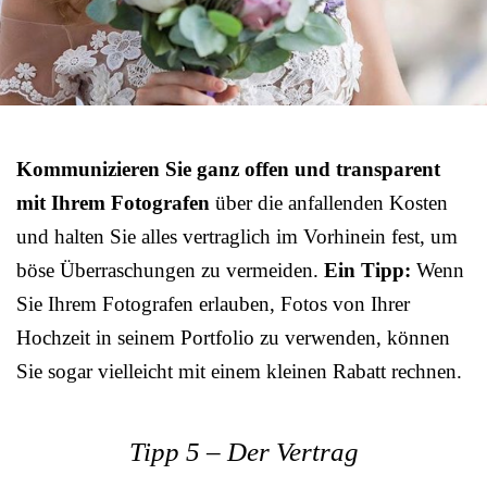
Kommunizieren Sie ganz offen und transparent
mit Ihrem Fotografen
über die anfallenden Kosten
und halten Sie alles vertraglich im Vorhinein fest, um
böse Überraschungen zu vermeiden.
Ein Tipp:
Wenn
Sie Ihrem Fotografen erlauben, Fotos von Ihrer
Hochzeit in seinem Portfolio zu verwenden, können
Sie sogar vielleicht mit einem kleinen Rabatt rechnen.
Tipp 5 – Der Vertrag