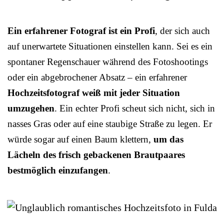
Ein erfahrener Fotograf ist ein Profi
, der sich auch
auf unerwartete Situationen einstellen kann. Sei es ein
spontaner Regenschauer während des Fotoshootings
oder ein abgebrochener Absatz – ein erfahrener
Hochzeitsfotograf weiß mit jeder Situation
umzugehen
. Ein echter Profi scheut sich nicht, sich in
nasses Gras oder auf eine staubige Straße zu legen. Er
würde sogar auf einen Baum klettern,
um das
Lächeln des frisch gebackenen Brautpaares
bestmöglich einzufangen
.