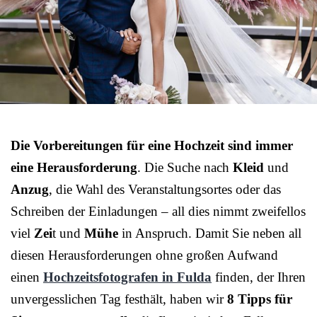
Die Vorbereitungen für eine Hochzeit sind immer
eine Herausforderung
. Die Suche nach
Kleid
und
Anzug
, die Wahl des Veranstaltungsortes oder das
Schreiben der Einladungen – all dies nimmt zweifellos
viel
Zei
t und
Mühe
in Anspruch. Damit Sie neben all
diesen Herausforderungen ohne großen Aufwand
einen
Hochzeitsfotografen in Fulda
finden, der Ihren
unvergesslichen Tag festhält, haben wir
8 Tipps für