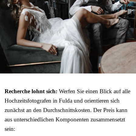
Recherche lohnt sich:
Werfen Sie einen Blick auf alle
Hochzeitsfotografen in Fulda und orientieren sich
zunächst an den Durchschnittskosten. Der Preis kann
aus unterschiedlichen Komponenten zusammensetzt
sein: