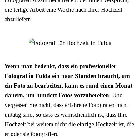
die fertige Arbeit eine Woche nach Ihrer Hochzeit
abzuliefern.
Wenn man bedenkt, dass ein professioneller
Fotograf in Fulda ein paar Stunden braucht, um
ein Foto zu bearbeiten, kann es rund einen Monat
dauern, um hundert Fotos vorzubereiten
. Und
vergessen Sie nicht, dass erfahrene Fotografen nicht
untätig sind, so dass es wahrscheinlich ist, dass Ihre
Hochzeit bei weitem nicht die einzige Hochzeit ist, die
er oder sie fotografiert.