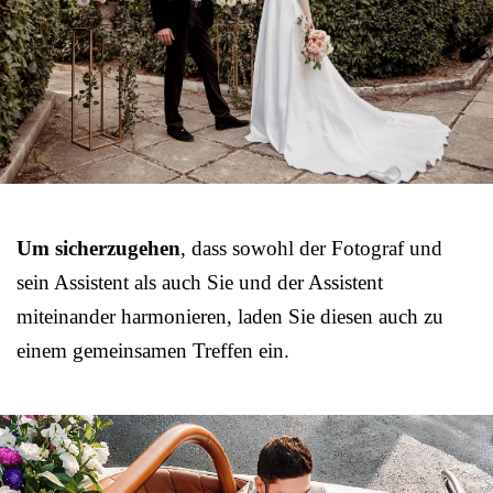
Um sicherzugehen
, dass sowohl der Fotograf und
sein Assistent als auch Sie und der Assistent
miteinander harmonieren, laden Sie diesen auch zu
einem gemeinsamen Treffen ein.