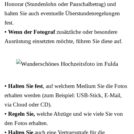
Honorar (Stundenlohn oder Pauschalbetrag) und
halten Sie auch eventuelle Überstundenregelungen
fest.
• Wenn der Fotograf
zusätzliche oder besondere
Ausrüstung einsetzten möchte, führen Sie diese auf.
• Halten Sie fest
, auf welchem Medium Sie die Fotos
erhalten werden (zum Beispiel: USB-Stick, E-Mail,
via Cloud oder CD).
• Regeln Sie,
welche Abzüge und wie viele Sie von
den Fotos erhalten.
• Halten Sie
auch eine Vertragsstrafe für die