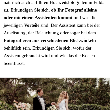
natürlich auch auf Ihren Hochzeitsfotografen in Fulda
zu. Erkundigen Sie sich,
ob Ihr Fotograf alleine
oder mit einem Assistenten kommt
und was die
jeweiligen
Vorteile
sind. Der Assistent kann bei der
Ausrüstung, der Beleuchtung oder sogar bei dem
Fotografieren aus verschiedenen Blickwinkeln
behilflich sein. Erkundigen Sie sich, wofür der
Assistent gebraucht wird und wie das die Kosten
beeinflusst.