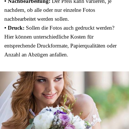
• Nachbearbeitung:
Der Preis kann variieren, je
nachdem, ob alle oder nur einzelne Fotos
nachbearbeitet werden sollen.
• Druck:
Sollen die Fotos auch gedruckt werden?
Hier können unterschiedliche Kosten für
entsprechende Druckformate, Papierqualitäten oder
Anzahl an Abzügen anfallen.