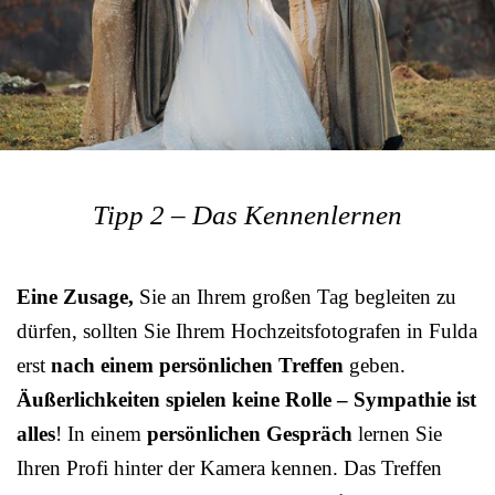
Tipp 2 – Das Kennenlernen
Eine Zusage,
Sie an Ihrem großen Tag begleiten zu
dürfen, sollten Sie Ihrem Hochzeitsfotografen in Fulda
erst
nach einem persönlichen Treffen
geben.
Äußerlichkeiten spielen keine Rolle – Sympathie ist
alles
! In einem
persönlichen Gespräch
lernen Sie
Ihren Profi hinter der Kamera kennen. Das Treffen