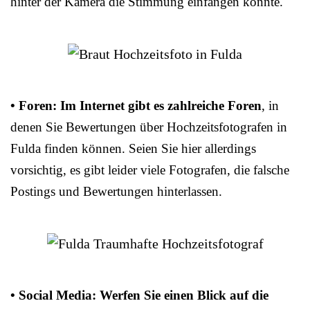
hinter der Kamera die Stimmung einfangen konnte.
• Foren: Im Internet gibt es zahlreiche Foren
, in
denen Sie Bewertungen über Hochzeitsfotografen in
Fulda finden können. Seien Sie hier allerdings
vorsichtig, es gibt leider viele Fotografen, die falsche
Postings und Bewertungen hinterlassen.
• Social Media: Werfen Sie einen Blick auf die