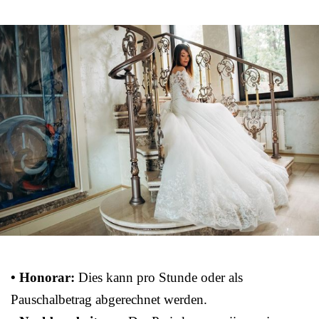
• Honorar:
Dies kann pro Stunde oder als
Pauschalbetrag abgerechnet werden.