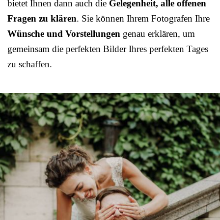
bietet Ihnen dann auch die
Gelegenheit, alle offenen
Fragen zu klären
. Sie können Ihrem Fotografen Ihre
Wünsche und Vorstellungen
genau erklären, um
gemeinsam die perfekten Bilder Ihres perfekten Tages
zu schaffen.