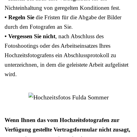
Nichteinhaltung von geregelten Konditionen fest.
• Regeln Sie
die Fristen für die Abgabe der Bilder
durch den Fotografen an Sie.
• Vergessen Sie nicht
, nach Abschluss des
Fotoshootings oder des Arbeitseinsatzes Ihres
Hochzeitsfotografens ein Abschlussprotokoll zu
unterzeichnen, in dem die geleistete Arbeit aufgelistet
wird.
Wenn Ihnen das vom Hochzeitsfotografen zur
Verfügung gestellte Vertragsformular nicht zusagt,