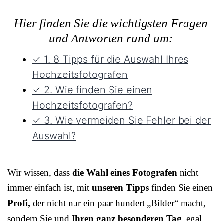
Hier finden Sie die wichtigsten Fragen
und Antworten rund um:
✓ 1. 8 Tipps für die Auswahl Ihres
Hochzeitsfotografen
✓ 2. Wie finden Sie einen
Hochzeitsfotografen?
✓ 3. Wie vermeiden Sie Fehler bei der
Auswahl?
Wir wissen, dass
die Wahl eines Fotografen
nicht
immer einfach ist, mit
unseren Tipps
finden Sie einen
Profi,
der nicht nur ein paar hundert „Bilder“ macht,
sondern Sie und
Ihren ganz besonderen Tag
, egal