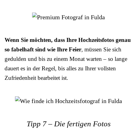
Wenn Sie möchten, dass Ihre Hochzeitsfotos genau
so fabelhaft sind wie Ihre Feier
, müssen Sie sich
gedulden und bis zu einem Monat warten – so lange
dauert es in der Regel, bis alles zu Ihrer vollsten
Zufriedenheit bearbeitet ist.
Tipp 7 – Die fertigen Fotos