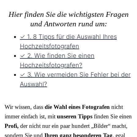
Hier finden Sie die wichtigsten Fragen
und Antworten rund um:
✓ 1. 8 Tipps für die Auswahl Ihres
Hochzeitsfotografen
✓ 2. Wie finden Sie einen
Hochzeitsfotografen?
✓ 3. Wie vermeiden Sie Fehler bei der
Auswahl?
Wir wissen, dass
die Wahl eines Fotografen
nicht
immer einfach ist, mit
unseren Tipps
finden Sie einen
Profi,
der nicht nur ein paar hundert „Bilder“ macht,
sondern Sie und
Ihren ganz besonderen Tag
, egal