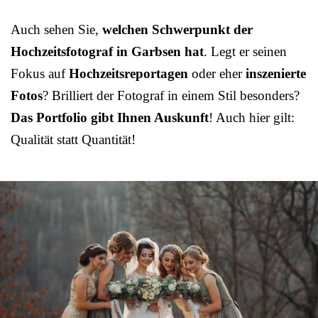
Auch sehen Sie,
welchen Schwerpunkt der
Hochzeitsfotograf in Garbsen hat
. Legt er seinen
Fokus auf
Hochzeitsreportagen
oder eher
inszenierte
Fotos
? Brilliert der Fotograf in einem Stil besonders?
Das Portfolio gibt Ihnen Auskunft
! Auch hier gilt:
Qualität statt Quantität!