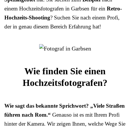
einem Hochzeitsfotografen in Garbsen für ein
Retro-
Hochzeits-Shooting
? Suchen Sie nach einem Profi,
der in genau diesem Bereich Erfahrung hat!
Wie finden Sie einen
Hochzeitsfotografen?
Wie sagt das bekannte Sprichwort? „Viele Straßen
führen nach Rom.“
Genauso ist es mit Ihrem Profi
hinter der Kamera. Wir zeigen Ihnen, welche Wege Sie