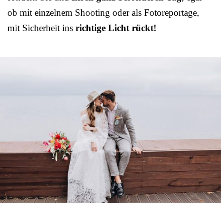
ob mit einzelnem Shooting oder als Fotoreportage,
mit Sicherheit ins
richtige Licht rückt!