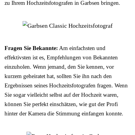
zu Ihrem Hochzeitsfotografen in Garbsen bringen.
Fragen Sie Bekannte:
Am einfachsten und
effektivsten ist es, Empfehlungen von Bekannten
einzuholen. Wenn jemand, den Sie kennen, vor
kurzem geheiratet hat, sollten Sie ihn nach den
Ergebnissen seines Hochzeitsfotografen fragen. Wenn
Sie sogar vielleicht selbst auf der Hochzeit waren,
können Sie perfekt einschätzen, wie gut der Profi
hinter der Kamera die Stimmung einfangen konnte.