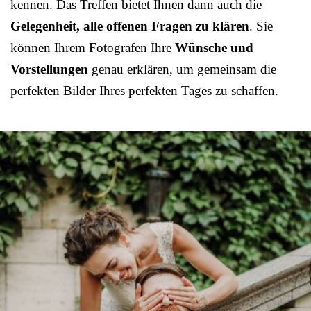
kennen. Das Treffen bietet Ihnen dann auch die
Gelegenheit, alle offenen Fragen zu klären
. Sie
können Ihrem Fotografen Ihre
Wünsche und
Vorstellungen
genau erklären, um gemeinsam die
perfekten Bilder Ihres perfekten Tages zu schaffen.