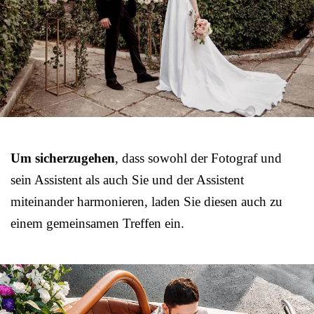
Um sicherzugehen
, dass sowohl der Fotograf und
sein Assistent als auch Sie und der Assistent
miteinander harmonieren, laden Sie diesen auch zu
einem gemeinsamen Treffen ein.