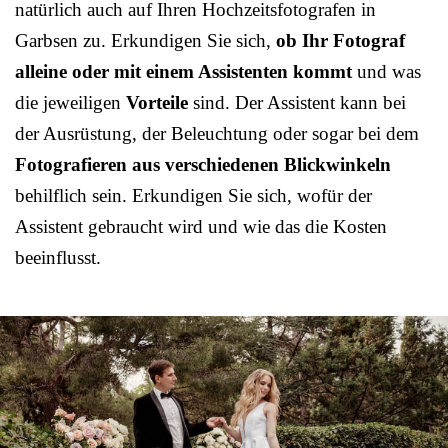
natürlich auch auf Ihren Hochzeitsfotografen in
Garbsen zu. Erkundigen Sie sich,
ob Ihr Fotograf
alleine oder mit einem Assistenten kommt
und was
die jeweiligen
Vorteile
sind. Der Assistent kann bei
der Ausrüstung, der Beleuchtung oder sogar bei dem
Fotografieren aus verschiedenen Blickwinkeln
behilflich sein. Erkundigen Sie sich, wofür der
Assistent gebraucht wird und wie das die Kosten
beeinflusst.