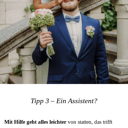
Tipp 3 – Ein Assistent?
Mit Hilfe geht alles leichter
von statten, das trifft