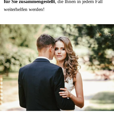
für Sie zusammengestellt
, die Ihnen in jedem Fall
weiterhelfen werden!