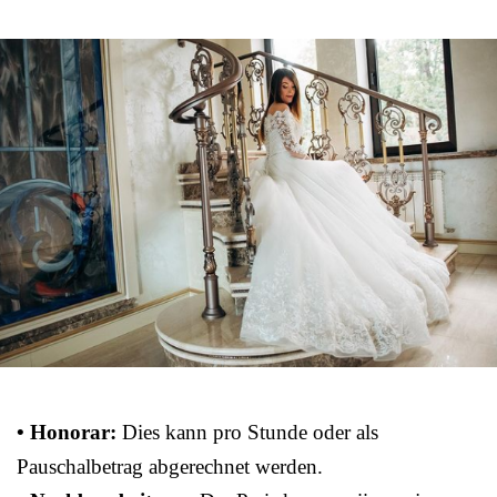
• Honorar:
Dies kann pro Stunde oder als
Pauschalbetrag abgerechnet werden.