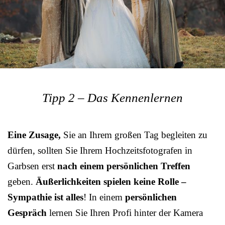
Tipp 2 – Das Kennenlernen
Eine Zusage,
Sie an Ihrem großen Tag begleiten zu
dürfen, sollten Sie Ihrem Hochzeitsfotografen in
Garbsen erst
nach einem persönlichen Treffen
geben.
Äußerlichkeiten spielen keine Rolle –
Sympathie ist alles
! In einem
persönlichen
Gespräch
lernen Sie Ihren Profi hinter der Kamera