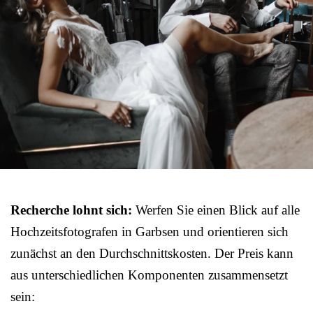
Recherche lohnt sich:
Werfen Sie einen Blick auf alle
Hochzeitsfotografen in Garbsen und orientieren sich
zunächst an den Durchschnittskosten. Der Preis kann
aus unterschiedlichen Komponenten zusammensetzt
sein: