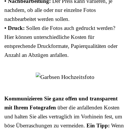
• Nachbearbeitung:
Der Preis kann variieren, je
nachdem, ob alle oder nur einzelne Fotos
nachbearbeitet werden sollen.
• Druck:
Sollen die Fotos auch gedruckt werden?
Hier können unterschiedliche Kosten für
entsprechende Druckformate, Papierqualitäten oder
Anzahl an Abzügen anfallen.
Kommunizieren Sie ganz offen und transparent
mit Ihrem Fotografen
über die anfallenden Kosten
und halten Sie alles vertraglich im Vorhinein fest, um
böse Überraschungen zu vermeiden.
Ein Tipp:
Wenn