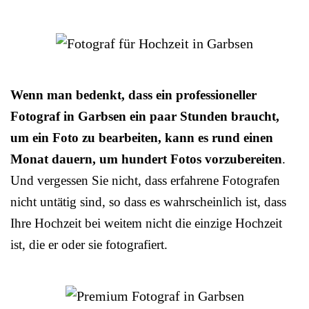
Wenn man bedenkt, dass ein professioneller
Fotograf in Garbsen ein paar Stunden braucht,
um ein Foto zu bearbeiten, kann es rund einen
Monat dauern, um hundert Fotos vorzubereiten
.
Und vergessen Sie nicht, dass erfahrene Fotografen
nicht untätig sind, so dass es wahrscheinlich ist, dass
Ihre Hochzeit bei weitem nicht die einzige Hochzeit
ist, die er oder sie fotografiert.