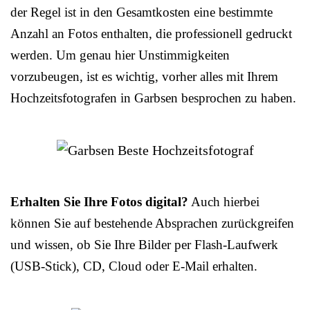
der Regel ist in den Gesamtkosten eine bestimmte
Anzahl an Fotos enthalten, die professionell gedruckt
werden. Um genau hier Unstimmigkeiten
vorzubeugen, ist es wichtig, vorher alles mit Ihrem
Hochzeitsfotografen in Garbsen besprochen zu haben.
Erhalten Sie Ihre Fotos digital?
Auch hierbei
können Sie auf bestehende Absprachen zurückgreifen
und wissen, ob Sie Ihre Bilder per Flash-Laufwerk
(USB-Stick), CD, Cloud oder E-Mail erhalten.