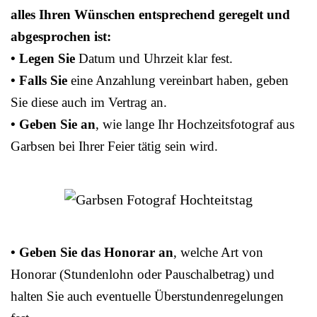
alles Ihren Wünschen entsprechend geregelt und
abgesprochen ist:
• Legen Sie
Datum und Uhrzeit klar fest.
• Falls Sie
eine Anzahlung vereinbart haben, geben
Sie diese auch im Vertrag an.
• Geben Sie an
, wie lange Ihr Hochzeitsfotograf aus
Garbsen bei Ihrer Feier tätig sein wird.
• Geben Sie das Honorar an
, welche Art von
Honorar (Stundenlohn oder Pauschalbetrag) und
halten Sie auch eventuelle Überstundenregelungen