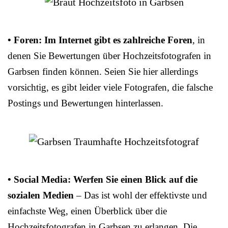
• Foren: Im Internet gibt es zahlreiche Foren
, in
denen Sie Bewertungen über Hochzeitsfotografen in
Garbsen finden können. Seien Sie hier allerdings
vorsichtig, es gibt leider viele Fotografen, die falsche
Postings und Bewertungen hinterlassen.
• Social Media: Werfen Sie einen Blick auf die
sozialen Medien
– Das ist wohl der effektivste und
einfachste Weg, einen Überblick über die
Hochzeitsfotografen in Garbsen zu erlangen. Die