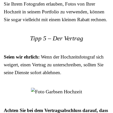
Sie Ihrem Fotografen erlauben, Fotos von Ihrer
Hochzeit in seinem Portfolio zu verwenden, können
Sie sogar vielleicht mit einem kleinen Rabatt rechnen.
Tipp 5 – Der Vertrag
Seien wir ehrlich:
Wenn der Hochzeitsfotograf sich
weigert, einen Vertrag zu unterschreiben, sollten Sie
seine Dienste sofort ablehnen.
Achten Sie bei dem Vertragsabschluss darauf, dass