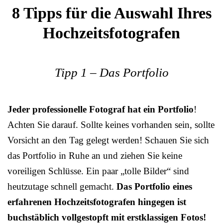
8 Tipps für die Auswahl Ihres
Hochzeitsfotografen
Tipp 1 – Das Portfolio
Jeder professionelle Fotograf hat ein Portfolio
!
Achten Sie darauf. Sollte keines vorhanden sein, sollte
Vorsicht an den Tag gelegt werden! Schauen Sie sich
das Portfolio in Ruhe an und ziehen Sie keine
voreiligen Schlüsse. Ein paar „tolle Bilder“ sind
heutzutage schnell gemacht.
Das Portfolio eines
erfahrenen Hochzeitsfotografen hingegen ist
buchstäblich vollgestopft mit erstklassigen Fotos!