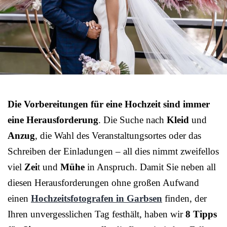
Die Vorbereitungen für eine Hochzeit sind immer
eine Herausforderung
. Die Suche nach
Kleid
und
Anzug
, die Wahl des Veranstaltungsortes oder das
Schreiben der Einladungen – all dies nimmt zweifellos
viel
Zei
t und
Mühe
in Anspruch. Damit Sie neben all
diesen Herausforderungen ohne großen Aufwand
einen
Hochzeitsfotografen in Garbsen
finden, der
Ihren unvergesslichen Tag festhält, haben wir
8 Tipps