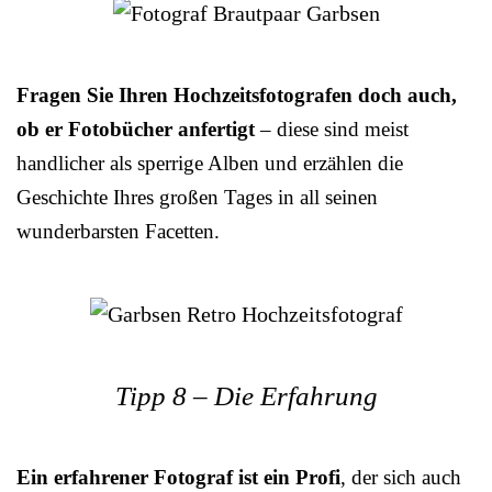
Fragen Sie Ihren Hochzeitsfotografen doch auch,
ob er Fotobücher anfertigt
– diese sind meist
handlicher als sperrige Alben und erzählen die
Geschichte Ihres großen Tages in all seinen
wunderbarsten Facetten.
Tipp 8 – Die Erfahrung
Ein erfahrener Fotograf ist ein Profi
, der sich auch