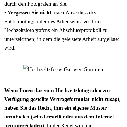
durch den Fotografen an Sie.
• Vergessen Sie nicht
, nach Abschluss des
Fotoshootings oder des Arbeitseinsatzes Ihres
Hochzeitsfotografens ein Abschlussprotokoll zu
unterzeichnen, in dem die geleistete Arbeit aufgelistet
wird.
Wenn Ihnen das vom Hochzeitsfotografen zur
Verfügung gestellte Vertragsformular nicht zusagt,
haben Sie das Recht, ihm ein eigenes Muster
anzubieten (selbst erstellt oder aus dem Internet
heruntergeladen)
. In der Regel wird ein