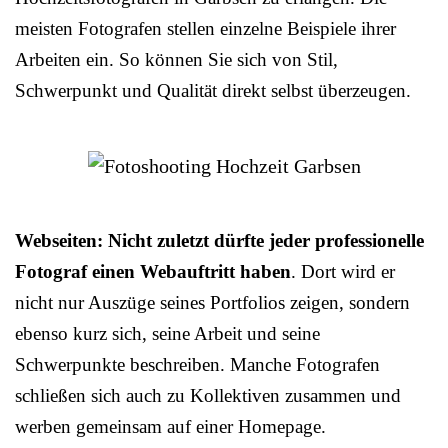
meisten Fotografen stellen einzelne Beispiele ihrer
Arbeiten ein. So können Sie sich von Stil,
Schwerpunkt und Qualität direkt selbst überzeugen.
Webseiten: Nicht zuletzt dürfte jeder professionelle
Fotograf einen Webauftritt haben
. Dort wird er
nicht nur Auszüge seines Portfolios zeigen, sondern
ebenso kurz sich, seine Arbeit und seine
Schwerpunkte beschreiben. Manche Fotografen
schließen sich auch zu Kollektiven zusammen und
werben gemeinsam auf einer Homepage.