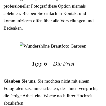
professioneller Fotograf diese Option niemals
ablehnen. Bleiben Sie einfach in Kontakt und
kommunizieren offen über alle Vorstellungen und
Bedenken.
Tipp 6 – Die Frist
Glauben Sie uns
, Sie möchten nicht mit einem
Fotografen zusammenarbeiten, der Ihnen verspricht,
die fertige Arbeit eine Woche nach Ihrer Hochzeit
abzuliefern.