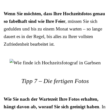
Wenn Sie möchten, dass Ihre Hochzeitsfotos genau
so fabelhaft sind wie Ihre Feier
, müssen Sie sich
gedulden und bis zu einem Monat warten – so lange
dauert es in der Regel, bis alles zu Ihrer vollsten
Zufriedenheit bearbeitet ist.
Tipp 7 – Die fertigen Fotos
Wie Sie nach der Wartezeit Ihre Fotos erhalten,
hängt davon ab, worauf Sie sich geeinigt haben
. In