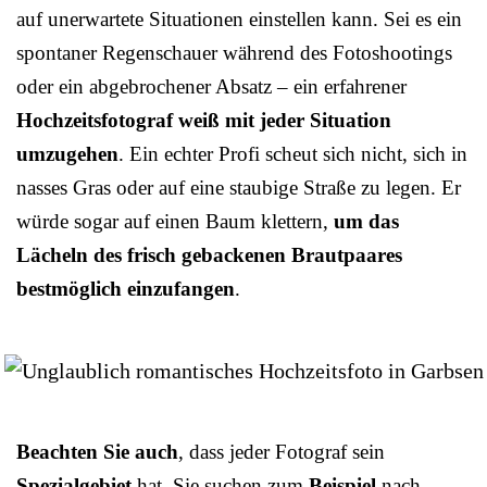
auf unerwartete Situationen einstellen kann. Sei es ein
spontaner Regenschauer während des Fotoshootings
oder ein abgebrochener Absatz – ein erfahrener
Hochzeitsfotograf weiß mit jeder Situation
umzugehen
. Ein echter Profi scheut sich nicht, sich in
nasses Gras oder auf eine staubige Straße zu legen. Er
würde sogar auf einen Baum klettern,
um das
Lächeln des frisch gebackenen Brautpaares
bestmöglich einzufangen
.
Beachten Sie auch
, dass jeder Fotograf sein
Spezialgebiet
hat. Sie suchen zum
Beispiel
nach