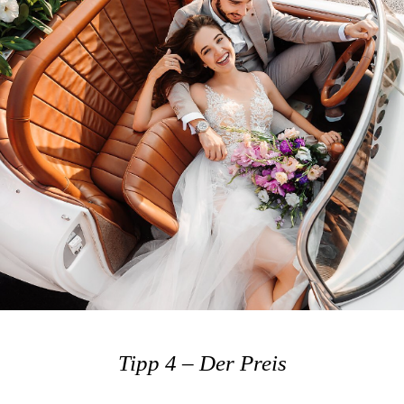
Tipp 4 – Der Preis