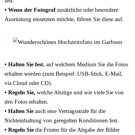
fest.
• Wenn der Fotograf
zusätzliche oder besondere
Ausrüstung einsetzten möchte, führen Sie diese auf.
• Halten Sie fest
, auf welchem Medium Sie die Fotos
erhalten werden (zum Beispiel: USB-Stick, E-Mail,
via Cloud oder CD).
• Regeln Sie,
welche Abzüge und wie viele Sie von
den Fotos erhalten.
• Halten Sie
auch eine Vertragsstrafe für die
Nichteinhaltung von geregelten Konditionen fest.
• Regeln Sie
die Fristen für die Abgabe der Bilder