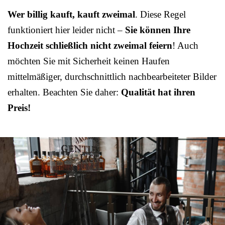
Wer billig kauft, kauft zweimal
. Diese Regel
funktioniert hier leider nicht –
Sie können Ihre
Hochzeit schließlich nicht zweimal feiern
! Auch
möchten Sie mit Sicherheit keinen Haufen
mittelmäßiger, durchschnittlich nachbearbeiteter Bilder
erhalten. Beachten Sie daher:
Qualität hat ihren
Preis!