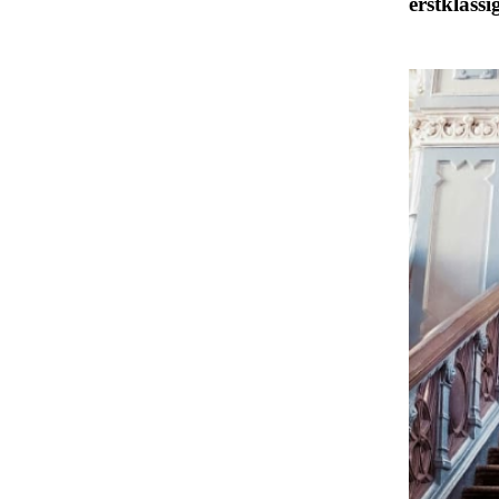
erstklassi