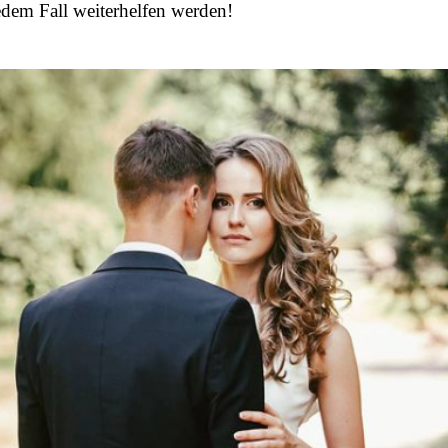
edem Fall weiterhelfen werden!