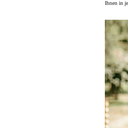
Ihnen in j