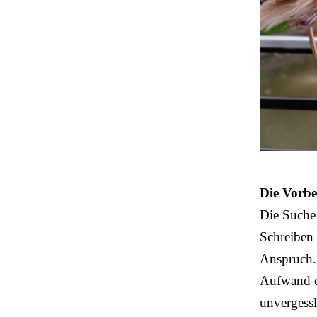
Die Vorbe
Die Suche
Schreiben 
Anspruch.
Aufwand 
unvergessl