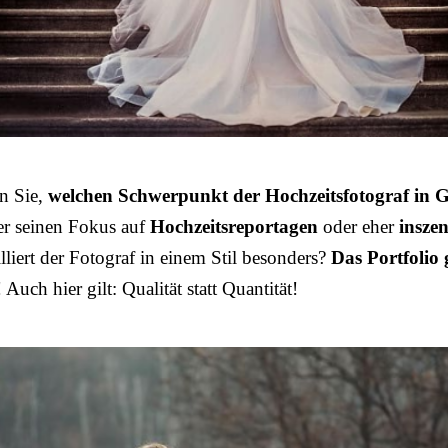
n Sie,
welchen Schwerpunkt der Hochzeitsfotograf in 
 er seinen Fokus auf
Hochzeitsreportagen
oder eher
inszen
illiert der Fotograf in einem Stil besonders?
Das Portfolio 
! Auch hier gilt: Qualität statt Quantität!