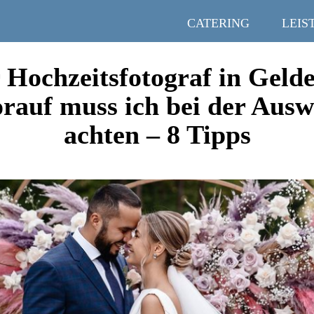
CATERING
LEIS
 Hochzeitsfotograf in Geld
rauf muss ich bei der Ausw
achten – 8 Tipps