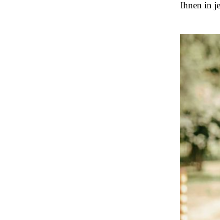
Ihnen in j