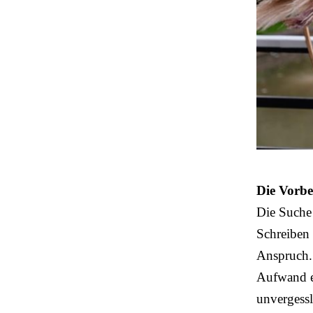
Die Vorbe
Die Suche
Schreiben 
Anspruch.
Aufwand 
unvergessl