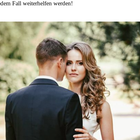
edem Fall weiterhelfen werden!