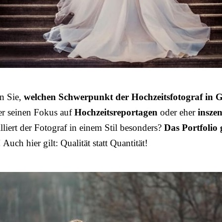
n Sie,
welchen Schwerpunkt der Hochzeitsfotograf in G
 er seinen Fokus auf
Hochzeitsreportagen
oder eher
inszen
illiert der Fotograf in einem Stil besonders?
Das Portfolio 
! Auch hier gilt: Qualität statt Quantität!