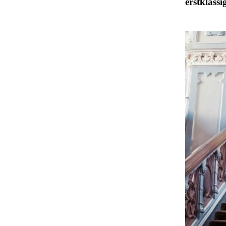
erstklassi