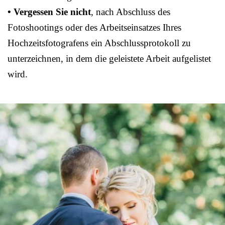
• Vergessen Sie nicht
, nach Abschluss des
Fotoshootings oder des Arbeitseinsatzes Ihres
Hochzeitsfotografens ein Abschlussprotokoll zu
unterzeichnen, in dem die geleistete Arbeit aufgelistet
wird.