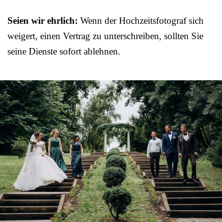
Seien wir ehrlich:
Wenn der Hochzeitsfotograf sich
weigert, einen Vertrag zu unterschreiben, sollten Sie
seine Dienste sofort ablehnen.