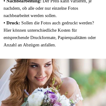
• Nachbearbeitung:
Der Preis kann variieren, je
nachdem, ob alle oder nur einzelne Fotos
nachbearbeitet werden sollen.
• Druck:
Sollen die Fotos auch gedruckt werden?
Hier können unterschiedliche Kosten für
entsprechende Druckformate, Papierqualitäten oder
Anzahl an Abzügen anfallen.