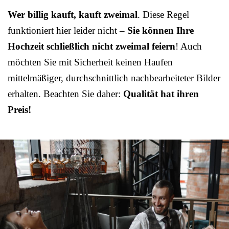
Wer billig kauft, kauft zweimal
. Diese Regel
funktioniert hier leider nicht –
Sie können Ihre
Hochzeit schließlich nicht zweimal feiern
! Auch
möchten Sie mit Sicherheit keinen Haufen
mittelmäßiger, durchschnittlich nachbearbeiteter Bilder
erhalten. Beachten Sie daher:
Qualität hat ihren
Preis!