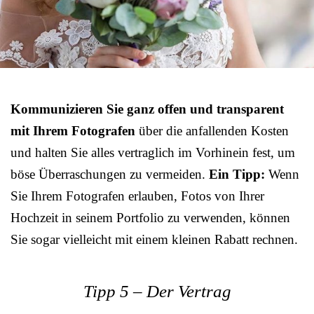
Kommunizieren Sie ganz offen und transparent
mit Ihrem Fotografen
über die anfallenden Kosten
und halten Sie alles vertraglich im Vorhinein fest, um
böse Überraschungen zu vermeiden.
Ein Tipp:
Wenn
Sie Ihrem Fotografen erlauben, Fotos von Ihrer
Hochzeit in seinem Portfolio zu verwenden, können
Sie sogar vielleicht mit einem kleinen Rabatt rechnen.
Tipp 5 – Der Vertrag