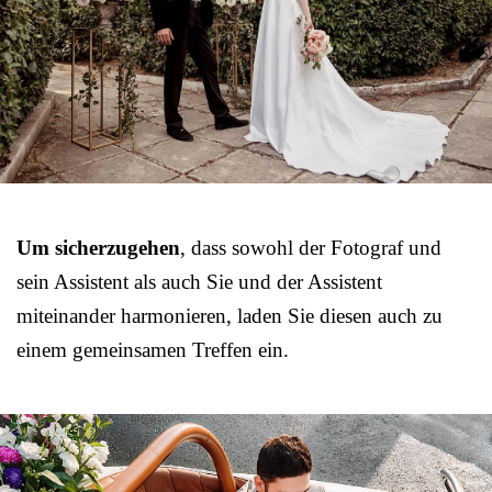
Um sicherzugehen
, dass sowohl der Fotograf und
sein Assistent als auch Sie und der Assistent
miteinander harmonieren, laden Sie diesen auch zu
einem gemeinsamen Treffen ein.