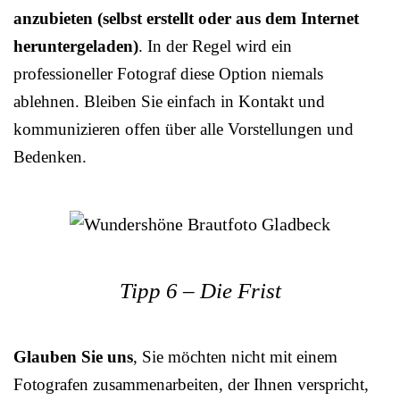
anzubieten (selbst erstellt oder aus dem Internet
heruntergeladen)
. In der Regel wird ein
professioneller Fotograf diese Option niemals
ablehnen. Bleiben Sie einfach in Kontakt und
kommunizieren offen über alle Vorstellungen und
Bedenken.
Tipp 6 – Die Frist
Glauben Sie uns
, Sie möchten nicht mit einem
Fotografen zusammenarbeiten, der Ihnen verspricht,