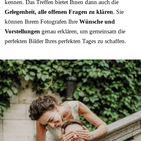
kennen. Das Treffen bietet Ihnen dann auch die
Gelegenheit, alle offenen Fragen zu klären
. Sie
können Ihrem Fotografen Ihre
Wünsche und
Vorstellungen
genau erklären, um gemeinsam die
perfekten Bilder Ihres perfekten Tages zu schaffen.