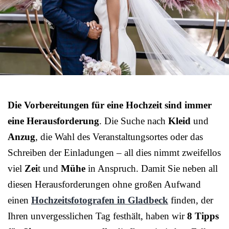
Die Vorbereitungen für eine Hochzeit sind immer
eine Herausforderung
. Die Suche nach
Kleid
und
Anzug
, die Wahl des Veranstaltungsortes oder das
Schreiben der Einladungen – all dies nimmt zweifellos
viel
Zei
t und
Mühe
in Anspruch. Damit Sie neben all
diesen Herausforderungen ohne großen Aufwand
einen
Hochzeitsfotografen in Gladbeck
finden, der
Ihren unvergesslichen Tag festhält, haben wir
8 Tipps