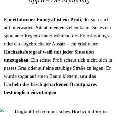
Tipp 8 – Die Erfahrung
Ein erfahrener Fotograf ist ein Profi
, der sich auch
auf unerwartete Situationen einstellen kann. Sei es ein
spontaner Regenschauer während des Fotoshootings
oder ein abgebrochener Absatz – ein erfahrener
Hochzeitsfotograf weiß mit jeder Situation
umzugehen
. Ein echter Profi scheut sich nicht, sich in
nasses Gras oder auf eine staubige Straße zu legen. Er
würde sogar auf einen Baum klettern,
um das
Lächeln des frisch gebackenen Brautpaares
bestmöglich einzufangen
.