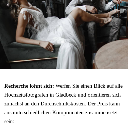
Recherche lohnt sich:
Werfen Sie einen Blick auf alle
Hochzeitsfotografen in Gladbeck und orientieren sich
zunächst an den Durchschnittskosten. Der Preis kann
aus unterschiedlichen Komponenten zusammensetzt
sein: