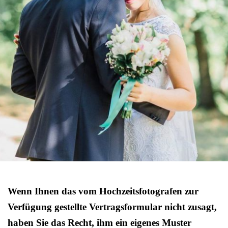
Wenn Ihnen das vom Hochzeitsfotografen zur
Verfügung gestellte Vertragsformular nicht zusagt,
haben Sie das Recht, ihm ein eigenes Muster