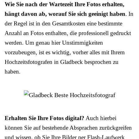
Wie Sie nach der Wartezeit Ihre Fotos erhalten,
hängt davon ab, worauf Sie sich geeinigt haben
. In
der Regel ist in den Gesamtkosten eine bestimmte
Anzahl an Fotos enthalten, die professionell gedruckt
werden. Um genau hier Unstimmigkeiten
vorzubeugen, ist es wichtig, vorher alles mit Ihrem
Hochzeitsfotografen in Gladbeck besprochen zu
haben.
Erhalten Sie Ihre Fotos digital?
Auch hierbei
können Sie auf bestehende Absprachen zurückgreifen
und wissen, ob Sie Ihre Bilder per Flash-Laufwerk