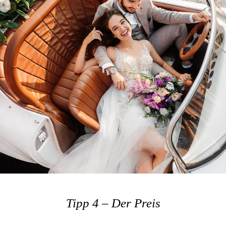
Tipp 4 – Der Preis