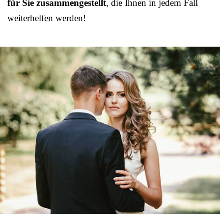
für Sie zusammengestellt
, die Ihnen in jedem Fall
weiterhelfen werden!