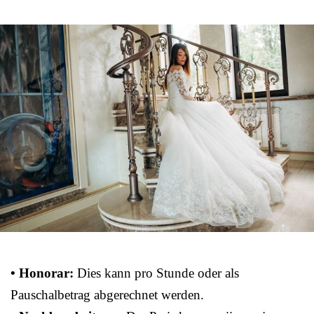
• Honorar:
Dies kann pro Stunde oder als
Pauschalbetrag abgerechnet werden.