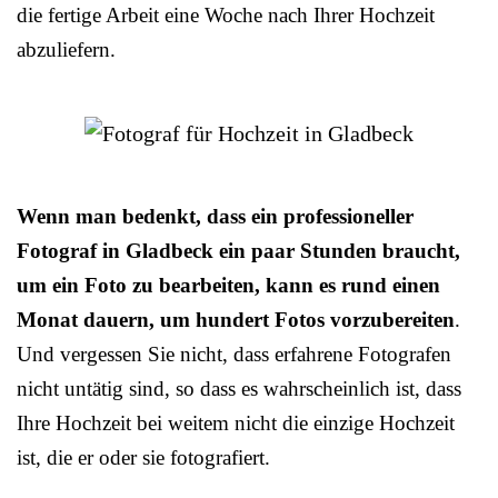
die fertige Arbeit eine Woche nach Ihrer Hochzeit
abzuliefern.
Wenn man bedenkt, dass ein professioneller
Fotograf in Gladbeck ein paar Stunden braucht,
um ein Foto zu bearbeiten, kann es rund einen
Monat dauern, um hundert Fotos vorzubereiten
.
Und vergessen Sie nicht, dass erfahrene Fotografen
nicht untätig sind, so dass es wahrscheinlich ist, dass
Ihre Hochzeit bei weitem nicht die einzige Hochzeit
ist, die er oder sie fotografiert.