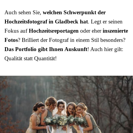
Auch sehen Sie,
welchen Schwerpunkt der
Hochzeitsfotograf in Gladbeck hat
. Legt er seinen
Fokus auf
Hochzeitsreportagen
oder eher
inszenierte
Fotos
? Brilliert der Fotograf in einem Stil besonders?
Das Portfolio gibt Ihnen Auskunft
! Auch hier gilt:
Qualität statt Quantität!