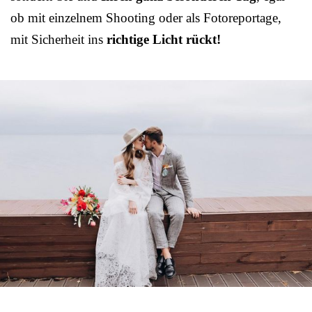
ob mit einzelnem Shooting oder als Fotoreportage,
mit Sicherheit ins
richtige Licht rückt!