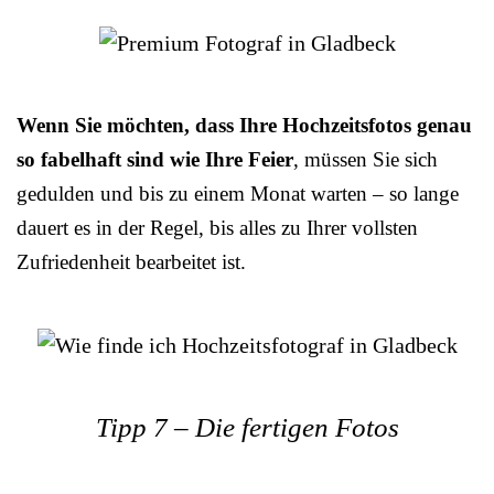
Wenn Sie möchten, dass Ihre Hochzeitsfotos genau
so fabelhaft sind wie Ihre Feier
, müssen Sie sich
gedulden und bis zu einem Monat warten – so lange
dauert es in der Regel, bis alles zu Ihrer vollsten
Zufriedenheit bearbeitet ist.
Tipp 7 – Die fertigen Fotos