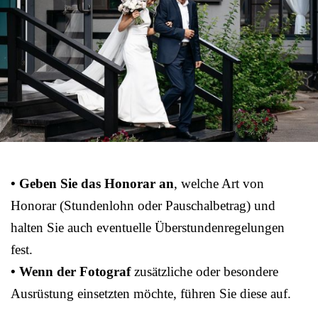
• Geben Sie das Honorar an
, welche Art von
Honorar (Stundenlohn oder Pauschalbetrag) und
halten Sie auch eventuelle Überstundenregelungen
fest.
• Wenn der Fotograf
zusätzliche oder besondere
Ausrüstung einsetzten möchte, führen Sie diese auf.