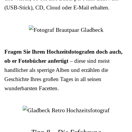
(USB-Stick), CD, Cloud oder E-Mail erhalten.
Fragen Sie Ihren Hochzeitsfotografen doch auch,
ob er Fotobücher anfertigt
– diese sind meist
handlicher als sperrige Alben und erzählen die
Geschichte Ihres großen Tages in all seinen
wunderbarsten Facetten.