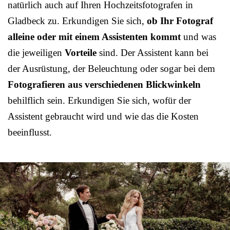
natürlich auch auf Ihren Hochzeitsfotografen in
Gladbeck zu. Erkundigen Sie sich,
ob Ihr Fotograf
alleine oder mit einem Assistenten kommt
und was
die jeweiligen
Vorteile
sind. Der Assistent kann bei
der Ausrüstung, der Beleuchtung oder sogar bei dem
Fotografieren aus verschiedenen Blickwinkeln
behilflich sein. Erkundigen Sie sich, wofür der
Assistent gebraucht wird und wie das die Kosten
beeinflusst.