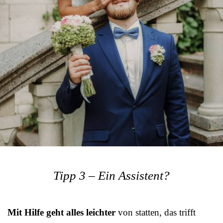
Tipp 3 – Ein Assistent?
Mit Hilfe geht alles leichter
von statten, das trifft