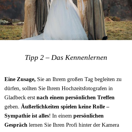
Tipp 2 – Das Kennenlernen
Eine Zusage,
Sie an Ihrem großen Tag begleiten zu
dürfen, sollten Sie Ihrem Hochzeitsfotografen in
Gladbeck erst
nach einem persönlichen Treffen
geben.
Äußerlichkeiten spielen keine Rolle –
Sympathie ist alles
! In einem
persönlichen
Gespräch
lernen Sie Ihren Profi hinter der Kamera