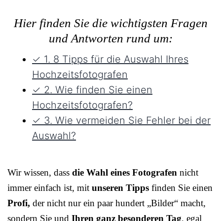
Hier finden Sie die wichtigsten Fragen
und Antworten rund um:
✓ 1. 8 Tipps für die Auswahl Ihres
Hochzeitsfotografen
✓ 2. Wie finden Sie einen
Hochzeitsfotografen?
✓ 3. Wie vermeiden Sie Fehler bei der
Auswahl?
Wir wissen, dass
die Wahl eines Fotografen
nicht
immer einfach ist, mit
unseren Tipps
finden Sie einen
Profi,
der nicht nur ein paar hundert „Bilder“ macht,
sondern Sie und
Ihren ganz besonderen Tag
, egal