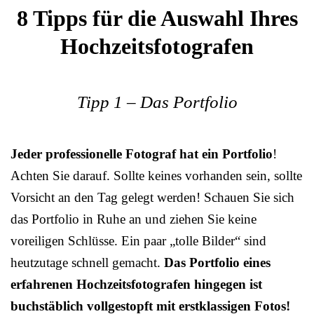
8 Tipps für die Auswahl Ihres
Hochzeitsfotografen
Tipp 1 – Das Portfolio
Jeder professionelle Fotograf hat ein Portfolio
!
Achten Sie darauf. Sollte keines vorhanden sein, sollte
Vorsicht an den Tag gelegt werden! Schauen Sie sich
das Portfolio in Ruhe an und ziehen Sie keine
voreiligen Schlüsse. Ein paar „tolle Bilder“ sind
heutzutage schnell gemacht.
Das Portfolio eines
erfahrenen Hochzeitsfotografen hingegen ist
buchstäblich vollgestopft mit erstklassigen Fotos!