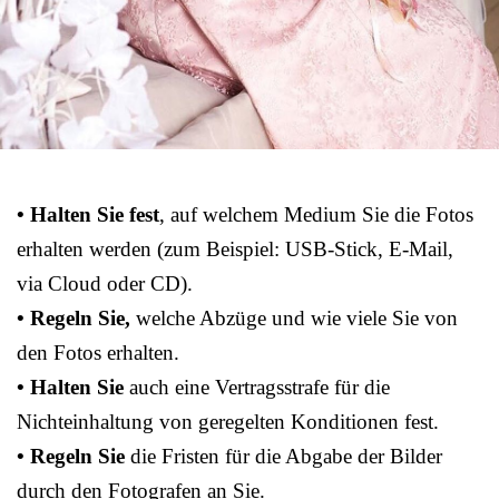
• Halten Sie fest
, auf welchem Medium Sie die Fotos
erhalten werden (zum Beispiel: USB-Stick, E-Mail,
via Cloud oder CD).
• Regeln Sie,
welche Abzüge und wie viele Sie von
den Fotos erhalten.
• Halten Sie
auch eine Vertragsstrafe für die
Nichteinhaltung von geregelten Konditionen fest.
• Regeln Sie
die Fristen für die Abgabe der Bilder
durch den Fotografen an Sie.