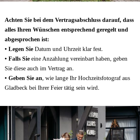
Achten Sie bei dem Vertragsabschluss darauf, dass
alles Ihren Wünschen entsprechend geregelt und
abgesprochen ist:
• Legen Sie
Datum und Uhrzeit klar fest.
• Falls Sie
eine Anzahlung vereinbart haben, geben
Sie diese auch im Vertrag an.
• Geben Sie an
, wie lange Ihr Hochzeitsfotograf aus
Gladbeck bei Ihrer Feier tätig sein wird.