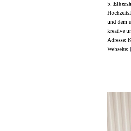
5.
Elbersh
Hochzeitsf
und dem ur
kreative 
Adresse: 
Webseite: