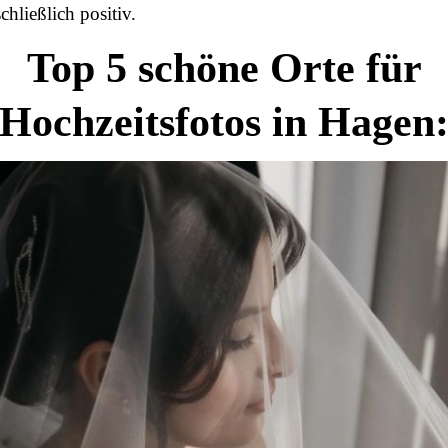
chließlich positiv.
Top 5 schöne Orte für
Hochzeitsfotos in Hagen