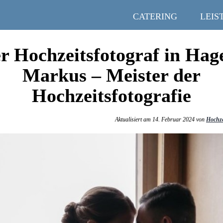
CATERING
LEIS
r Hochzeitsfotograf in Hag
Markus – Meister der
Hochzeitsfotografie
Aktualisiert am 14. Februar 2024 von
Hochze