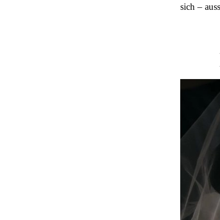
sich – auss