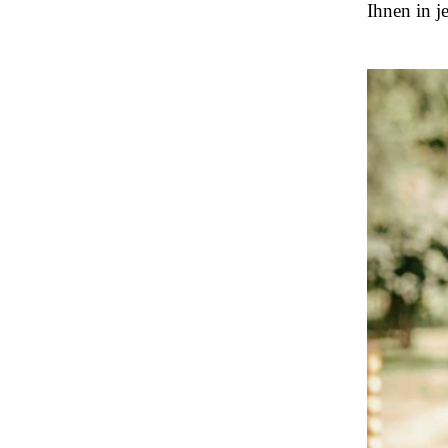
Ihnen in j