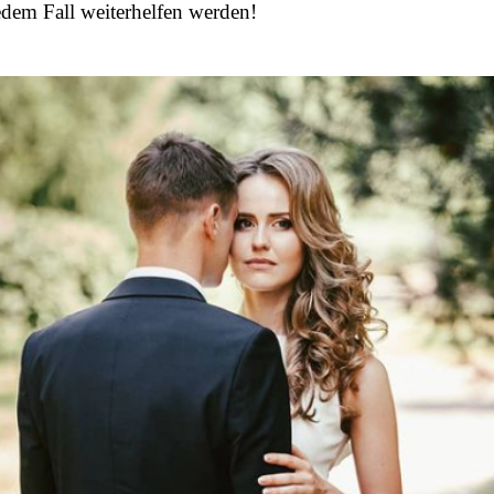
edem Fall weiterhelfen werden!