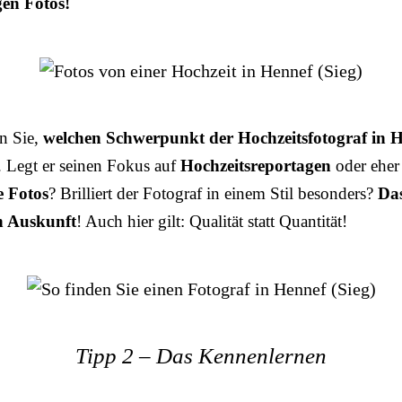
gen Fotos!
n Sie,
welchen Schwerpunkt der Hochzeitsfotograf in 
. Legt er seinen Fokus auf
Hochzeitsreportagen
oder eher
e Fotos
? Brilliert der Fotograf in einem Stil besonders?
Das
n Auskunft
! Auch hier gilt: Qualität statt Quantität!
Tipp 2 – Das Kennenlernen