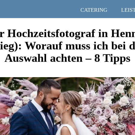
CATERING
LEIS
r Hochzeitsfotograf in Hen
ieg): Worauf muss ich bei 
Auswahl achten – 8 Tipps