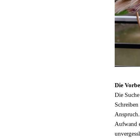
Die Vorbe
Die Suche
Schreiben 
Anspruch.
Aufwand 
unvergessl