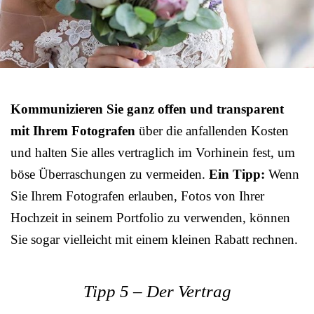
Kommunizieren Sie ganz offen und transparent
mit Ihrem Fotografen
über die anfallenden Kosten
und halten Sie alles vertraglich im Vorhinein fest, um
böse Überraschungen zu vermeiden.
Ein Tipp:
Wenn
Sie Ihrem Fotografen erlauben, Fotos von Ihrer
Hochzeit in seinem Portfolio zu verwenden, können
Sie sogar vielleicht mit einem kleinen Rabatt rechnen.
Tipp 5 – Der Vertrag