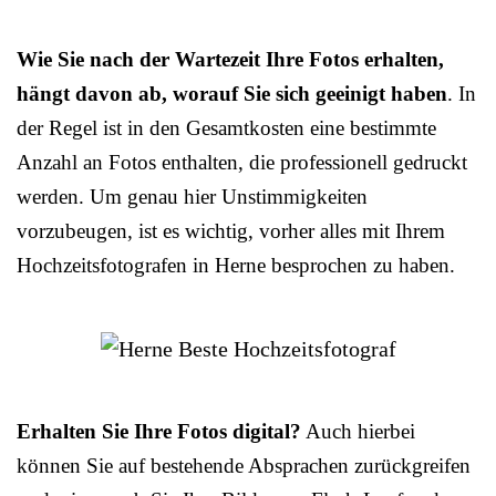
Wie Sie nach der Wartezeit Ihre Fotos erhalten,
hängt davon ab, worauf Sie sich geeinigt haben
. In
der Regel ist in den Gesamtkosten eine bestimmte
Anzahl an Fotos enthalten, die professionell gedruckt
werden. Um genau hier Unstimmigkeiten
vorzubeugen, ist es wichtig, vorher alles mit Ihrem
Hochzeitsfotografen in Herne besprochen zu haben.
Erhalten Sie Ihre Fotos digital?
Auch hierbei
können Sie auf bestehende Absprachen zurückgreifen