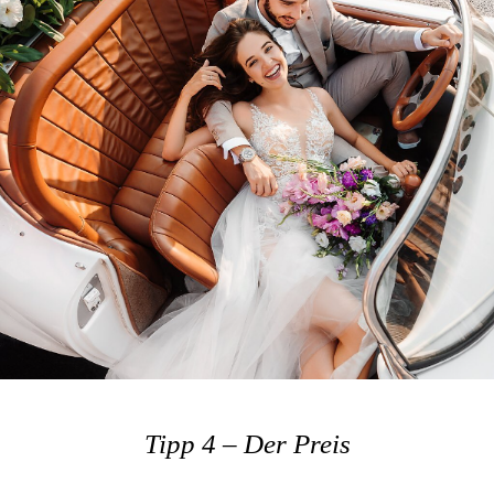
Tipp 4 – Der Preis