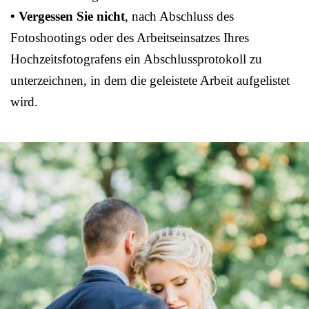
• Vergessen Sie nicht
, nach Abschluss des
Fotoshootings oder des Arbeitseinsatzes Ihres
Hochzeitsfotografens ein Abschlussprotokoll zu
unterzeichnen, in dem die geleistete Arbeit aufgelistet
wird.