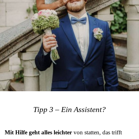
Tipp 3 – Ein Assistent?
Mit Hilfe geht alles leichter
von statten, das trifft