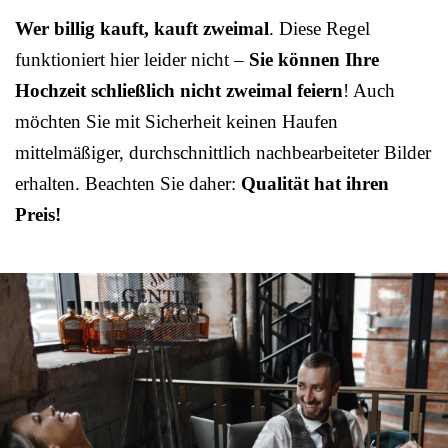
Wer billig kauft, kauft zweimal
. Diese Regel
funktioniert hier leider nicht –
Sie können Ihre
Hochzeit schließlich nicht zweimal feiern
! Auch
möchten Sie mit Sicherheit keinen Haufen
mittelmäßiger, durchschnittlich nachbearbeiteter Bilder
erhalten. Beachten Sie daher:
Qualität hat ihren
Preis!