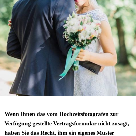
Wenn Ihnen das vom Hochzeitsfotografen zur
Verfügung gestellte Vertragsformular nicht zusagt,
haben Sie das Recht, ihm ein eigenes Muster