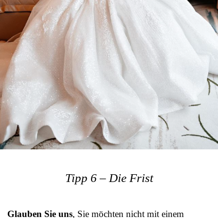
Tipp 6 – Die Frist
Glauben Sie uns
, Sie möchten nicht mit einem