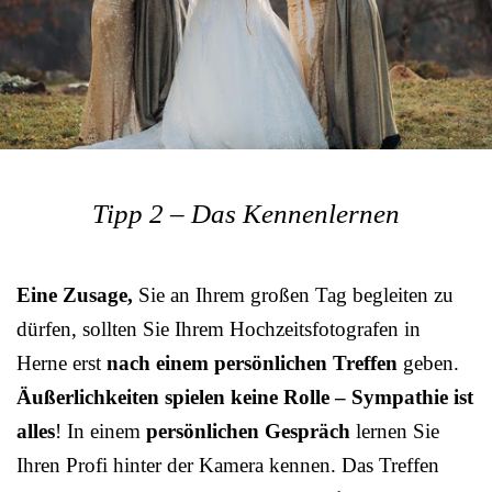
Tipp 2 – Das Kennenlernen
Eine Zusage,
Sie an Ihrem großen Tag begleiten zu
dürfen, sollten Sie Ihrem Hochzeitsfotografen in
Herne erst
nach einem persönlichen Treffen
geben.
Äußerlichkeiten spielen keine Rolle – Sympathie ist
alles
! In einem
persönlichen Gespräch
lernen Sie
Ihren Profi hinter der Kamera kennen. Das Treffen