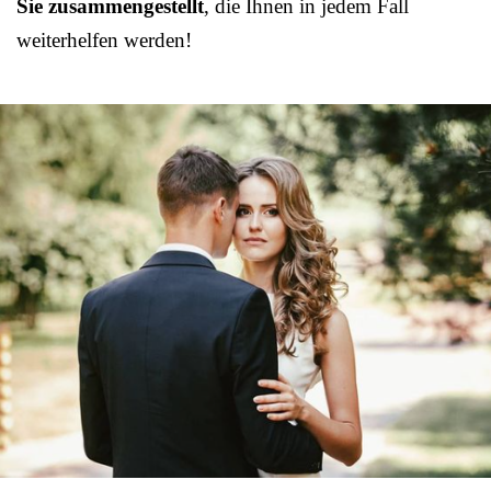
Sie zusammengestellt
, die Ihnen in jedem Fall
weiterhelfen werden!