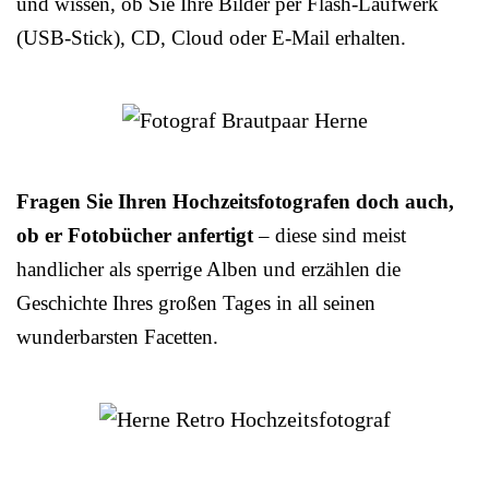
und wissen, ob Sie Ihre Bilder per Flash-Laufwerk
(USB-Stick), CD, Cloud oder E-Mail erhalten.
Fragen Sie Ihren Hochzeitsfotografen doch auch,
ob er Fotobücher anfertigt
– diese sind meist
handlicher als sperrige Alben und erzählen die
Geschichte Ihres großen Tages in all seinen
wunderbarsten Facetten.