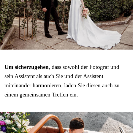
Um sicherzugehen
, dass sowohl der Fotograf und
sein Assistent als auch Sie und der Assistent
miteinander harmonieren, laden Sie diesen auch zu
einem gemeinsamen Treffen ein.