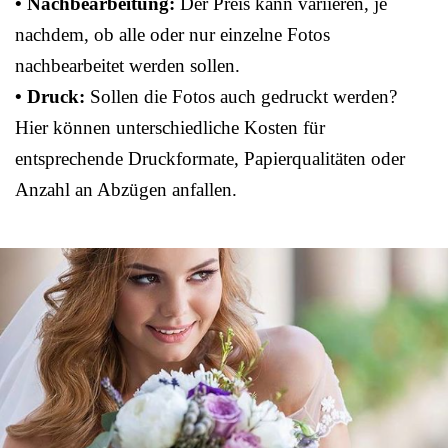
• Nachbearbeitung:
Der Preis kann variieren, je
nachdem, ob alle oder nur einzelne Fotos
nachbearbeitet werden sollen.
• Druck:
Sollen die Fotos auch gedruckt werden?
Hier können unterschiedliche Kosten für
entsprechende Druckformate, Papierqualitäten oder
Anzahl an Abzügen anfallen.