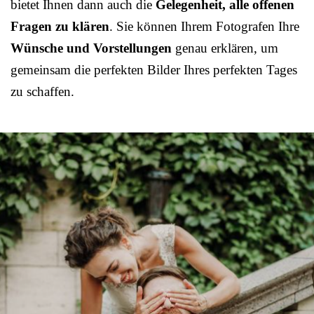
bietet Ihnen dann auch die
Gelegenheit, alle offenen
Fragen zu klären
. Sie können Ihrem Fotografen Ihre
Wünsche und Vorstellungen
genau erklären, um
gemeinsam die perfekten Bilder Ihres perfekten Tages
zu schaffen.