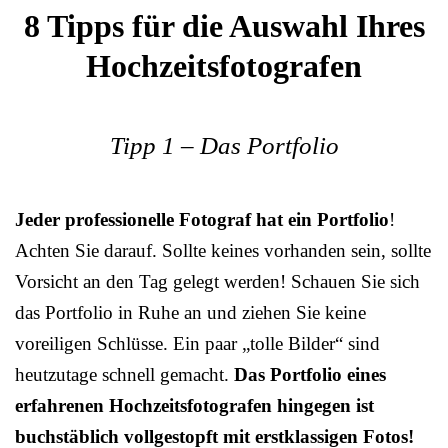
8 Tipps für die Auswahl Ihres
Hochzeitsfotografen
Tipp 1 – Das Portfolio
Jeder professionelle Fotograf hat ein Portfolio
!
Achten Sie darauf. Sollte keines vorhanden sein, sollte
Vorsicht an den Tag gelegt werden! Schauen Sie sich
das Portfolio in Ruhe an und ziehen Sie keine
voreiligen Schlüsse. Ein paar „tolle Bilder“ sind
heutzutage schnell gemacht.
Das Portfolio eines
erfahrenen Hochzeitsfotografen hingegen ist
buchstäblich vollgestopft mit erstklassigen Fotos!