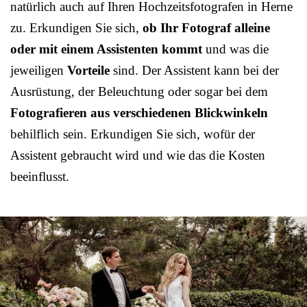
natürlich auch auf Ihren Hochzeitsfotografen in Herne
zu. Erkundigen Sie sich,
ob Ihr Fotograf alleine
oder mit einem Assistenten kommt
und was die
jeweiligen
Vorteile
sind. Der Assistent kann bei der
Ausrüstung, der Beleuchtung oder sogar bei dem
Fotografieren aus verschiedenen Blickwinkeln
behilflich sein. Erkundigen Sie sich, wofür der
Assistent gebraucht wird und wie das die Kosten
beeinflusst.