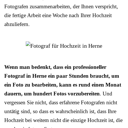
Fotografen zusammenarbeiten, der Ihnen verspricht,
die fertige Arbeit eine Woche nach Ihrer Hochzeit
abzuliefern.
Wenn man bedenkt, dass ein professioneller
Fotograf in Herne ein paar Stunden braucht, um
ein Foto zu bearbeiten, kann es rund einen Monat
dauern, um hundert Fotos vorzubereiten
. Und
vergessen Sie nicht, dass erfahrene Fotografen nicht
untätig sind, so dass es wahrscheinlich ist, dass Ihre
Hochzeit bei weitem nicht die einzige Hochzeit ist, die