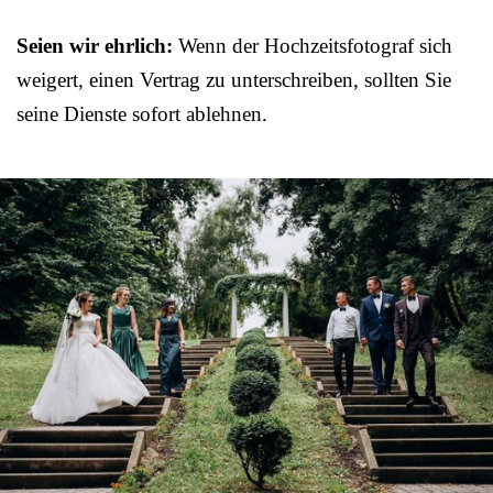
Seien wir ehrlich:
Wenn der Hochzeitsfotograf sich
weigert, einen Vertrag zu unterschreiben, sollten Sie
seine Dienste sofort ablehnen.