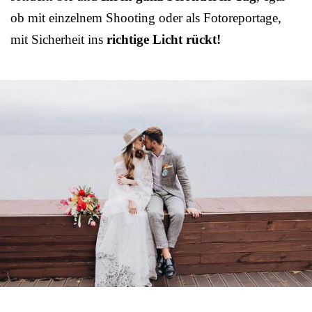
ob mit einzelnem Shooting oder als Fotoreportage,
mit Sicherheit ins
richtige Licht rückt!