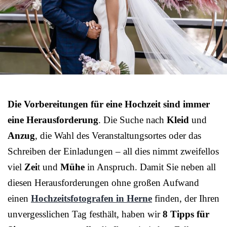
Die Vorbereitungen für eine Hochzeit sind immer
eine Herausforderung
. Die Suche nach
Kleid
und
Anzug
, die Wahl des Veranstaltungsortes oder das
Schreiben der Einladungen – all dies nimmt zweifellos
viel
Zei
t und
Mühe
in Anspruch. Damit Sie neben all
diesen Herausforderungen ohne großen Aufwand
einen
Hochzeitsfotografen in Herne
finden, der Ihren
unvergesslichen Tag festhält, haben wir
8 Tipps für