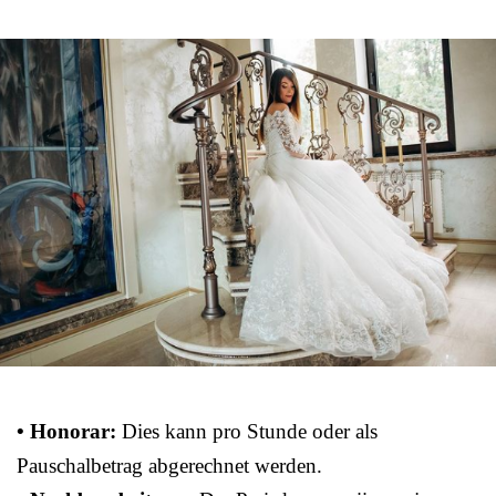
• Honorar:
Dies kann pro Stunde oder als
Pauschalbetrag abgerechnet werden.