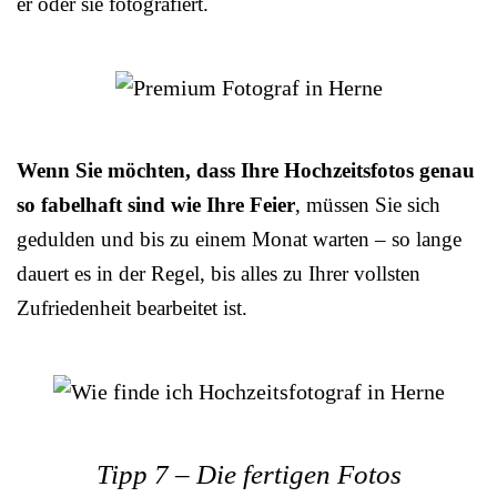
er oder sie fotografiert.
Wenn Sie möchten, dass Ihre Hochzeitsfotos genau
so fabelhaft sind wie Ihre Feier
, müssen Sie sich
gedulden und bis zu einem Monat warten – so lange
dauert es in der Regel, bis alles zu Ihrer vollsten
Zufriedenheit bearbeitet ist.
Tipp 7 – Die fertigen Fotos