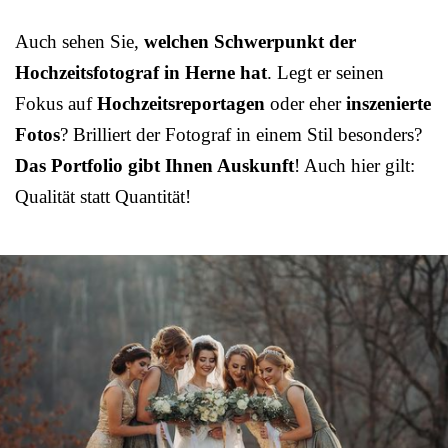
Auch sehen Sie,
welchen Schwerpunkt der
Hochzeitsfotograf in Herne hat
. Legt er seinen
Fokus auf
Hochzeitsreportagen
oder eher
inszenierte
Fotos
? Brilliert der Fotograf in einem Stil besonders?
Das Portfolio gibt Ihnen Auskunft
! Auch hier gilt:
Qualität statt Quantität!