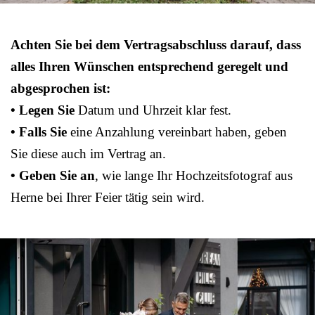
Achten Sie bei dem Vertragsabschluss darauf, dass
alles Ihren Wünschen entsprechend geregelt und
abgesprochen ist:
• Legen Sie
Datum und Uhrzeit klar fest.
• Falls Sie
eine Anzahlung vereinbart haben, geben
Sie diese auch im Vertrag an.
• Geben Sie an
, wie lange Ihr Hochzeitsfotograf aus
Herne bei Ihrer Feier tätig sein wird.