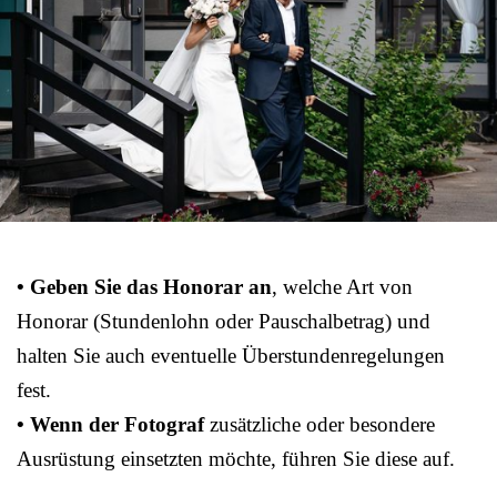
• Geben Sie das Honorar an
, welche Art von
Honorar (Stundenlohn oder Pauschalbetrag) und
halten Sie auch eventuelle Überstundenregelungen
fest.
• Wenn der Fotograf
zusätzliche oder besondere
Ausrüstung einsetzten möchte, führen Sie diese auf.