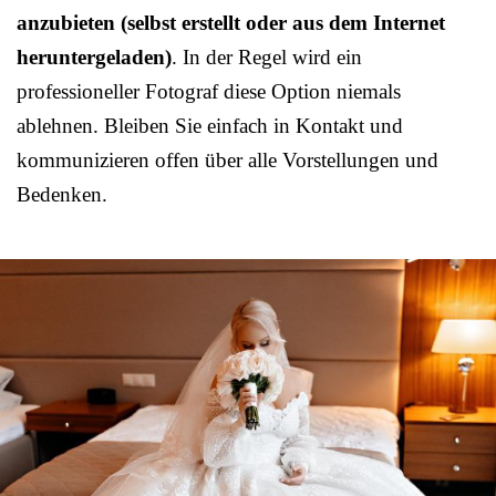
anzubieten (selbst erstellt oder aus dem Internet
heruntergeladen)
. In der Regel wird ein
professioneller Fotograf diese Option niemals
ablehnen. Bleiben Sie einfach in Kontakt und
kommunizieren offen über alle Vorstellungen und
Bedenken.