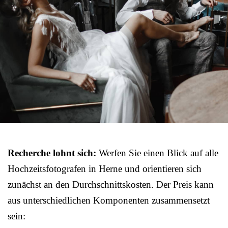
Recherche lohnt sich:
Werfen Sie einen Blick auf alle
Hochzeitsfotografen in Herne und orientieren sich
zunächst an den Durchschnittskosten. Der Preis kann
aus unterschiedlichen Komponenten zusammensetzt
sein: