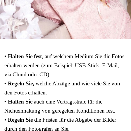
• Halten Sie fest
, auf welchem Medium Sie die Fotos
erhalten werden (zum Beispiel: USB-Stick, E-Mail,
via Cloud oder CD).
• Regeln Sie,
welche Abzüge und wie viele Sie von
den Fotos erhalten.
• Halten Sie
auch eine Vertragsstrafe für die
Nichteinhaltung von geregelten Konditionen fest.
• Regeln Sie
die Fristen für die Abgabe der Bilder
durch den Fotografen an Sie.