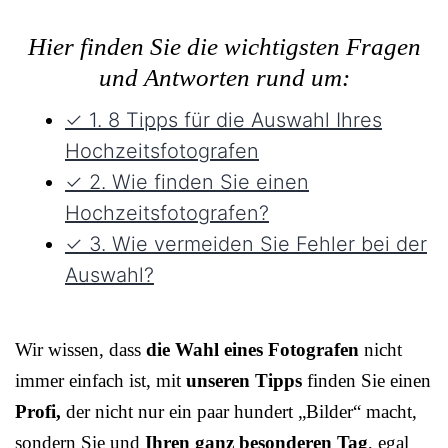
Hier finden Sie die wichtigsten Fragen
und Antworten rund um:
✓ 1. 8 Tipps für die Auswahl Ihres
Hochzeitsfotografen
✓ 2. Wie finden Sie einen
Hochzeitsfotografen?
✓ 3. Wie vermeiden Sie Fehler bei der
Auswahl?
Wir wissen, dass
die Wahl eines Fotografen
nicht
immer einfach ist, mit
unseren Tipps
finden Sie einen
Profi,
der nicht nur ein paar hundert „Bilder“ macht,
sondern Sie und
Ihren ganz besonderen Tag
, egal