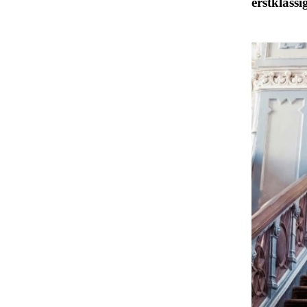
erstklassi