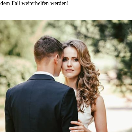
edem Fall weiterhelfen werden!