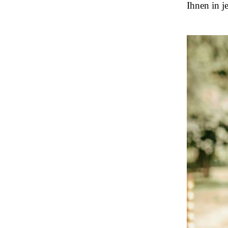
Ihnen in j