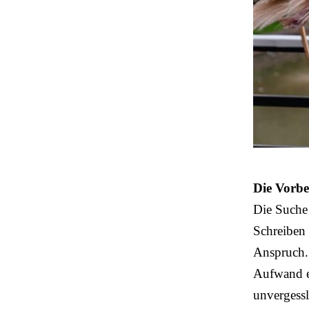
Die Vorbe
Die Suche
Schreiben 
Anspruch.
Aufwand 
unvergessl