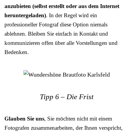
anzubieten (selbst erstellt oder aus dem Internet
heruntergeladen)
. In der Regel wird ein
professioneller Fotograf diese Option niemals
ablehnen. Bleiben Sie einfach in Kontakt und
kommunizieren offen über alle Vorstellungen und
Bedenken.
Tipp 6 – Die Frist
Glauben Sie uns
, Sie möchten nicht mit einem
Fotografen zusammenarbeiten, der Ihnen verspricht,