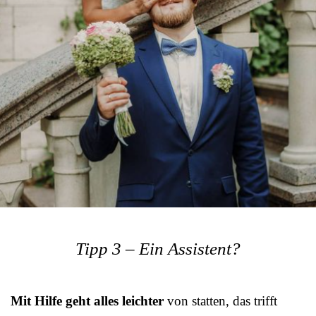
Tipp 3 – Ein Assistent?
Mit Hilfe geht alles leichter
von statten, das trifft