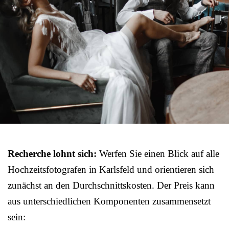
Recherche lohnt sich:
Werfen Sie einen Blick auf alle
Hochzeitsfotografen in Karlsfeld und orientieren sich
zunächst an den Durchschnittskosten. Der Preis kann
aus unterschiedlichen Komponenten zusammensetzt
sein: