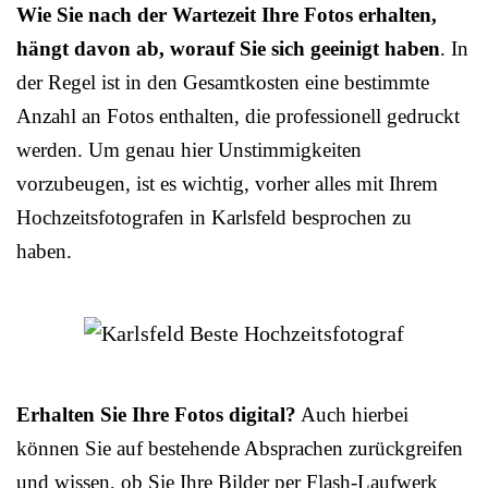
Wie Sie nach der Wartezeit Ihre Fotos erhalten,
hängt davon ab, worauf Sie sich geeinigt haben
. In
der Regel ist in den Gesamtkosten eine bestimmte
Anzahl an Fotos enthalten, die professionell gedruckt
werden. Um genau hier Unstimmigkeiten
vorzubeugen, ist es wichtig, vorher alles mit Ihrem
Hochzeitsfotografen in Karlsfeld besprochen zu
haben.
Erhalten Sie Ihre Fotos digital?
Auch hierbei
können Sie auf bestehende Absprachen zurückgreifen
und wissen, ob Sie Ihre Bilder per Flash-Laufwerk