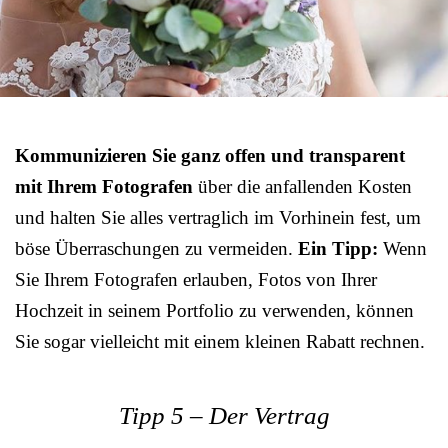
Kommunizieren Sie ganz offen und transparent
mit Ihrem Fotografen
über die anfallenden Kosten
und halten Sie alles vertraglich im Vorhinein fest, um
böse Überraschungen zu vermeiden.
Ein Tipp:
Wenn
Sie Ihrem Fotografen erlauben, Fotos von Ihrer
Hochzeit in seinem Portfolio zu verwenden, können
Sie sogar vielleicht mit einem kleinen Rabatt rechnen.
Tipp 5 – Der Vertrag