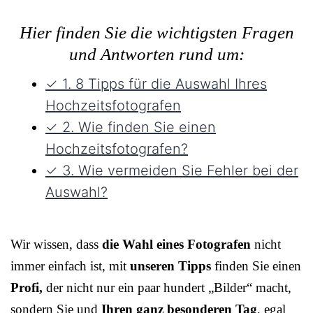
Hier finden Sie die wichtigsten Fragen
und Antworten rund um:
✓ 1. 8 Tipps für die Auswahl Ihres
Hochzeitsfotografen
✓ 2. Wie finden Sie einen
Hochzeitsfotografen?
✓ 3. Wie vermeiden Sie Fehler bei der
Auswahl?
Wir wissen, dass
die Wahl eines Fotografen
nicht
immer einfach ist, mit
unseren Tipps
finden Sie einen
Profi,
der nicht nur ein paar hundert „Bilder“ macht,
sondern Sie und
Ihren ganz besonderen Tag
, egal