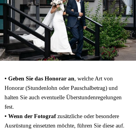
• Geben Sie das Honorar an
, welche Art von
Honorar (Stundenlohn oder Pauschalbetrag) und
halten Sie auch eventuelle Überstundenregelungen
fest.
• Wenn der Fotograf
zusätzliche oder besondere
Ausrüstung einsetzten möchte, führen Sie diese auf.