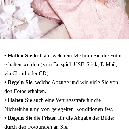
• Halten Sie fest
, auf welchem Medium Sie die Fotos
erhalten werden (zum Beispiel: USB-Stick, E-Mail,
via Cloud oder CD).
• Regeln Sie,
welche Abzüge und wie viele Sie von
den Fotos erhalten.
• Halten Sie
auch eine Vertragsstrafe für die
Nichteinhaltung von geregelten Konditionen fest.
• Regeln Sie
die Fristen für die Abgabe der Bilder
durch den Fotografen an Sie.