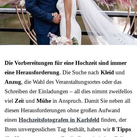
Die Vorbereitungen für eine Hochzeit sind immer
eine Herausforderung
. Die Suche nach
Kleid
und
Anzug
, die Wahl des Veranstaltungsortes oder das
Schreiben der Einladungen – all dies nimmt zweifellos
viel
Zei
t und
Mühe
in Anspruch. Damit Sie neben all
diesen Herausforderungen ohne großen Aufwand
einen
Hochzeitsfotografen in Karlsfeld
finden, der
Ihren unvergesslichen Tag festhält, haben wir
8 Tipps