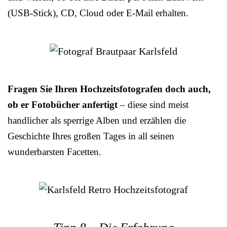
(USB-Stick), CD, Cloud oder E-Mail erhalten.
Fragen Sie Ihren Hochzeitsfotografen doch auch,
ob er Fotobücher anfertigt
– diese sind meist
handlicher als sperrige Alben und erzählen die
Geschichte Ihres großen Tages in all seinen
wunderbarsten Facetten.