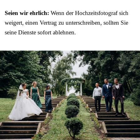
Seien wir ehrlich:
Wenn der Hochzeitsfotograf sich
weigert, einen Vertrag zu unterschreiben, sollten Sie
seine Dienste sofort ablehnen.