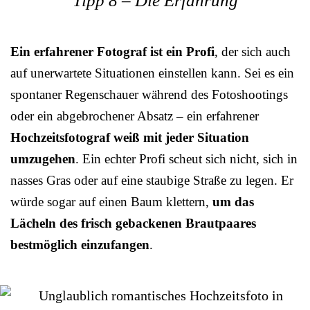
Tipp 8 – Die Erfahrung
Ein erfahrener Fotograf ist ein Profi
, der sich auch
auf unerwartete Situationen einstellen kann. Sei es ein
spontaner Regenschauer während des Fotoshootings
oder ein abgebrochener Absatz – ein erfahrener
Hochzeitsfotograf weiß mit jeder Situation
umzugehen
. Ein echter Profi scheut sich nicht, sich in
nasses Gras oder auf eine staubige Straße zu legen. Er
würde sogar auf einen Baum klettern,
um das
Lächeln des frisch gebackenen Brautpaares
bestmöglich einzufangen
.