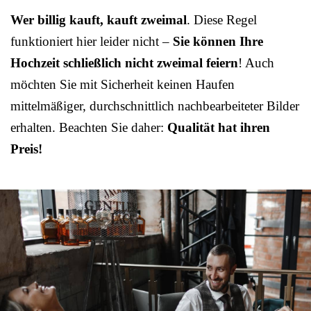
Wer billig kauft, kauft zweimal
. Diese Regel
funktioniert hier leider nicht –
Sie können Ihre
Hochzeit schließlich nicht zweimal feiern
! Auch
möchten Sie mit Sicherheit keinen Haufen
mittelmäßiger, durchschnittlich nachbearbeiteter Bilder
erhalten. Beachten Sie daher:
Qualität hat ihren
Preis!