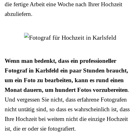
die fertige Arbeit eine Woche nach Ihrer Hochzeit
abzuliefern.
Wenn man bedenkt, dass ein professioneller
Fotograf in Karlsfeld ein paar Stunden braucht,
um ein Foto zu bearbeiten, kann es rund einen
Monat dauern, um hundert Fotos vorzubereiten
.
Und vergessen Sie nicht, dass erfahrene Fotografen
nicht untätig sind, so dass es wahrscheinlich ist, dass
Ihre Hochzeit bei weitem nicht die einzige Hochzeit
ist, die er oder sie fotografiert.