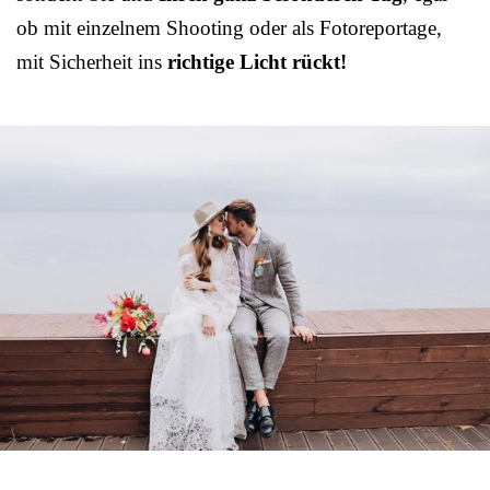
ob mit einzelnem Shooting oder als Fotoreportage,
mit Sicherheit ins
richtige Licht rückt!