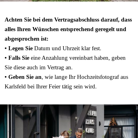
Achten Sie bei dem Vertragsabschluss darauf, dass
alles Ihren Wünschen entsprechend geregelt und
abgesprochen ist:
• Legen Sie
Datum und Uhrzeit klar fest.
• Falls Sie
eine Anzahlung vereinbart haben, geben
Sie diese auch im Vertrag an.
• Geben Sie an
, wie lange Ihr Hochzeitsfotograf aus
Karlsfeld bei Ihrer Feier tätig sein wird.