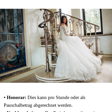
• Honorar:
Dies kann pro Stunde oder als
Pauschalbetrag abgerechnet werden.