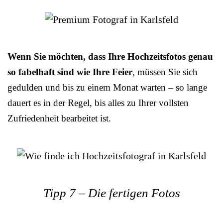
Wenn Sie möchten, dass Ihre Hochzeitsfotos genau
so fabelhaft sind wie Ihre Feier
, müssen Sie sich
gedulden und bis zu einem Monat warten – so lange
dauert es in der Regel, bis alles zu Ihrer vollsten
Zufriedenheit bearbeitet ist.
Tipp 7 – Die fertigen Fotos