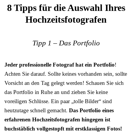
8 Tipps für die Auswahl Ihres
Hochzeitsfotografen
Tipp 1 – Das Portfolio
Jeder professionelle Fotograf hat ein Portfolio
!
Achten Sie darauf. Sollte keines vorhanden sein, sollte
Vorsicht an den Tag gelegt werden! Schauen Sie sich
das Portfolio in Ruhe an und ziehen Sie keine
voreiligen Schlüsse. Ein paar „tolle Bilder“ sind
heutzutage schnell gemacht.
Das Portfolio eines
erfahrenen Hochzeitsfotografen hingegen ist
buchstäblich vollgestopft mit erstklassigen Fotos!