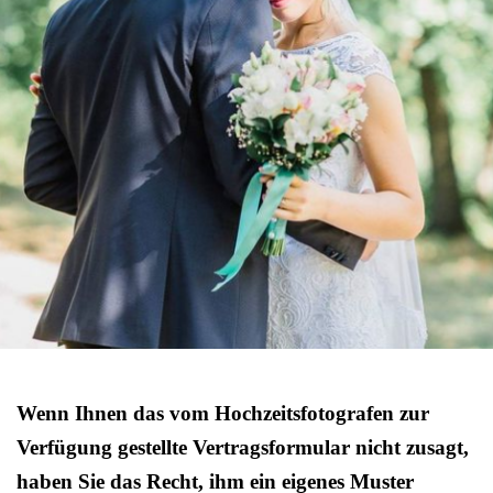
Wenn Ihnen das vom Hochzeitsfotografen zur
Verfügung gestellte Vertragsformular nicht zusagt,
haben Sie das Recht, ihm ein eigenes Muster