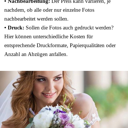
• Nachbearbeitung:
Der Preis kann variieren, je
nachdem, ob alle oder nur einzelne Fotos
nachbearbeitet werden sollen.
• Druck:
Sollen die Fotos auch gedruckt werden?
Hier können unterschiedliche Kosten für
entsprechende Druckformate, Papierqualitäten oder
Anzahl an Abzügen anfallen.