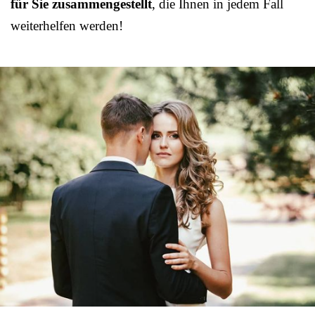
für Sie zusammengestellt
, die Ihnen in jedem Fall
weiterhelfen werden!