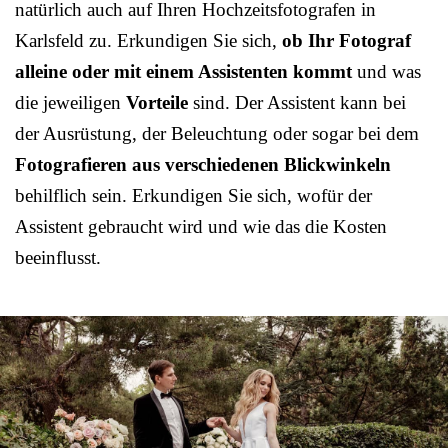
natürlich auch auf Ihren Hochzeitsfotografen in
Karlsfeld zu. Erkundigen Sie sich,
ob Ihr Fotograf
alleine oder mit einem Assistenten kommt
und was
die jeweiligen
Vorteile
sind. Der Assistent kann bei
der Ausrüstung, der Beleuchtung oder sogar bei dem
Fotografieren aus verschiedenen Blickwinkeln
behilflich sein. Erkundigen Sie sich, wofür der
Assistent gebraucht wird und wie das die Kosten
beeinflusst.