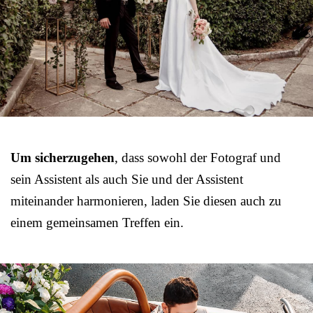
Um sicherzugehen
, dass sowohl der Fotograf und
sein Assistent als auch Sie und der Assistent
miteinander harmonieren, laden Sie diesen auch zu
einem gemeinsamen Treffen ein.