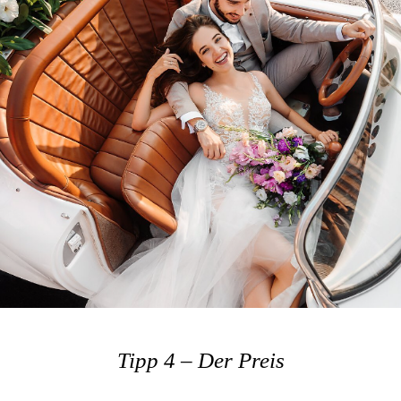
Tipp 4 – Der Preis