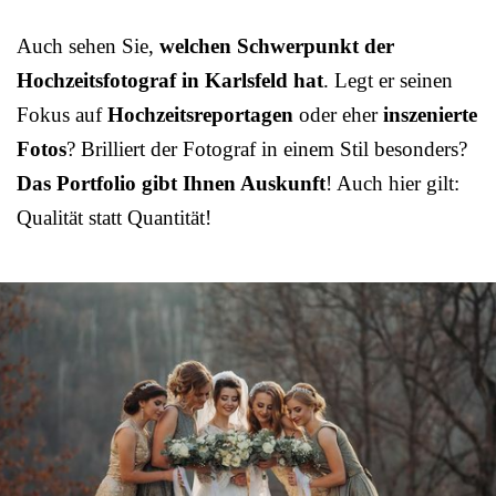
Auch sehen Sie,
welchen Schwerpunkt der
Hochzeitsfotograf in Karlsfeld hat
. Legt er seinen
Fokus auf
Hochzeitsreportagen
oder eher
inszenierte
Fotos
? Brilliert der Fotograf in einem Stil besonders?
Das Portfolio gibt Ihnen Auskunft
! Auch hier gilt:
Qualität statt Quantität!