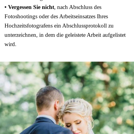
• Vergessen Sie nicht
, nach Abschluss des
Fotoshootings oder des Arbeitseinsatzes Ihres
Hochzeitsfotografens ein Abschlussprotokoll zu
unterzeichnen, in dem die geleistete Arbeit aufgelistet
wird.