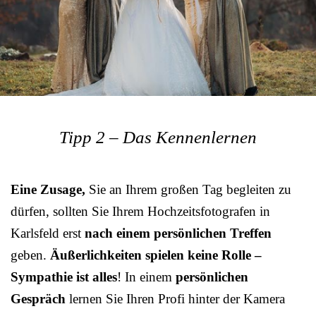
Tipp 2 – Das Kennenlernen
Eine Zusage,
Sie an Ihrem großen Tag begleiten zu
dürfen, sollten Sie Ihrem Hochzeitsfotografen in
Karlsfeld erst
nach einem persönlichen Treffen
geben.
Äußerlichkeiten spielen keine Rolle –
Sympathie ist alles
! In einem
persönlichen
Gespräch
lernen Sie Ihren Profi hinter der Kamera