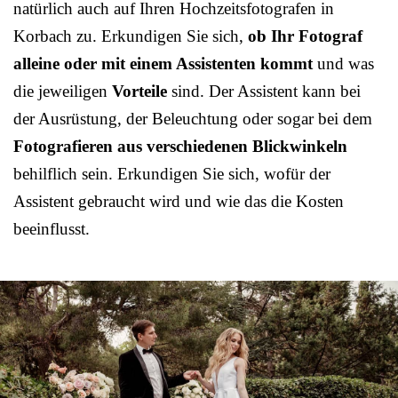
natürlich auch auf Ihren Hochzeitsfotografen in
Korbach zu. Erkundigen Sie sich,
ob Ihr Fotograf
alleine oder mit einem Assistenten kommt
und was
die jeweiligen
Vorteile
sind. Der Assistent kann bei
der Ausrüstung, der Beleuchtung oder sogar bei dem
Fotografieren aus verschiedenen Blickwinkeln
behilflich sein. Erkundigen Sie sich, wofür der
Assistent gebraucht wird und wie das die Kosten
beeinflusst.