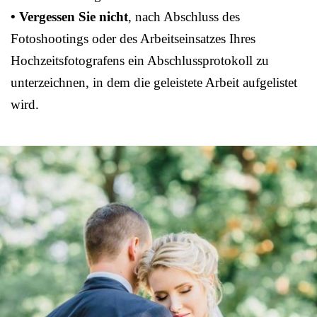
• Vergessen Sie nicht
, nach Abschluss des
Fotoshootings oder des Arbeitseinsatzes Ihres
Hochzeitsfotografens ein Abschlussprotokoll zu
unterzeichnen, in dem die geleistete Arbeit aufgelistet
wird.