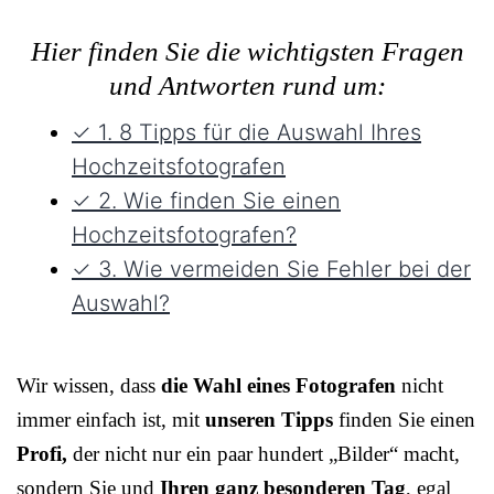
Hier finden Sie die wichtigsten Fragen
und Antworten rund um:
✓ 1. 8 Tipps für die Auswahl Ihres
Hochzeitsfotografen
✓ 2. Wie finden Sie einen
Hochzeitsfotografen?
✓ 3. Wie vermeiden Sie Fehler bei der
Auswahl?
Wir wissen, dass
die Wahl eines Fotografen
nicht
immer einfach ist, mit
unseren Tipps
finden Sie einen
Profi,
der nicht nur ein paar hundert „Bilder“ macht,
sondern Sie und
Ihren ganz besonderen Tag
, egal