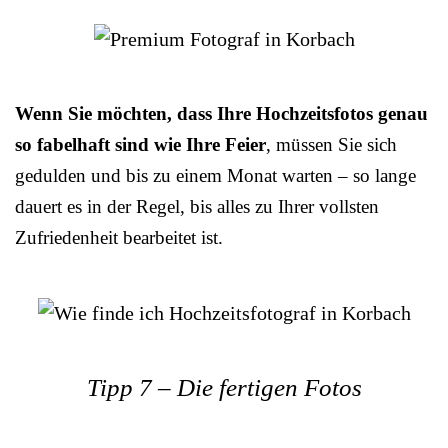
Wenn Sie möchten, dass Ihre Hochzeitsfotos genau
so fabelhaft sind wie Ihre Feier
, müssen Sie sich
gedulden und bis zu einem Monat warten – so lange
dauert es in der Regel, bis alles zu Ihrer vollsten
Zufriedenheit bearbeitet ist.
Tipp 7 – Die fertigen Fotos