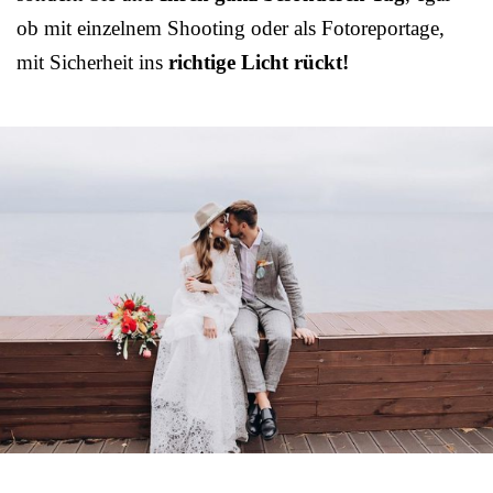
ob mit einzelnem Shooting oder als Fotoreportage,
mit Sicherheit ins
richtige Licht rückt!