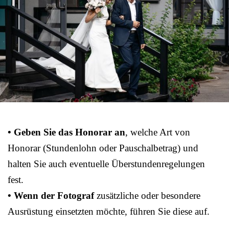
• Geben Sie das Honorar an
, welche Art von
Honorar (Stundenlohn oder Pauschalbetrag) und
halten Sie auch eventuelle Überstundenregelungen
fest.
• Wenn der Fotograf
zusätzliche oder besondere
Ausrüstung einsetzten möchte, führen Sie diese auf.