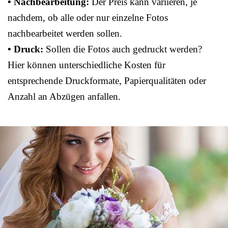
• Nachbearbeitung:
Der Preis kann variieren, je
nachdem, ob alle oder nur einzelne Fotos
nachbearbeitet werden sollen.
• Druck:
Sollen die Fotos auch gedruckt werden?
Hier können unterschiedliche Kosten für
entsprechende Druckformate, Papierqualitäten oder
Anzahl an Abzügen anfallen.