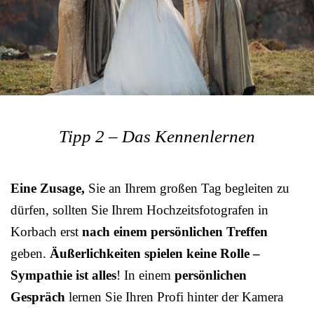
Tipp 2 – Das Kennenlernen
Eine Zusage,
Sie an Ihrem großen Tag begleiten zu
dürfen, sollten Sie Ihrem Hochzeitsfotografen in
Korbach erst
nach einem persönlichen Treffen
geben.
Äußerlichkeiten spielen keine Rolle –
Sympathie ist alles
! In einem
persönlichen
Gespräch
lernen Sie Ihren Profi hinter der Kamera