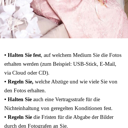
• Halten Sie fest
, auf welchem Medium Sie die Fotos
erhalten werden (zum Beispiel: USB-Stick, E-Mail,
via Cloud oder CD).
• Regeln Sie,
welche Abzüge und wie viele Sie von
den Fotos erhalten.
• Halten Sie
auch eine Vertragsstrafe für die
Nichteinhaltung von geregelten Konditionen fest.
• Regeln Sie
die Fristen für die Abgabe der Bilder
durch den Fotografen an Sie.