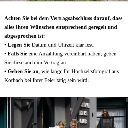
Achten Sie bei dem Vertragsabschluss darauf, dass
alles Ihren Wünschen entsprechend geregelt und
abgesprochen ist:
• Legen Sie
Datum und Uhrzeit klar fest.
• Falls Sie
eine Anzahlung vereinbart haben, geben
Sie diese auch im Vertrag an.
• Geben Sie an
, wie lange Ihr Hochzeitsfotograf aus
Korbach bei Ihrer Feier tätig sein wird.