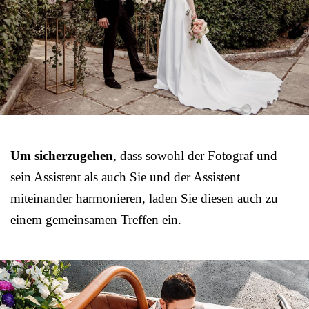
Um sicherzugehen
, dass sowohl der Fotograf und
sein Assistent als auch Sie und der Assistent
miteinander harmonieren, laden Sie diesen auch zu
einem gemeinsamen Treffen ein.