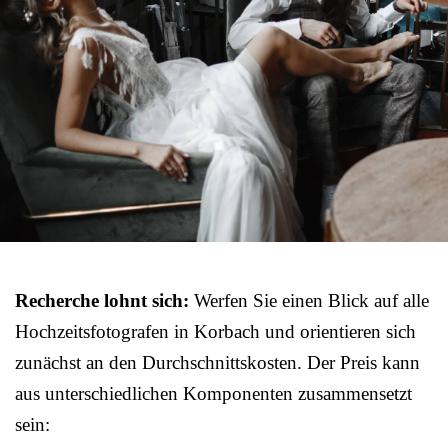
Recherche lohnt sich:
Werfen Sie einen Blick auf alle
Hochzeitsfotografen in Korbach und orientieren sich
zunächst an den Durchschnittskosten. Der Preis kann
aus unterschiedlichen Komponenten zusammensetzt
sein: