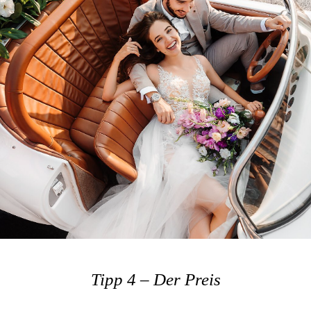
Tipp 4 – Der Preis