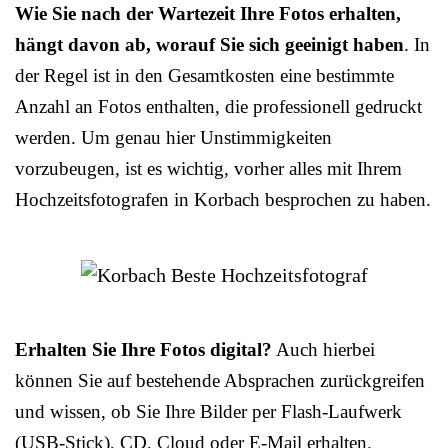
Wie Sie nach der Wartezeit Ihre Fotos erhalten,
hängt davon ab, worauf Sie sich geeinigt haben
. In
der Regel ist in den Gesamtkosten eine bestimmte
Anzahl an Fotos enthalten, die professionell gedruckt
werden. Um genau hier Unstimmigkeiten
vorzubeugen, ist es wichtig, vorher alles mit Ihrem
Hochzeitsfotografen in Korbach besprochen zu haben.
Erhalten Sie Ihre Fotos digital?
Auch hierbei
können Sie auf bestehende Absprachen zurückgreifen
und wissen, ob Sie Ihre Bilder per Flash-Laufwerk
(USB-Stick), CD, Cloud oder E-Mail erhalten.