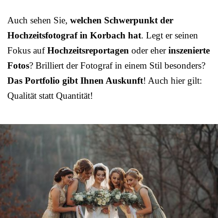
Auch sehen Sie,
welchen Schwerpunkt der
Hochzeitsfotograf in Korbach hat
. Legt er seinen
Fokus auf
Hochzeitsreportagen
oder eher
inszenierte
Fotos
? Brilliert der Fotograf in einem Stil besonders?
Das Portfolio gibt Ihnen Auskunft
! Auch hier gilt:
Qualität statt Quantität!