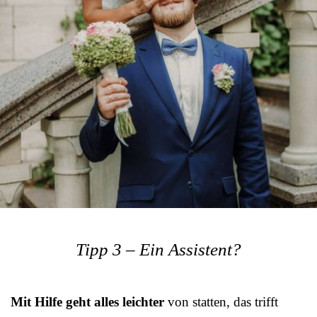
Tipp 3 – Ein Assistent?
Mit Hilfe geht alles leichter
von statten, das trifft