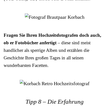
Fragen Sie Ihren Hochzeitsfotografen doch auch,
ob er Fotobücher anfertigt
– diese sind meist
handlicher als sperrige Alben und erzählen die
Geschichte Ihres großen Tages in all seinen
wunderbarsten Facetten.
Tipp 8 – Die Erfahrung