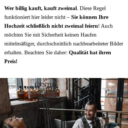
Wer billig kauft, kauft zweimal
. Diese Regel
funktioniert hier leider nicht –
Sie können Ihre
Hochzeit schließlich nicht zweimal feiern
! Auch
möchten Sie mit Sicherheit keinen Haufen
mittelmäßiger, durchschnittlich nachbearbeiteter Bilder
erhalten. Beachten Sie daher:
Qualität hat ihren
Preis!