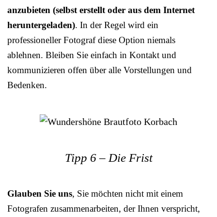
anzubieten (selbst erstellt oder aus dem Internet
heruntergeladen)
. In der Regel wird ein
professioneller Fotograf diese Option niemals
ablehnen. Bleiben Sie einfach in Kontakt und
kommunizieren offen über alle Vorstellungen und
Bedenken.
Tipp 6 – Die Frist
Glauben Sie uns
, Sie möchten nicht mit einem
Fotografen zusammenarbeiten, der Ihnen verspricht,