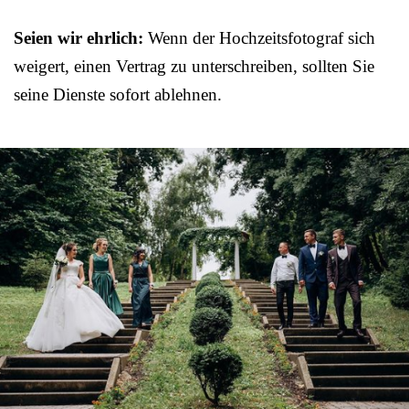
Seien wir ehrlich:
Wenn der Hochzeitsfotograf sich
weigert, einen Vertrag zu unterschreiben, sollten Sie
seine Dienste sofort ablehnen.