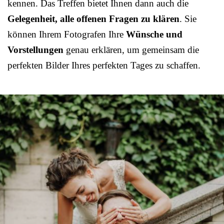
kennen. Das Treffen bietet Ihnen dann auch die
Gelegenheit, alle offenen Fragen zu klären
. Sie
können Ihrem Fotografen Ihre
Wünsche und
Vorstellungen
genau erklären, um gemeinsam die
perfekten Bilder Ihres perfekten Tages zu schaffen.