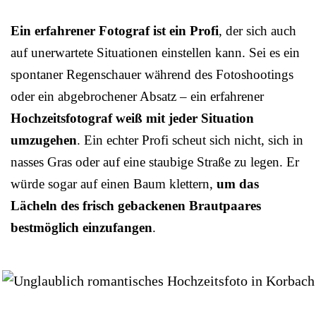
Ein erfahrener Fotograf ist ein Profi
, der sich auch
auf unerwartete Situationen einstellen kann. Sei es ein
spontaner Regenschauer während des Fotoshootings
oder ein abgebrochener Absatz – ein erfahrener
Hochzeitsfotograf weiß mit jeder Situation
umzugehen
. Ein echter Profi scheut sich nicht, sich in
nasses Gras oder auf eine staubige Straße zu legen. Er
würde sogar auf einen Baum klettern,
um das
Lächeln des frisch gebackenen Brautpaares
bestmöglich einzufangen
.