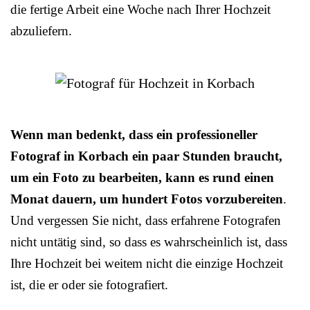
die fertige Arbeit eine Woche nach Ihrer Hochzeit
abzuliefern.
Wenn man bedenkt, dass ein professioneller
Fotograf in Korbach ein paar Stunden braucht,
um ein Foto zu bearbeiten, kann es rund einen
Monat dauern, um hundert Fotos vorzubereiten
.
Und vergessen Sie nicht, dass erfahrene Fotografen
nicht untätig sind, so dass es wahrscheinlich ist, dass
Ihre Hochzeit bei weitem nicht die einzige Hochzeit
ist, die er oder sie fotografiert.