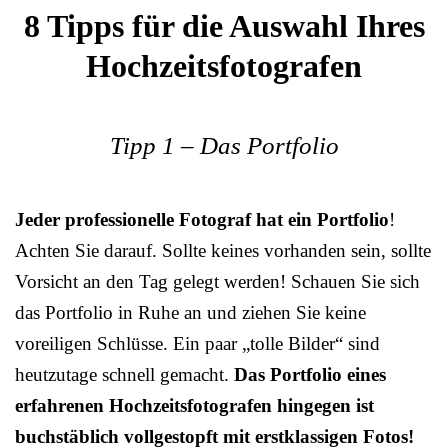
8 Tipps für die Auswahl Ihres
Hochzeitsfotografen
Tipp 1 – Das Portfolio
Jeder professionelle Fotograf hat ein Portfolio
!
Achten Sie darauf. Sollte keines vorhanden sein, sollte
Vorsicht an den Tag gelegt werden! Schauen Sie sich
das Portfolio in Ruhe an und ziehen Sie keine
voreiligen Schlüsse. Ein paar „tolle Bilder“ sind
heutzutage schnell gemacht.
Das Portfolio eines
erfahrenen Hochzeitsfotografen hingegen ist
buchstäblich vollgestopft mit erstklassigen Fotos!