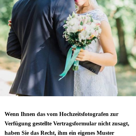
Wenn Ihnen das vom Hochzeitsfotografen zur
Verfügung gestellte Vertragsformular nicht zusagt,
haben Sie das Recht, ihm ein eigenes Muster