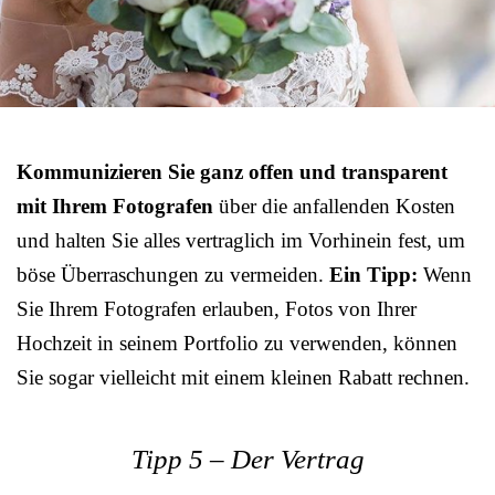
Kommunizieren Sie ganz offen und transparent
mit Ihrem Fotografen
über die anfallenden Kosten
und halten Sie alles vertraglich im Vorhinein fest, um
böse Überraschungen zu vermeiden.
Ein Tipp:
Wenn
Sie Ihrem Fotografen erlauben, Fotos von Ihrer
Hochzeit in seinem Portfolio zu verwenden, können
Sie sogar vielleicht mit einem kleinen Rabatt rechnen.
Tipp 5 – Der Vertrag