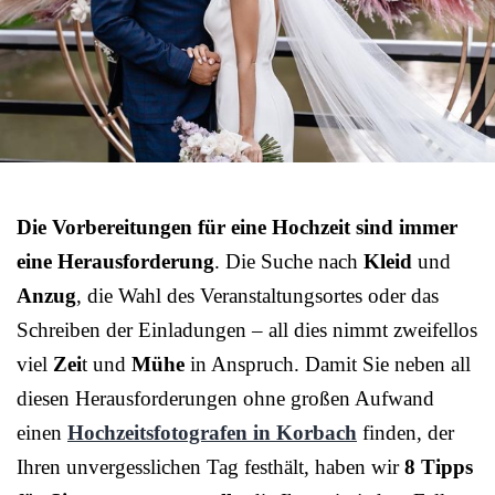
Die Vorbereitungen für eine Hochzeit sind immer
eine Herausforderung
. Die Suche nach
Kleid
und
Anzug
, die Wahl des Veranstaltungsortes oder das
Schreiben der Einladungen – all dies nimmt zweifellos
viel
Zei
t und
Mühe
in Anspruch. Damit Sie neben all
diesen Herausforderungen ohne großen Aufwand
einen
Hochzeitsfotografen in Korbach
finden, der
Ihren unvergesslichen Tag festhält, haben wir
8 Tipps