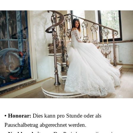
• Honorar:
Dies kann pro Stunde oder als
Pauschalbetrag abgerechnet werden.