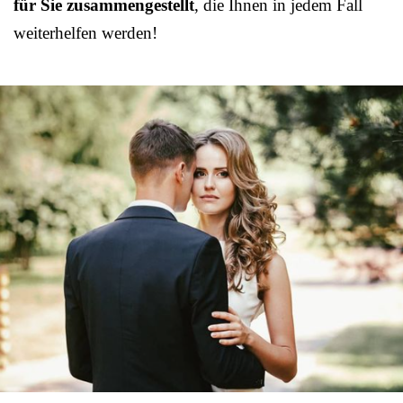
für Sie zusammengestellt
, die Ihnen in jedem Fall
weiterhelfen werden!