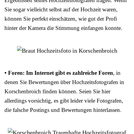
Ergebnissen seines Hochzeitsfotografen fragen. Wenn
Sie sogar vielleicht selbst auf der Hochzeit waren,
können Sie perfekt einschätzen, wie gut der Profi
hinter der Kamera die Stimmung einfangen konnte.
• Foren: Im Internet gibt es zahlreiche Foren
, in
denen Sie Bewertungen über Hochzeitsfotografen in
Korschenbroich finden können. Seien Sie hier
allerdings vorsichtig, es gibt leider viele Fotografen,
die falsche Postings und Bewertungen hinterlassen.