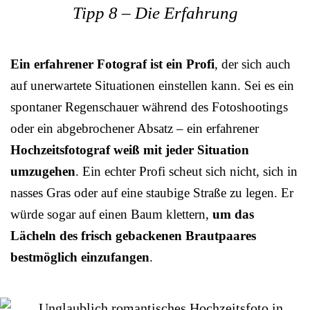
Tipp 8 – Die Erfahrung
Ein erfahrener Fotograf ist ein Profi
, der sich auch
auf unerwartete Situationen einstellen kann. Sei es ein
spontaner Regenschauer während des Fotoshootings
oder ein abgebrochener Absatz – ein erfahrener
Hochzeitsfotograf weiß mit jeder Situation
umzugehen
. Ein echter Profi scheut sich nicht, sich in
nasses Gras oder auf eine staubige Straße zu legen. Er
würde sogar auf einen Baum klettern,
um das
Lächeln des frisch gebackenen Brautpaares
bestmöglich einzufangen
.