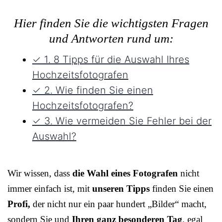
Hier finden Sie die wichtigsten Fragen
und Antworten rund um:
✓ 1. 8 Tipps für die Auswahl Ihres
Hochzeitsfotografen
✓ 2. Wie finden Sie einen
Hochzeitsfotografen?
✓ 3. Wie vermeiden Sie Fehler bei der
Auswahl?
Wir wissen, dass
die Wahl eines Fotografen
nicht
immer einfach ist, mit
unseren Tipps
finden Sie einen
Profi,
der nicht nur ein paar hundert „Bilder“ macht,
sondern Sie und
Ihren ganz besonderen Tag
, egal