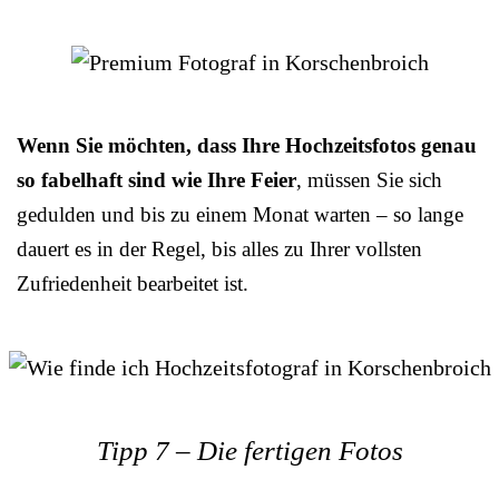
Wenn Sie möchten, dass Ihre Hochzeitsfotos genau
so fabelhaft sind wie Ihre Feier
, müssen Sie sich
gedulden und bis zu einem Monat warten – so lange
dauert es in der Regel, bis alles zu Ihrer vollsten
Zufriedenheit bearbeitet ist.
Tipp 7 – Die fertigen Fotos