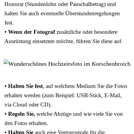
Honorar (Stundenlohn oder Pauschalbetrag) und
halten Sie auch eventuelle Überstundenregelungen
fest.
• Wenn der Fotograf
zusätzliche oder besondere
Ausrüstung einsetzten möchte, führen Sie diese auf.
• Halten Sie fest
, auf welchem Medium Sie die Fotos
erhalten werden (zum Beispiel: USB-Stick, E-Mail,
via Cloud oder CD).
• Regeln Sie,
welche Abzüge und wie viele Sie von
den Fotos erhalten.
• Halten Sie
auch eine Vertragsstrafe für die