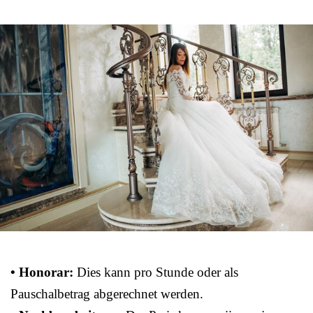
• Honorar:
Dies kann pro Stunde oder als
Pauschalbetrag abgerechnet werden.