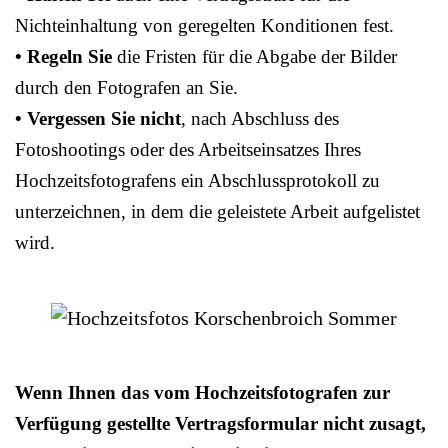
Nichteinhaltung von geregelten Konditionen fest.
• Regeln Sie
die Fristen für die Abgabe der Bilder
durch den Fotografen an Sie.
• Vergessen Sie nicht
, nach Abschluss des
Fotoshootings oder des Arbeitseinsatzes Ihres
Hochzeitsfotografens ein Abschlussprotokoll zu
unterzeichnen, in dem die geleistete Arbeit aufgelistet
wird.
Wenn Ihnen das vom Hochzeitsfotografen zur
Verfügung gestellte Vertragsformular nicht zusagt,