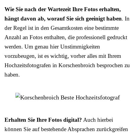
Wie Sie nach der Wartezeit Ihre Fotos erhalten,
hängt davon ab, worauf Sie sich geeinigt haben
. In
der Regel ist in den Gesamtkosten eine bestimmte
Anzahl an Fotos enthalten, die professionell gedruckt
werden. Um genau hier Unstimmigkeiten
vorzubeugen, ist es wichtig, vorher alles mit Ihrem
Hochzeitsfotografen in Korschenbroich besprochen zu
haben.
Erhalten Sie Ihre Fotos digital?
Auch hierbei
können Sie auf bestehende Absprachen zurückgreifen