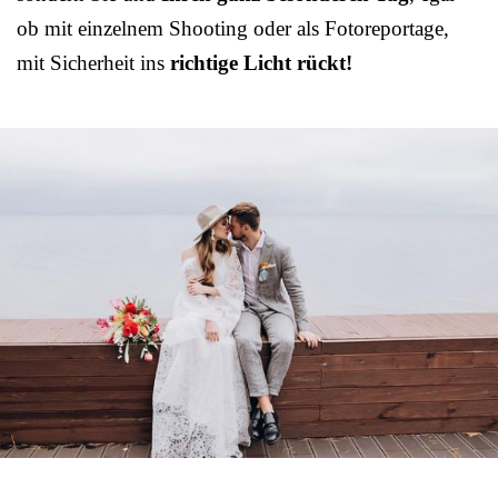
ob mit einzelnem Shooting oder als Fotoreportage,
mit Sicherheit ins
richtige Licht rückt!