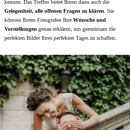
kennen. Das Treffen bietet Ihnen dann auch die
Gelegenheit, alle offenen Fragen zu klären
. Sie
können Ihrem Fotografen Ihre
Wünsche und
Vorstellungen
genau erklären, um gemeinsam die
perfekten Bilder Ihres perfekten Tages zu schaffen.