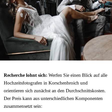
Recherche lohnt sich:
Werfen Sie einen Blick auf alle
Hochzeitsfotografen in Korschenbroich und
orientieren sich zunächst an den Durchschnittskosten.
Der Preis kann aus unterschiedlichen Komponenten
zusammensetzt sein: