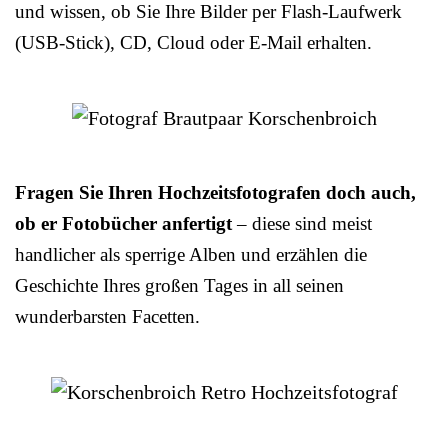
und wissen, ob Sie Ihre Bilder per Flash-Laufwerk
(USB-Stick), CD, Cloud oder E-Mail erhalten.
Fragen Sie Ihren Hochzeitsfotografen doch auch,
ob er Fotobücher anfertigt
– diese sind meist
handlicher als sperrige Alben und erzählen die
Geschichte Ihres großen Tages in all seinen
wunderbarsten Facetten.