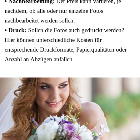
• Nachbearbeitung:
Der Preis kann variieren, je
nachdem, ob alle oder nur einzelne Fotos
nachbearbeitet werden sollen.
• Druck:
Sollen die Fotos auch gedruckt werden?
Hier können unterschiedliche Kosten für
entsprechende Druckformate, Papierqualitäten oder
Anzahl an Abzügen anfallen.