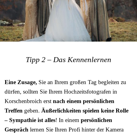
Tipp 2 – Das Kennenlernen
Eine Zusage,
Sie an Ihrem großen Tag begleiten zu
dürfen, sollten Sie Ihrem Hochzeitsfotografen in
Korschenbroich erst
nach einem persönlichen
Treffen
geben.
Äußerlichkeiten spielen keine Rolle
– Sympathie ist alles
! In einem
persönlichen
Gespräch
lernen Sie Ihren Profi hinter der Kamera