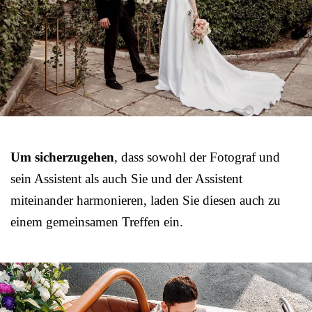
Um sicherzugehen
, dass sowohl der Fotograf und
sein Assistent als auch Sie und der Assistent
miteinander harmonieren, laden Sie diesen auch zu
einem gemeinsamen Treffen ein.