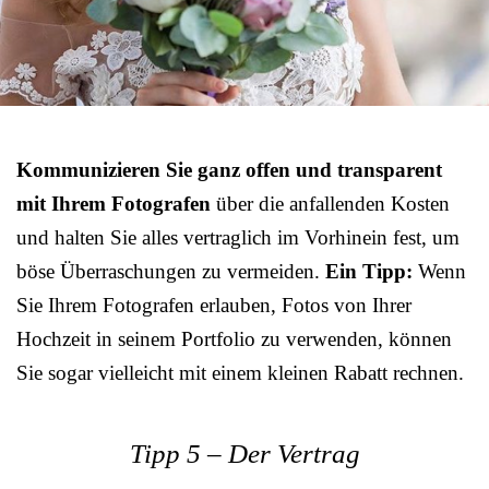
Kommunizieren Sie ganz offen und transparent
mit Ihrem Fotografen
über die anfallenden Kosten
und halten Sie alles vertraglich im Vorhinein fest, um
böse Überraschungen zu vermeiden.
Ein Tipp:
Wenn
Sie Ihrem Fotografen erlauben, Fotos von Ihrer
Hochzeit in seinem Portfolio zu verwenden, können
Sie sogar vielleicht mit einem kleinen Rabatt rechnen.
Tipp 5 – Der Vertrag