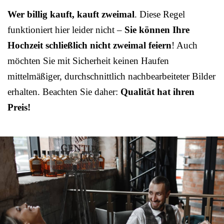
Wer billig kauft, kauft zweimal
. Diese Regel
funktioniert hier leider nicht –
Sie können Ihre
Hochzeit schließlich nicht zweimal feiern
! Auch
möchten Sie mit Sicherheit keinen Haufen
mittelmäßiger, durchschnittlich nachbearbeiteter Bilder
erhalten. Beachten Sie daher:
Qualität hat ihren
Preis!