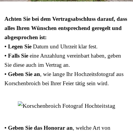
Achten Sie bei dem Vertragsabschluss darauf, dass
alles Ihren Wünschen entsprechend geregelt und
abgesprochen ist:
• Legen Sie
Datum und Uhrzeit klar fest.
• Falls Sie
eine Anzahlung vereinbart haben, geben
Sie diese auch im Vertrag an.
• Geben Sie an
, wie lange Ihr Hochzeitsfotograf aus
Korschenbroich bei Ihrer Feier tätig sein wird.
• Geben Sie das Honorar an
, welche Art von