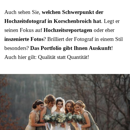
Auch sehen Sie,
welchen Schwerpunkt der
Hochzeitsfotograf in Korschenbroich hat
. Legt er
seinen Fokus auf
Hochzeitsreportagen
oder eher
inszenierte Fotos
? Brilliert der Fotograf in einem Stil
besonders?
Das Portfolio gibt Ihnen Auskunft
!
Auch hier gilt: Qualität statt Quantität!