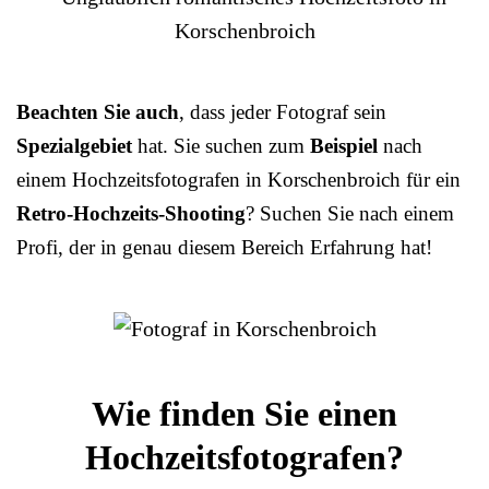
Beachten Sie auch
, dass jeder Fotograf sein
Spezialgebiet
hat. Sie suchen zum
Beispiel
nach
einem Hochzeitsfotografen in Korschenbroich für ein
Retro-Hochzeits-Shooting
? Suchen Sie nach einem
Profi, der in genau diesem Bereich Erfahrung hat!
Wie finden Sie einen
Hochzeitsfotografen?