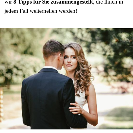
wir
8 Tipps für Sie zusammengestellt
, die Ihnen in
jedem Fall weiterhelfen werden!