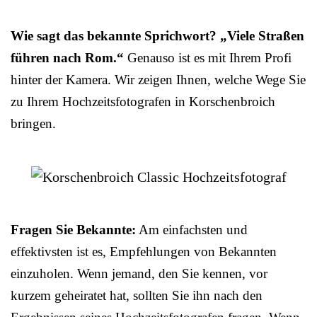
Wie sagt das bekannte Sprichwort? „Viele Straßen
führen nach Rom.“
Genauso ist es mit Ihrem Profi
hinter der Kamera. Wir zeigen Ihnen, welche Wege Sie
zu Ihrem Hochzeitsfotografen in Korschenbroich
bringen.
Fragen Sie Bekannte:
Am einfachsten und
effektivsten ist es, Empfehlungen von Bekannten
einzuholen. Wenn jemand, den Sie kennen, vor
kurzem geheiratet hat, sollten Sie ihn nach den