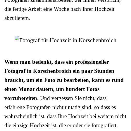
die fertige Arbeit eine Woche nach Ihrer Hochzeit
abzuliefern.
Wenn man bedenkt, dass ein professioneller
Fotograf in Korschenbroich ein paar Stunden
braucht, um ein Foto zu bearbeiten, kann es rund
einen Monat dauern, um hundert Fotos
vorzubereiten
. Und vergessen Sie nicht, dass
erfahrene Fotografen nicht untätig sind, so dass es
wahrscheinlich ist, dass Ihre Hochzeit bei weitem nicht
die einzige Hochzeit ist, die er oder sie fotografiert.