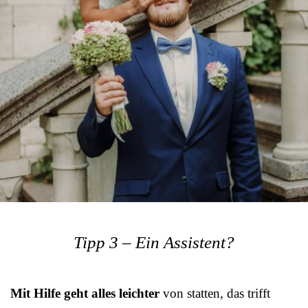
Tipp 3 – Ein Assistent?
Mit Hilfe geht alles leichter
von statten, das trifft