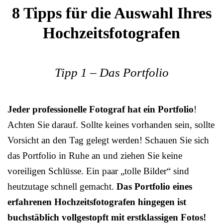
8 Tipps für die Auswahl Ihres
Hochzeitsfotografen
Tipp 1 – Das Portfolio
Jeder professionelle Fotograf hat ein Portfolio
!
Achten Sie darauf. Sollte keines vorhanden sein, sollte
Vorsicht an den Tag gelegt werden! Schauen Sie sich
das Portfolio in Ruhe an und ziehen Sie keine
voreiligen Schlüsse. Ein paar „tolle Bilder“ sind
heutzutage schnell gemacht.
Das Portfolio eines
erfahrenen Hochzeitsfotografen hingegen ist
buchstäblich vollgestopft mit erstklassigen Fotos!