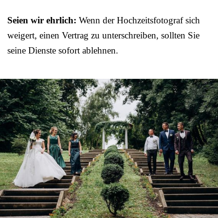
Seien wir ehrlich:
Wenn der Hochzeitsfotograf sich
weigert, einen Vertrag zu unterschreiben, sollten Sie
seine Dienste sofort ablehnen.