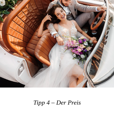
Tipp 4 – Der Preis