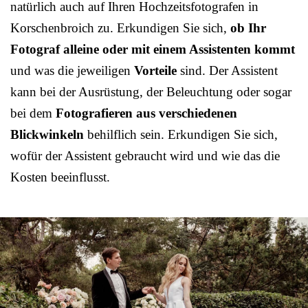
natürlich auch auf Ihren Hochzeitsfotografen in
Korschenbroich zu. Erkundigen Sie sich,
ob Ihr
Fotograf alleine oder mit einem Assistenten kommt
und was die jeweiligen
Vorteile
sind. Der Assistent
kann bei der Ausrüstung, der Beleuchtung oder sogar
bei dem
Fotografieren aus verschiedenen
Blickwinkeln
behilflich sein. Erkundigen Sie sich,
wofür der Assistent gebraucht wird und wie das die
Kosten beeinflusst.