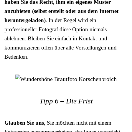
haben Sie das Recht, ihm ein eigenes Muster
anzubieten (selbst erstellt oder aus dem Internet
heruntergeladen)
. In der Regel wird ein
professioneller Fotograf diese Option niemals
ablehnen. Bleiben Sie einfach in Kontakt und
kommunizieren offen über alle Vorstellungen und
Bedenken.
Tipp 6 – Die Frist
Glauben Sie uns
, Sie möchten nicht mit einem
Fotografen zusammenarbeiten, der Ihnen verspricht,