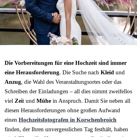
Die Vorbereitungen für eine Hochzeit sind immer
eine Herausforderung
. Die Suche nach
Kleid
und
Anzug
, die Wahl des Veranstaltungsortes oder das
Schreiben der Einladungen – all dies nimmt zweifellos
viel
Zei
t und
Mühe
in Anspruch. Damit Sie neben all
diesen Herausforderungen ohne großen Aufwand
einen
Hochzeitsfotografen in Korschenbroich
finden, der Ihren unvergesslichen Tag festhält, haben