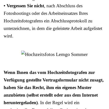
• Vergessen Sie nicht
, nach Abschluss des
Fotoshootings oder des Arbeitseinsatzes Ihres
Hochzeitsfotografens ein Abschlussprotokoll zu
unterzeichnen, in dem die geleistete Arbeit aufgelistet
wird.
Wenn Ihnen das vom Hochzeitsfotografen zur
Verfügung gestellte Vertragsformular nicht zusagt,
haben Sie das Recht, ihm ein eigenes Muster
anzubieten (selbst erstellt oder aus dem Internet
heruntergeladen)
. In der Regel wird ein