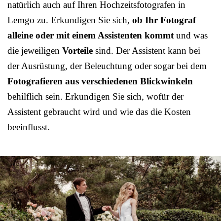
natürlich auch auf Ihren Hochzeitsfotografen in
Lemgo zu. Erkundigen Sie sich,
ob Ihr Fotograf
alleine oder mit einem Assistenten kommt
und was
die jeweiligen
Vorteile
sind. Der Assistent kann bei
der Ausrüstung, der Beleuchtung oder sogar bei dem
Fotografieren aus verschiedenen Blickwinkeln
behilflich sein. Erkundigen Sie sich, wofür der
Assistent gebraucht wird und wie das die Kosten
beeinflusst.