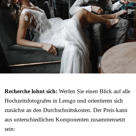
Recherche lohnt sich:
Werfen Sie einen Blick auf alle
Hochzeitsfotografen in Lemgo und orientieren sich
zunächst an den Durchschnittskosten. Der Preis kann
aus unterschiedlichen Komponenten zusammensetzt
sein: