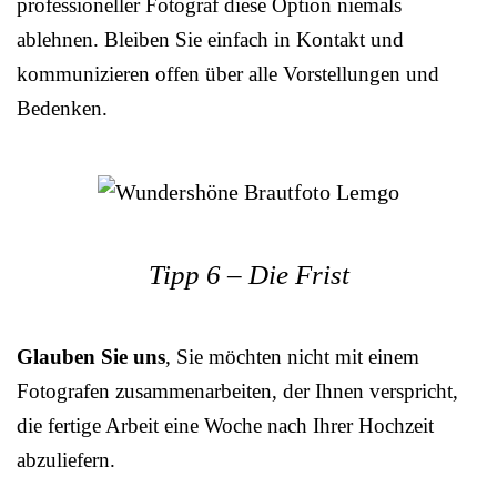
professioneller Fotograf diese Option niemals
ablehnen. Bleiben Sie einfach in Kontakt und
kommunizieren offen über alle Vorstellungen und
Bedenken.
Tipp 6 – Die Frist
Glauben Sie uns
, Sie möchten nicht mit einem
Fotografen zusammenarbeiten, der Ihnen verspricht,
die fertige Arbeit eine Woche nach Ihrer Hochzeit
abzuliefern.