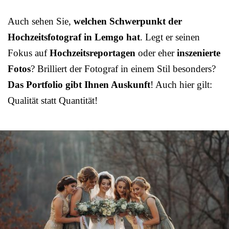
Auch sehen Sie,
welchen Schwerpunkt der
Hochzeitsfotograf in Lemgo hat
. Legt er seinen
Fokus auf
Hochzeitsreportagen
oder eher
inszenierte
Fotos
? Brilliert der Fotograf in einem Stil besonders?
Das Portfolio gibt Ihnen Auskunft
! Auch hier gilt:
Qualität statt Quantität!