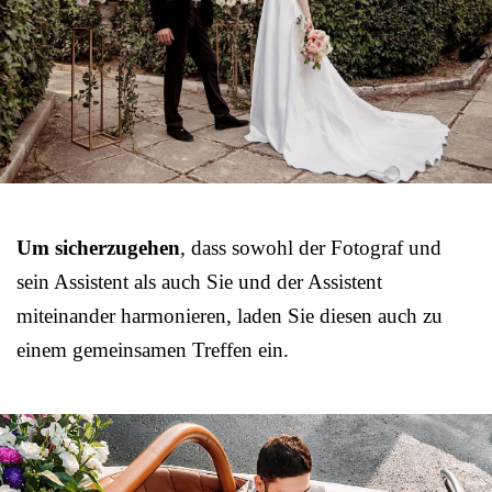
Um sicherzugehen
, dass sowohl der Fotograf und
sein Assistent als auch Sie und der Assistent
miteinander harmonieren, laden Sie diesen auch zu
einem gemeinsamen Treffen ein.