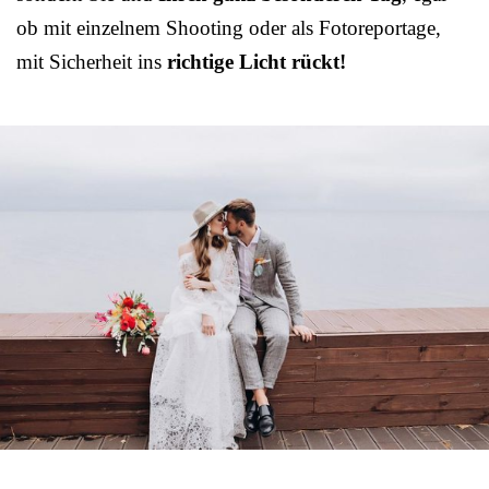
ob mit einzelnem Shooting oder als Fotoreportage,
mit Sicherheit ins
richtige Licht rückt!