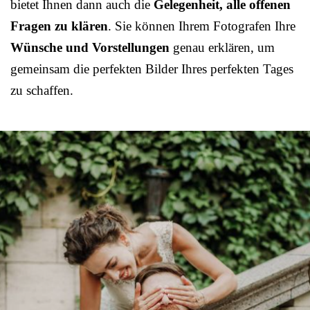
bietet Ihnen dann auch die
Gelegenheit, alle offenen
Fragen zu klären
. Sie können Ihrem Fotografen Ihre
Wünsche und Vorstellungen
genau erklären, um
gemeinsam die perfekten Bilder Ihres perfekten Tages
zu schaffen.