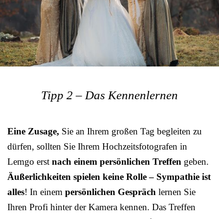
Tipp 2 – Das Kennenlernen
Eine Zusage,
Sie an Ihrem großen Tag begleiten zu
dürfen, sollten Sie Ihrem Hochzeitsfotografen in
Lemgo erst
nach einem persönlichen Treffen
geben.
Äußerlichkeiten spielen keine Rolle – Sympathie ist
alles
! In einem
persönlichen Gespräch
lernen Sie
Ihren Profi hinter der Kamera kennen. Das Treffen