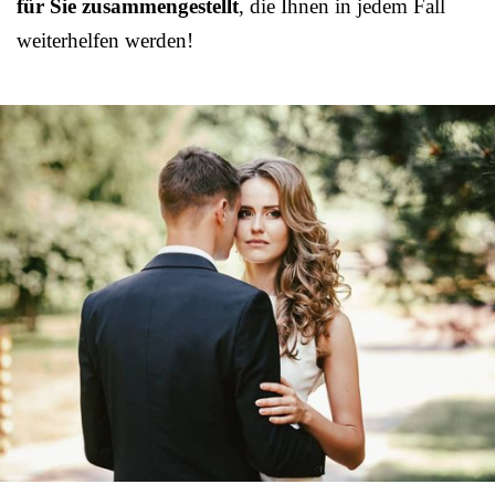
für Sie zusammengestellt
, die Ihnen in jedem Fall
weiterhelfen werden!