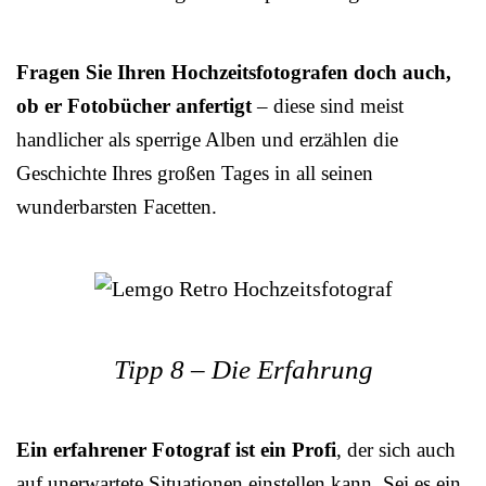
Fragen Sie Ihren Hochzeitsfotografen doch auch,
ob er Fotobücher anfertigt
– diese sind meist
handlicher als sperrige Alben und erzählen die
Geschichte Ihres großen Tages in all seinen
wunderbarsten Facetten.
Tipp 8 – Die Erfahrung
Ein erfahrener Fotograf ist ein Profi
, der sich auch
auf unerwartete Situationen einstellen kann. Sei es ein