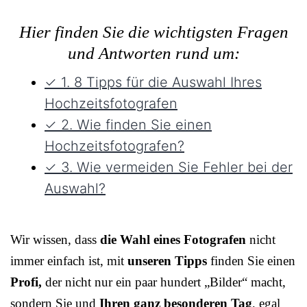
Hier finden Sie die wichtigsten Fragen
und Antworten rund um:
✓ 1. 8 Tipps für die Auswahl Ihres
Hochzeitsfotografen
✓ 2. Wie finden Sie einen
Hochzeitsfotografen?
✓ 3. Wie vermeiden Sie Fehler bei der
Auswahl?
Wir wissen, dass
die Wahl eines Fotografen
nicht
immer einfach ist, mit
unseren Tipps
finden Sie einen
Profi,
der nicht nur ein paar hundert „Bilder“ macht,
sondern Sie und
Ihren ganz besonderen Tag
, egal