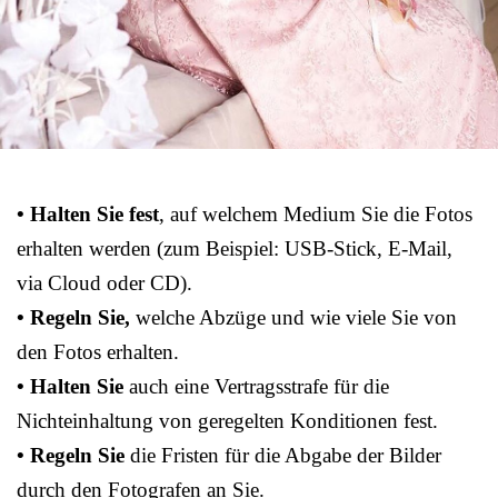
• Halten Sie fest
, auf welchem Medium Sie die Fotos
erhalten werden (zum Beispiel: USB-Stick, E-Mail,
via Cloud oder CD).
• Regeln Sie,
welche Abzüge und wie viele Sie von
den Fotos erhalten.
• Halten Sie
auch eine Vertragsstrafe für die
Nichteinhaltung von geregelten Konditionen fest.
• Regeln Sie
die Fristen für die Abgabe der Bilder
durch den Fotografen an Sie.