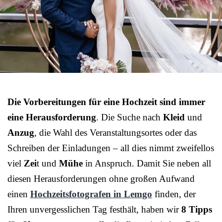
Die Vorbereitungen für eine Hochzeit sind immer
eine Herausforderung
. Die Suche nach
Kleid
und
Anzug
, die Wahl des Veranstaltungsortes oder das
Schreiben der Einladungen – all dies nimmt zweifellos
viel
Zei
t und
Mühe
in Anspruch. Damit Sie neben all
diesen Herausforderungen ohne großen Aufwand
einen
Hochzeitsfotografen in Lemgo
finden, der
Ihren unvergesslichen Tag festhält, haben wir
8 Tipps