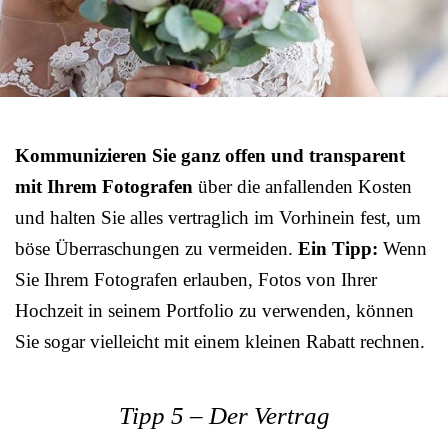
Kommunizieren Sie ganz offen und transparent
mit Ihrem Fotografen
über die anfallenden Kosten
und halten Sie alles vertraglich im Vorhinein fest, um
böse Überraschungen zu vermeiden.
Ein Tipp:
Wenn
Sie Ihrem Fotografen erlauben, Fotos von Ihrer
Hochzeit in seinem Portfolio zu verwenden, können
Sie sogar vielleicht mit einem kleinen Rabatt rechnen.
Tipp 5 – Der Vertrag