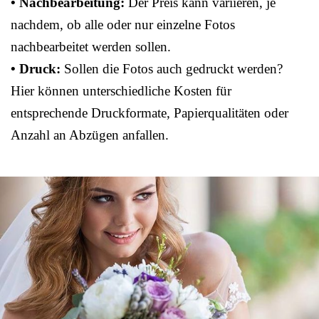
• Nachbearbeitung:
Der Preis kann variieren, je
nachdem, ob alle oder nur einzelne Fotos
nachbearbeitet werden sollen.
• Druck:
Sollen die Fotos auch gedruckt werden?
Hier können unterschiedliche Kosten für
entsprechende Druckformate, Papierqualitäten oder
Anzahl an Abzügen anfallen.