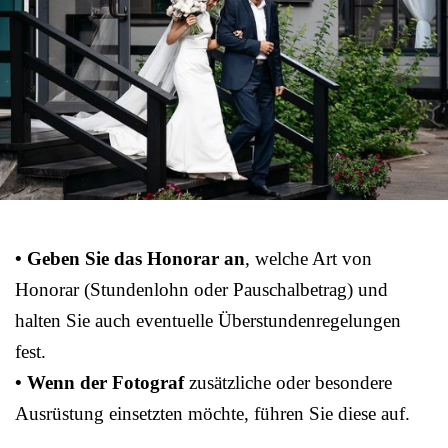
• Geben Sie das Honorar an
, welche Art von
Honorar (Stundenlohn oder Pauschalbetrag) und
halten Sie auch eventuelle Überstundenregelungen
fest.
• Wenn der Fotograf
zusätzliche oder besondere
Ausrüstung einsetzten möchte, führen Sie diese auf.