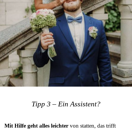
Tipp 3 – Ein Assistent?
Mit Hilfe geht alles leichter
von statten, das trifft