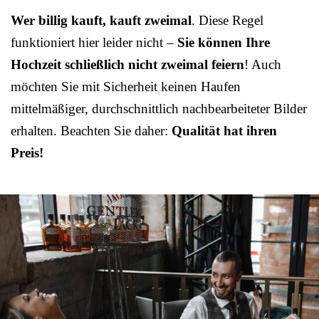
Wer billig kauft, kauft zweimal
. Diese Regel
funktioniert hier leider nicht –
Sie können Ihre
Hochzeit schließlich nicht zweimal feiern
! Auch
möchten Sie mit Sicherheit keinen Haufen
mittelmäßiger, durchschnittlich nachbearbeiteter Bilder
erhalten. Beachten Sie daher:
Qualität hat ihren
Preis!