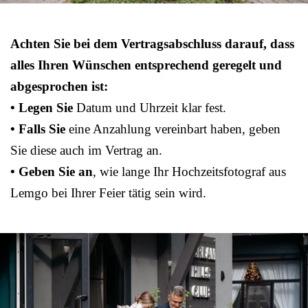
Achten Sie bei dem Vertragsabschluss darauf, dass
alles Ihren Wünschen entsprechend geregelt und
abgesprochen ist:
• Legen Sie
Datum und Uhrzeit klar fest.
• Falls Sie
eine Anzahlung vereinbart haben, geben
Sie diese auch im Vertrag an.
• Geben Sie an
, wie lange Ihr Hochzeitsfotograf aus
Lemgo bei Ihrer Feier tätig sein wird.