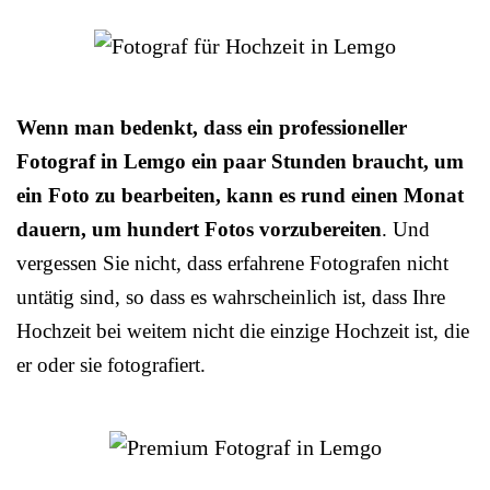
Wenn man bedenkt, dass ein professioneller
Fotograf in Lemgo ein paar Stunden braucht, um
ein Foto zu bearbeiten, kann es rund einen Monat
dauern, um hundert Fotos vorzubereiten
. Und
vergessen Sie nicht, dass erfahrene Fotografen nicht
untätig sind, so dass es wahrscheinlich ist, dass Ihre
Hochzeit bei weitem nicht die einzige Hochzeit ist, die
er oder sie fotografiert.