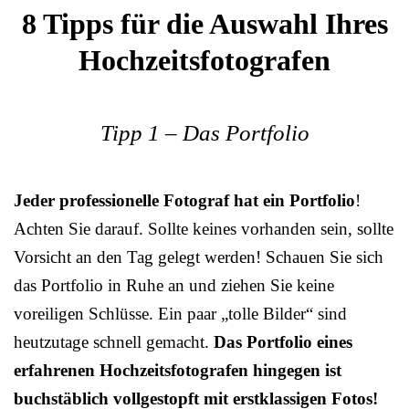
8 Tipps für die Auswahl Ihres
Hochzeitsfotografen
Tipp 1 – Das Portfolio
Jeder professionelle Fotograf hat ein Portfolio
!
Achten Sie darauf. Sollte keines vorhanden sein, sollte
Vorsicht an den Tag gelegt werden! Schauen Sie sich
das Portfolio in Ruhe an und ziehen Sie keine
voreiligen Schlüsse. Ein paar „tolle Bilder“ sind
heutzutage schnell gemacht.
Das Portfolio eines
erfahrenen Hochzeitsfotografen hingegen ist
buchstäblich vollgestopft mit erstklassigen Fotos!