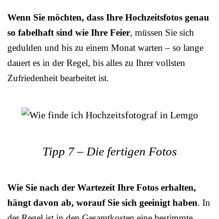
Wenn Sie möchten, dass Ihre Hochzeitsfotos genau
so fabelhaft sind wie Ihre Feier
, müssen Sie sich
gedulden und bis zu einem Monat warten – so lange
dauert es in der Regel, bis alles zu Ihrer vollsten
Zufriedenheit bearbeitet ist.
Tipp 7 – Die fertigen Fotos
Wie Sie nach der Wartezeit Ihre Fotos erhalten,
hängt davon ab, worauf Sie sich geeinigt haben
. In
der Regel ist in den Gesamtkosten eine bestimmte