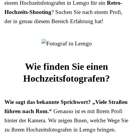
einem Hochzeitsfotografen in Lemgo für ein
Retro-
Hochzeits-Shooting
? Suchen Sie nach einem Profi,
der in genau diesem Bereich Erfahrung hat!
Wie finden Sie einen
Hochzeitsfotografen?
Wie sagt das bekannte Sprichwort? „Viele Straßen
führen nach Rom.“
Genauso ist es mit Ihrem Profi
hinter der Kamera. Wir zeigen Ihnen, welche Wege Sie
zu Ihrem Hochzeitsfotografen in Lemgo bringen.