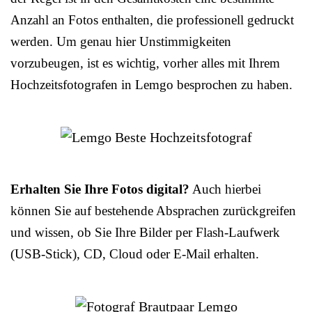
Anzahl an Fotos enthalten, die professionell gedruckt
werden. Um genau hier Unstimmigkeiten
vorzubeugen, ist es wichtig, vorher alles mit Ihrem
Hochzeitsfotografen in Lemgo besprochen zu haben.
Erhalten Sie Ihre Fotos digital?
Auch hierbei
können Sie auf bestehende Absprachen zurückgreifen
und wissen, ob Sie Ihre Bilder per Flash-Laufwerk
(USB-Stick), CD, Cloud oder E-Mail erhalten.