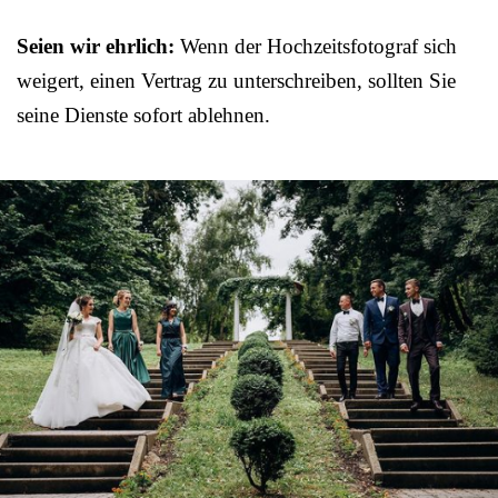
Seien wir ehrlich:
Wenn der Hochzeitsfotograf sich
weigert, einen Vertrag zu unterschreiben, sollten Sie
seine Dienste sofort ablehnen.