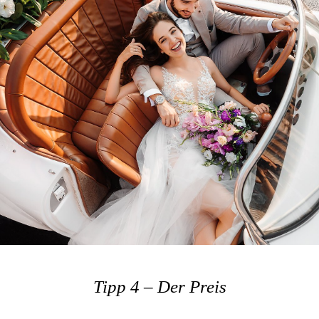
Tipp 4 – Der Preis