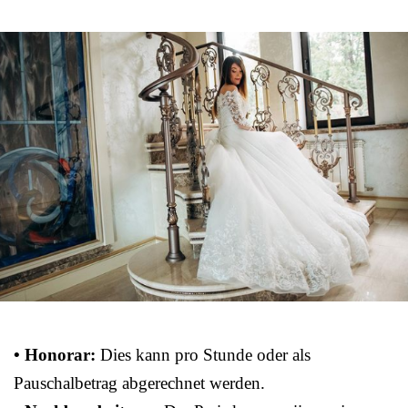
• Honorar:
Dies kann pro Stunde oder als
Pauschalbetrag abgerechnet werden.