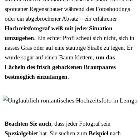
spontaner Regenschauer während des Fotoshootings
oder ein abgebrochener Absatz – ein erfahrener
Hochzeitsfotograf weiß mit jeder Situation
umzugehen
. Ein echter Profi scheut sich nicht, sich in
nasses Gras oder auf eine staubige Straße zu legen. Er
würde sogar auf einen Baum klettern,
um das
Lächeln des frisch gebackenen Brautpaares
bestmöglich einzufangen
.
Beachten Sie auch
, dass jeder Fotograf sein
Spezialgebiet
hat. Sie suchen zum
Beispiel
nach