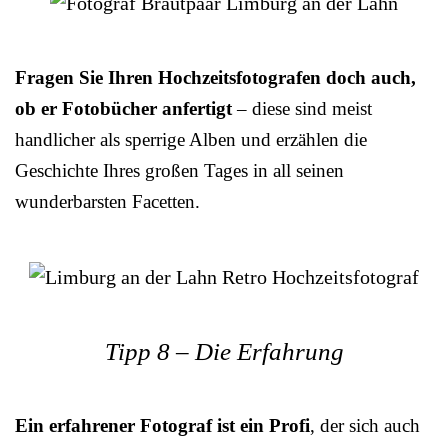
Fragen Sie Ihren Hochzeitsfotografen doch auch,
ob er Fotobücher anfertigt
– diese sind meist
handlicher als sperrige Alben und erzählen die
Geschichte Ihres großen Tages in all seinen
wunderbarsten Facetten.
Tipp 8 – Die Erfahrung
Ein erfahrener Fotograf ist ein Profi
, der sich auch