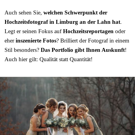
Auch sehen Sie,
welchen Schwerpunkt der
Hochzeitsfotograf in Limburg an der Lahn hat
.
Legt er seinen Fokus auf
Hochzeitsreportagen
oder
eher
inszenierte Fotos
? Brilliert der Fotograf in einem
Stil besonders?
Das Portfolio gibt Ihnen Auskunft
!
Auch hier gilt: Qualität statt Quantität!