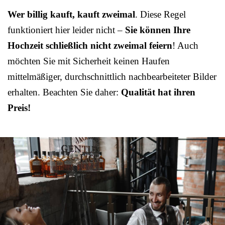
Wer billig kauft, kauft zweimal
. Diese Regel
funktioniert hier leider nicht –
Sie können Ihre
Hochzeit schließlich nicht zweimal feiern
! Auch
möchten Sie mit Sicherheit keinen Haufen
mittelmäßiger, durchschnittlich nachbearbeiteter Bilder
erhalten. Beachten Sie daher:
Qualität hat ihren
Preis!