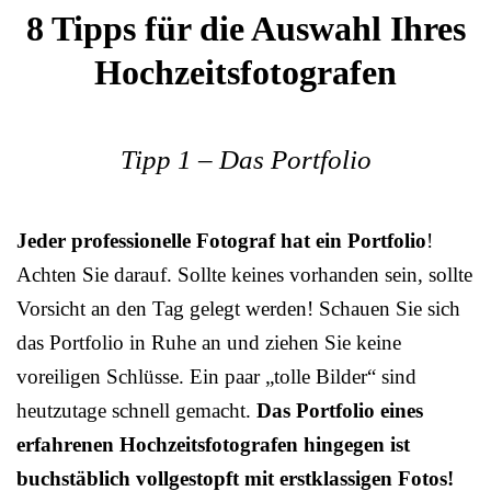
8 Tipps für die Auswahl Ihres
Hochzeitsfotografen
Tipp 1 – Das Portfolio
Jeder professionelle Fotograf hat ein Portfolio
!
Achten Sie darauf. Sollte keines vorhanden sein, sollte
Vorsicht an den Tag gelegt werden! Schauen Sie sich
das Portfolio in Ruhe an und ziehen Sie keine
voreiligen Schlüsse. Ein paar „tolle Bilder“ sind
heutzutage schnell gemacht.
Das Portfolio eines
erfahrenen Hochzeitsfotografen hingegen ist
buchstäblich vollgestopft mit erstklassigen Fotos!