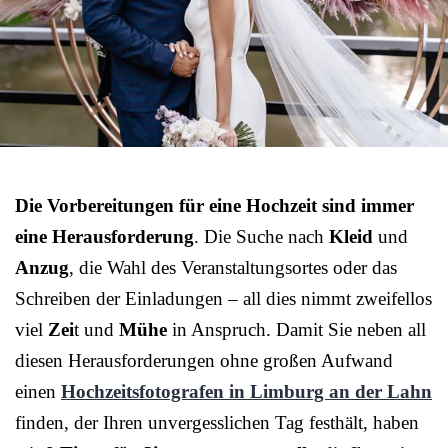
Die Vorbereitungen für eine Hochzeit sind immer
eine Herausforderung
. Die Suche nach
Kleid
und
Anzug
, die Wahl des Veranstaltungsortes oder das
Schreiben der Einladungen – all dies nimmt zweifellos
viel
Zei
t und
Mühe
in Anspruch. Damit Sie neben all
diesen Herausforderungen ohne großen Aufwand
einen
Hochzeitsfotografen in Limburg an der Lahn
finden, der Ihren unvergesslichen Tag festhält, haben