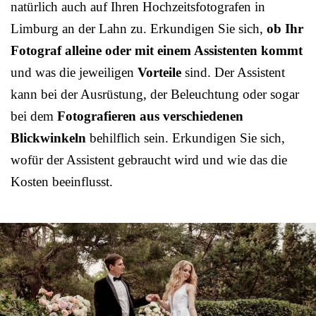
natürlich auch auf Ihren Hochzeitsfotografen in
Limburg an der Lahn zu. Erkundigen Sie sich,
ob Ihr
Fotograf alleine oder mit einem Assistenten kommt
und was die jeweiligen
Vorteile
sind. Der Assistent
kann bei der Ausrüstung, der Beleuchtung oder sogar
bei dem
Fotografieren aus verschiedenen
Blickwinkeln
behilflich sein. Erkundigen Sie sich,
wofür der Assistent gebraucht wird und wie das die
Kosten beeinflusst.