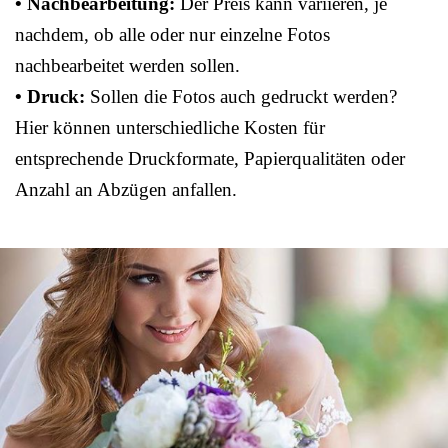
• Nachbearbeitung:
Der Preis kann variieren, je
nachdem, ob alle oder nur einzelne Fotos
nachbearbeitet werden sollen.
• Druck:
Sollen die Fotos auch gedruckt werden?
Hier können unterschiedliche Kosten für
entsprechende Druckformate, Papierqualitäten oder
Anzahl an Abzügen anfallen.