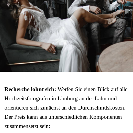
Recherche lohnt sich:
Werfen Sie einen Blick auf alle
Hochzeitsfotografen in Limburg an der Lahn und
orientieren sich zunächst an den Durchschnittskosten.
Der Preis kann aus unterschiedlichen Komponenten
zusammensetzt sein: