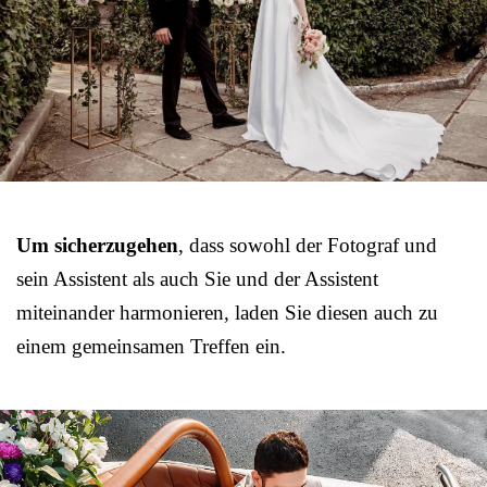
Um sicherzugehen
, dass sowohl der Fotograf und
sein Assistent als auch Sie und der Assistent
miteinander harmonieren, laden Sie diesen auch zu
einem gemeinsamen Treffen ein.