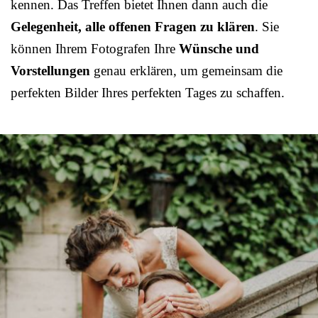
kennen. Das Treffen bietet Ihnen dann auch die
Gelegenheit, alle offenen Fragen zu klären
. Sie
können Ihrem Fotografen Ihre
Wünsche und
Vorstellungen
genau erklären, um gemeinsam die
perfekten Bilder Ihres perfekten Tages zu schaffen.