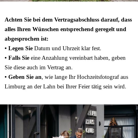
Achten Sie bei dem Vertragsabschluss darauf, dass
alles Ihren Wünschen entsprechend geregelt und
abgesprochen ist:
• Legen Sie
Datum und Uhrzeit klar fest.
• Falls Sie
eine Anzahlung vereinbart haben, geben
Sie diese auch im Vertrag an.
• Geben Sie an
, wie lange Ihr Hochzeitsfotograf aus
Limburg an der Lahn bei Ihrer Feier tätig sein wird.