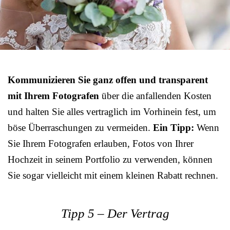
Kommunizieren Sie ganz offen und transparent
mit Ihrem Fotografen
über die anfallenden Kosten
und halten Sie alles vertraglich im Vorhinein fest, um
böse Überraschungen zu vermeiden.
Ein Tipp:
Wenn
Sie Ihrem Fotografen erlauben, Fotos von Ihrer
Hochzeit in seinem Portfolio zu verwenden, können
Sie sogar vielleicht mit einem kleinen Rabatt rechnen.
Tipp 5 – Der Vertrag