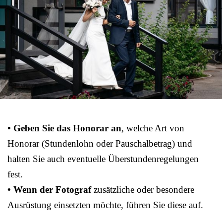
• Geben Sie das Honorar an
, welche Art von
Honorar (Stundenlohn oder Pauschalbetrag) und
halten Sie auch eventuelle Überstundenregelungen
fest.
• Wenn der Fotograf
zusätzliche oder besondere
Ausrüstung einsetzten möchte, führen Sie diese auf.