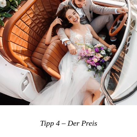
Tipp 4 – Der Preis