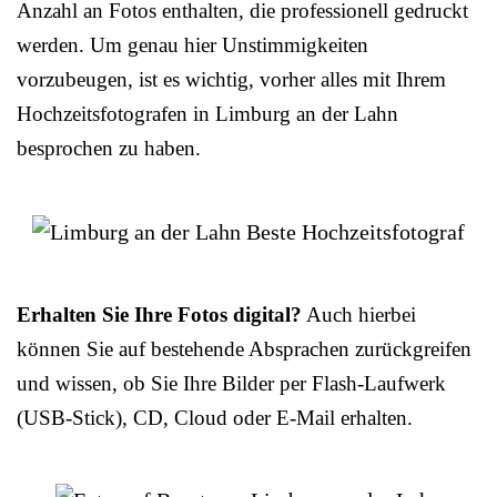
Anzahl an Fotos enthalten, die professionell gedruckt
werden. Um genau hier Unstimmigkeiten
vorzubeugen, ist es wichtig, vorher alles mit Ihrem
Hochzeitsfotografen in Limburg an der Lahn
besprochen zu haben.
Erhalten Sie Ihre Fotos digital?
Auch hierbei
können Sie auf bestehende Absprachen zurückgreifen
und wissen, ob Sie Ihre Bilder per Flash-Laufwerk
(USB-Stick), CD, Cloud oder E-Mail erhalten.