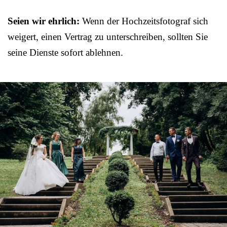
Seien wir ehrlich:
Wenn der Hochzeitsfotograf sich
weigert, einen Vertrag zu unterschreiben, sollten Sie
seine Dienste sofort ablehnen.