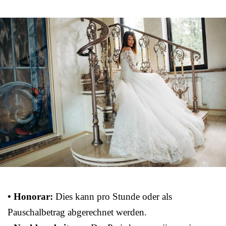
• Honorar:
Dies kann pro Stunde oder als
Pauschalbetrag abgerechnet werden.