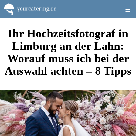
Zum
Inhalt
springen
Ihr Hochzeitsfotograf in
Limburg an der Lahn:
Worauf muss ich bei der
Auswahl achten – 8 Tipps