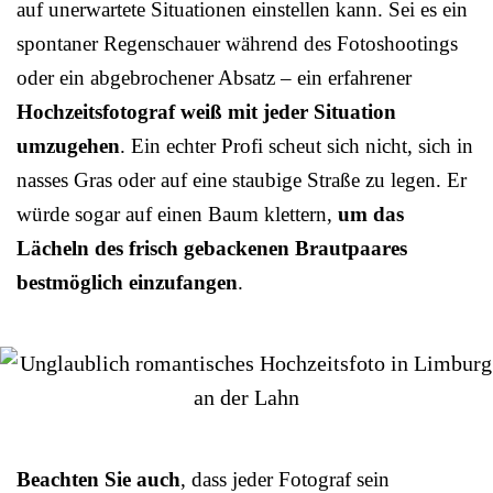
auf unerwartete Situationen einstellen kann. Sei es ein
spontaner Regenschauer während des Fotoshootings
oder ein abgebrochener Absatz – ein erfahrener
Hochzeitsfotograf weiß mit jeder Situation
umzugehen
. Ein echter Profi scheut sich nicht, sich in
nasses Gras oder auf eine staubige Straße zu legen. Er
würde sogar auf einen Baum klettern,
um das
Lächeln des frisch gebackenen Brautpaares
bestmöglich einzufangen
.
Beachten Sie auch
, dass jeder Fotograf sein