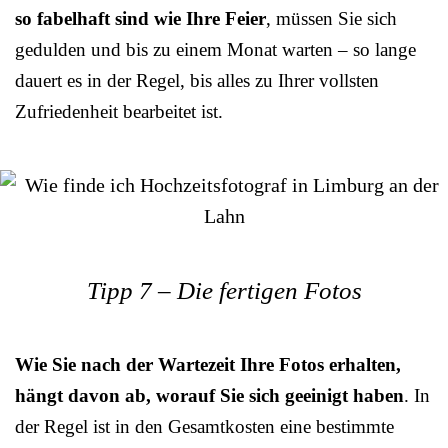
so fabelhaft sind wie Ihre Feier
, müssen Sie sich
gedulden und bis zu einem Monat warten – so lange
dauert es in der Regel, bis alles zu Ihrer vollsten
Zufriedenheit bearbeitet ist.
Tipp 7 – Die fertigen Fotos
Wie Sie nach der Wartezeit Ihre Fotos erhalten,
hängt davon ab, worauf Sie sich geeinigt haben
. In
der Regel ist in den Gesamtkosten eine bestimmte