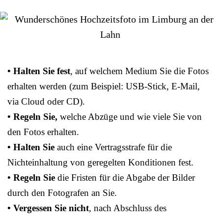
• Halten Sie fest
, auf welchem Medium Sie die Fotos
erhalten werden (zum Beispiel: USB-Stick, E-Mail,
via Cloud oder CD).
• Regeln Sie,
welche Abzüge und wie viele Sie von
den Fotos erhalten.
• Halten Sie
auch eine Vertragsstrafe für die
Nichteinhaltung von geregelten Konditionen fest.
• Regeln Sie
die Fristen für die Abgabe der Bilder
durch den Fotografen an Sie.
• Vergessen Sie nicht
, nach Abschluss des