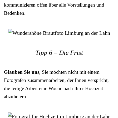
kommunizieren offen über alle Vorstellungen und
Bedenken.
Tipp 6 – Die Frist
Glauben Sie uns
, Sie möchten nicht mit einem
Fotografen zusammenarbeiten, der Ihnen verspricht,
die fertige Arbeit eine Woche nach Ihrer Hochzeit
abzuliefern.