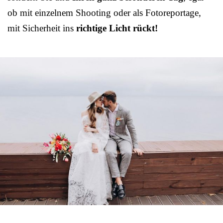
ob mit einzelnem Shooting oder als Fotoreportage,
mit Sicherheit ins
richtige Licht rückt!