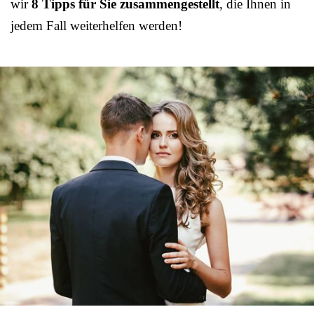
wir
8 Tipps für Sie zusammengestellt
, die Ihnen in
jedem Fall weiterhelfen werden!