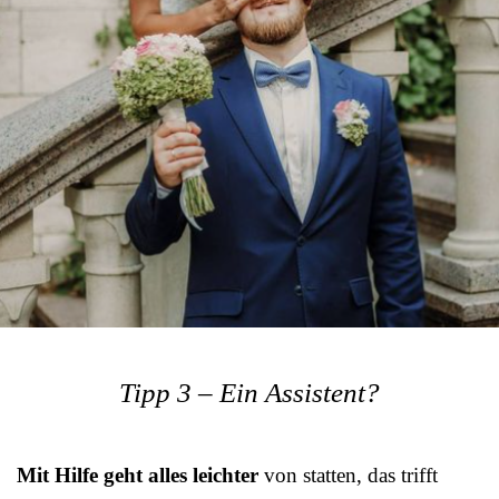
Tipp 3 – Ein Assistent?
Mit Hilfe geht alles leichter
von statten, das trifft