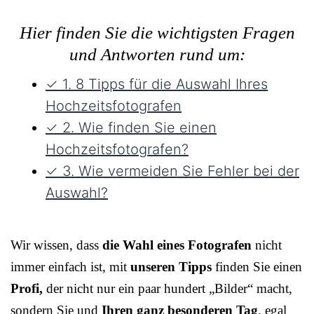
Hier finden Sie die wichtigsten Fragen
und Antworten rund um:
✓ 1. 8 Tipps für die Auswahl Ihres
Hochzeitsfotografen
✓ 2. Wie finden Sie einen
Hochzeitsfotografen?
✓ 3. Wie vermeiden Sie Fehler bei der
Auswahl?
Wir wissen, dass
die Wahl eines Fotografen
nicht
immer einfach ist, mit
unseren Tipps
finden Sie einen
Profi,
der nicht nur ein paar hundert „Bilder“ macht,
sondern Sie und
Ihren ganz besonderen Tag
, egal