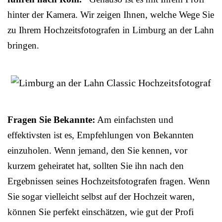
hinter der Kamera. Wir zeigen Ihnen, welche Wege Sie
zu Ihrem Hochzeitsfotografen in Limburg an der Lahn
bringen.
Fragen Sie Bekannte:
Am einfachsten und
effektivsten ist es, Empfehlungen von Bekannten
einzuholen. Wenn jemand, den Sie kennen, vor
kurzem geheiratet hat, sollten Sie ihn nach den
Ergebnissen seines Hochzeitsfotografen fragen. Wenn
Sie sogar vielleicht selbst auf der Hochzeit waren,
können Sie perfekt einschätzen, wie gut der Profi