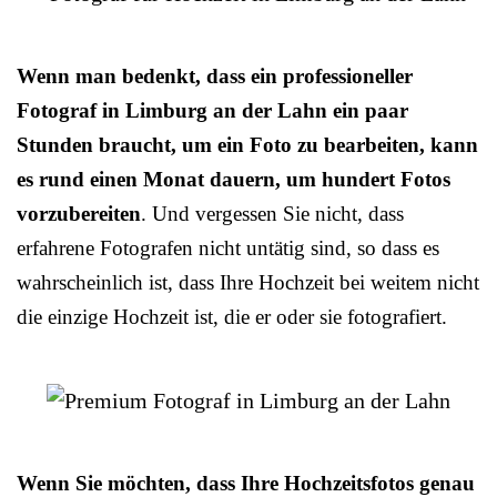
Wenn man bedenkt, dass ein professioneller
Fotograf in Limburg an der Lahn ein paar
Stunden braucht, um ein Foto zu bearbeiten, kann
es rund einen Monat dauern, um hundert Fotos
vorzubereiten
. Und vergessen Sie nicht, dass
erfahrene Fotografen nicht untätig sind, so dass es
wahrscheinlich ist, dass Ihre Hochzeit bei weitem nicht
die einzige Hochzeit ist, die er oder sie fotografiert.
Wenn Sie möchten, dass Ihre Hochzeitsfotos genau