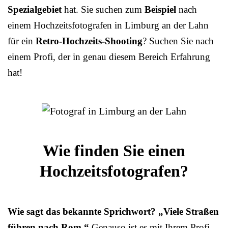
Spezialgebiet
hat. Sie suchen zum
Beispiel
nach
einem Hochzeitsfotografen in Limburg an der Lahn
für ein
Retro-Hochzeits-Shooting
? Suchen Sie nach
einem Profi, der in genau diesem Bereich Erfahrung
hat!
Wie finden Sie einen
Hochzeitsfotografen?
Wie sagt das bekannte Sprichwort? „Viele Straßen
führen nach Rom.“
Genauso ist es mit Ihrem Profi