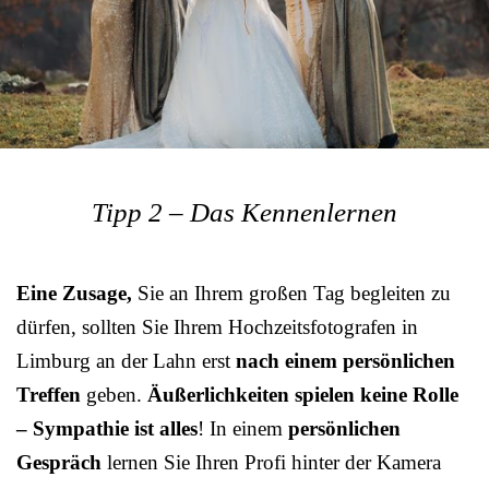
Tipp 2 – Das Kennenlernen
Eine Zusage,
Sie an Ihrem großen Tag begleiten zu
dürfen, sollten Sie Ihrem Hochzeitsfotografen in
Limburg an der Lahn erst
nach einem persönlichen
Treffen
geben.
Äußerlichkeiten spielen keine Rolle
– Sympathie ist alles
! In einem
persönlichen
Gespräch
lernen Sie Ihren Profi hinter der Kamera