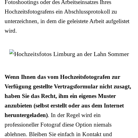
Fotoshootings oder des Arbeitseinsatzes Ihres
Hochzeitsfotografens ein Abschlussprotokoll zu
unterzeichnen, in dem die geleistete Arbeit aufgelistet
wird.
Wenn Ihnen das vom Hochzeitsfotografen zur
Verfügung gestellte Vertragsformular nicht zusagt,
haben Sie das Recht, ihm ein eigenes Muster
anzubieten (selbst erstellt oder aus dem Internet
heruntergeladen)
. In der Regel wird ein
professioneller Fotograf diese Option niemals
ablehnen. Bleiben Sie einfach in Kontakt und